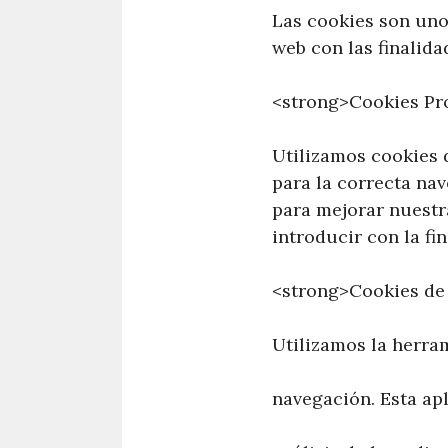
Las cookies son uno
web con las finalida
<strong>Cookies Pr
Utilizamos cookies 
para la correcta na
para mejorar nuestr
introducir con la fi
<strong>Cookies de
Utilizamos la herram
navegación. Esta apl