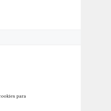
cookies para