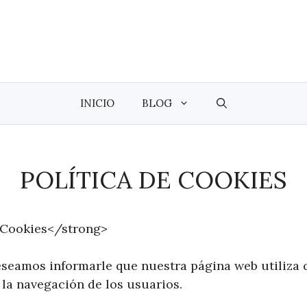
INICIO
BLOG
POLÍTICA DE COOKIES
 Cookies</strong>
seamos informarle que nuestra página web utiliza 
 la navegación de los usuarios.