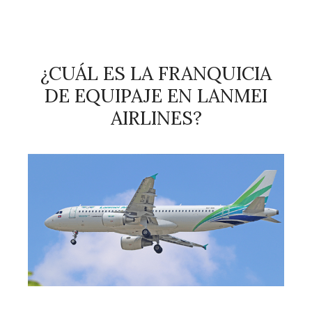
¿CUÁL ES LA FRANQUICIA
DE EQUIPAJE EN LANMEI
AIRLINES?