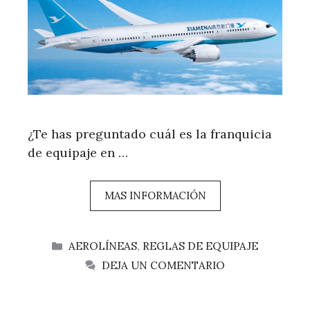
¿Te has preguntado cuál es la franquicia
de equipaje en …
MAS INFORMACIÓN
CATEGORÍAS
AEROLÍNEAS
,
REGLAS DE EQUIPAJE
DEJA UN COMENTARIO