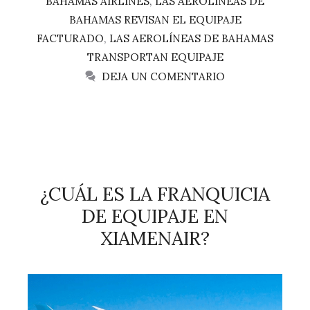
BAHAMAS AIRLINES
,
LAS AEROLÍNEAS DE
BAHAMAS REVISAN EL EQUIPAJE
FACTURADO
,
LAS AEROLÍNEAS DE BAHAMAS
TRANSPORTAN EQUIPAJE
DEJA UN COMENTARIO
¿CUÁL ES LA FRANQUICIA
DE EQUIPAJE EN
XIAMENAIR?