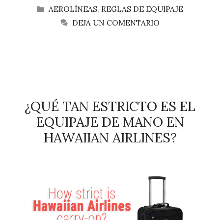
CATEGORÍAS
AEROLÍNEAS
,
REGLAS DE EQUIPAJE
DEJA UN COMENTARIO
¿QUÉ TAN ESTRICTO ES EL
EQUIPAJE DE MANO EN
HAWAIIAN AIRLINES?