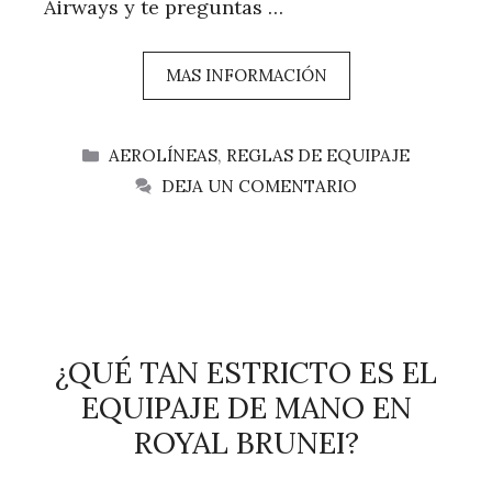
Airways y te preguntas …
MAS INFORMACIÓN
CATEGORÍAS
AEROLÍNEAS
,
REGLAS DE EQUIPAJE
DEJA UN COMENTARIO
¿QUÉ TAN ESTRICTO ES EL
EQUIPAJE DE MANO EN
ROYAL BRUNEI?