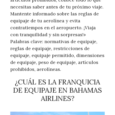
necesitas saber antes de tu próximo viaje.
Mantente informado sobre las reglas de
equipaje de tu aerolínea y evita
contratiempos en el aeropuerto. ¡Viaja
con tranquilidad y sin sorpresas!»
Palabras clave: normativas de equipaje,
reglas de equipaje, restricciones de
equipaje, equipaje permitido, dimensiones
de equipaje, peso de equipaje, artículos
prohibidos, aerolíneas.
¿CUÁL ES LA FRANQUICIA
DE EQUIPAJE EN BAHAMAS
AIRLINES?