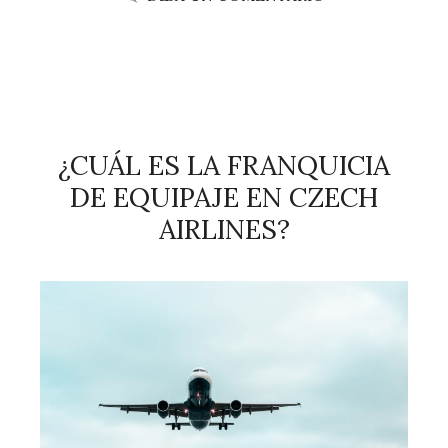
¿CUÁL ES LA FRANQUICIA
DE EQUIPAJE EN CZECH
AIRLINES?