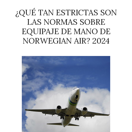
¿QUÉ TAN ESTRICTAS SON
LAS NORMAS SOBRE
EQUIPAJE DE MANO DE
NORWEGIAN AIR? 2024