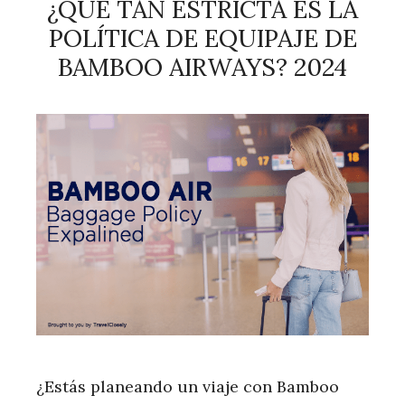
¿QUÉ TAN ESTRICTA ES LA
POLÍTICA DE EQUIPAJE DE
BAMBOO AIRWAYS? 2024
¿Estás planeando un viaje con Bamboo