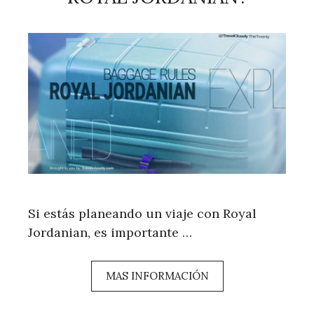
Si estás planeando un viaje con Royal
Jordanian, es importante …
MAS INFORMACIÓN