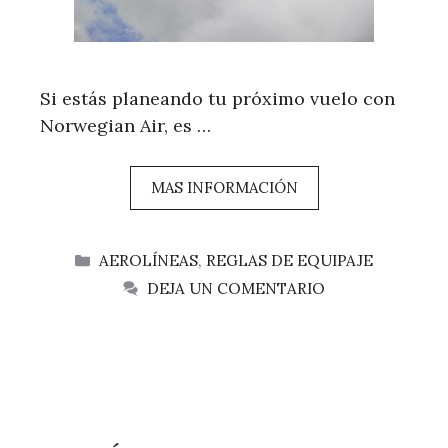
Si estás planeando tu próximo vuelo con
Norwegian Air, es …
MAS INFORMACIÓN
CATEGORÍAS
AEROLÍNEAS
,
REGLAS DE EQUIPAJE
DEJA UN COMENTARIO