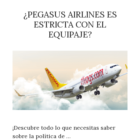
¿PEGASUS AIRLINES ES
ESTRICTA CON EL
EQUIPAJE?
¡Descubre todo lo que necesitas saber
sobre la política de …