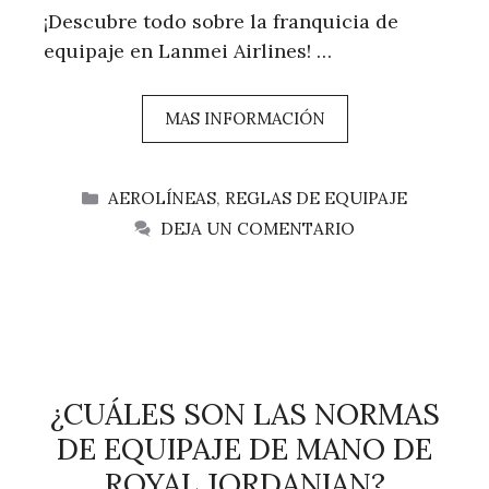
¡Descubre todo sobre la franquicia de
equipaje en Lanmei Airlines! …
MAS INFORMACIÓN
CATEGORÍAS
AEROLÍNEAS
,
REGLAS DE EQUIPAJE
DEJA UN COMENTARIO
¿CUÁLES SON LAS NORMAS
DE EQUIPAJE DE MANO DE
ROYAL JORDANIAN?