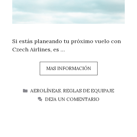
Si estás planeando tu próximo vuelo con
Czech Airlines, es …
MAS INFORMACIÓN
CATEGORÍAS
AEROLÍNEAS
,
REGLAS DE EQUIPAJE
DEJA UN COMENTARIO