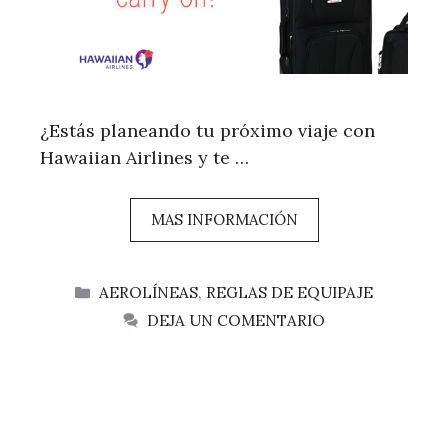
¿Estás planeando tu próximo viaje con
Hawaiian Airlines y te …
MAS INFORMACIÓN
CATEGORÍAS
AEROLÍNEAS
,
REGLAS DE EQUIPAJE
DEJA UN COMENTARIO