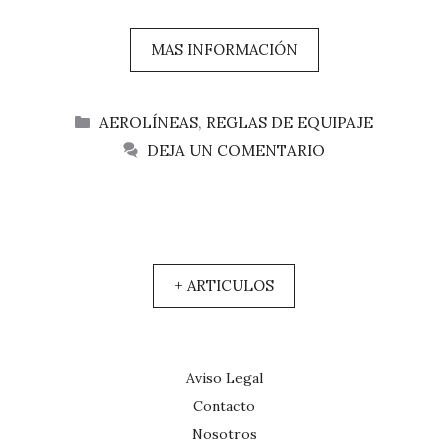
MAS INFORMACIÓN
CATEGORÍAS
AEROLÍNEAS
,
REGLAS DE EQUIPAJE
DEJA UN COMENTARIO
+ ARTICULOS
Aviso Legal
Contacto
Nosotros