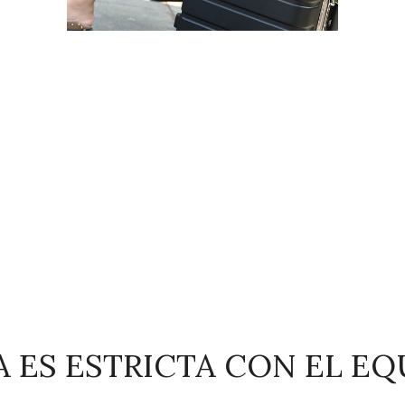
A ES ESTRICTA CON EL EQU