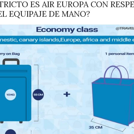
TRICTO ES AIR EUROPA CON RESP
L EQUIPAJE DE MANO?