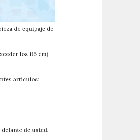
pieza de equipaje de
xceder los 115 cm)
ntes artículos:
 delante de usted.