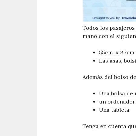
Todos los pasajeros
mano con el siguien
55cm. x 35cm.
Las asas, bols
Además del bolso de
Una bolsa de
un ordenador 
Una tableta.
Tenga en cuenta que 