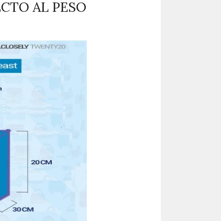
ECTO AL PESO