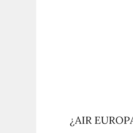
¿AIR EUROP