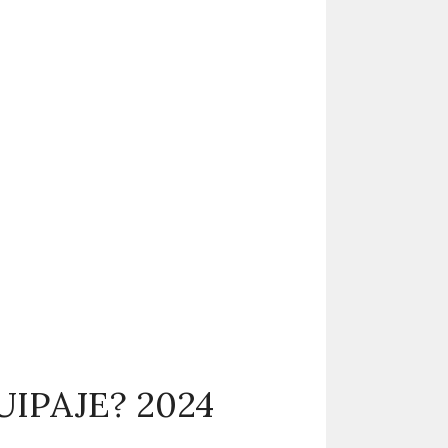
IPAJE? 2024