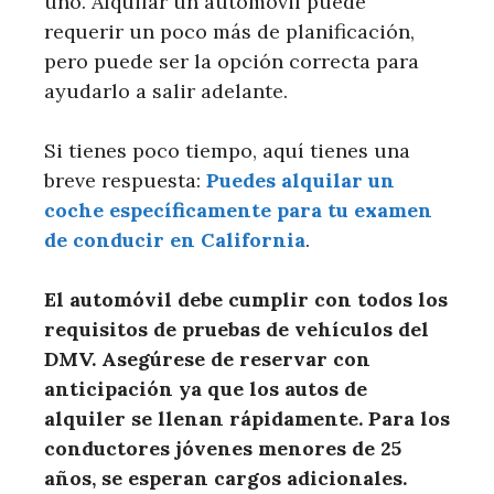
uno. Alquilar un automóvil puede
requerir un poco más de planificación,
pero puede ser la opción correcta para
ayudarlo a salir adelante.
Si tienes poco tiempo, aquí tienes una
breve respuesta:
Puedes alquilar un
coche específicamente para tu examen
de conducir en California
.
El automóvil debe cumplir con todos los
requisitos de pruebas de vehículos del
DMV. Asegúrese de reservar con
anticipación ya que los autos de
alquiler se llenan rápidamente. Para los
conductores jóvenes menores de 25
años, se esperan cargos adicionales.