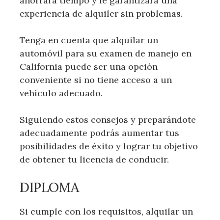
ahorrará tiempo y le garantizará una
experiencia de alquiler sin problemas.
Tenga en cuenta que alquilar un
automóvil para su examen de manejo en
California puede ser una opción
conveniente si no tiene acceso a un
vehículo adecuado.
Siguiendo estos consejos y preparándote
adecuadamente podrás aumentar tus
posibilidades de éxito y lograr tu objetivo
de obtener tu licencia de conducir.
DIPLOMA
Si cumple con los requisitos, alquilar un