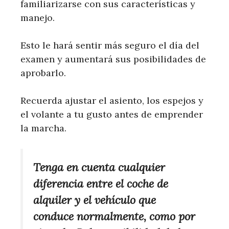
familiarizarse con sus características y
manejo.
Esto le hará sentir más seguro el día del
examen y aumentará sus posibilidades de
aprobarlo.
Recuerda ajustar el asiento, los espejos y
el volante a tu gusto antes de emprender
la marcha.
Tenga en cuenta cualquier
diferencia entre el coche de
alquiler y el vehículo que
conduce normalmente, como por