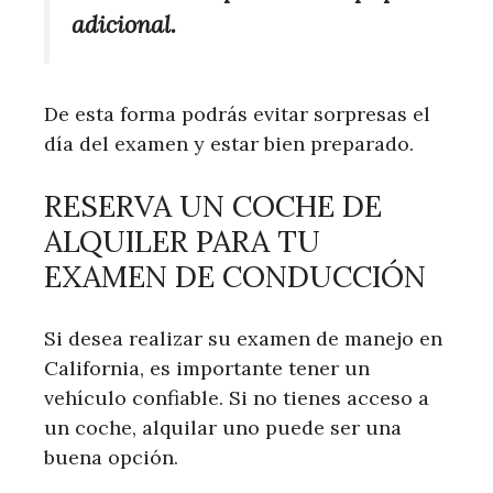
adicional.
De esta forma podrás evitar sorpresas el
día del examen y estar bien preparado.
RESERVA UN COCHE DE
ALQUILER PARA TU
EXAMEN DE CONDUCCIÓN
Si desea realizar su examen de manejo en
California, es importante tener un
vehículo confiable. Si no tienes acceso a
un coche, alquilar uno puede ser una
buena opción.