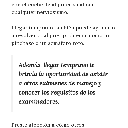
con el coche de alquiler y calmar
cualquier nerviosismo.
Llegar temprano también puede ayudarlo
a resolver cualquier problema, como un
pinchazo o un semáforo roto.
Además, llegar temprano le
brinda la oportunidad de asistir
a otros exámenes de manejo y
conocer los requisitos de los
examinadores.
Preste atención a cómo otros