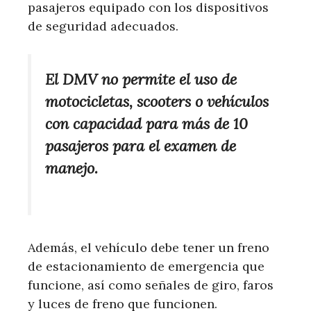
pasajeros equipado con los dispositivos
de seguridad adecuados.
El DMV no permite el uso de
motocicletas, scooters o vehículos
con capacidad para más de 10
pasajeros para el examen de
manejo.
Además, el vehículo debe tener un freno
de estacionamiento de emergencia que
funcione, así como señales de giro, faros
y luces de freno que funcionen.