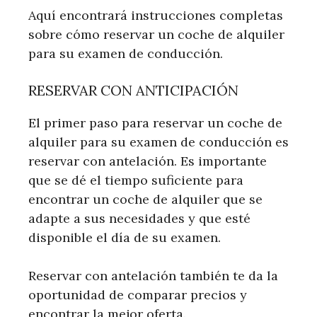
Aquí encontrará instrucciones completas
sobre cómo reservar un coche de alquiler
para su examen de conducción.
RESERVAR CON ANTICIPACIÓN
El primer paso para reservar un coche de
alquiler para su examen de conducción es
reservar con antelación. Es importante
que se dé el tiempo suficiente para
encontrar un coche de alquiler que se
adapte a sus necesidades y que esté
disponible el día de su examen.
Reservar con antelación también te da la
oportunidad de comparar precios y
encontrar la mejor oferta.