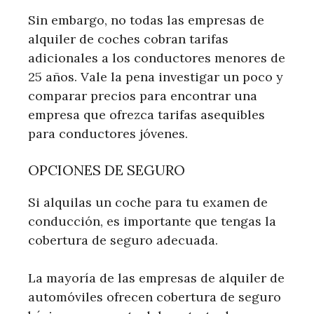
Sin embargo, no todas las empresas de
alquiler de coches cobran tarifas
adicionales a los conductores menores de
25 años. Vale la pena investigar un poco y
comparar precios para encontrar una
empresa que ofrezca tarifas asequibles
para conductores jóvenes.
OPCIONES DE SEGURO
Si alquilas un coche para tu examen de
conducción, es importante que tengas la
cobertura de seguro adecuada.
La mayoría de las empresas de alquiler de
automóviles ofrecen cobertura de seguro