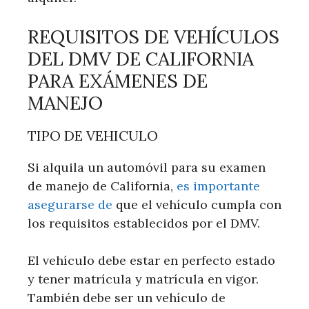
REQUISITOS DE VEHÍCULOS
DEL DMV DE CALIFORNIA
PARA EXÁMENES DE
MANEJO
TIPO DE VEHICULO
Si alquila un automóvil para su examen
de manejo de California,
es importante
asegurarse de
que el vehículo cumpla con
los requisitos establecidos por el DMV.
El vehículo debe estar en perfecto estado
y tener matrícula y matrícula en vigor.
También debe ser un vehículo de