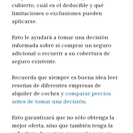
cubierto, cuál es el deducible y qué
limitaciones o exclusiones pueden
aplicarse.
Esto le ayudará a tomar una decisión
informada sobre si comprar un seguro
adicional o recurrir a su cobertura de
seguro existente.
Recuerda que siempre es buena idea leer
reseñas de diferentes empresas de
alquiler de coches y
comparar precios
antes de tomar una decisión
.
Esto garantizará que no sólo obtenga la
mejor oferta, sino que también tenga la