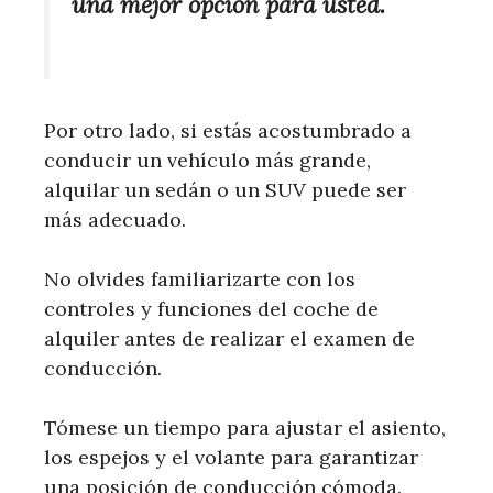
una mejor opción para usted.
Por otro lado, si estás acostumbrado a
conducir un vehículo más grande,
alquilar un sedán o un SUV puede ser
más adecuado.
No olvides familiarizarte con los
controles y funciones del coche de
alquiler antes de realizar el examen de
conducción.
Tómese un tiempo para ajustar el asiento,
los espejos y el volante para garantizar
una posición de conducción cómoda.