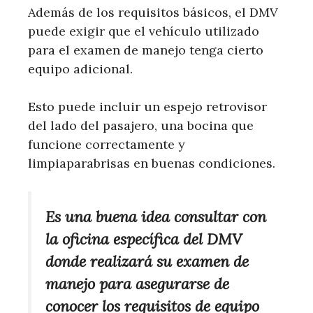
Además de los requisitos básicos, el DMV
puede exigir que el vehículo utilizado
para el examen de manejo tenga cierto
equipo adicional.
Esto puede incluir un espejo retrovisor
del lado del pasajero, una bocina que
funcione correctamente y
limpiaparabrisas en buenas condiciones.
Es una buena idea consultar con
la oficina específica del DMV
donde realizará su examen de
manejo para asegurarse de
conocer los requisitos de equipo