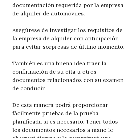
documentación requerida por la empresa
de alquiler de automóviles.
Asegúrese de investigar los requisitos de
la empresa de alquiler con anticipación
para evitar sorpresas de último momento.
También es una buena idea traer la
confirmación de su cita u otros
documentos relacionados con su examen
de conducir.
De esta manera podrá proporcionar
fácilmente pruebas de la prueba
planificada si es necesario. Tener todos
los documentos necesarios a mano le