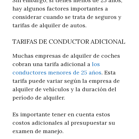
Sin embargo, si tienes menos de 25 años,
hay algunos factores importantes a
considerar cuando se trata de seguros y
tarifas de alquiler de autos.
TARIFAS DE CONDUCTOR ADICIONAL
Muchas empresas de alquiler de coches
cobran una tarifa adicional a
los
conductores menores de 25 años
. Esta
tarifa puede variar según la empresa de
alquiler de vehículos y la duración del
período de alquiler.
Es importante tener en cuenta estos
costos adicionales al presupuestar su
examen de manejo.