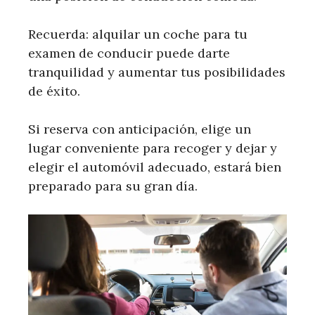
Recuerda: alquilar un coche para tu
examen de conducir puede darte
tranquilidad y aumentar tus posibilidades
de éxito.
Si reserva con anticipación, elige un
lugar conveniente para recoger y dejar y
elegir el automóvil adecuado, estará bien
preparado para su gran día.