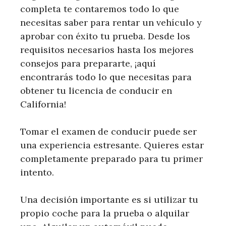
completa te contaremos todo lo que
necesitas saber para rentar un vehículo y
aprobar con éxito tu prueba. Desde los
requisitos necesarios hasta los mejores
consejos para prepararte, ¡aquí
encontrarás todo lo que necesitas para
obtener tu licencia de conducir en
California!
Tomar el examen de conducir puede ser
una experiencia estresante. Quieres estar
completamente preparado para tu primer
intento.
Una decisión importante es si utilizar tu
propio coche para la prueba o alquilar