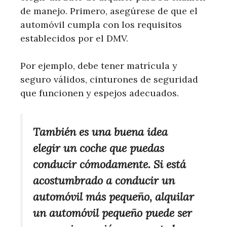
de manejo. Primero, asegúrese de que el
automóvil cumpla con los requisitos
establecidos por el DMV.
Por ejemplo, debe tener matrícula y
seguro válidos, cinturones de seguridad
que funcionen y espejos adecuados.
También es una buena idea
elegir un coche que puedas
conducir cómodamente. Si está
acostumbrado a conducir un
automóvil más pequeño, alquilar
un automóvil pequeño puede ser