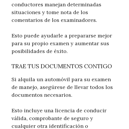
conductores manejan determinadas
situaciones y tome nota de los
comentarios de los examinadores.
Esto puede ayudarle a prepararse mejor
para su propio examen y aumentar sus
posibilidades de éxito.
TRAE TUS DOCUMENTOS CONTIGO
Si alquila un automóvil para su examen
de manejo, asegúrese de llevar todos los
documentos necesarios.
Esto incluye una licencia de conducir
válida, comprobante de seguro y
cualquier otra identificación o