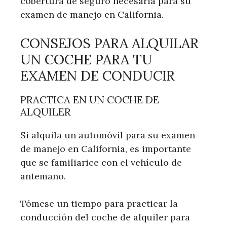
cobertura de seguro necesaria para su
examen de manejo en California.
CONSEJOS PARA ALQUILAR
UN COCHE PARA TU
EXAMEN DE CONDUCIR
PRACTICA EN UN COCHE DE
ALQUILER
Si alquila un automóvil para su examen
de manejo en California, es importante
que se familiarice con el vehículo de
antemano.
Tómese un tiempo para practicar la
conducción del coche de alquiler para