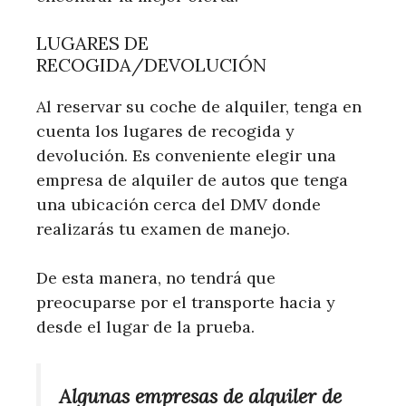
LUGARES DE
RECOGIDA/DEVOLUCIÓN
Al reservar su coche de alquiler, tenga en
cuenta los lugares de recogida y
devolución. Es conveniente elegir una
empresa de alquiler de autos que tenga
una ubicación cerca del DMV donde
realizarás tu examen de manejo.
De esta manera, no tendrá que
preocuparse por el transporte hacia y
desde el lugar de la prueba.
Algunas empresas de alquiler de