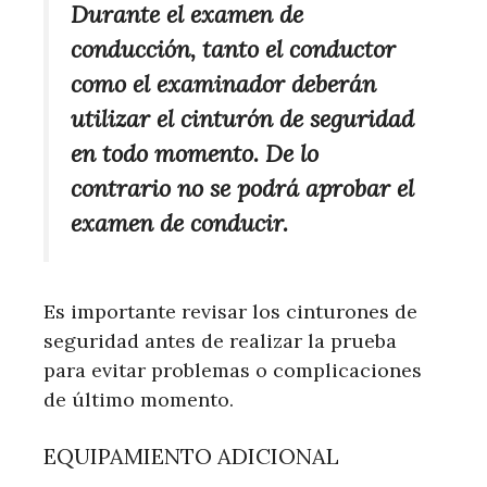
Durante el examen de
conducción, tanto el conductor
como el examinador deberán
utilizar el cinturón de seguridad
en todo momento. De lo
contrario no se podrá aprobar el
examen de conducir.
Es importante revisar los cinturones de
seguridad antes de realizar la prueba
para evitar problemas o complicaciones
de último momento.
EQUIPAMIENTO ADICIONAL