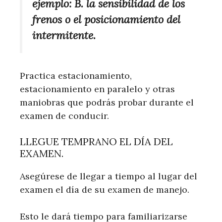
ejemplo: B. la sensibilidad de los
frenos o el posicionamiento del
intermitente.
Practica estacionamiento,
estacionamiento en paralelo y otras
maniobras que podrás probar durante el
examen de conducir.
LLEGUE TEMPRANO EL DÍA DEL
EXAMEN.
Asegúrese de llegar a tiempo al lugar del
examen el día de su examen de manejo.
Esto le dará tiempo para familiarizarse