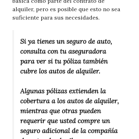
básica como parte del contrato de
alquiler, pero es posible que esto no sea
suficiente para sus necesidades.
Si ya tienes un seguro de auto,
consulta con tu aseguradora
para ver si tu póliza también
cubre los autos de alquiler.
Algunas pólizas extienden la
cobertura a los autos de alquiler,
mientras que otras pueden
requerir que usted compre un
seguro adicional de la compañía