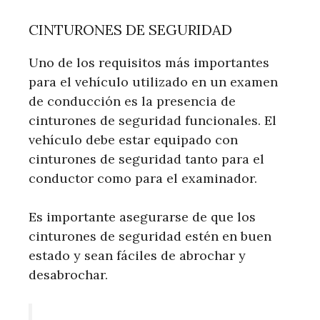
CINTURONES DE SEGURIDAD
Uno de los requisitos más importantes
para el vehículo utilizado en un examen
de conducción es la presencia de
cinturones de seguridad funcionales. El
vehículo debe estar equipado con
cinturones de seguridad tanto para el
conductor como para el examinador.
Es importante asegurarse de que los
cinturones de seguridad estén en buen
estado y sean fáciles de abrochar y
desabrochar.