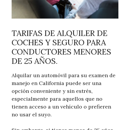
TARIFAS DE ALQUILER DE
COCHES Y SEGURO PARA
CONDUCTORES MENORES
DE 25 AÑOS.
Alquilar un automóvil para su examen de
manejo en California puede ser una
opción conveniente y sin estrés,
especialmente para aquellos que no
tienen acceso a un vehículo o prefieren
no usar el suyo.