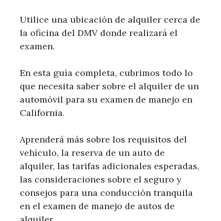
Utilice una ubicación de alquiler cerca de
la oficina del DMV donde realizará el
examen.
En esta guía completa, cubrimos todo lo
que necesita saber sobre el alquiler de un
automóvil para su examen de manejo en
California.
Aprenderá más sobre los requisitos del
vehículo, la reserva de un auto de
alquiler, las tarifas adicionales esperadas,
las consideraciones sobre el seguro y
consejos para una conducción tranquila
en el examen de manejo de autos de
alquiler.