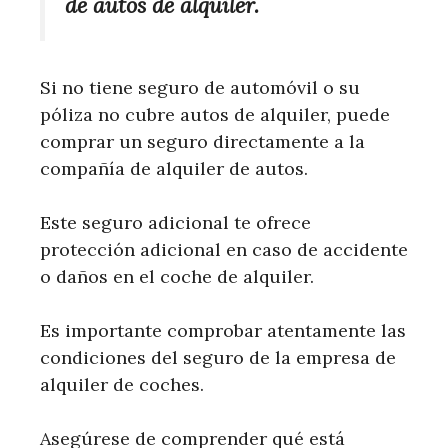
de autos de alquiler.
Si no tiene seguro de automóvil o su
póliza no cubre autos de alquiler, puede
comprar un seguro directamente a la
compañía de alquiler de autos.
Este seguro adicional te ofrece
protección adicional en caso de accidente
o daños en el coche de alquiler.
Es importante comprobar atentamente las
condiciones del seguro de la empresa de
alquiler de coches.
Asegúrese de comprender qué está