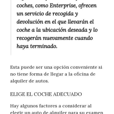
coches, como Enterprise, ofrecen
un servicio de recogida y
devolución en el que llevarán el
coche a la ubicación deseada y lo
recogerán nuevamente cuando
haya terminado.
Esta puede ser una opción conveniente si
no tiene forma de llegar a la oficina de
alquiler de autos.
ELIGE EL COCHE ADECUADO
Hay algunos factores a considerar al
elegir un auto de alquiler para su examen