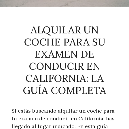
ALQUILAR UN
COCHE PARA SU
EXAMEN DE
CONDUCIR EN
CALIFORNIA: LA
GUÍA COMPLETA
Si estás buscando alquilar un coche para
tu examen de conducir en California, has
llegado al lugar indicado. En esta guía