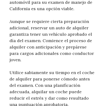
automóvil para su examen de manejo de
California es una opción viable.
Aunque se requiere cierta preparación
adicional, reservar un auto de alquiler
garantiza tener un vehículo aprobado el
día del examen. Comience el proceso de
alquiler con anticipación y prepárese
para cargos adicionales como conductor
joven.
Utilice sabiamente su tiempo en el coche
de alquiler para ponerse cómodo antes
del examen. Con una planificación
adecuada, alquilar un coche puede
reducir el estrés y dar como resultado
una puntuación aprobatoria.