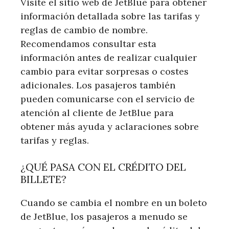
Visite el sitio web de JetBlue para obtener
información detallada sobre las tarifas y
reglas de cambio de nombre.
Recomendamos consultar esta
información antes de realizar cualquier
cambio para evitar sorpresas o costes
adicionales. Los pasajeros también
pueden comunicarse con el servicio de
atención al cliente de JetBlue para
obtener más ayuda y aclaraciones sobre
tarifas y reglas.
¿QUÉ PASA CON EL CRÉDITO DEL
BILLETE?
Cuando se cambia el nombre en un boleto
de JetBlue, los pasajeros a menudo se