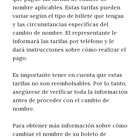
nombre aplicables. Estas tarifas pueden
variar según el tipo de billete que tengas
y las circunstancias específicas del
cambio de nombre. El representante le
informará las tarifas por teléfono y le
dará instrucciones sobre cómo realizar el
pago.
Es importante tener en cuenta que estas
tarifas no son reembolsables. Por lo tanto,
asegúrese de verificar toda la información
antes de proceder con el cambio de
nombre.
Para obtener más información sobre cómo
cambiar el nombre de su boleto de