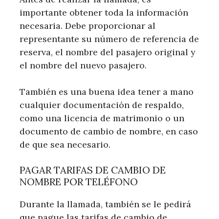
importante obtener toda la información
necesaria. Debe proporcionar al
representante su número de referencia de
reserva, el nombre del pasajero original y
el nombre del nuevo pasajero.
También es una buena idea tener a mano
cualquier documentación de respaldo,
como una licencia de matrimonio o un
documento de cambio de nombre, en caso
de que sea necesario.
PAGAR TARIFAS DE CAMBIO DE
NOMBRE POR TELÉFONO
Durante la llamada, también se le pedirá
que pague las tarifas de cambio de