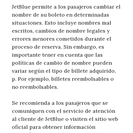
JetBlue permite a los pasajeros cambiar el
nombre de su boleto en determinadas
situaciones. Esto incluye nombres mal
escritos, cambios de nombre legales y
errores menores cometidos durante el
proceso de reserva. Sin embargo, es
importante tener en cuenta que las
políticas de cambio de nombre pueden
variar según el tipo de billete adquirido,
p. Por ejemplo, billetes reembolsables o
no reembolsables.
Se recomienda a los pasajeros que se
comuniquen con el servicio de atención
al cliente de JetBlue o visiten el sitio web
oficial para obtener información