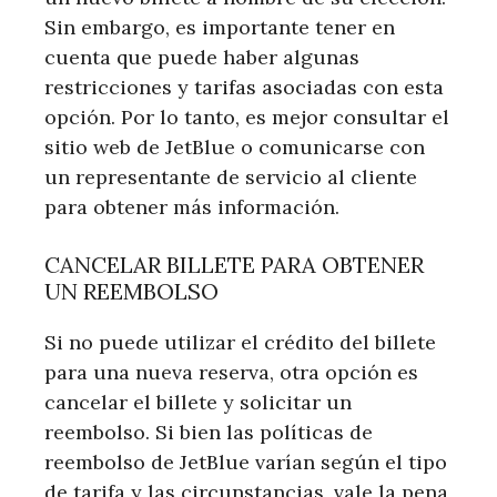
Sin embargo, es importante tener en
cuenta que puede haber algunas
restricciones y tarifas asociadas con esta
opción. Por lo tanto, es mejor consultar el
sitio web de JetBlue o comunicarse con
un representante de servicio al cliente
para obtener más información.
CANCELAR BILLETE PARA OBTENER
UN REEMBOLSO
Si no puede utilizar el crédito del billete
para una nueva reserva, otra opción es
cancelar el billete y solicitar un
reembolso. Si bien las políticas de
reembolso de JetBlue varían según el tipo
de tarifa y las circunstancias, vale la pena