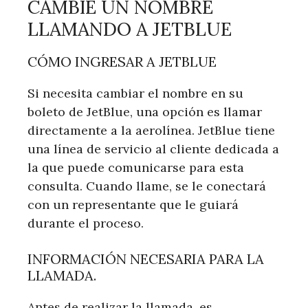
CAMBIE UN NOMBRE
LLAMANDO A JETBLUE
CÓMO INGRESAR A JETBLUE
Si necesita cambiar el nombre en su
boleto de JetBlue, una opción es llamar
directamente a la aerolínea. JetBlue tiene
una línea de servicio al cliente dedicada a
la que puede comunicarse para esta
consulta. Cuando llame, se le conectará
con un representante que le guiará
durante el proceso.
INFORMACIÓN NECESARIA PARA LA
LLAMADA.
Antes de realizar la llamada, es