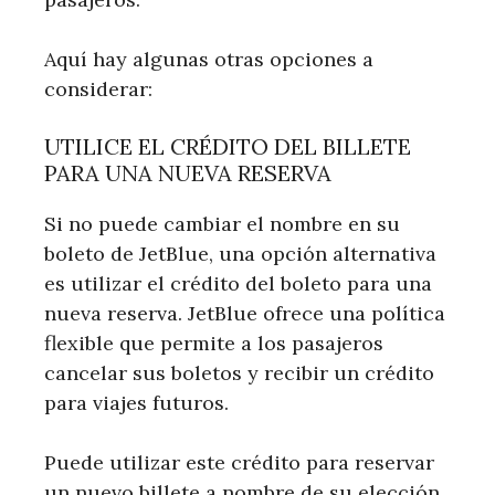
Aquí hay algunas otras opciones a
considerar:
UTILICE EL CRÉDITO DEL BILLETE
PARA UNA NUEVA RESERVA
Si no puede cambiar el nombre en su
boleto de JetBlue, una opción alternativa
es utilizar el crédito del boleto para una
nueva reserva. JetBlue ofrece una política
flexible que permite a los pasajeros
cancelar sus boletos y recibir un crédito
para viajes futuros.
Puede utilizar este crédito para reservar
un nuevo billete a nombre de su elección.