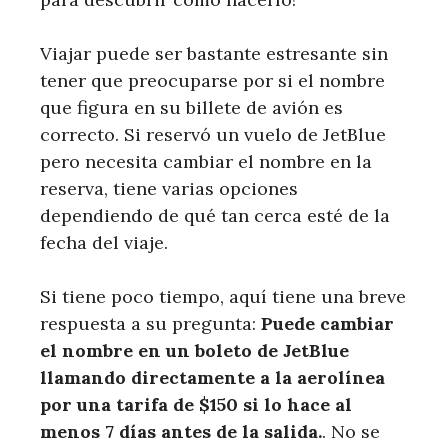
Viajar puede ser bastante estresante sin
tener que preocuparse por si el nombre
que figura en su billete de avión es
correcto. Si reservó un vuelo de JetBlue
pero necesita cambiar el nombre en la
reserva, tiene varias opciones
dependiendo de qué tan cerca esté de la
fecha del viaje.
Si tiene poco tiempo, aquí tiene una breve
respuesta a su pregunta:
Puede cambiar
el nombre en un boleto de JetBlue
llamando directamente a la aerolínea
por una tarifa de $150 si lo hace al
menos 7 días antes de la salida.
. No se