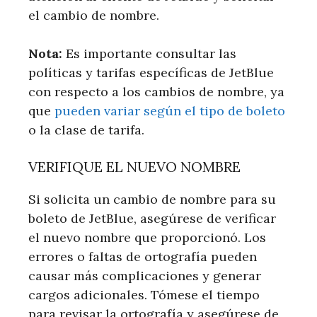
el cambio de nombre.
Nota:
Es importante consultar las
políticas y tarifas específicas de JetBlue
con respecto a los cambios de nombre, ya
que
pueden variar según el tipo de boleto
o la clase de tarifa.
VERIFIQUE EL NUEVO NOMBRE
Si solicita un cambio de nombre para su
boleto de JetBlue, asegúrese de verificar
el nuevo nombre que proporcionó. Los
errores o faltas de ortografía pueden
causar más complicaciones y generar
cargos adicionales. Tómese el tiempo
para revisar la ortografía y asegúrese de