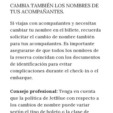
CAMBIA TAMBIÉN LOS NOMBRES DE
TUS ACOMPAÑANTES.
Si viajas con acompañantes y necesitas
cambiar tu nombre en el billete, recuerda
solicitar el cambio de nombre también
para tus acompañantes. Es importante
asegurarse de que todos los nombres de
la reserva coincidan con los documentos
de identificación para evitar
complicaciones durante el check-in o el
embarque.
Consejo profesional:
Tenga en cuenta
que la política de JetBlue con respecto a
los cambios de nombre puede variar
según el tipo de boleto o la clase de