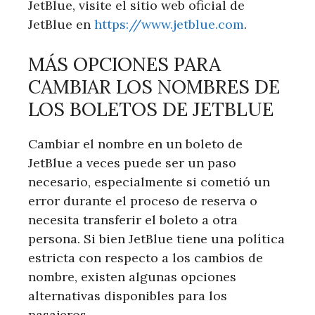
JetBlue, visite el sitio web oficial de
JetBlue en
https://www.jetblue.com
.
MÁS OPCIONES PARA
CAMBIAR LOS NOMBRES DE
LOS BOLETOS DE JETBLUE
Cambiar el nombre en un boleto de
JetBlue a veces puede ser un paso
necesario, especialmente si cometió un
error durante el proceso de reserva o
necesita transferir el boleto a otra
persona. Si bien JetBlue tiene una política
estricta con respecto a los cambios de
nombre, existen algunas opciones
alternativas disponibles para los
pasajeros.