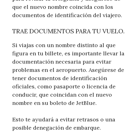
que el nuevo nombre coincida con los
documentos de identificación del viajero.
TRAE DOCUMENTOS PARA TU VUELO.
Si viajas con un nombre distinto al que
figura en tu billete, es importante llevar la
documentación necesaria para evitar
problemas en el aeropuerto. Asegúrese de
tener documentos de identificación
oficiales, como pasaporte o licencia de
conducir, que coincidan con el nuevo
nombre en su boleto de JetBlue.
Esto te ayudará a evitar retrasos o una
posible denegación de embarque.