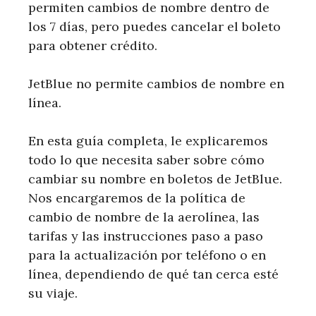
permiten cambios de nombre dentro de
los 7 días, pero puedes cancelar el boleto
para obtener crédito.
JetBlue no permite cambios de nombre en
línea.
En esta guía completa, le explicaremos
todo lo que necesita saber sobre cómo
cambiar su nombre en boletos de JetBlue.
Nos encargaremos de la política de
cambio de nombre de la aerolínea, las
tarifas y las instrucciones paso a paso
para la actualización por teléfono o en
línea, dependiendo de qué tan cerca esté
su viaje.