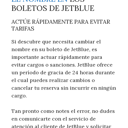
BOLETOS DE JETBLUE
ACTÚE RÁPIDAMENTE PARA EVITAR
TARIFAS
Si descubre que necesita cambiar el
nombre en su boleto de JetBlue, es
importante actuar rápidamente para
evitar cargos o sanciones. JetBlue ofrece
un período de gracia de 24 horas durante
el cual puedes realizar cambios o
cancelar tu reserva sin incurrir en ningún
cargo.
Tan pronto como notes el error, no dudes
en comunicarte con el servicio de
atención al cliente de JetBlue y solicitar