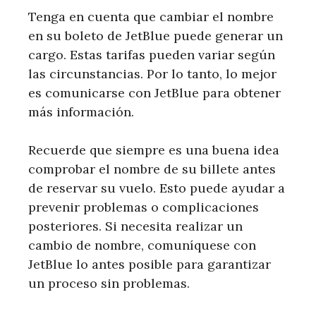
Tenga en cuenta que cambiar el nombre
en su boleto de JetBlue puede generar un
cargo. Estas tarifas pueden variar según
las circunstancias. Por lo tanto, lo mejor
es comunicarse con JetBlue para obtener
más información.
Recuerde que siempre es una buena idea
comprobar el nombre de su billete antes
de reservar su vuelo. Esto puede ayudar a
prevenir problemas o complicaciones
posteriores. Si necesita realizar un
cambio de nombre, comuníquese con
JetBlue lo antes posible para garantizar
un proceso sin problemas.