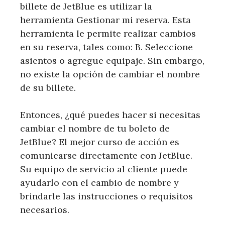
billete de JetBlue es utilizar la
herramienta Gestionar mi reserva. Esta
herramienta le permite realizar cambios
en su reserva, tales como: B. Seleccione
asientos o agregue equipaje. Sin embargo,
no existe la opción de cambiar el nombre
de su billete.
Entonces, ¿qué puedes hacer si necesitas
cambiar el nombre de tu boleto de
JetBlue? El mejor curso de acción es
comunicarse directamente con JetBlue.
Su equipo de servicio al cliente puede
ayudarlo con el cambio de nombre y
brindarle las instrucciones o requisitos
necesarios.