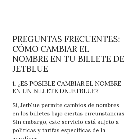
PREGUNTAS FRECUENTES:
CÓMO CAMBIAR EL
NOMBRE EN TU BILLETE DE
JETBLUE
1. ¿ES POSIBLE CAMBIAR EL NOMBRE
EN UN BILLETE DE JETBLUE?
Sí, Jetblue permite cambios de nombres
en los billetes bajo ciertas circunstancias.
Sin embargo, este servicio está sujeto a
políticas y tarifas específicas de la
aerolínea.