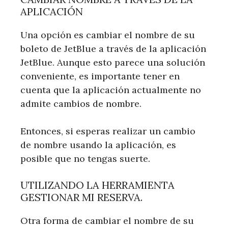
APLICACIÓN
Una opción es cambiar el nombre de su
boleto de JetBlue a través de la aplicación
JetBlue. Aunque esto parece una solución
conveniente, es importante tener en
cuenta que la aplicación actualmente no
admite cambios de nombre.
Entonces, si esperas realizar un cambio
de nombre usando la aplicación, es
posible que no tengas suerte.
UTILIZANDO LA HERRAMIENTA
GESTIONAR MI RESERVA.
Otra forma de cambiar el nombre de su