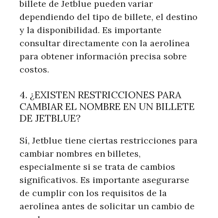
billete de Jetblue pueden variar
dependiendo del tipo de billete, el destino
y la disponibilidad. Es importante
consultar directamente con la aerolínea
para obtener información precisa sobre
costos.
4. ¿EXISTEN RESTRICCIONES PARA
CAMBIAR EL NOMBRE EN UN BILLETE
DE JETBLUE?
Sí, Jetblue tiene ciertas restricciones para
cambiar nombres en billetes,
especialmente si se trata de cambios
significativos. Es importante asegurarse
de cumplir con los requisitos de la
aerolínea antes de solicitar un cambio de