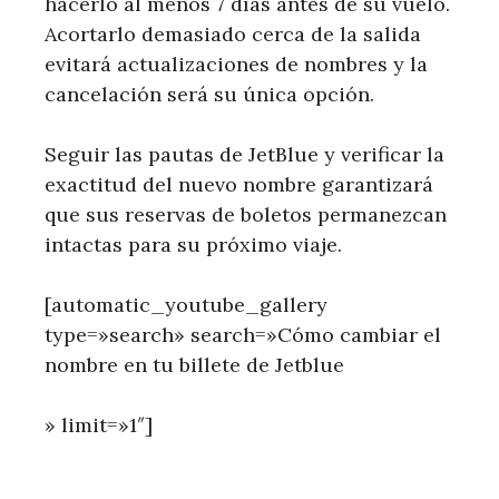
hacerlo al menos 7 días antes de su vuelo.
Acortarlo demasiado cerca de la salida
evitará actualizaciones de nombres y la
cancelación será su única opción.
Seguir las pautas de JetBlue y verificar la
exactitud del nuevo nombre garantizará
que sus reservas de boletos permanezcan
intactas para su próximo viaje.
[automatic_youtube_gallery
type=»search» search=»Cómo cambiar el
nombre en tu billete de Jetblue
» limit=»1″]