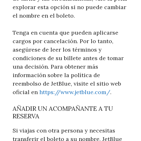
explorar esta opción si no puede cambiar
el nombre en el boleto.
Tenga en cuenta que pueden aplicarse
cargos por cancelación. Por lo tanto,
asegúrese de leer los términos y
condiciones de su billete antes de tomar
una decisión. Para obtener más
información sobre la política de
reembolso de JetBlue, visite el sitio web
oficial en
https://www.jetblue.com/
.
AÑADIR UN ACOMPAÑANTE A TU
RESERVA
Si viajas con otra persona y necesitas
transferir el boleto a su nombre, JetBlue