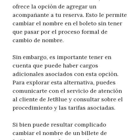
ofrece la opción de agregar un
acompañante a tu reserva. Esto le permite
cambiar el nombre en el boleto sin tener
que pasar por el proceso formal de
cambio de nombre.
Sin embargo, es importante tener en
cuenta que puede haber cargos
adicionales asociados con esta opción.
Para explorar esta alternativa, puedes
comunicarte con el servicio de atención
al cliente de JetBlue y consultar sobre el
procedimiento y las tarifas asociadas.
Si bien puede resultar complicado
cambiar el nombre de un billete de