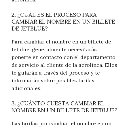
2. ¿CUÁL ES EL PROCESO PARA
CAMBIAR EL NOMBRE EN UN BILLETE
DE JETBLUE?
Para cambiar el nombre en un billete de
Jetblue, generalmente necesitarás
ponerte en contacto con el departamento
de servicio al cliente de la aerolínea. Ellos
te guiarán a través del proceso y te
informarán sobre posibles tarifas
adicionales.
3. ¿CUÁNTO CUESTA CAMBIAR EL
NOMBRE EN UN BILLETE DE JETBLUE?
Las tarifas por cambiar el nombre en un