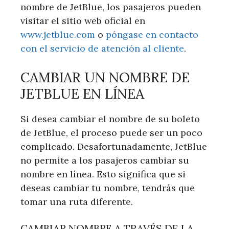
nombre de JetBlue, los pasajeros pueden
visitar el sitio web oficial en
www.jetblue.com
o
póngase en contacto
con el servicio de atención al cliente
.
CAMBIAR UN NOMBRE DE
JETBLUE EN LÍNEA
Si desea cambiar el nombre de su boleto
de JetBlue, el proceso puede ser un poco
complicado. Desafortunadamente, JetBlue
no permite a los pasajeros cambiar su
nombre en línea. Esto significa que si
deseas cambiar tu nombre, tendrás que
tomar una ruta diferente.
CAMBIAR NOMBRE A TRAVÉS DE LA