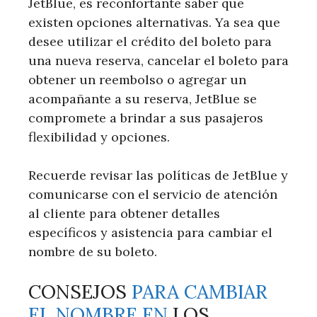
JetBlue, es reconfortante saber que
existen opciones alternativas. Ya sea que
desee utilizar el crédito del boleto para
una nueva reserva, cancelar el boleto para
obtener un reembolso o agregar un
acompañante a su reserva, JetBlue se
compromete a brindar a sus pasajeros
flexibilidad y opciones.
Recuerde revisar las políticas de JetBlue y
comunicarse con el servicio de atención
al cliente para obtener detalles
específicos y asistencia para cambiar el
nombre de su boleto.
CONSEJOS
PARA CAMBIAR
EL NOMBRE EN
LOS