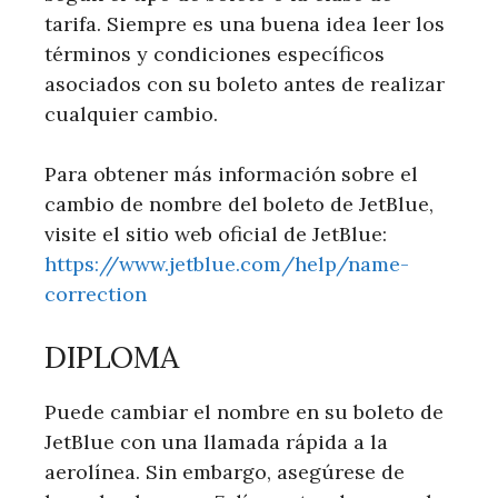
tarifa. Siempre es una buena idea leer los
términos y condiciones específicos
asociados con su boleto antes de realizar
cualquier cambio.
Para obtener más información sobre el
cambio de nombre del boleto de JetBlue,
visite el sitio web oficial de JetBlue:
https://www.jetblue.com/help/name-
correction
DIPLOMA
Puede cambiar el nombre en su boleto de
JetBlue con una llamada rápida a la
aerolínea. Sin embargo, asegúrese de