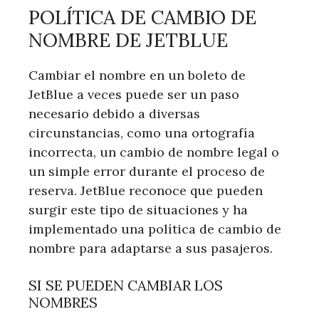
POLÍTICA DE CAMBIO DE
NOMBRE DE JETBLUE
Cambiar el nombre en un boleto de
JetBlue a veces puede ser un paso
necesario debido a diversas
circunstancias, como una ortografía
incorrecta, un cambio de nombre legal o
un simple error durante el proceso de
reserva. JetBlue reconoce que pueden
surgir este tipo de situaciones y ha
implementado una política de cambio de
nombre para adaptarse a sus pasajeros.
SI SE PUEDEN CAMBIAR LOS
NOMBRES