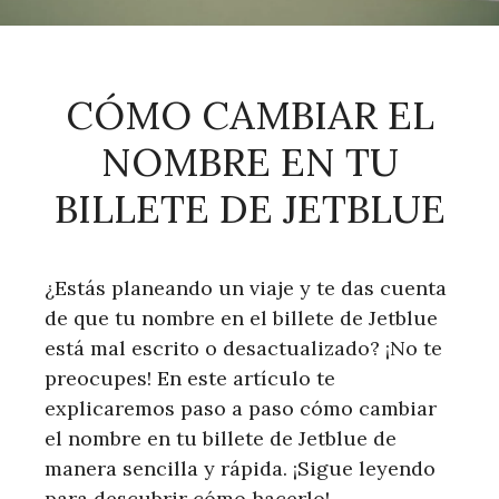
CÓMO CAMBIAR EL
NOMBRE EN TU
BILLETE DE JETBLUE
¿Estás planeando un viaje y te das cuenta
de que tu nombre en el billete de Jetblue
está mal escrito o desactualizado? ¡No te
preocupes! En este artículo te
explicaremos paso a paso cómo cambiar
el nombre en tu billete de Jetblue de
manera sencilla y rápida. ¡Sigue leyendo
para descubrir cómo hacerlo!