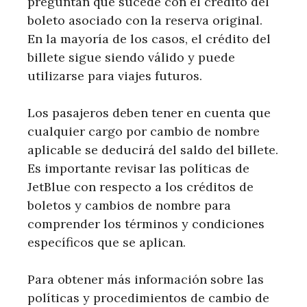
preguntan qué sucede con el crédito del
boleto asociado con la reserva original.
En la mayoría de los casos, el crédito del
billete sigue siendo válido y puede
utilizarse para viajes futuros.
Los pasajeros deben tener en cuenta que
cualquier cargo por cambio de nombre
aplicable se deducirá del saldo del billete.
Es importante revisar las políticas de
JetBlue con respecto a los créditos de
boletos y cambios de nombre para
comprender los términos y condiciones
específicos que se aplican.
Para obtener más información sobre las
políticas y procedimientos de cambio de