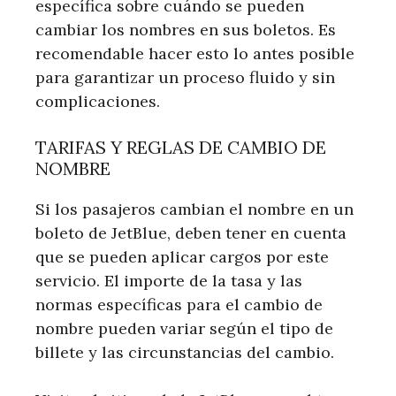
específica sobre cuándo se pueden
cambiar los nombres en sus boletos. Es
recomendable hacer esto lo antes posible
para garantizar un proceso fluido y sin
complicaciones.
TARIFAS Y REGLAS DE CAMBIO DE
NOMBRE
Si los pasajeros cambian el nombre en un
boleto de JetBlue, deben tener en cuenta
que se pueden aplicar cargos por este
servicio. El importe de la tasa y las
normas específicas para el cambio de
nombre pueden variar según el tipo de
billete y las circunstancias del cambio.