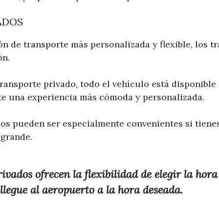
ADOS
ón de transporte más personalizada y flexible, los t
ón.
ransporte privado, todo el vehículo está disponible
te una experiencia más cómoda y personalizada.
dos pueden ser especialmente convenientes si tien
 grande.
ivados ofrecen la flexibilidad de elegir la hora
llegue al aeropuerto a la hora deseada.