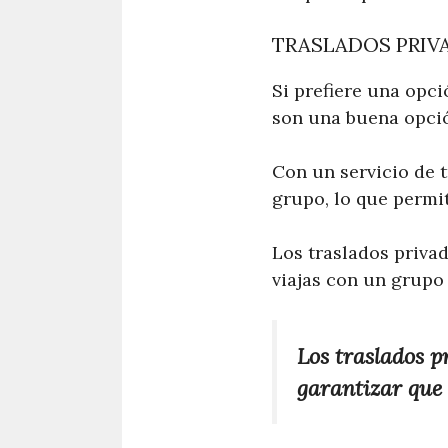
TRASLADOS PRIV
Si prefiere una opci
son una buena opci
Con un servicio de t
grupo, lo que permi
Los traslados priva
viajas con un grupo
Los traslados pr
garantizar que 