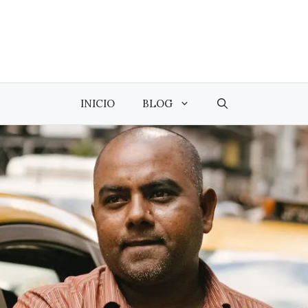
INICIO
BLOG