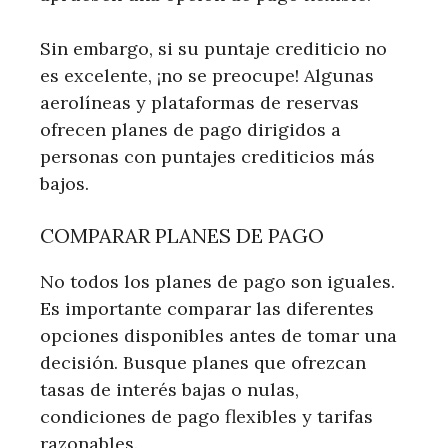
Sin embargo, si su puntaje crediticio no
es excelente, ¡no se preocupe! Algunas
aerolíneas y plataformas de reservas
ofrecen planes de pago dirigidos a
personas con puntajes crediticios más
bajos.
COMPARAR PLANES DE PAGO
No todos los planes de pago son iguales.
Es importante comparar las diferentes
opciones disponibles antes de tomar una
decisión. Busque planes que ofrezcan
tasas de interés bajas o nulas,
condiciones de pago flexibles y tarifas
razonables.