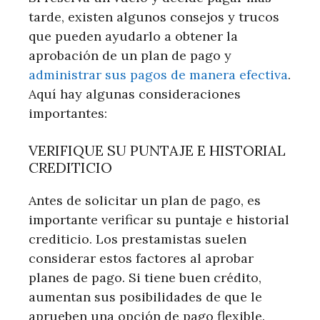
tarde, existen algunos consejos y trucos
que pueden ayudarlo a obtener la
aprobación de un plan de pago y
administrar sus pagos de manera efectiva
.
Aquí hay algunas consideraciones
importantes:
VERIFIQUE SU PUNTAJE E HISTORIAL
CREDITICIO
Antes de solicitar un plan de pago, es
importante verificar su puntaje e historial
crediticio. Los prestamistas suelen
considerar estos factores al aprobar
planes de pago. Si tiene buen crédito,
aumentan sus posibilidades de que le
aprueben una opción de pago flexible.