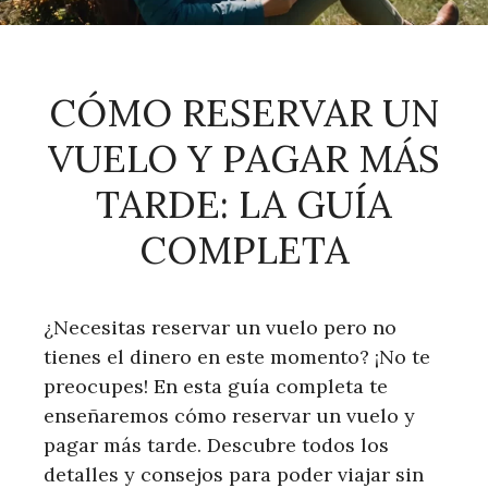
CÓMO RESERVAR UN
VUELO Y PAGAR MÁS
TARDE: LA GUÍA
COMPLETA
¿Necesitas reservar un vuelo pero no
tienes el dinero en este momento? ¡No te
preocupes! En esta guía completa te
enseñaremos cómo reservar un vuelo y
pagar más tarde. Descubre todos los
detalles y consejos para poder viajar sin