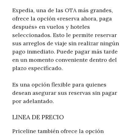
Expedia, una de las OTA más grandes,
ofrece la opción «reserva ahora, paga
después» en vuelos y hoteles
seleccionados. Esto le permite reservar
sus arreglos de viaje sin realizar ningún
pago inmediato. Puede pagar más tarde
en un momento conveniente dentro del
plazo especificado.
Es una opción flexible para quienes
desean asegurar sus reservas sin pagar
por adelantado.
LINEA DE PRECIO
Priceline también ofrece la opción