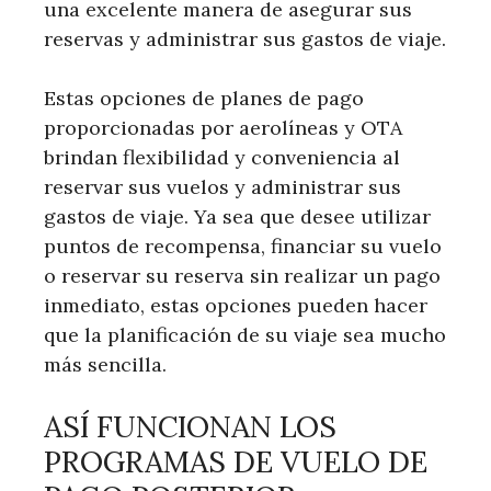
una excelente manera de asegurar sus
reservas y administrar sus gastos de viaje.
Estas opciones de planes de pago
proporcionadas por aerolíneas y OTA
brindan flexibilidad y conveniencia al
reservar sus vuelos y administrar sus
gastos de viaje. Ya sea que desee utilizar
puntos de recompensa, financiar su vuelo
o reservar su reserva sin realizar un pago
inmediato, estas opciones pueden hacer
que la planificación de su viaje sea mucho
más sencilla.
ASÍ FUNCIONAN LOS
PROGRAMAS DE VUELO DE