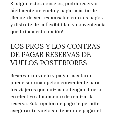
Si sigue estos consejos, podrá reservar
fácilmente un vuelo y pagar más tarde.
¡Recuerde ser responsable con sus pagos
y disfrute de la flexibilidad y conveniencia
que brinda esta opción!
LOS PROS Y LOS CONTRAS
DE PAGAR RESERVAS DE
VUELOS POSTERIORES
Reservar un vuelo y pagar más tarde
puede ser una opción conveniente para
los viajeros que quizás no tengan dinero
en efectivo al momento de realizar la
reserva. Esta opción de pago te permite
asegurar tu vuelo sin tener que pagar el