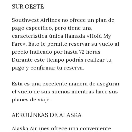
SUR OESTE
Southwest Airlines no ofrece un plan de
pago específico, pero tiene una
característica única llamada «Hold My
Fare». Esto le permite reservar su vuelo al
precio indicado por hasta 72 horas.
Durante este tiempo podrás realizar tu
pago y confirmar tu reserva.
Esta es una excelente manera de asegurar
el vuelo de sus sueños mientras hace sus
planes de viaje.
AEROLÍNEAS DE ALASKA
Alaska Airlines ofrece una conveniente