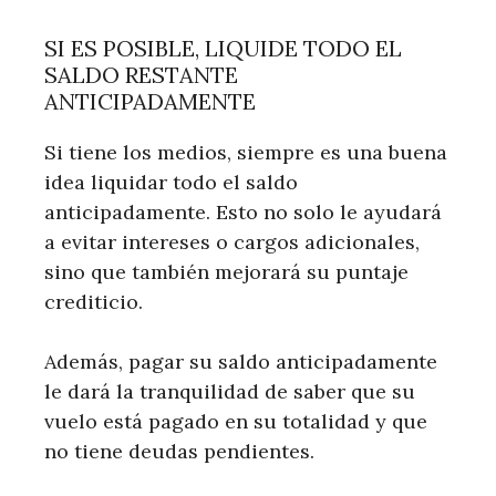
SI ES POSIBLE, LIQUIDE TODO EL
SALDO RESTANTE
ANTICIPADAMENTE
Si tiene los medios, siempre es una buena
idea liquidar todo el saldo
anticipadamente. Esto no solo le ayudará
a evitar intereses o cargos adicionales,
sino que también mejorará su puntaje
crediticio.
Además, pagar su saldo anticipadamente
le dará la tranquilidad de saber que su
vuelo está pagado en su totalidad y que
no tiene deudas pendientes.