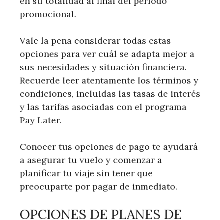
en su totalidad al final del período
promocional.
Vale la pena considerar todas estas
opciones para ver cuál se adapta mejor a
sus necesidades y situación financiera.
Recuerde leer atentamente los términos y
condiciones, incluidas las tasas de interés
y las tarifas asociadas con el programa
Pay Later.
Conocer tus opciones de pago te ayudará
a asegurar tu vuelo y comenzar a
planificar tu viaje sin tener que
preocuparte por pagar de inmediato.
OPCIONES DE PLANES DE