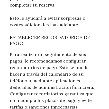
completar su reserva.
Esto le ayudará a evitar sorpresas o
costes adicionales más adelante.
ESTABLECER RECORDATORIOS DE
PAGO
Para realizar un seguimiento de sus
pagos, le recomendamos configurar
recordatorios de pago. Esto se puede
hacer a través del calendario de su
teléfono o mediante aplicaciones
dedicadas de administración financiera.
Configurar recordatorios garantiza que
no incumpla los plazos de pago y evite
tarifas o sanciones innecesarias.