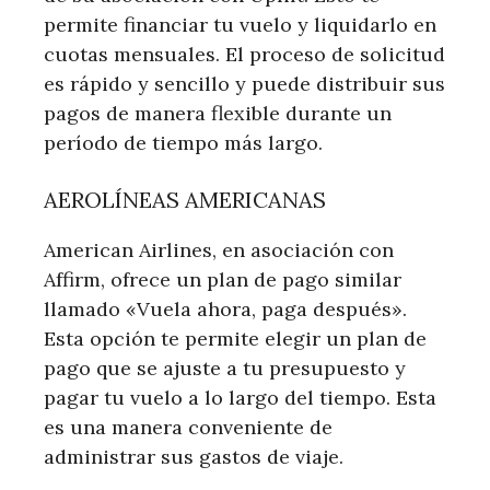
permite financiar tu vuelo y liquidarlo en
cuotas mensuales. El proceso de solicitud
es rápido y sencillo y puede distribuir sus
pagos de manera flexible durante un
período de tiempo más largo.
AEROLÍNEAS AMERICANAS
American Airlines, en asociación con
Affirm, ofrece un plan de pago similar
llamado «Vuela ahora, paga después».
Esta opción te permite elegir un plan de
pago que se ajuste a tu presupuesto y
pagar tu vuelo a lo largo del tiempo. Esta
es una manera conveniente de
administrar sus gastos de viaje.