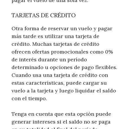
pagar el vuelo de una sola vez.
TARJETAS DE CRÉDITO
Otra forma de reservar un vuelo y pagar
más tarde es utilizar una tarjeta de
crédito. Muchas tarjetas de crédito
ofrecen ofertas promocionales como 0%
de interés durante un período
determinado u opciones de pago flexibles.
Cuando usa una tarjeta de crédito con
estas características, puede cargar su
vuelo a la tarjeta y luego liquidar el saldo
con el tiempo.
Tenga en cuenta que esta opción puede
generar intereses si el saldo no se paga