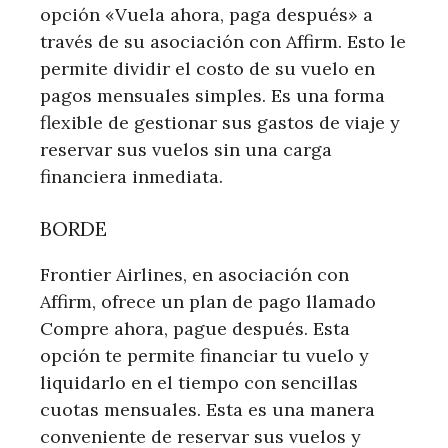
opción «Vuela ahora, paga después» a
través de su asociación con Affirm. Esto le
permite dividir el costo de su vuelo en
pagos mensuales simples. Es una forma
flexible de gestionar sus gastos de viaje y
reservar sus vuelos sin una carga
financiera inmediata.
BORDE
Frontier Airlines, en asociación con
Affirm, ofrece un plan de pago llamado
Compre ahora, pague después. Esta
opción te permite financiar tu vuelo y
liquidarlo en el tiempo con sencillas
cuotas mensuales. Esta es una manera
conveniente de reservar sus vuelos y