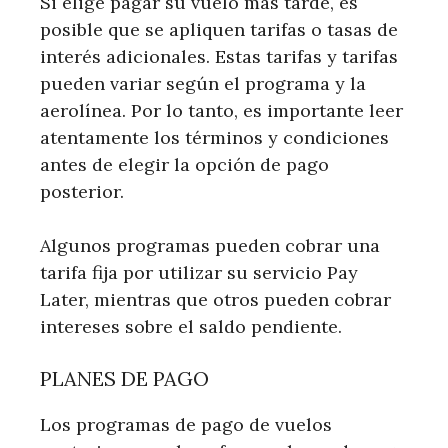
Si elige pagar su vuelo más tarde, es
posible que se apliquen tarifas o tasas de
interés adicionales. Estas tarifas y tarifas
pueden variar según el programa y la
aerolínea. Por lo tanto, es importante leer
atentamente los términos y condiciones
antes de elegir la opción de pago
posterior.
Algunos programas pueden cobrar una
tarifa fija por utilizar su servicio Pay
Later, mientras que otros pueden cobrar
intereses sobre el saldo pendiente.
PLANES DE PAGO
Los programas de pago de vuelos