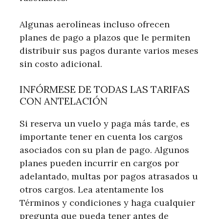
Algunas aerolíneas incluso ofrecen
planes de pago a plazos que le permiten
distribuir sus pagos durante varios meses
sin costo adicional.
INFÓRMESE DE TODAS LAS TARIFAS
CON ANTELACIÓN
Si reserva un vuelo y paga más tarde, es
importante tener en cuenta los cargos
asociados con su plan de pago. Algunos
planes pueden incurrir en cargos por
adelantado, multas por pagos atrasados ​​u
otros cargos. Lea atentamente los
Términos y condiciones y haga cualquier
pregunta que pueda tener antes de