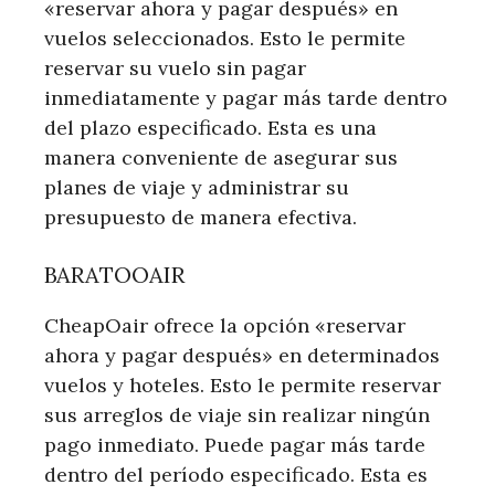
«reservar ahora y pagar después» en
vuelos seleccionados. Esto le permite
reservar su vuelo sin pagar
inmediatamente y pagar más tarde dentro
del plazo especificado. Esta es una
manera conveniente de asegurar sus
planes de viaje y administrar su
presupuesto de manera efectiva.
BARATOOAIR
CheapOair ofrece la opción «reservar
ahora y pagar después» en determinados
vuelos y hoteles. Esto le permite reservar
sus arreglos de viaje sin realizar ningún
pago inmediato. Puede pagar más tarde
dentro del período especificado. Esta es