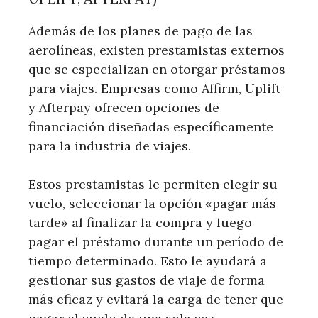
Además de los planes de pago de las
aerolíneas, existen prestamistas externos
que se especializan en otorgar préstamos
para viajes. Empresas como Affirm, Uplift
y Afterpay ofrecen opciones de
financiación diseñadas específicamente
para la industria de viajes.
Estos prestamistas le permiten elegir su
vuelo, seleccionar la opción «pagar más
tarde» al finalizar la compra y luego
pagar el préstamo durante un período de
tiempo determinado. Esto le ayudará a
gestionar sus gastos de viaje de forma
más eficaz y evitará la carga de tener que