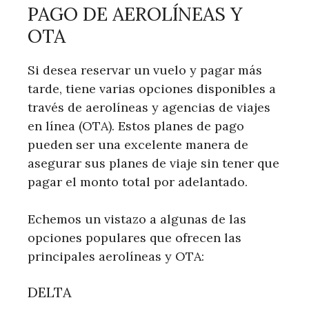
PAGO DE AEROLÍNEAS Y
OTA
Si desea reservar un vuelo y pagar más
tarde, tiene varias opciones disponibles a
través de aerolíneas y agencias de viajes
en línea (OTA). Estos planes de pago
pueden ser una excelente manera de
asegurar sus planes de viaje sin tener que
pagar el monto total por adelantado.
Echemos un vistazo a algunas de las
opciones populares que ofrecen las
principales aerolíneas y OTA:
DELTA