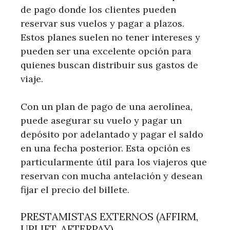
de pago donde los clientes pueden
reservar sus vuelos y pagar a plazos.
Estos planes suelen no tener intereses y
pueden ser una excelente opción para
quienes buscan distribuir sus gastos de
viaje.
Con un plan de pago de una aerolínea,
puede asegurar su vuelo y pagar un
depósito por adelantado y pagar el saldo
en una fecha posterior. Esta opción es
particularmente útil para los viajeros que
reservan con mucha antelación y desean
fijar el precio del billete.
PRESTAMISTAS EXTERNOS (AFFIRM,
UPLIFT, AFTERPAY)