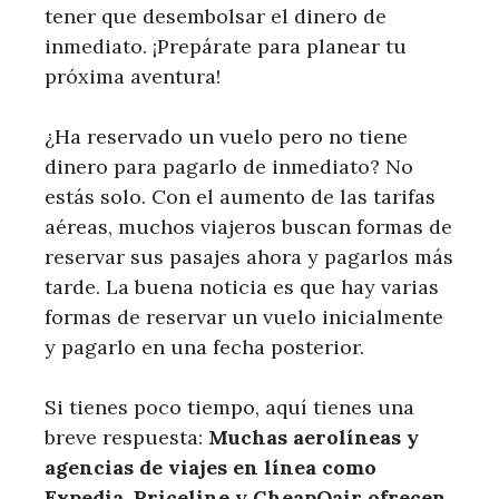
tener que desembolsar el dinero de
inmediato. ¡Prepárate para planear tu
próxima aventura!
¿Ha reservado un vuelo pero no tiene
dinero para pagarlo de inmediato? No
estás solo. Con el aumento de las tarifas
aéreas, muchos viajeros buscan formas de
reservar sus pasajes ahora y pagarlos más
tarde. La buena noticia es que hay varias
formas de reservar un vuelo inicialmente
y pagarlo en una fecha posterior.
Si tienes poco tiempo, aquí tienes una
breve respuesta:
Muchas aerolíneas y
agencias de viajes en línea como
Expedia, Priceline y CheapOair ofrecen