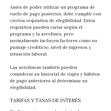
Antes de poder utilizar un programa de
vuelo de pago posterior, debe cumplir con
ciertos requisitos de elegibilidad. Estos
requisitos pueden variar según el
programa y la aerolínea, pero
normalmente incluyen factores como su
puntaje crediticio, nivel de ingresos y
situación laboral.
Las aerolíneas también pueden
considerar su historial de viajes y hábitos
de pago anteriores al determinar su
elegibilidad.
TARIFAS Y TASAS DE INTERÉS