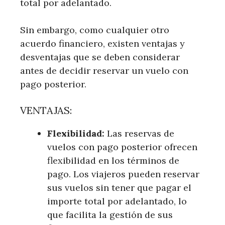
total por adelantado.
Sin embargo, como cualquier otro
acuerdo financiero, existen ventajas y
desventajas que se deben considerar
antes de decidir reservar un vuelo con
pago posterior.
VENTAJAS:
Flexibilidad:
Las reservas de
vuelos con pago posterior ofrecen
flexibilidad en los términos de
pago. Los viajeros pueden reservar
sus vuelos sin tener que pagar el
importe total por adelantado, lo
que facilita la gestión de sus