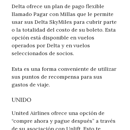
Delta ofrece un plan de pago flexible
llamado Pagar con Millas que le permite
usar sus Delta SkyMiles para cubrir parte
o la totalidad del costo de su boleto. Esta
opción está disponible en vuelos
operados por Delta y en vuelos
seleccionados de socios.
Esta es una forma conveniente de utilizar
sus puntos de recompensa para sus
gastos de viaje.
UNIDO
United Airlines ofrece una opción de
“compre ahora y pague después” a través
de su asociación con Uplift. Esto te