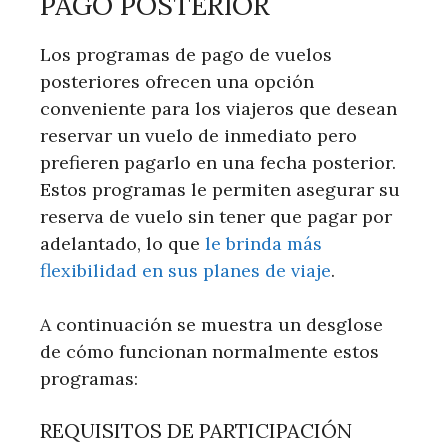
PAGO POSTERIOR
Los programas de pago de vuelos
posteriores ofrecen una opción
conveniente para los viajeros que desean
reservar un vuelo de inmediato pero
prefieren pagarlo en una fecha posterior.
Estos programas le permiten asegurar su
reserva de vuelo sin tener que pagar por
adelantado, lo que
le brinda más
flexibilidad en sus planes de viaje
.
A continuación se muestra un desglose
de cómo funcionan normalmente estos
programas:
REQUISITOS DE PARTICIPACIÓN