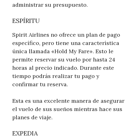
administrar su presupuesto.
ESPÍRITU
Spirit Airlines no ofrece un plan de pago
específico, pero tiene una característica
única llamada «Hold My Fare». Esto le
permite reservar su vuelo por hasta 24
horas al precio indicado. Durante este
tiempo podrás realizar tu pago y
confirmar tu reserva.
Esta es una excelente manera de asegurar
el vuelo de sus sueños mientras hace sus
planes de viaje.
EXPEDIA