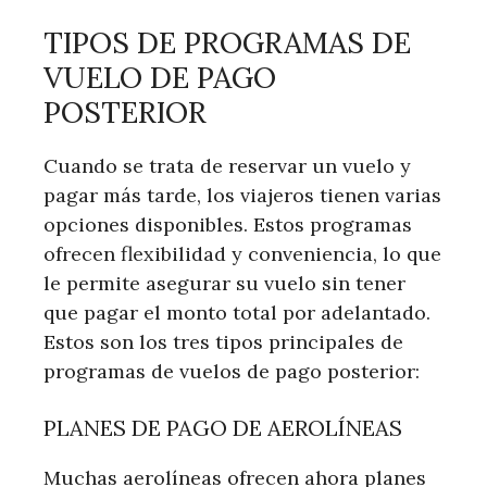
TIPOS DE PROGRAMAS DE
VUELO DE PAGO
POSTERIOR
Cuando se trata de reservar un vuelo y
pagar más tarde, los viajeros tienen varias
opciones disponibles. Estos programas
ofrecen flexibilidad y conveniencia, lo que
le permite asegurar su vuelo sin tener
que pagar el monto total por adelantado.
Estos son los tres tipos principales de
programas de vuelos de pago posterior:
PLANES DE PAGO DE AEROLÍNEAS
Muchas aerolíneas ofrecen ahora planes