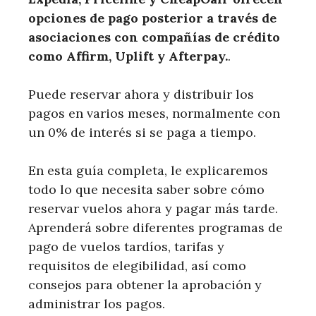
opciones de pago posterior a través de
asociaciones con compañías de crédito
como Affirm, Uplift y Afterpay.
.
Puede reservar ahora y distribuir los
pagos en varios meses, normalmente con
un 0% de interés si se paga a tiempo.
En esta guía completa, le explicaremos
todo lo que necesita saber sobre cómo
reservar vuelos ahora y pagar más tarde.
Aprenderá sobre diferentes programas de
pago de vuelos tardíos, tarifas y
requisitos de elegibilidad, así como
consejos para obtener la aprobación y
administrar los pagos.