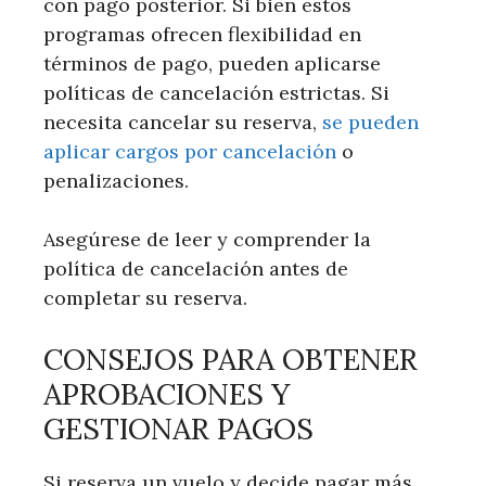
con pago posterior. Si bien estos
programas ofrecen flexibilidad en
términos de pago, pueden aplicarse
políticas de cancelación estrictas. Si
necesita cancelar su reserva,
se pueden
aplicar cargos por cancelación
o
penalizaciones.
Asegúrese de leer y comprender la
política de cancelación antes de
completar su reserva.
CONSEJOS PARA OBTENER
APROBACIONES Y
GESTIONAR PAGOS
Si reserva un vuelo y decide pagar más