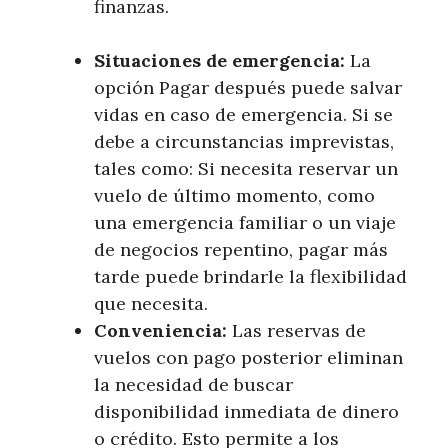
finanzas.
Situaciones de emergencia:
La
opción Pagar después puede salvar
vidas en caso de emergencia. Si se
debe a circunstancias imprevistas,
tales como: Si necesita reservar un
vuelo de último momento, como
una emergencia familiar o un viaje
de negocios repentino, pagar más
tarde puede brindarle la flexibilidad
que necesita.
Conveniencia:
Las reservas de
vuelos con pago posterior eliminan
la necesidad de buscar
disponibilidad inmediata de dinero
o crédito. Esto permite a los