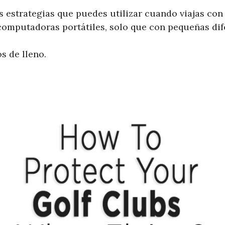
 estrategias que puedes utilizar cuando viajas con 
computadoras portátiles, solo que con pequeñas dif
 de lleno.