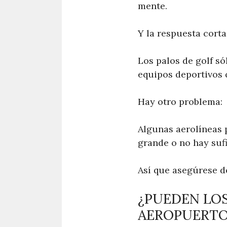
mente.
Y la respuesta corta
Los palos de golf só
equipos deportivos 
Hay otro problema:
Algunas aerolíneas 
grande o no hay sufi
Así que asegúrese de
¿PUEDEN LOS
AEROPUERTO