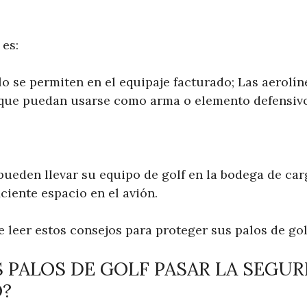
 es:
lo se permiten en el equipaje facturado; Las aerolí
que puedan usarse como arma o elemento defensivo 
pueden llevar su equipo de golf en la bodega de car
ciente espacio en el avión.
 leer estos consejos para proteger sus palos de gol
 PALOS DE GOLF PASAR LA SEGUR
?