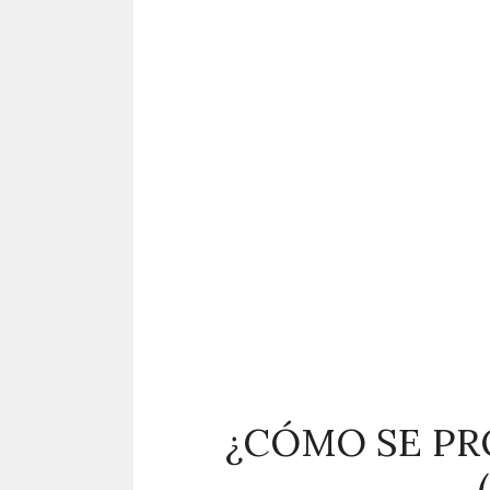
¿CÓMO SE PR