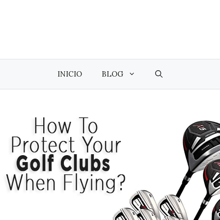
INICIO
BLOG