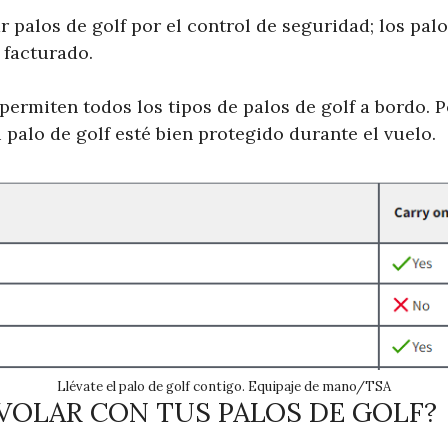
 palos de golf por el control de seguridad; los pal
e facturado.
permiten todos los tipos de palos de golf a bordo. Po
palo de golf esté bien protegido durante el vuelo.
Llévate el palo de golf contigo. Equipaje de mano/TSA
VOLAR CON TUS PALOS DE GOLF?