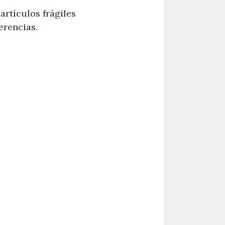
artículos frágiles
erencias.