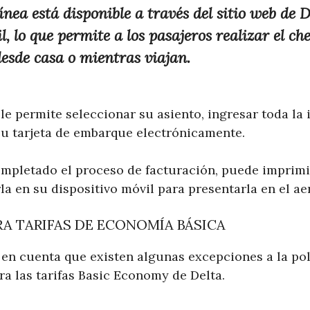
ínea está disponible a través del sitio web de D
, lo que permite a los pasajeros realizar el ch
sde casa o mientras viajan.
 le permite seleccionar su asiento, ingresar toda la
 su tarjeta de embarque electrónicamente.
mpletado el proceso de facturación, puede imprimir
a en su dispositivo móvil para presentarla en el ae
A TARIFAS DE ECONOMÍA BÁSICA
 en cuenta que existen algunas excepciones a la pol
ra las tarifas Basic Economy de Delta.