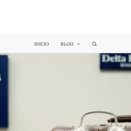
INICIO
BLOG