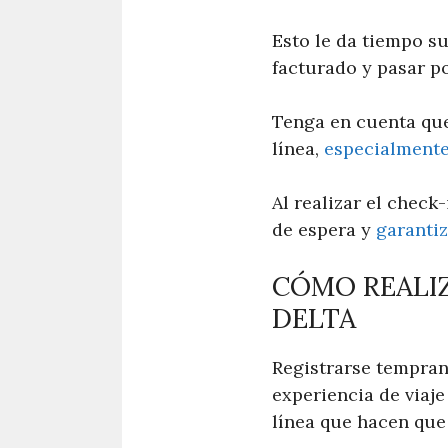
Esto le da tiempo su
facturado y pasar p
Tenga en cuenta que
línea,
especialmente 
Al realizar el check
de espera y
garantiz
CÓMO REALIZ
DELTA
Registrarse tempran
experiencia de viaj
línea que hacen que 