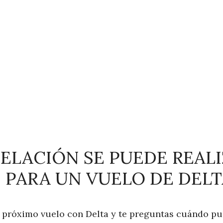
ELACIÓN SE PUEDE REALI
N PARA UN VUELO DE DELT
 próximo vuelo con Delta y te preguntas cuándo pue