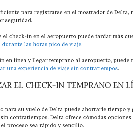
ficiente para registrarse en el mostrador de Delta, r
or seguridad.
 el check-in en el aeropuerto puede tardar más que
durante las horas pico de viaje
.
-in en línea y llegar temprano al aeropuerto, puede
ar una experiencia de viaje sin contratiempos
.
AR EL CHECK-IN TEMPRANO EN L
o para su vuelo de Delta puede ahorrarle tiempo y 
e sin contratiempos. Delta ofrece cómodas opciones
el proceso sea rápido y sencillo.