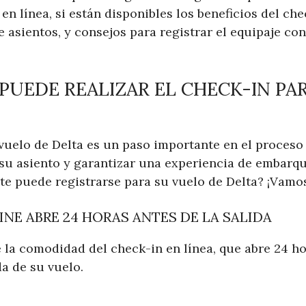
en línea, si están disponibles los beneficios del che
 asientos, y consejos para registrar el equipaje co
PUEDE REALIZAR EL CHECK-IN PA
vuelo de Delta es un paso importante en el proceso d
su asiento y garantizar una experiencia de embarqu
 puede registrarse para su vuelo de Delta? ¡Vamos
INE ABRE 24 HORAS ANTES DE LA SALIDA
e la comodidad del check-in en línea, que abre 24 ho
a de su vuelo.