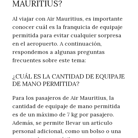
MAURITIUS?
Al viajar con Air Mauritius, es importante
conocer cuál es la franquicia de equipaje
permitida para evitar cualquier sorpresa
en el aeropuerto. A continuación,
respondemos a algunas preguntas
frecuentes sobre este tema:
¿CUÁL ES LA CANTIDAD DE EQUIPAJE
DE MANO PERMITIDA?
Para los pasajeros de Air Mauritius, la
cantidad de equipaje de mano permitida
es de un máximo de 7 kg por pasajero.
Además, se permite llevar un artículo
personal adicional, como un bolso o una