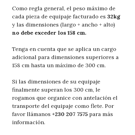
Como regla general, el peso máximo de
cada pieza de equipaje facturado es
32kg
y las dimensiones (largo + ancho + alto)
no debe exceder los 158 cm.
Tenga en cuenta que se aplica un cargo
adicional para dimensiones superiores a
158 cm hasta un máximo de 300 cm.
Si las dimensiones de su equipaje
finalmente superan los 300 cm, le
rogamos que organice con antelación el
transporte del equipaje como flete. Por
favor llámanos
+230 207 7575
para más
información.