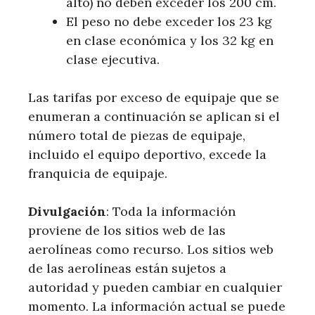
alto) no deben exceder los 200 cm.
El peso no debe exceder los 23 kg
en clase económica y los 32 kg en
clase ejecutiva.
Las tarifas por exceso de equipaje que se
enumeran a continuación se aplican si el
número total de piezas de equipaje,
incluido el equipo deportivo, excede la
franquicia de equipaje.
Divulgación
: Toda la información
proviene de los sitios web de las
aerolíneas como recurso. Los sitios web
de las aerolíneas están sujetos a
autoridad y pueden cambiar en cualquier
momento. La información actual se puede