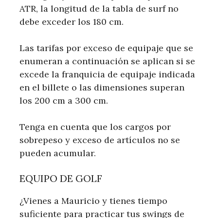
ATR, la longitud de la tabla de surf no
debe exceder los 180 cm.
Las tarifas por exceso de equipaje que se
enumeran a continuación se aplican si se
excede la franquicia de equipaje indicada
en el billete o las dimensiones superan
los 200 cm a 300 cm.
Tenga en cuenta que los cargos por
sobrepeso y exceso de artículos no se
pueden acumular.
EQUIPO DE GOLF
¿Vienes a Mauricio y tienes tiempo
suficiente para practicar tus swings de