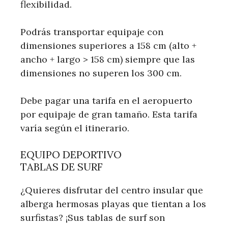
flexibilidad.
Podrás transportar equipaje con
dimensiones superiores a 158 cm (alto +
ancho + largo > 158 cm) siempre que las
dimensiones no superen los 300 cm.
Debe pagar una tarifa en el aeropuerto
por equipaje de gran tamaño. Esta tarifa
varía según el itinerario.
EQUIPO DEPORTIVO
TABLAS DE SURF
¿Quieres disfrutar del centro insular que
alberga hermosas playas que tientan a los
surfistas? ¡Sus tablas de surf son