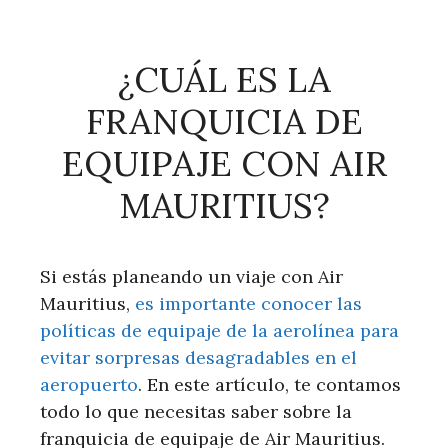
¿CUÁL ES LA
FRANQUICIA DE
EQUIPAJE CON AIR
MAURITIUS?
Si estás planeando un viaje con Air
Mauritius,
es importante conocer las
políticas de equipaje de la aerolínea para
evitar sorpresas desagradables en el
aeropuerto
. En este artículo, te contamos
todo lo que necesitas saber sobre la
franquicia de equipaje de Air Mauritius.