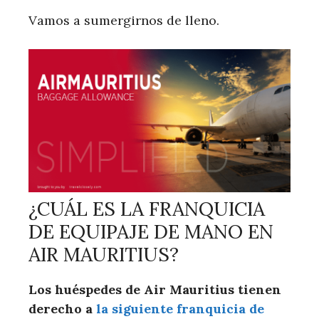
Vamos a sumergirnos de lleno.
¿CUÁL ES LA FRANQUICIA
DE EQUIPAJE DE MANO EN
AIR MAURITIUS?
Los huéspedes de Air Mauritius tienen
derecho a
la siguiente franquicia de