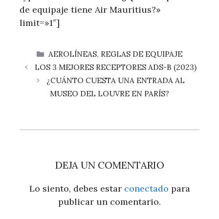
de equipaje tiene Air Mauritius?»
limit=»1″]
CATEGORÍAS
AEROLÍNEAS
,
REGLAS DE EQUIPAJE
LOS 3 MEJORES RECEPTORES ADS-B (2023)
¿CUÁNTO CUESTA UNA ENTRADA AL
MUSEO DEL LOUVRE EN PARÍS?
DEJA UN COMENTARIO
Lo siento, debes estar
conectado
para
publicar un comentario.