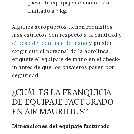
pieza de equipaje de mano está
limitado a 7 kg.
Algunos aeropuertos tienen requisitos
más estrictos con respecto a la cantidad y
el peso del equipaje de mano
y pueden
exigir que el personal de la aerolínea
etiquete el equipaje de mano en el check-
in antes de que los pasajeros pasen por
seguridad.
¿CUÁL ES LA FRANQUICIA
DE EQUIPAJE FACTURADO
EN AIR MAURITIUS?
Dimensiones del equipaje facturado