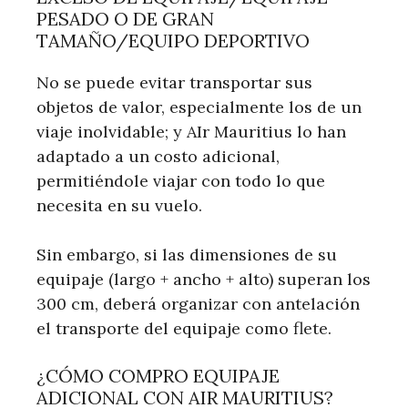
PESADO O DE GRAN
TAMAÑO/EQUIPO DEPORTIVO
No se puede evitar transportar sus
objetos de valor, especialmente los de un
viaje inolvidable; y AIr Mauritius lo han
adaptado a un costo adicional,
permitiéndole viajar con todo lo que
necesita en su vuelo.
Sin embargo, si las dimensiones de su
equipaje (largo + ancho + alto) superan los
300 cm, deberá organizar con antelación
el transporte del equipaje como flete.
¿CÓMO COMPRO EQUIPAJE
ADICIONAL CON AIR MAURITIUS?