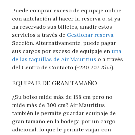
Puede comprar exceso de equipaje online
con antelación al hacer la reserva o, si ya
ha reservado sus billetes, añadir estos
servicios a través de
Gestionar reserva
Sección. Alternativamente, puede pagar
sus cargos por exceso de equipaje en
una
de las taquillas de Air Mauritius
o a través
del Centro de Contacto (+230 207 7575).
EQUIPAJE DE GRAN TAMAÑO
¿Su bolso mide más de 158 cm pero no
mide más de 300 cm? Air Mauritius
también le permite guardar equipaje de
gran tamaño en la bodega por un cargo
adicional, lo que le permite viajar con