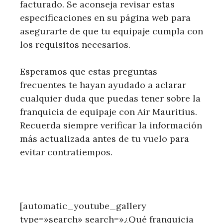
facturado. Se aconseja revisar estas
especificaciones en su página web para
asegurarte de que tu equipaje cumpla con
los requisitos necesarios.
Esperamos que estas preguntas
frecuentes te hayan ayudado a aclarar
cualquier duda que puedas tener sobre la
franquicia de equipaje con Air Mauritius.
Recuerda siempre verificar la información
más actualizada antes de tu vuelo para
evitar contratiempos.
[automatic_youtube_gallery
type=»search» search=»¿Qué franquicia