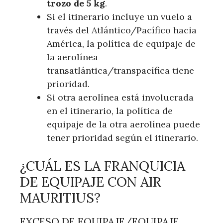
trozo de 5 kg
.
Si el itinerario incluye un vuelo a
través del Atlántico/Pacífico hacia
América, la política de equipaje de
la aerolínea
transatlántica/transpacífica tiene
prioridad.
Si otra aerolínea está involucrada
en el itinerario, la política de
equipaje de la otra aerolínea puede
tener prioridad según el itinerario.
¿CUÁL ES LA FRANQUICIA
DE EQUIPAJE CON AIR
MAURITIUS?
EXCESO DE EQUIPAJE/EQUIPAJE