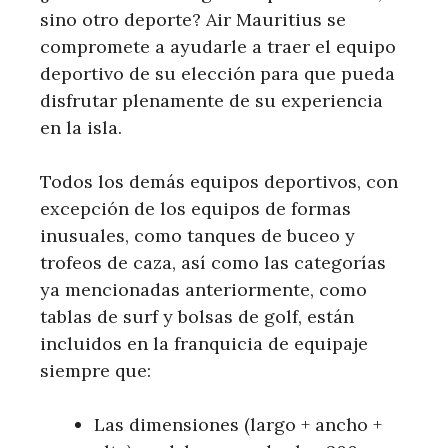
sino otro deporte? Air Mauritius se
compromete a ayudarle a traer el equipo
deportivo de su elección para que pueda
disfrutar plenamente de su experiencia
en la isla.
Todos los demás equipos deportivos, con
excepción de los equipos de formas
inusuales, como tanques de buceo y
trofeos de caza, así como las categorías
ya mencionadas anteriormente, como
tablas de surf y bolsas de golf, están
incluidos en la franquicia de equipaje
siempre que:
Las dimensiones (largo + ancho +