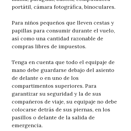
portátil, cámara fotográfica, binoculares.
Para niños pequeños que lleven cestas y
papillas para consumir durante el vuelo,
así como una cantidad razonable de
compras libres de impuestos.
Tenga en cuenta que todo el equipaje de
mano debe guardarse debajo del asiento
de delante o en uno de los
compartimentos superiores. Para
garantizar su seguridad y la de sus
compañeros de viaje, su equipaje no debe
colocarse detrás de sus piernas, en los
pasillos o delante de la salida de
emergencia.