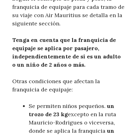
franquicia de equipaje para cada tramo de
su viaje con Air Mauritius se detalla en la
siguiente sección.
Tenga en cuenta que la franquicia de
equipaje se aplica por pasajero,
independientemente de si es un adulto
o un niño de 2 años o más.
Otras condiciones que afectan la
franquicia de equipaje:
Se permiten niños pequeños.
un
trozo de 23 kg
excepto en la ruta
Mauricio-Rodrigues o viceversa,
donde se aplica la franquicia
un