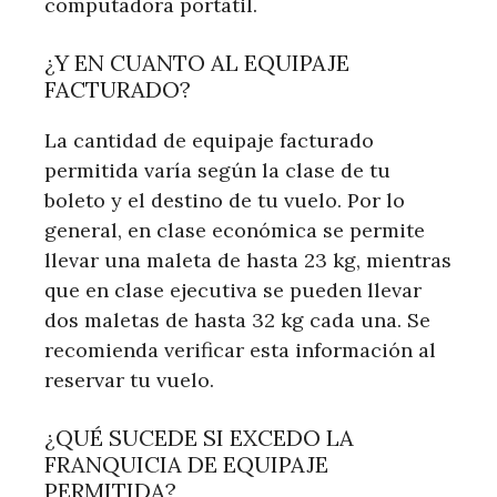
computadora portátil.
¿Y EN CUANTO AL EQUIPAJE
FACTURADO?
La cantidad de equipaje facturado
permitida varía según la clase de tu
boleto y el destino de tu vuelo. Por lo
general, en clase económica se permite
llevar una maleta de hasta 23 kg, mientras
que en clase ejecutiva se pueden llevar
dos maletas de hasta 32 kg cada una. Se
recomienda verificar esta información al
reservar tu vuelo.
¿QUÉ SUCEDE SI EXCEDO LA
FRANQUICIA DE EQUIPAJE
PERMITIDA?