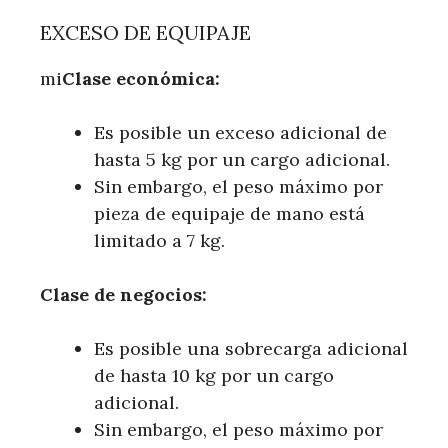
EXCESO DE EQUIPAJE
mi
Clase económica:
Es posible un exceso adicional de
hasta 5 kg por un cargo adicional.
Sin embargo, el peso máximo por
pieza de equipaje de mano está
limitado a 7 kg.
Clase de negocios:
Es posible una sobrecarga adicional
de hasta 10 kg por un cargo
adicional.
Sin embargo, el peso máximo por