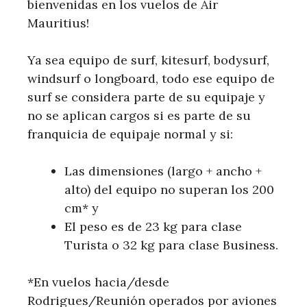
bienvenidas en los vuelos de Air
Mauritius!
Ya sea equipo de surf, kitesurf, bodysurf,
windsurf o longboard, todo ese equipo de
surf se considera parte de su equipaje y
no se aplican cargos si es parte de su
franquicia de equipaje normal y si:
Las dimensiones (largo + ancho +
alto) del equipo no superan los 200
cm* y
El peso es de 23 kg para clase
Turista o 32 kg para clase Business.
*En vuelos hacia/desde
Rodrigues/Reunión operados por aviones