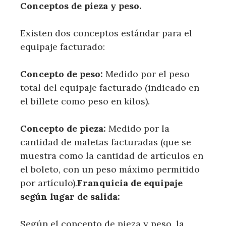
Conceptos de pieza y peso.
Existen dos conceptos estándar para el
equipaje facturado:
Concepto de peso:
Medido por el peso
total del equipaje facturado (indicado en
el billete como peso en kilos).
Concepto de pieza:
Medido por la
cantidad de maletas facturadas (que se
muestra como la cantidad de artículos en
el boleto, con un peso máximo permitido
por artículo).
Franquicia de equipaje
según lugar de salida:
Según el concepto de pieza y peso, la