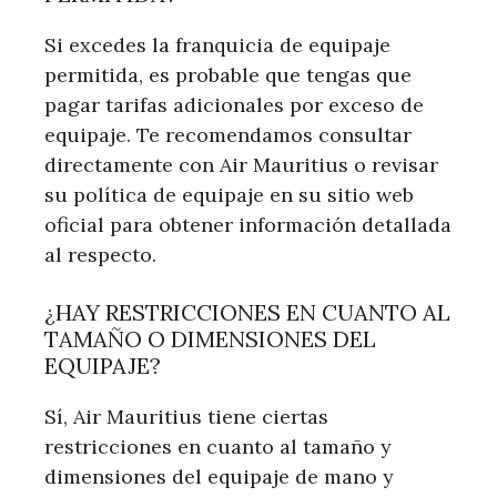
Si excedes la franquicia de equipaje
permitida, es probable que tengas que
pagar tarifas adicionales por exceso de
equipaje. Te recomendamos consultar
directamente con Air Mauritius o revisar
su política de equipaje en su sitio web
oficial para obtener información detallada
al respecto.
¿HAY RESTRICCIONES EN CUANTO AL
TAMAÑO O DIMENSIONES DEL
EQUIPAJE?
Sí, Air Mauritius tiene ciertas
restricciones en cuanto al tamaño y
dimensiones del equipaje de mano y