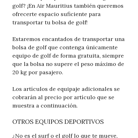
golf? ¡En Air Mauritius también queremos
ofrecerte espacio suficiente para
transportar tu bolsa de golf!
Estaremos encantados de transportar una
bolsa de golf que contenga únicamente
equipo de golf de forma gratuita, siempre
que la bolsa no supere el peso máximo de
20 kg por pasajero.
Los artículos de equipaje adicionales se
cobrarán al precio por artículo que se
muestra a continuación.
OTROS EQUIPOS DEPORTIVOS
¿No es el surf o el golf lo que te mueve,