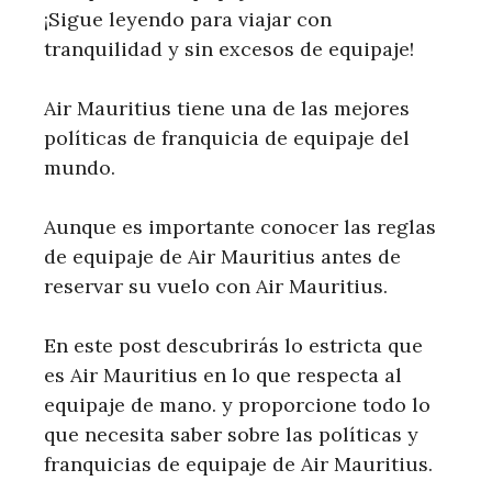
¡Sigue leyendo para viajar con
tranquilidad y sin excesos de equipaje!
Air Mauritius tiene una de las mejores
políticas de franquicia de equipaje del
mundo.
Aunque es importante conocer las reglas
de equipaje de Air Mauritius antes de
reservar su vuelo con Air Mauritius.
En este post descubrirás lo estricta que
es Air Mauritius en lo que respecta al
equipaje de mano. y proporcione todo lo
que necesita saber sobre las políticas y
franquicias de equipaje de Air Mauritius.