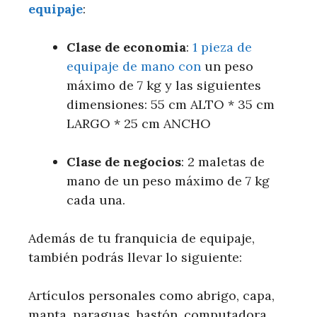
equipaje
:
Clase de economia
:
1 pieza de
equipaje de mano con
un peso
máximo de 7 kg y las siguientes
dimensiones: 55 cm ALTO * 35 cm
LARGO * 25 cm ANCHO
Clase de negocios
: 2 maletas de
mano de un peso máximo de 7 kg
cada una.
Además de tu franquicia de equipaje,
también podrás llevar lo siguiente:
Artículos personales como abrigo, capa,
manta, paraguas, bastón, computadora