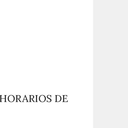
 HORARIOS DE