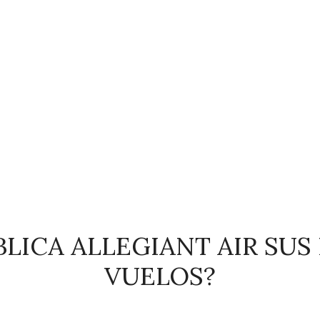
LICA ALLEGIANT AIR SUS
VUELOS?