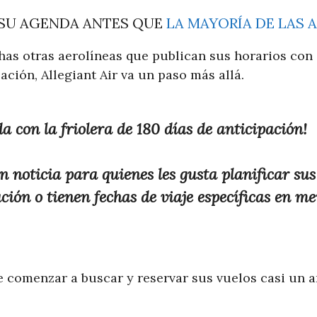
 SU AGENDA ANTES QUE
LA MAYORÍA DE LAS 
has otras aerolíneas que publican sus horarios co
ación, Allegiant Air va un paso más allá.
a con la friolera de 180 días de anticipación!
n noticia para quienes les gusta planificar su
ión o tienen fechas de viaje específicas en me
e comenzar a buscar y reservar sus vuelos casi un a