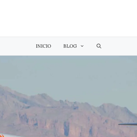
INICIO
BLOG