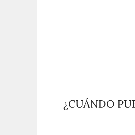
¿CUÁNDO PUB