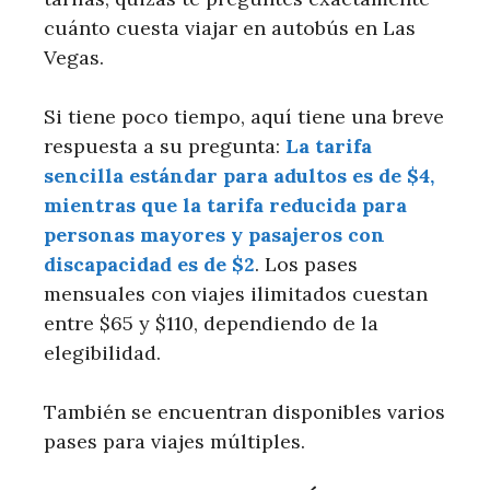
cuánto cuesta viajar en autobús en Las
Vegas.
Si tiene poco tiempo, aquí tiene una breve
respuesta a su pregunta:
La tarifa
sencilla estándar para adultos es de $4,
mientras que la tarifa reducida para
personas mayores y pasajeros con
discapacidad es de $2
. Los pases
mensuales con viajes ilimitados cuestan
entre $65 y $110, dependiendo de la
elegibilidad.
También se encuentran disponibles varios
pases para viajes múltiples.