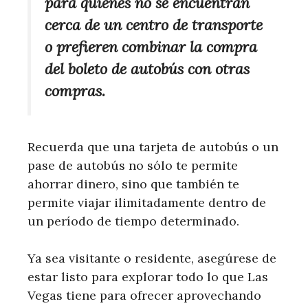
para quienes no se encuentran
cerca de un centro de transporte
o prefieren combinar la compra
del boleto de autobús con otras
compras.
Recuerda que una tarjeta de autobús o un
pase de autobús no sólo te permite
ahorrar dinero, sino que también te
permite viajar ilimitadamente dentro de
un período de tiempo determinado.
Ya sea visitante o residente, asegúrese de
estar listo para explorar todo lo que Las
Vegas tiene para ofrecer aprovechando