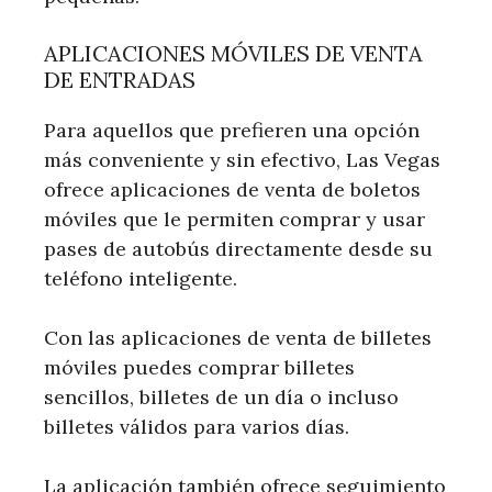
APLICACIONES MÓVILES DE VENTA
DE ENTRADAS
Para aquellos que prefieren una opción
más conveniente y sin efectivo, Las Vegas
ofrece aplicaciones de venta de boletos
móviles que le permiten comprar y usar
pases de autobús directamente desde su
teléfono inteligente.
Con las aplicaciones de venta de billetes
móviles puedes comprar billetes
sencillos, billetes de un día o incluso
billetes válidos para varios días.
La aplicación también ofrece seguimiento