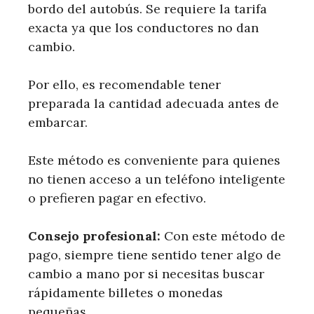
bordo del autobús. Se requiere la tarifa
exacta ya que los conductores no dan
cambio.
Por ello, es recomendable tener
preparada la cantidad adecuada antes de
embarcar.
Este método es conveniente para quienes
no tienen acceso a un teléfono inteligente
o prefieren pagar en efectivo.
Consejo profesional:
Con este método de
pago, siempre tiene sentido tener algo de
cambio a mano por si necesitas buscar
rápidamente billetes o monedas
pequeñas.