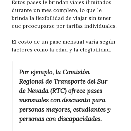
Estos pases le brindan viajes ilimitados
durante un mes completo, lo que le
brinda la flexibilidad de viajar sin tener
que preocuparse por tarifas individuales.
El costo de un pase mensual varía según
factores como la edad y la elegibilidad.
Por ejemplo, la Comisión
Regional de Transporte del Sur
de Nevada (RTC) ofrece pases
mensuales con descuento para
personas mayores, estudiantes y
personas con discapacidades.