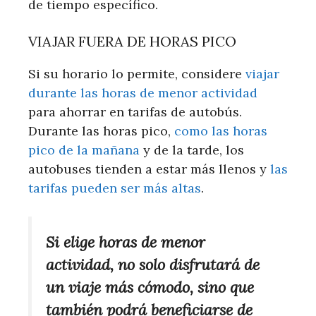
de tiempo específico.
VIAJAR FUERA DE HORAS PICO
Si su horario lo permite, considere
viajar
durante las horas de menor actividad
para ahorrar en tarifas de autobús.
Durante las horas pico,
como las horas
pico de la mañana
y de la tarde, los
autobuses tienden a estar más llenos y
las
tarifas pueden ser más altas
.
Si elige horas de menor
actividad, no solo disfrutará de
un viaje más cómodo, sino que
también podrá beneficiarse de