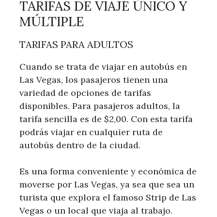
TARIFAS DE VIAJE ÚNICO Y
MÚLTIPLE
TARIFAS PARA ADULTOS
Cuando se trata de viajar en autobús en
Las Vegas, los pasajeros tienen una
variedad de opciones de tarifas
disponibles. Para pasajeros adultos, la
tarifa sencilla es de $2,00. Con esta tarifa
podrás viajar en cualquier ruta de
autobús dentro de la ciudad.
Es una forma conveniente y económica de
moverse por Las Vegas, ya sea que sea un
turista que explora el famoso Strip de Las
Vegas o un local que viaja al trabajo.