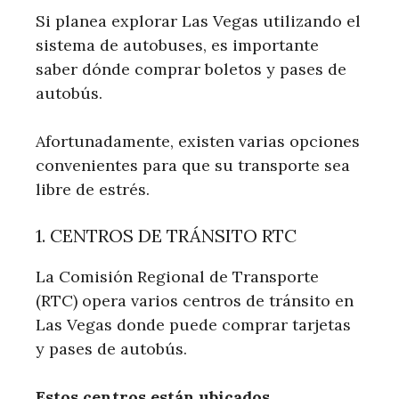
Si planea explorar Las Vegas utilizando el
sistema de autobuses, es importante
saber dónde comprar boletos y pases de
autobús.
Afortunadamente, existen varias opciones
convenientes para que su transporte sea
libre de estrés.
1. CENTROS DE TRÁNSITO RTC
La Comisión Regional de Transporte
(RTC) opera varios centros de tránsito en
Las Vegas donde puede comprar tarjetas
y pases de autobús.
Estos centros están ubicados