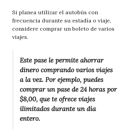
Si planea utilizar el autobús con
frecuencia durante su estadía o viaje,
considere comprar un boleto de varios
viajes.
Este pase le permite ahorrar
dinero comprando varios viajes
a la vez. Por ejemplo, puedes
comprar un pase de 24 horas por
$8,00, que te ofrece viajes
ilimitados durante un día
entero.