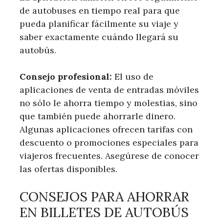
de autobuses en tiempo real para que
pueda planificar fácilmente su viaje y
saber exactamente cuándo llegará su
autobús.
Consejo profesional:
El uso de
aplicaciones de venta de entradas móviles
no sólo le ahorra tiempo y molestias, sino
que también puede ahorrarle dinero.
Algunas aplicaciones ofrecen tarifas con
descuento o promociones especiales para
viajeros frecuentes. Asegúrese de conocer
las ofertas disponibles.
CONSEJOS PARA AHORRAR
EN BILLETES DE AUTOBÚS