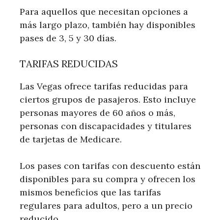
Para aquellos que necesitan opciones a
más largo plazo, también hay disponibles
pases de 3, 5 y 30 días.
TARIFAS REDUCIDAS
Las Vegas ofrece tarifas reducidas para
ciertos grupos de pasajeros. Esto incluye
personas mayores de 60 años o más,
personas con discapacidades y titulares
de tarjetas de Medicare.
Los pases con tarifas con descuento están
disponibles para su compra y ofrecen los
mismos beneficios que las tarifas
regulares para adultos, pero a un precio
reducido.