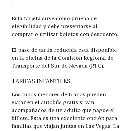
Esta tarjeta sirve como prueba de
elegibilidad y debe presentarse al
comprar o utilizar boletos con descuento.
El pase de tarifa reducida está disponible
en la oficina de la Comisión Regional de
Transporte del Sur de Nevada (RTC).
TARIFAS INFANTILES
Los niños menores de 6 años pueden
viajar en el autobús gratis si van
acompañados de un adulto que pague el
billete. Esta es una excelente opción para
familias que viajan juntas en Las Vegas. La