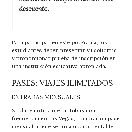
descuento.
Para participar en este programa, los
estudiantes deben presentar su solicitud
y proporcionar prueba de inscripción en
una institución educativa apropiada.
PASES: VIAJES ILIMITADOS
ENTRADAS MENSUALES
Si planea utilizar el autobús con
frecuencia en Las Vegas, comprar un pase
mensual puede ser una opción rentable.