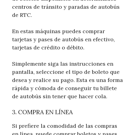
centros de tránsito y paradas de autobús
de RTC.
En estas máquinas puedes comprar
tarjetas y pases de autobús en efectivo,
tarjetas de crédito o débito.
Simplemente siga las instrucciones en
pantalla, seleccione el tipo de boleto que
desea y realice su pago. Esta es una forma
rápida y cómoda de conseguir tu billete
de autobús sin tener que hacer cola.
3. COMPRA EN LÍNEA
Si prefiere la comodidad de las compras
en línea, puede comprar boletos y pases