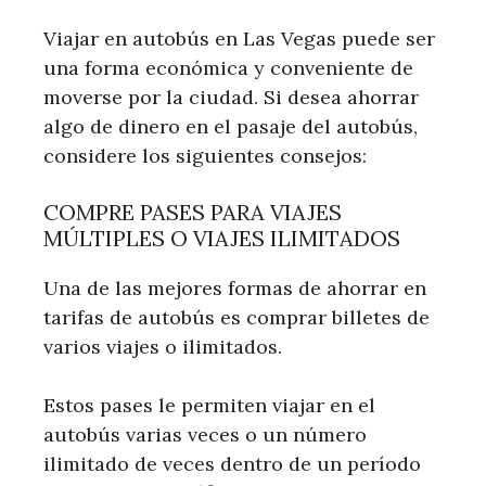
Viajar en autobús en Las Vegas puede ser
una forma económica y conveniente de
moverse por la ciudad. Si desea ahorrar
algo de dinero en el pasaje del autobús,
considere los siguientes consejos:
COMPRE PASES PARA VIAJES
MÚLTIPLES O VIAJES ILIMITADOS
Una de las mejores formas de ahorrar en
tarifas de autobús es comprar billetes de
varios viajes o ilimitados.
Estos pases le permiten viajar en el
autobús varias veces o un número
ilimitado de veces dentro de un período