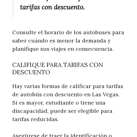
tarifas con descuento.
Consulte el horario de los autobuses para
saber cuándo es menor la demanda y
planifique sus viajes en consecuencia.
CALIFIQUE PARA TARIFAS CON
DESCUENTO
Hay varias formas de calificar para tarifas
de autobús con descuento en Las Vegas.
Si es mayor, estudiante o tiene una
discapacidad, puede ser elegible para
tarifas reducidas.
Asegúrese de traer la identificación o