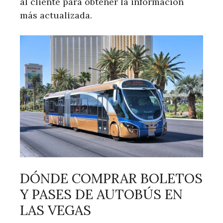
al cliente para obtener la información
más actualizada.
DÓNDE COMPRAR BOLETOS
Y PASES DE AUTOBÚS EN
LAS VEGAS