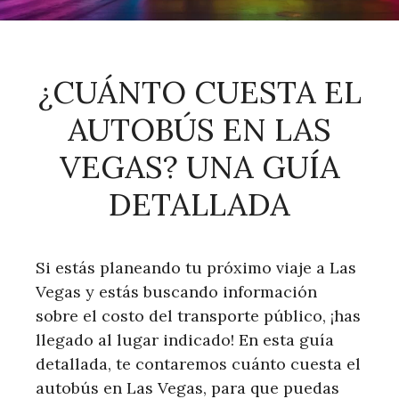
¿CUÁNTO CUESTA EL
AUTOBÚS EN LAS
VEGAS? UNA GUÍA
DETALLADA
Si estás planeando tu próximo viaje a Las
Vegas y estás buscando información
sobre el costo del transporte público, ¡has
llegado al lugar indicado! En esta guía
detallada, te contaremos cuánto cuesta el
autobús en Las Vegas, para que puedas