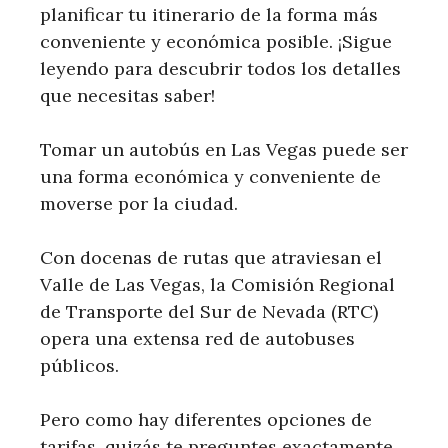
planificar tu itinerario de la forma más
conveniente y económica posible. ¡Sigue
leyendo para descubrir todos los detalles
que necesitas saber!
Tomar un autobús en Las Vegas puede ser
una forma económica y conveniente de
moverse por la ciudad.
Con docenas de rutas que atraviesan el
Valle de Las Vegas, la Comisión Regional
de Transporte del Sur de Nevada (RTC)
opera una extensa red de autobuses
públicos.
Pero como hay diferentes opciones de
tarifas, quizás te preguntes exactamente