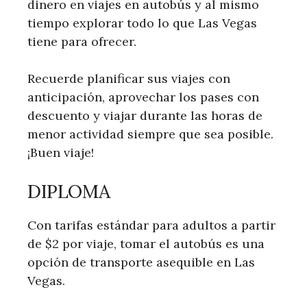
dinero en viajes en autobús y al mismo
tiempo explorar todo lo que Las Vegas
tiene para ofrecer.
Recuerde planificar sus viajes con
anticipación, aprovechar los pases con
descuento y viajar durante las horas de
menor actividad siempre que sea posible.
¡Buen viaje!
DIPLOMA
Con tarifas estándar para adultos a partir
de $2 por viaje, tomar el autobús es una
opción de transporte asequible en Las
Vegas.