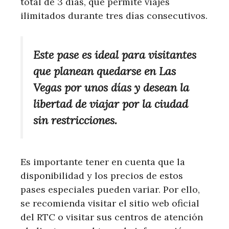
total de 3 días, que permite viajes
ilimitados durante tres días consecutivos.
Este pase es ideal para visitantes
que planean quedarse en Las
Vegas por unos días y desean la
libertad de viajar por la ciudad
sin restricciones.
Es importante tener en cuenta que la
disponibilidad y los precios de estos
pases especiales pueden variar. Por ello,
se recomienda visitar el sitio web oficial
del RTC o visitar sus centros de atención