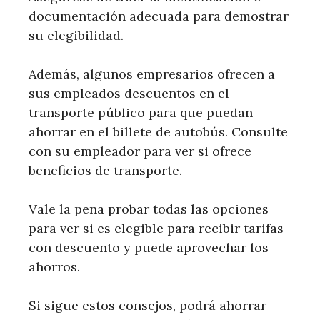
documentación adecuada para demostrar
su elegibilidad.
Además, algunos empresarios ofrecen a
sus empleados descuentos en el
transporte público para que puedan
ahorrar en el billete de autobús. Consulte
con su empleador para ver si ofrece
beneficios de transporte.
Vale la pena probar todas las opciones
para ver si es elegible para recibir tarifas
con descuento y puede aprovechar los
ahorros.
Si sigue estos consejos, podrá ahorrar