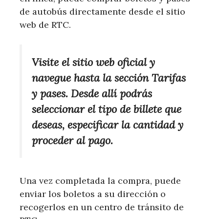
de autobús directamente desde el sitio
web de RTC.
Visite el sitio web oficial y
navegue hasta la sección Tarifas
y pases. Desde allí podrás
seleccionar el tipo de billete que
deseas, especificar la cantidad y
proceder al pago.
Una vez completada la compra, puede
enviar los boletos a su dirección o
recogerlos en un centro de tránsito de