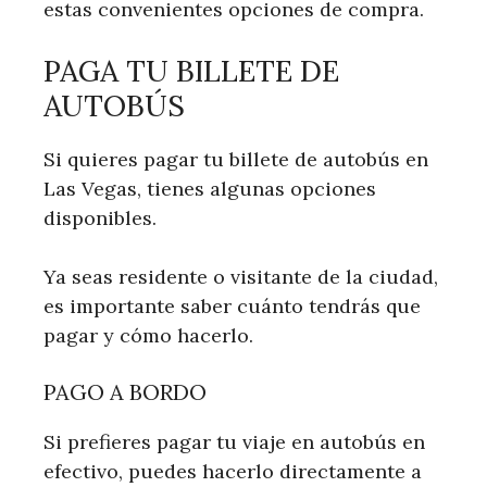
estas convenientes opciones de compra.
PAGA TU BILLETE DE
AUTOBÚS
Si quieres pagar tu billete de autobús en
Las Vegas, tienes algunas opciones
disponibles.
Ya seas residente o visitante de la ciudad,
es importante saber cuánto tendrás que
pagar y cómo hacerlo.
PAGO A BORDO
Si prefieres pagar tu viaje en autobús en
efectivo, puedes hacerlo directamente a