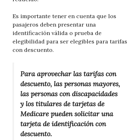
Es importante tener en cuenta que los
pasajeros deben presentar una
identificación válida o prueba de
elegibilidad para ser elegibles para tarifas
con descuento.
Para aprovechar las tarifas con
descuento, las personas mayores,
las personas con discapacidades
y los titulares de tarjetas de
Medicare pueden solicitar una
tarjeta de identificación con
descuento.