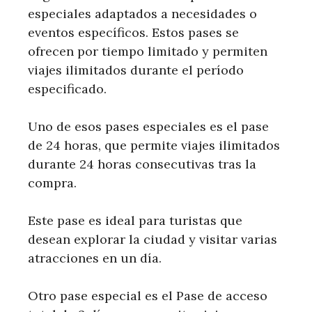
especiales adaptados a necesidades o
eventos específicos. Estos pases se
ofrecen por tiempo limitado y permiten
viajes ilimitados durante el período
especificado.
Uno de esos pases especiales es el pase
de 24 horas, que permite viajes ilimitados
durante 24 horas consecutivas tras la
compra.
Este pase es ideal para turistas que
desean explorar la ciudad y visitar varias
atracciones en un día.
Otro pase especial es el Pase de acceso