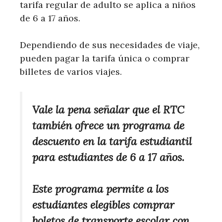
tarifa regular de adulto se aplica a niños
de 6 a 17 años.
Dependiendo de sus necesidades de viaje,
pueden pagar la tarifa única o comprar
billetes de varios viajes.
Vale la pena señalar que el RTC
también ofrece un programa de
descuento en la tarifa estudiantil
para estudiantes de 6 a 17 años.
Este programa permite a los
estudiantes elegibles comprar
boletos de transporte escolar con