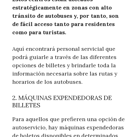
estratégicamente en zonas con alto
tránsito de autobuses y, por tanto, son
de fácil acceso tanto para residentes
como para turistas.
Aquí encontrará personal servicial que
podrá guiarle a través de las diferentes
opciones de billetes y brindarle toda la
información necesaria sobre las rutas y
horarios de los autobuses.
2. MÁQUINAS EXPENDEDORAS DE
BILLETES
Para aquellos que prefieren una opción de
autoservicio, hay máquinas expendedoras
de boletos disponibles en determinados