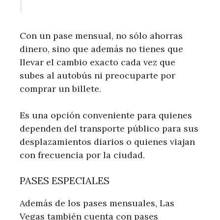
Con un pase mensual, no sólo ahorras
dinero, sino que además no tienes que
llevar el cambio exacto cada vez que
subes al autobús ni preocuparte por
comprar un billete.
Es una opción conveniente para quienes
dependen del transporte público para sus
desplazamientos diarios o quienes viajan
con frecuencia por la ciudad.
PASES ESPECIALES
Además de los pases mensuales, Las
Vegas también cuenta con pases