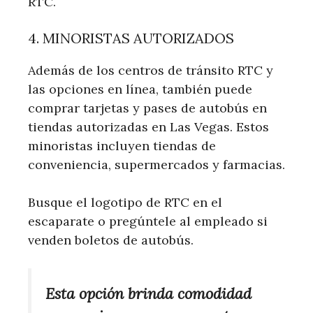
RTC.
4. MINORISTAS AUTORIZADOS
Además de los centros de tránsito RTC y
las opciones en línea, también puede
comprar tarjetas y pases de autobús en
tiendas autorizadas en Las Vegas. Estos
minoristas incluyen tiendas de
conveniencia, supermercados y farmacias.
Busque el logotipo de RTC en el
escaparate o pregúntele al empleado si
venden boletos de autobús.
Esta opción brinda comodidad