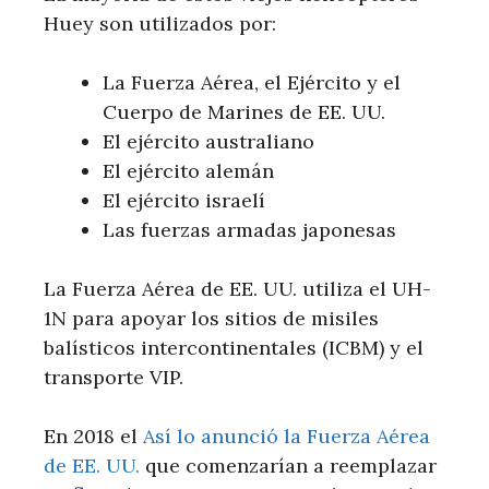
Huey son utilizados por:
La Fuerza Aérea, el Ejército y el
Cuerpo de Marines de EE. UU.
El ejército australiano
El ejército alemán
El ejército israelí
Las fuerzas armadas japonesas
La Fuerza Aérea de EE. UU. utiliza el UH-
1N para apoyar los sitios de misiles
balísticos intercontinentales (ICBM) y el
transporte VIP.
En 2018 el
Así lo anunció la Fuerza Aérea
de EE. UU.
que comenzarían a reemplazar