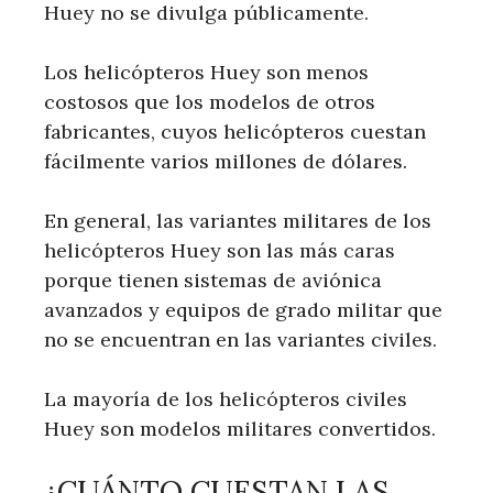
Huey no se divulga públicamente.
Los helicópteros Huey son menos
costosos que los modelos de otros
fabricantes, cuyos helicópteros cuestan
fácilmente varios millones de dólares.
En general, las variantes militares de los
helicópteros Huey son las más caras
porque tienen sistemas de aviónica
avanzados y equipos de grado militar que
no se encuentran en las variantes civiles.
La mayoría de los helicópteros civiles
Huey son modelos militares convertidos.
¿CUÁNTO CUESTAN LAS