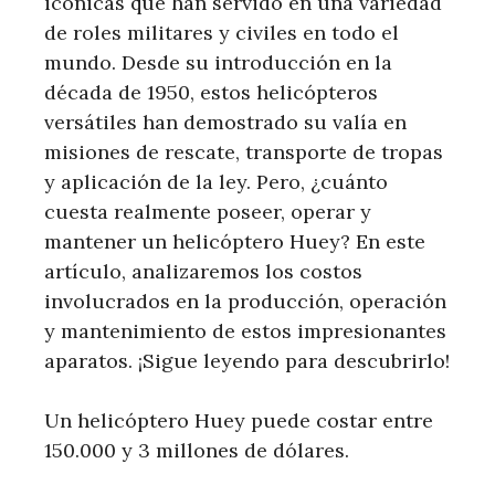
icónicas que han servido en una variedad
de roles militares y civiles en todo el
mundo. Desde su introducción en la
década de 1950, estos helicópteros
versátiles han demostrado su valía en
misiones de rescate, transporte de tropas
y aplicación de la ley. Pero, ¿cuánto
cuesta realmente poseer, operar y
mantener un helicóptero Huey? En este
artículo, analizaremos los costos
involucrados en la producción, operación
y mantenimiento de estos impresionantes
aparatos. ¡Sigue leyendo para descubrirlo!
Un helicóptero Huey puede costar entre
150.000 y 3 millones de dólares.