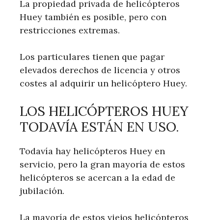
La propiedad privada de helicópteros
Huey también es posible, pero con
restricciones extremas.
Los particulares tienen que pagar
elevados derechos de licencia y otros
costes al adquirir un helicóptero Huey.
LOS HELICÓPTEROS HUEY
TODAVÍA ESTÁN EN USO.
Todavía hay helicópteros Huey en
servicio, pero la gran mayoría de estos
helicópteros se acercan a la edad de
jubilación.
La mayoría de estos viejos helicópteros