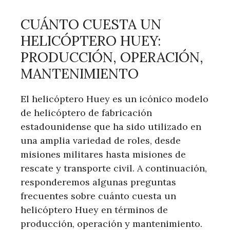
CUÁNTO CUESTA UN
HELICÓPTERO HUEY:
PRODUCCIÓN, OPERACIÓN,
MANTENIMIENTO
El helicóptero Huey es un icónico modelo
de helicóptero de fabricación
estadounidense que ha sido utilizado en
una amplia variedad de roles, desde
misiones militares hasta misiones de
rescate y transporte civil. A continuación,
responderemos algunas preguntas
frecuentes sobre cuánto cuesta un
helicóptero Huey en términos de
producción, operación y mantenimiento.