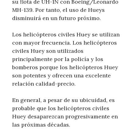
su flota de UH-1N con Boeing/Leonardo
MH-139. Por tanto, el uso de Hueys
disminuirá en un futuro próximo.
Los helicópteros civiles Huey se utilizan
con mayor frecuencia. Los helicópteros
civiles Huey son utilizados
principalmente por la policía y los
bomberos porque los helicópteros Huey
son potentes y ofrecen una excelente
relación calidad-precio.
En general, a pesar de su ubicuidad, es
probable que los helicópteros civiles
Huey desaparezcan progresivamente en
las próximas décadas.