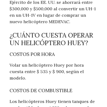
Ejército de los EE. UU. se ahorrará entre
$300,000 y $500,000 al convertir un UH-1
en un UH-1V en lugar de comprar un
nuevo helicóptero MEDEVAC.
¿CUÁNTO CUESTA OPERAR
UN HELICÓPTERO HUEY?
COSTOS POR HORA
Volar un helicóptero Huey por hora
cuesta entre $ 535 y $ 900, según el
modelo.
COSTOS DE COMBUSTIBLE
Los helicópteros Huey tienen tanques de