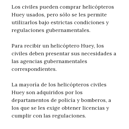
Los civiles pueden comprar helicópteros
Huey usados, pero sólo se les permite
utilizarlos bajo estrictas condiciones y
regulaciones gubernamentales.
Para recibir un helicóptero Huey, los
civiles deben presentar sus necesidades a
las agencias gubernamentales
correspondientes.
La mayoría de los helicópteros civiles
Huey son adquiridos por los
departamentos de policía y bomberos, a
los que se les exige obtener licencias y
cumplir con las regulaciones.