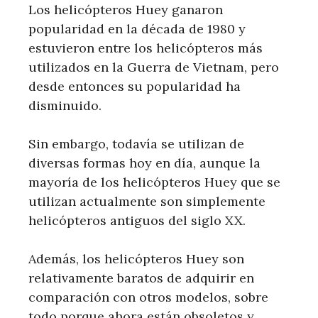
Los helicópteros Huey ganaron
popularidad en la década de 1980 y
estuvieron entre los helicópteros más
utilizados en la Guerra de Vietnam, pero
desde entonces su popularidad ha
disminuido.
Sin embargo, todavía se utilizan de
diversas formas hoy en día, aunque la
mayoría de los helicópteros Huey que se
utilizan actualmente son simplemente
helicópteros antiguos del siglo XX.
Además, los helicópteros Huey son
relativamente baratos de adquirir en
comparación con otros modelos, sobre
todo porque ahora están obsoletos y