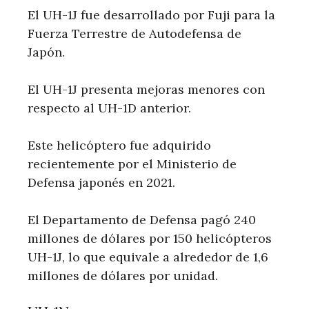
El UH-1J fue desarrollado por Fuji para la
Fuerza Terrestre de Autodefensa de
Japón.
El UH-1J presenta mejoras menores con
respecto al UH-1D anterior.
Este helicóptero fue adquirido
recientemente por el Ministerio de
Defensa japonés en 2021.
El Departamento de Defensa pagó 240
millones de dólares por 150 helicópteros
UH-1J, lo que equivale a alrededor de 1,6
millones de dólares por unidad.