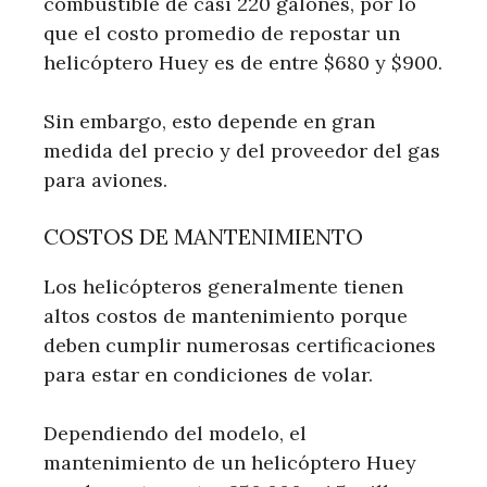
combustible de casi 220 galones, por lo
que el costo promedio de repostar un
helicóptero Huey es de entre $680 y $900.
Sin embargo, esto depende en gran
medida del precio y del proveedor del gas
para aviones.
COSTOS DE MANTENIMIENTO
Los helicópteros generalmente tienen
altos costos de mantenimiento porque
deben cumplir numerosas certificaciones
para estar en condiciones de volar.
Dependiendo del modelo, el
mantenimiento de un helicóptero Huey