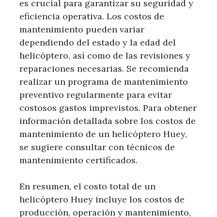
es crucial para garantizar su seguridad y
eficiencia operativa. Los costos de
mantenimiento pueden variar
dependiendo del estado y la edad del
helicóptero, así como de las revisiones y
reparaciones necesarias. Se recomienda
realizar un programa de mantenimiento
preventivo regularmente para evitar
costosos gastos imprevistos. Para obtener
información detallada sobre los costos de
mantenimiento de un helicóptero Huey,
se sugiere consultar con técnicos de
mantenimiento certificados.
En resumen, el costo total de un
helicóptero Huey incluye los costos de
producción, operación y mantenimiento,