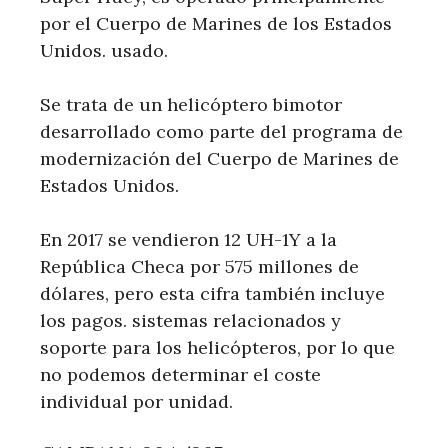
por el Cuerpo de Marines de los Estados
Unidos. usado.
Se trata de un helicóptero bimotor
desarrollado como parte del programa de
modernización del Cuerpo de Marines de
Estados Unidos.
En 2017 se vendieron 12 UH-1Y a la
República Checa por 575 millones de
dólares, pero esta cifra también incluye
los pagos.
sistemas relacionados y
soporte
para los helicópteros, por lo que
no podemos determinar el coste
individual por unidad.