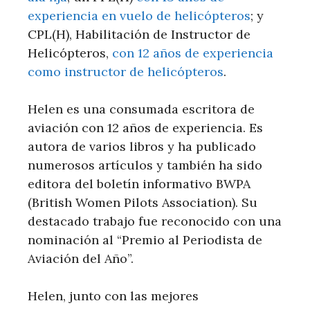
experiencia en vuelo de helicópteros
; y
CPL(H), Habilitación de Instructor de
Helicópteros,
con 12 años de experiencia
como instructor de helicópteros
.
Helen es una consumada escritora de
aviación con 12 años de experiencia. Es
autora de varios libros y ha publicado
numerosos artículos y también ha sido
editora del boletín informativo BWPA
(British Women Pilots Association). Su
destacado trabajo fue reconocido con una
nominación al “Premio al Periodista de
Aviación del Año”.
Helen, junto con las mejores