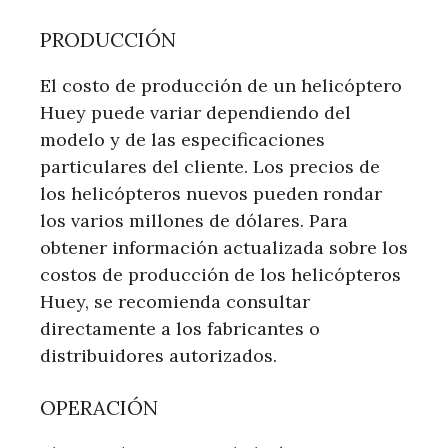
PRODUCCIÓN
El costo de producción de un helicóptero
Huey puede variar dependiendo del
modelo y de las especificaciones
particulares del cliente. Los precios de
los helicópteros nuevos pueden rondar
los varios millones de dólares. Para
obtener información actualizada sobre los
costos de producción de los helicópteros
Huey, se recomienda consultar
directamente a los fabricantes o
distribuidores autorizados.
OPERACIÓN