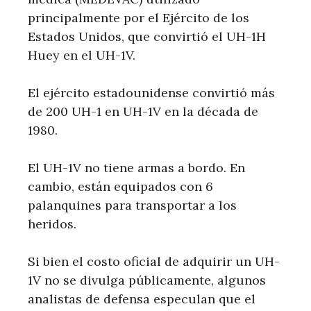
principalmente por el Ejército de los
Estados Unidos, que convirtió el UH-1H
Huey en el UH-1V.
El ejército estadounidense convirtió más
de 200 UH-1 en UH-1V en la década de
1980.
El UH-1V no tiene armas a bordo. En
cambio, están equipados con 6
palanquines para transportar a los
heridos.
Si bien el costo oficial de adquirir un UH-
1V no se divulga públicamente, algunos
analistas de defensa especulan que el