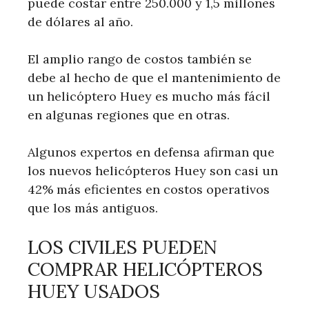
puede costar entre 250.000 y 1,5 millones
de dólares al año.
El amplio rango de costos también se
debe al hecho de que el mantenimiento de
un helicóptero Huey es mucho más fácil
en algunas regiones que en otras.
Algunos expertos en defensa afirman que
los nuevos helicópteros Huey son casi un
42% más eficientes en costos operativos
que los más antiguos.
LOS CIVILES PUEDEN
COMPRAR HELICÓPTEROS
HUEY USADOS