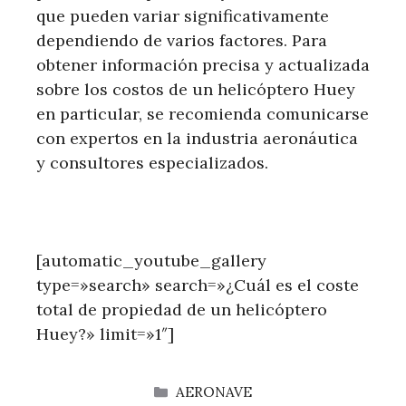
que pueden variar significativamente
dependiendo de varios factores. Para
obtener información precisa y actualizada
sobre los costos de un helicóptero Huey
en particular, se recomienda comunicarse
con expertos en la industria aeronáutica
y consultores especializados.
[automatic_youtube_gallery
type=»search» search=»¿Cuál es el coste
total de propiedad de un helicóptero
Huey?» limit=»1″]
CATEGORÍAS
AERONAVE