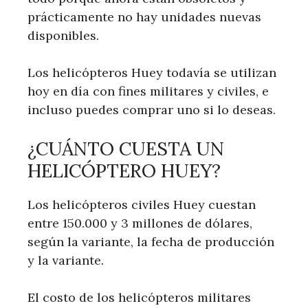
prácticamente no hay unidades nuevas
disponibles.
Los helicópteros Huey todavía se utilizan
hoy en día con fines militares y civiles, e
incluso puedes comprar uno si lo deseas.
¿CUÁNTO CUESTA UN
HELICÓPTERO HUEY?
Los helicópteros civiles Huey cuestan
entre 150.000 y 3 millones de dólares,
según la variante, la fecha de producción
y la variante.
El costo de los helicópteros militares