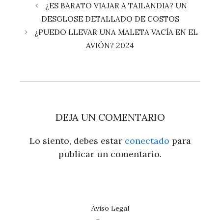
¿ES BARATO VIAJAR A TAILANDIA? UN
DESGLOSE DETALLADO DE COSTOS
¿PUEDO LLEVAR UNA MALETA VACÍA EN EL
AVIÓN? 2024
DEJA UN COMENTARIO
Lo siento, debes estar
conectado
para
publicar un comentario.
Aviso Legal