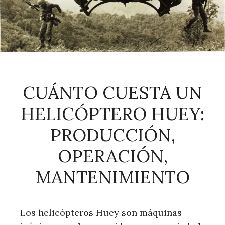
CUÁNTO CUESTA UN
HELICÓPTERO HUEY:
PRODUCCIÓN,
OPERACIÓN,
MANTENIMIENTO
Los helicópteros Huey son máquinas