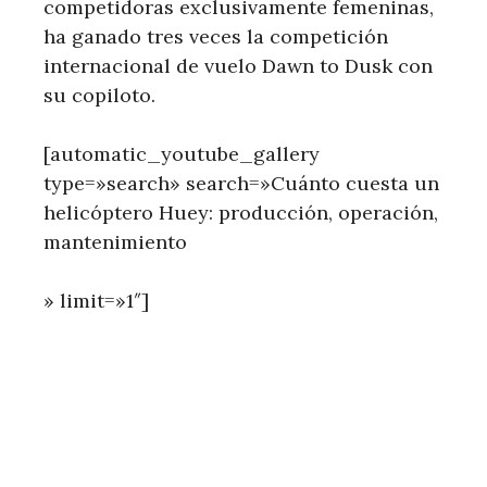
competidoras exclusivamente femeninas,
ha ganado tres veces la competición
internacional de vuelo Dawn to Dusk con
su copiloto.
[automatic_youtube_gallery
type=»search» search=»Cuánto cuesta un
helicóptero Huey: producción, operación,
mantenimiento
» limit=»1″]