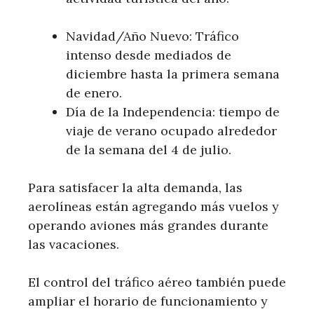
Navidad/Año Nuevo: Tráfico
intenso desde mediados de
diciembre hasta la primera semana
de enero.
Día de la Independencia: tiempo de
viaje de verano ocupado alrededor
de la semana del 4 de julio.
Para satisfacer la alta demanda, las
aerolíneas están agregando más vuelos y
operando aviones más grandes durante
las vacaciones.
El control del tráfico aéreo también puede
ampliar el horario de funcionamiento y