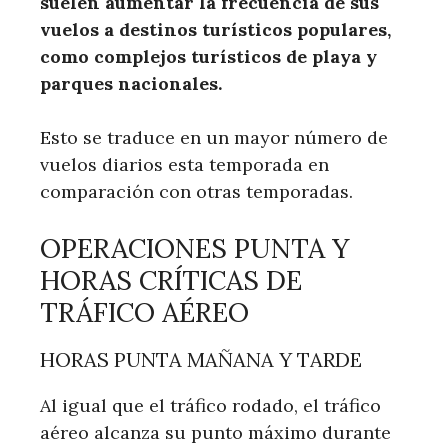
suelen aumentar la frecuencia de sus
vuelos a destinos turísticos populares,
como complejos turísticos de playa y
parques nacionales.
Esto se traduce en un mayor número de
vuelos diarios esta temporada en
comparación con otras temporadas.
OPERACIONES PUNTA Y
HORAS CRÍTICAS DE
TRÁFICO AÉREO
HORAS PUNTA MAÑANA Y TARDE
Al igual que el tráfico rodado, el tráfico
aéreo alcanza su punto máximo durante