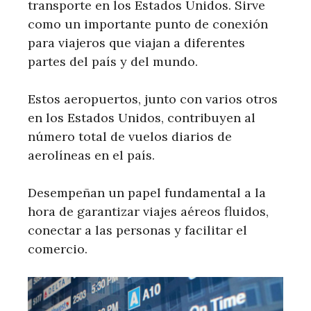
transporte en los Estados Unidos. Sirve
como un importante punto de conexión
para viajeros que viajan a diferentes
partes del país y del mundo.
Estos aeropuertos, junto con varios otros
en los Estados Unidos, contribuyen al
número total de vuelos diarios de
aerolíneas en el país.
Desempeñan un papel fundamental a la
hora de garantizar viajes aéreos fluidos,
conectar a las personas y facilitar el
comercio.