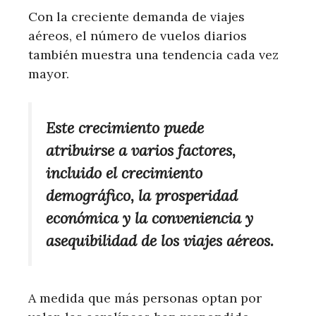
Con la creciente demanda de viajes
aéreos, el número de vuelos diarios
también muestra una tendencia cada vez
mayor.
Este crecimiento puede
atribuirse a varios factores,
incluido el crecimiento
demográfico, la prosperidad
económica y la conveniencia y
asequibilidad de los viajes aéreos.
A medida que más personas optan por