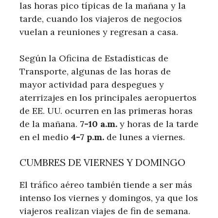
las horas pico típicas de la mañana y la
tarde, cuando los viajeros de negocios
vuelan a reuniones y regresan a casa.
Según la Oficina de Estadísticas de
Transporte, algunas de las horas de
mayor actividad para despegues y
aterrizajes en los principales aeropuertos
de EE. UU. ocurren en las primeras horas
de la mañana.
7-10 a.m.
y horas de la tarde
en el medio
4-7 p.m.
de lunes a viernes.
CUMBRES DE VIERNES Y DOMINGO
El tráfico aéreo también tiende a ser más
intenso los viernes y domingos, ya que los
viajeros realizan viajes de fin de semana.