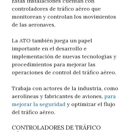
Estas instalaciones cuentan con
controladores de tráfico aéreo que
monitorean y controlan los movimientos
de las aeronaves.
La ATO también juega un papel
importante en el desarrollo e
implementación de nuevas tecnologías y
procedimientos para mejorar las
operaciones de control del tráfico aéreo.
Trabaja con actores de la industria, como
aerolíneas y fabricantes de aviones,
para
mejorar la seguridad
y optimizar el flujo
del tráfico aéreo.
CONTROLADORES DE TRÁFICO