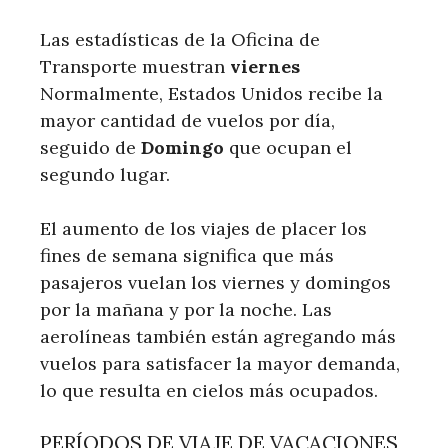
Las estadísticas de la Oficina de
Transporte muestran
viernes
Normalmente, Estados Unidos recibe la
mayor cantidad de vuelos por día,
seguido de
Domingo
que ocupan el
segundo lugar.
El aumento de los viajes de placer los
fines de semana significa que más
pasajeros vuelan los viernes y domingos
por la mañana y por la noche. Las
aerolíneas también están agregando más
vuelos para satisfacer la mayor demanda,
lo que resulta en cielos más ocupados.
PERÍODOS DE VIAJE DE VACACIONES