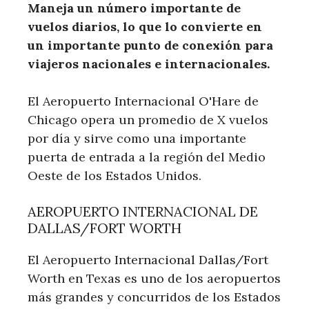
Maneja un número importante de
vuelos diarios, lo que lo convierte en
un importante punto de conexión para
viajeros nacionales e internacionales.
El Aeropuerto Internacional O'Hare de
Chicago opera un promedio de X vuelos
por día y sirve como una importante
puerta de entrada a la región del Medio
Oeste de los Estados Unidos.
AEROPUERTO INTERNACIONAL DE
DALLAS/FORT WORTH
El Aeropuerto Internacional Dallas/Fort
Worth en Texas es uno de los aeropuertos
más grandes y concurridos de los Estados