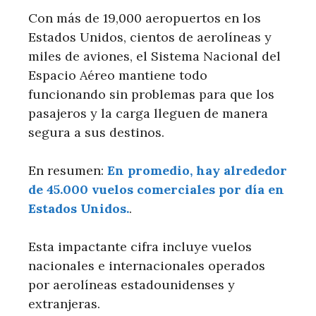
Con más de 19,000 aeropuertos en los
Estados Unidos, cientos de aerolíneas y
miles de aviones, el Sistema Nacional del
Espacio Aéreo mantiene todo
funcionando sin problemas para que los
pasajeros y la carga lleguen de manera
segura a sus destinos.
En resumen:
En promedio, hay alrededor
de 45.000 vuelos comerciales por día en
Estados Unidos.
.
Esta impactante cifra incluye vuelos
nacionales e internacionales operados
por aerolíneas estadounidenses y
extranjeras.