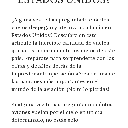
¿Alguna vez te has preguntado cuántos
vuelos despegan y aterrizan cada día en
Estados Unidos? Descubre en este
artículo la increíble cantidad de vuelos
que surcan diariamente los cielos de este
país. Prepárate para sorprenderte con las
cifras y detalles detrás de la
impresionante operación aérea en una de
las naciones más importantes en el
mundo de la aviación. ¡No te lo pierdas!
Si alguna vez te has preguntado cuántos
aviones vuelan por el cielo en un día
determinado, no estás solo.