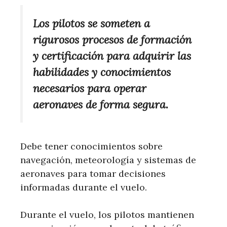
Los pilotos se someten a
rigurosos procesos de formación
y certificación para adquirir las
habilidades y conocimientos
necesarios para operar
aeronaves de forma segura.
Debe tener conocimientos sobre
navegación, meteorología y sistemas de
aeronaves para tomar decisiones
informadas durante el vuelo.
Durante el vuelo, los pilotos mantienen