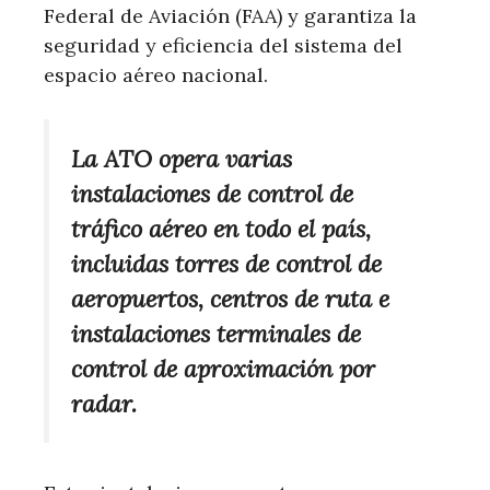
Federal de Aviación (FAA) y garantiza la
seguridad y eficiencia del sistema del
espacio aéreo nacional.
La ATO opera varias
instalaciones de control de
tráfico aéreo en todo el país,
incluidas torres de control de
aeropuertos, centros de ruta e
instalaciones terminales de
control de aproximación por
radar.