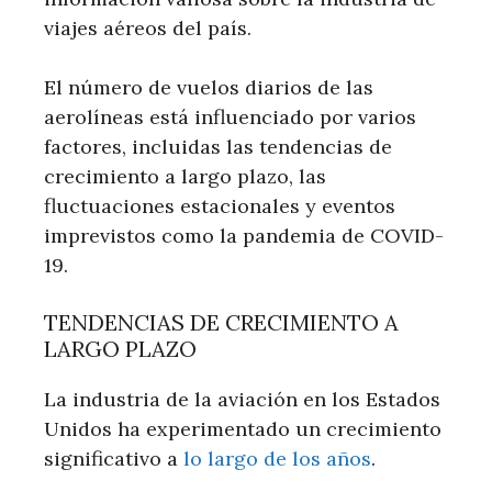
viajes aéreos del país.
El número de vuelos diarios de las
aerolíneas está influenciado por varios
factores, incluidas las tendencias de
crecimiento a largo plazo, las
fluctuaciones estacionales y eventos
imprevistos como la pandemia de COVID-
19.
TENDENCIAS DE CRECIMIENTO A
LARGO PLAZO
La industria de la aviación en los Estados
Unidos ha experimentado un crecimiento
significativo a
lo largo de los años
.