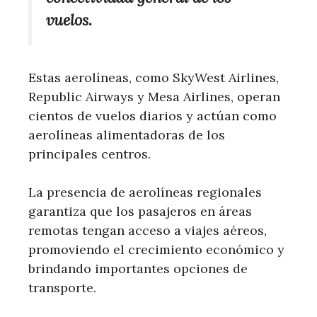
vuelos.
Estas aerolíneas, como SkyWest Airlines,
Republic Airways y Mesa Airlines, operan
cientos de vuelos diarios y actúan como
aerolíneas alimentadoras de los
principales centros.
La presencia de aerolíneas regionales
garantiza que los pasajeros en áreas
remotas tengan acceso a viajes aéreos,
promoviendo el crecimiento económico y
brindando importantes opciones de
transporte.