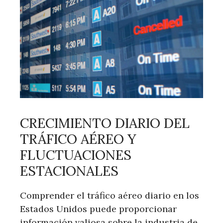
CRECIMIENTO DIARIO DEL
TRÁFICO AÉREO Y
FLUCTUACIONES
ESTACIONALES
Comprender el tráfico aéreo diario en los
Estados Unidos puede proporcionar
información valiosa sobre la industria de