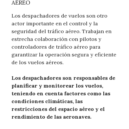
AÉREO
Los despachadores de vuelos son otro
actor importante en el control y la
seguridad del tráfico aéreo. Trabajan en
estrecha colaboración con pilotos y
controladores de tráfico aéreo para
garantizar la operación segura y eficiente
de los vuelos aéreos.
Los despachadores son responsables de
planificar y monitorear los vuelos,
teniendo en cuenta factores como las
condiciones climáticas, las
restricciones del espacio aéreo y el
rendimiento de las aeronaves.