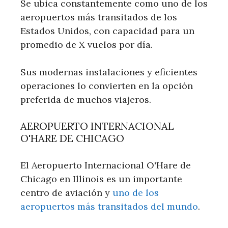
Se ubica constantemente como uno de los
aeropuertos más transitados de los
Estados Unidos, con capacidad para un
promedio de X vuelos por día.
Sus modernas instalaciones y eficientes
operaciones lo convierten en la opción
preferida de muchos viajeros.
AEROPUERTO INTERNACIONAL
O'HARE DE CHICAGO
El Aeropuerto Internacional O'Hare de
Chicago en Illinois es un importante
centro de aviación y
uno de los
aeropuertos más transitados del mundo
.