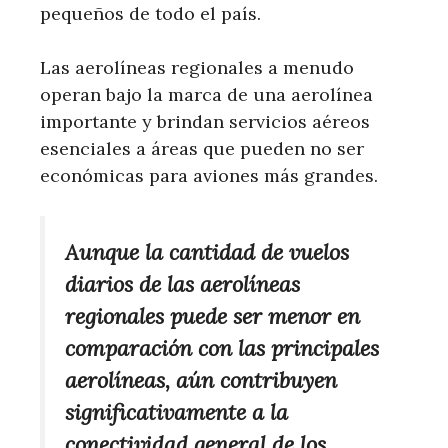
pequeños de todo el país.
Las aerolíneas regionales a menudo
operan bajo la marca de una aerolínea
importante y brindan servicios aéreos
esenciales a áreas que pueden no ser
económicas para aviones más grandes.
Aunque la cantidad de vuelos
diarios de las aerolíneas
regionales puede ser menor en
comparación con las principales
aerolíneas, aún contribuyen
significativamente a la
conectividad general de los