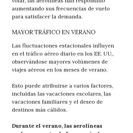
volar, las aerolíneas han respondido
aumentando sus frecuencias de vuelo
para satisfacer la demanda.
MAYOR TRÁFICO EN VERANO
Las fluctuaciones estacionales influyen
en el tráfico aéreo diario en los EE. UU.,
observándose mayores volúmenes de
viajes aéreos en los meses de verano.
Esto puede atribuirse a varios factores,
incluidas las vacaciones escolares, las
vacaciones familiares y el deseo de
destinos más cálidos.
Durante el verano, las aerolíneas