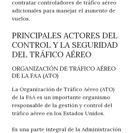
contratar controladores de tráfico aéreo
adicionales para manejar el aumento de
vuelos.
PRINCIPALES ACTORES DEL
CONTROL Y LA SEGURIDAD
DEL TRÁFICO AÉREO
ORGANIZACIÓN DE TRÁFICO AÉREO
DE LA FAA (ATO)
La Organización de Tráfico Aéreo (ATO)
de la FAA es un importante organismo
responsable de la gestión y control del
tráfico aéreo en los Estados Unidos.
Es una parte integral de la Administración