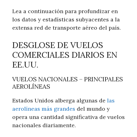
Lea a continuación para profundizar en
los datos y estadísticas subyacentes a la
extensa red de transporte aéreo del país.
DESGLOSE DE VUELOS
COMERCIALES DIARIOS EN
EE.UU.
VUELOS NACIONALES – PRINCIPALES
AEROLÍNEAS
Estados Unidos alberga algunas de
las
aerolíneas más grandes
del mundo y
opera una cantidad significativa de vuelos
nacionales diariamente.