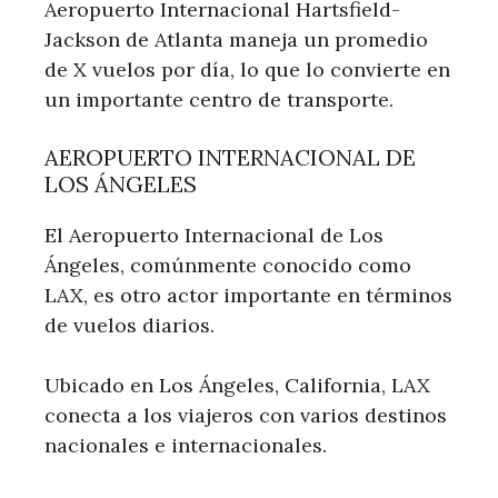
Aeropuerto Internacional Hartsfield-
Jackson de Atlanta maneja un promedio
de X vuelos por día, lo que lo convierte en
un importante centro de transporte.
AEROPUERTO INTERNACIONAL DE
LOS ÁNGELES
El Aeropuerto Internacional de Los
Ángeles, comúnmente conocido como
LAX, es otro actor importante en términos
de vuelos diarios.
Ubicado en Los Ángeles, California, LAX
conecta a los viajeros con varios destinos
nacionales e internacionales.