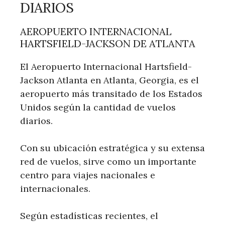
DIARIOS
AEROPUERTO INTERNACIONAL
HARTSFIELD-JACKSON DE ATLANTA
El Aeropuerto Internacional Hartsfield-
Jackson Atlanta en Atlanta, Georgia, es el
aeropuerto más transitado de los Estados
Unidos según la cantidad de vuelos
diarios.
Con su ubicación estratégica y su extensa
red de vuelos, sirve como un importante
centro para viajes nacionales e
internacionales.
Según estadísticas recientes, el