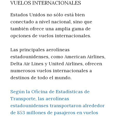
VUELOS INTERNACIONALES
Estados Unidos no sólo está bien
conectado a nivel nacional, sino que
también ofrece una amplia gama de
opciones de vuelos internacionales.
Las principales aerolíneas
estadounidenses, como American Airlines,
Delta Air Lines y United Airlines, ofrecen
numerosos vuelos internacionales a
destinos de todo el mundo.
Según la Oficina de Estadísticas de
Transporte, las aerolíneas
estadounidenses transportaron alrededor
de 853 millones de pasajeros en vuelos