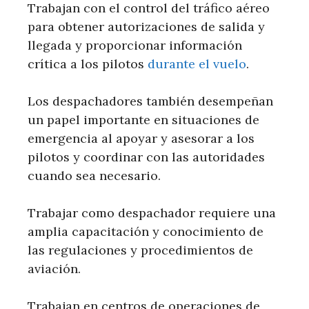
Trabajan con el control del tráfico aéreo
para obtener autorizaciones de salida y
llegada y proporcionar información
crítica a los pilotos
durante el vuelo
.
Los despachadores también desempeñan
un papel importante en situaciones de
emergencia al apoyar y asesorar a los
pilotos y coordinar con las autoridades
cuando sea necesario.
Trabajar como despachador requiere una
amplia capacitación y conocimiento de
las regulaciones y procedimientos de
aviación.
Trabajan en centros de operaciones de