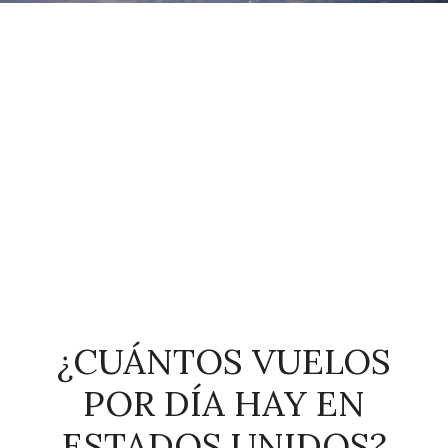
¿CUÁNTOS VUELOS
POR DÍA HAY EN
ESTADOS UNIDOS?