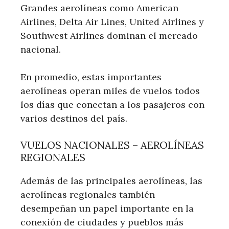
Grandes aerolíneas como American
Airlines, Delta Air Lines, United Airlines y
Southwest Airlines dominan el mercado
nacional.
En promedio, estas importantes
aerolíneas operan miles de vuelos todos
los días que conectan a los pasajeros con
varios destinos del país.
VUELOS NACIONALES – AEROLÍNEAS
REGIONALES
Además de las principales aerolíneas, las
aerolíneas regionales también
desempeñan un papel importante en la
conexión de ciudades y pueblos más