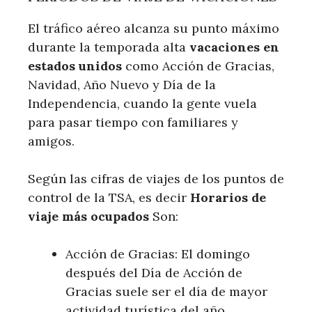
El tráfico aéreo alcanza su punto máximo
durante la temporada alta
vacaciones en
estados unidos
como Acción de Gracias,
Navidad, Año Nuevo y Día de la
Independencia, cuando la gente vuela
para pasar tiempo con familiares y
amigos.
Según las cifras de viajes de los puntos de
control de la TSA, es decir
Horarios de
viaje más ocupados
Son:
Acción de Gracias: El domingo
después del Día de Acción de
Gracias suele ser el día de mayor
actividad turística del año.