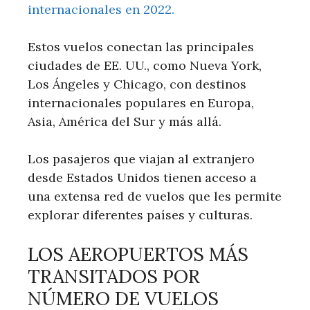
internacionales en 2022.
Estos vuelos conectan las principales
ciudades de EE. UU., como Nueva York,
Los Ángeles y Chicago, con destinos
internacionales populares en Europa,
Asia, América del Sur y más allá.
Los pasajeros que viajan al extranjero
desde Estados Unidos tienen acceso a
una extensa red de vuelos que les permite
explorar diferentes países y culturas.
LOS AEROPUERTOS MÁS
TRANSITADOS POR
NÚMERO DE VUELOS