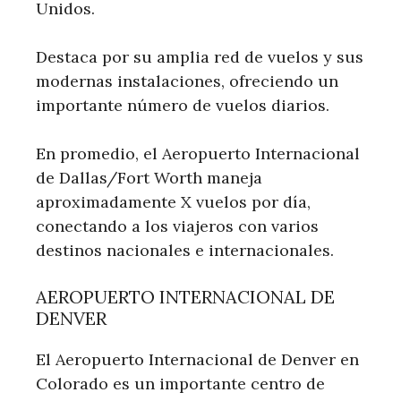
Unidos.
Destaca por su amplia red de vuelos y sus
modernas instalaciones, ofreciendo un
importante número de vuelos diarios.
En promedio, el Aeropuerto Internacional
de Dallas/Fort Worth maneja
aproximadamente X vuelos por día,
conectando a los viajeros con varios
destinos nacionales e internacionales.
AEROPUERTO INTERNACIONAL DE
DENVER
El Aeropuerto Internacional de Denver en
Colorado es un importante centro de