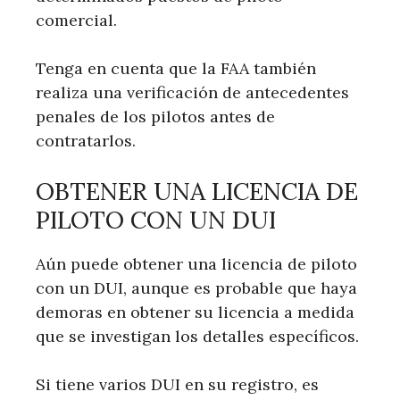
comercial.
Tenga en cuenta que la FAA también
realiza una verificación de antecedentes
penales de los pilotos antes de
contratarlos.
OBTENER UNA LICENCIA DE
PILOTO CON UN DUI
Aún puede obtener una licencia de piloto
con un DUI, aunque es probable que haya
demoras en obtener su licencia a medida
que se investigan los detalles específicos.
Si tiene varios DUI en su registro, es