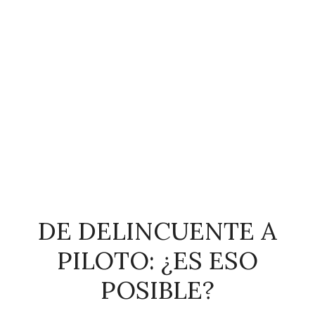
DE DELINCUENTE A
PILOTO: ¿ES ESO
POSIBLE?