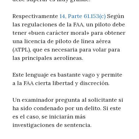
Respectivamente
14, Parte 61.153(c)
Según
las regulaciones de la FAA, un piloto debe
tener «buen carácter moral» para obtener
una licencia de piloto de línea aérea
(ATPL), que es necesaria para volar para
las principales aerolíneas.
Este lenguaje es bastante vago y permite
a la FAA cierta libertad y discreción.
Un examinador pregunta al solicitante si
ha sido condenado por un delito. Si este
es el caso, se iniciarán más
investigaciones de sentencia.