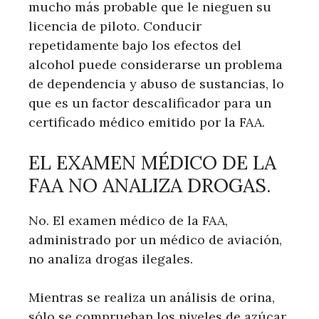
mucho más probable que le nieguen su
licencia de piloto. Conducir
repetidamente bajo los efectos del
alcohol puede considerarse un problema
de dependencia y abuso de sustancias, lo
que es un factor descalificador para un
certificado médico emitido por la FAA.
EL EXAMEN MÉDICO DE LA
FAA NO ANALIZA DROGAS.
No. El examen médico de la FAA,
administrado por un médico de aviación,
no analiza drogas ilegales.
Mientras se realiza un análisis de orina,
sólo se comprueban los niveles de azúcar