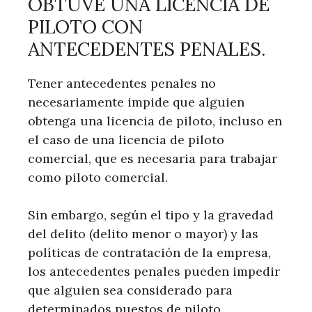
OBTUVE UNA LICENCIA DE
PILOTO CON
ANTECEDENTES PENALES.
Tener antecedentes penales no
necesariamente impide que alguien
obtenga una licencia de piloto, incluso en
el caso de una licencia de piloto
comercial, que es necesaria para trabajar
como piloto comercial.
Sin embargo, según el tipo y la gravedad
del delito (delito menor o mayor) y las
políticas de contratación de la empresa,
los antecedentes penales pueden impedir
que alguien sea considerado para
determinados puestos de piloto