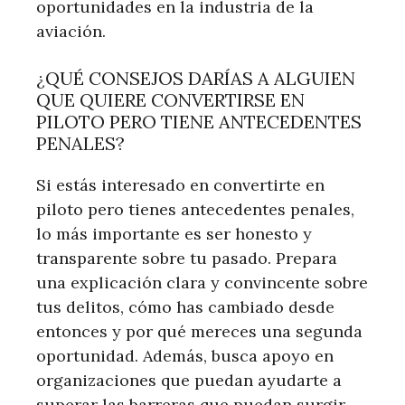
oportunidades en la industria de la
aviación.
¿QUÉ CONSEJOS DARÍAS A ALGUIEN
QUE QUIERE CONVERTIRSE EN
PILOTO PERO TIENE ANTECEDENTES
PENALES?
Si estás interesado en convertirte en
piloto pero tienes antecedentes penales,
lo más importante es ser honesto y
transparente sobre tu pasado. Prepara
una explicación clara y convincente sobre
tus delitos, cómo has cambiado desde
entonces y por qué mereces una segunda
oportunidad. Además, busca apoyo en
organizaciones que puedan ayudarte a
superar las barreras que puedan surgir.