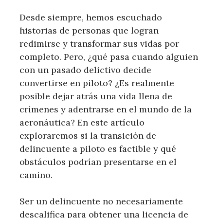
Desde siempre, hemos escuchado
historias de personas que logran
redimirse y transformar sus vidas por
completo. Pero, ¿qué pasa cuando alguien
con un pasado delictivo decide
convertirse en piloto? ¿Es realmente
posible dejar atrás una vida llena de
crímenes y adentrarse en el mundo de la
aeronáutica? En este artículo
exploraremos si la transición de
delincuente a piloto es factible y qué
obstáculos podrían presentarse en el
camino.
Ser un delincuente no necesariamente
descalifica para obtener una licencia de