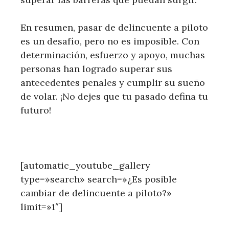
En resumen, pasar de delincuente a piloto
es un desafío, pero no es imposible. Con
determinación, esfuerzo y apoyo, muchas
personas han logrado superar sus
antecedentes penales y cumplir su sueño
de volar. ¡No dejes que tu pasado defina tu
futuro!
[automatic_youtube_gallery
type=»search» search=»¿Es posible
cambiar de delincuente a piloto?»
limit=»1″]