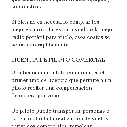
suministros.
Si bien no es necesario comprar los
mejores auriculares para vuelo o la mejor
radio portátil para vuelo, esos costos se
acumulan rápidamente.
LICENCIA DE PILOTO COMERCIAL
Una licencia de piloto comercial es el
primer tipo de licencia que permite a un
piloto recibir una compensación
financiera por volar.
Un piloto puede transportar personas o
carga, incluida la realización de vuelos
turísticos comerciales, remolcar