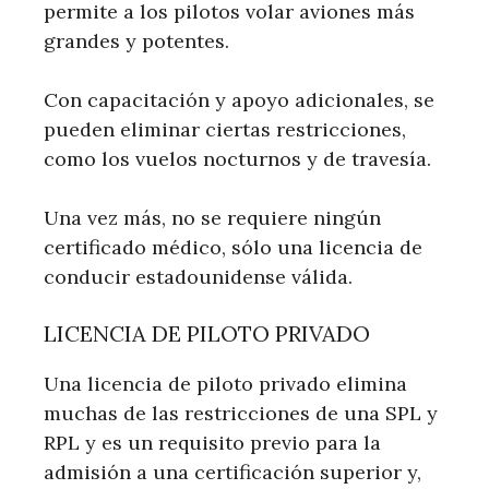
permite a los pilotos volar aviones más
grandes y potentes.
Con capacitación y apoyo adicionales, se
pueden eliminar ciertas restricciones,
como los vuelos nocturnos y de travesía.
Una vez más, no se requiere ningún
certificado médico, sólo una licencia de
conducir estadounidense válida.
LICENCIA DE PILOTO PRIVADO
Una licencia de piloto privado elimina
muchas de las restricciones de una SPL y
RPL y es un requisito previo para la
admisión a una certificación superior y,