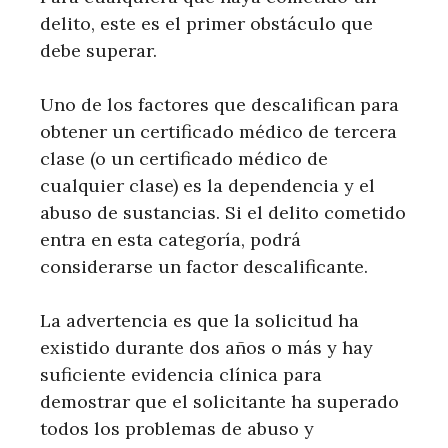
delito, este es el primer obstáculo que
debe superar.
Uno de los factores que descalifican para
obtener un certificado médico de tercera
clase (o un certificado médico de
cualquier clase) es la dependencia y el
abuso de sustancias. Si el delito cometido
entra en esta categoría, podrá
considerarse un factor descalificante.
La advertencia es que la solicitud ha
existido durante dos años o más y hay
suficiente evidencia clínica para
demostrar que el solicitante ha superado
todos los problemas de abuso y