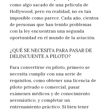
como algo sacado de una película de
Hollywood, pero en realidad, no es tan
imposible como parece. Cada año, cientos
de personas que han tenido problemas
con la ley encuentran una segunda
oportunidad en el mundo de la aviación.
¿QUÉ SE NECESITA PARA PASAR DE
DELINCUENTE A PILOTO?
Para convertirse en piloto, primero se
necesita cumplir con una serie de
requisitos, como obtener una licencia de
piloto privado o comercial, pasar
exámenes médicos y de conocimiento
aeronáutico, y completar un
entrenamiento práctico. Si bien tener