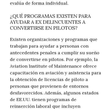
evalúa de forma individual.
¿QUÉ PROGRAMAS EXISTEN PARA
AYUDAR A EX DELINCUENTES A
CONVERTIRSE EN PILOTOS?
Existen organizaciones y programas que
trabajan para ayudar a personas con
antecedentes penales a cumplir su sueño
de convertirse en pilotos. Por ejemplo, la
Aviation Institute of Maintenance ofrece
capacitación en aviación y asistencia para
la obtención de licencias de piloto a
personas que provienen de entornos
desfavorecidos. Además, algunos estados
de EE.UU. tienen programas de
reinserción laboral que incluyen