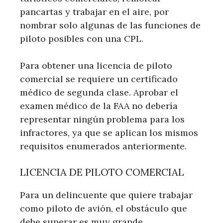
pancartas y trabajar en el aire, por
nombrar solo algunas de las funciones de
piloto posibles con una CPL.
Para obtener una licencia de piloto
comercial se requiere un certificado
médico de segunda clase. Aprobar el
examen médico de la FAA no debería
representar ningún problema para los
infractores, ya que se aplican los mismos
requisitos enumerados anteriormente.
LICENCIA DE PILOTO COMERCIAL
Para un delincuente que quiere trabajar
como piloto de avión, el obstáculo que
debe superar es muy grande.