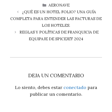
CATEGORÍAS
AERONAVE
¿QUÉ ES UN HOTEL FOLIO? UNA GUÍA
COMPLETA PARA ENTENDER LAS FACTURAS DE
LOS HOTELES.
REGLAS Y POLÍTICAS DE FRANQUICIA DE
EQUIPAJE DE SPICEJET 2024
DEJA UN COMENTARIO
Lo siento, debes estar
conectado
para
publicar un comentario.