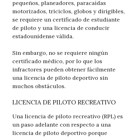
pequeños, planeadores, paracaídas
motorizados, triciclos, globos y dirigibles,
se requiere un certificado de estudiante
de piloto y una licencia de conducir
estadounidense válida.
Sin embargo, no se requiere ningún
certificado médico, por lo que los
infractores pueden obtener fácilmente
una licencia de piloto deportivo sin
muchos obstáculos.
LICENCIA DE PILOTO RECREATIVO
Una licencia de piloto recreativo (RPL) es
un paso adelante con respecto a una
licencia de piloto deportivo porque