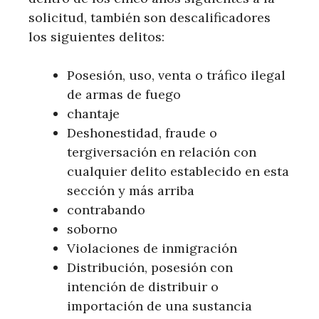
solicitud, también son descalificadores
los siguientes delitos:
Posesión, uso, venta o tráfico ilegal
de armas de fuego
chantaje
Deshonestidad, fraude o
tergiversación en relación con
cualquier delito establecido en esta
sección y más arriba
contrabando
soborno
Violaciones de inmigración
Distribución, posesión con
intención de distribuir o
importación de una sustancia