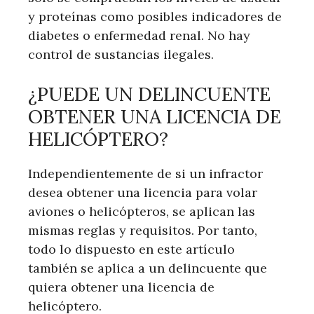
y proteínas como posibles indicadores de
diabetes o enfermedad renal. No hay
control de sustancias ilegales.
¿PUEDE UN DELINCUENTE
OBTENER UNA LICENCIA DE
HELICÓPTERO?
Independientemente de si un infractor
desea obtener una licencia para volar
aviones o helicópteros, se aplican las
mismas reglas y requisitos. Por tanto,
todo lo dispuesto en este artículo
también se aplica a un delincuente que
quiera obtener una licencia de
helicóptero.