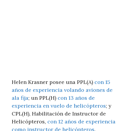
Helen Krasner posee una PPL(A)
con 15
años de experiencia volando aviones de
ala fija
; un PPL(H)
con 13 años de
experiencia en vuelo de helicópteros
; y
CPL(H), Habilitación de Instructor de
Helicópteros,
con 12 años de experiencia
como instructor de helicópteros
.