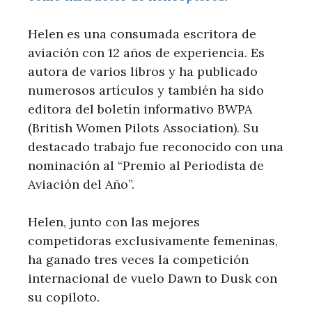
Helen es una consumada escritora de
aviación con 12 años de experiencia. Es
autora de varios libros y ha publicado
numerosos artículos y también ha sido
editora del boletín informativo BWPA
(British Women Pilots Association). Su
destacado trabajo fue reconocido con una
nominación al “Premio al Periodista de
Aviación del Año”.
Helen, junto con las mejores
competidoras exclusivamente femeninas,
ha ganado tres veces la competición
internacional de vuelo Dawn to Dusk con
su copiloto.