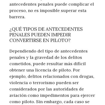
antecedentes penales puede complicar el
proceso, no es imposible superar esta
barrera.
¿QUÉ TIPOS DE ANTECEDENTES
PENALES PUEDEN IMPEDIR
CONVERTIRSE EN PILOTO?
Dependiendo del tipo de antecedentes
penales y la gravedad de los delitos
cometidos, puede resultar más difícil
obtener una licencia de piloto. Por
ejemplo, delitos relacionados con drogas,
violencia o terrorismo pueden ser
considerados por las autoridades de
aviación como impedimentos para ejercer
como piloto. Sin embargo, cada caso se