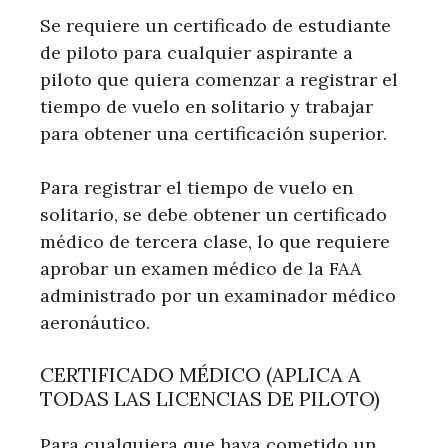
Se requiere un certificado de estudiante
de piloto para cualquier aspirante a
piloto que quiera comenzar a registrar el
tiempo de vuelo en solitario y trabajar
para obtener una certificación superior.
Para registrar el tiempo de vuelo en
solitario, se debe obtener un certificado
médico de tercera clase, lo que requiere
aprobar un examen médico de la FAA
administrado por un examinador médico
aeronáutico.
CERTIFICADO MÉDICO (APLICA A
TODAS LAS LICENCIAS DE PILOTO)
Para cualquiera que haya cometido un