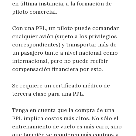
en última instancia, a la formación de
piloto comercial.
Con una PPL, un piloto puede comandar
cualquier avión (sujeto a los privilegios
correspondientes) y transportar más de
un pasajero tanto a nivel nacional como
internacional, pero no puede recibir
compensación financiera por esto.
Se requiere un certificado médico de
tercera clase para una PPL.
Tenga en cuenta que la compra de una
PPL implica costos más altos. No sólo el
entrenamiento de vuelo es más caro, sino
que también se requieren más equipos y