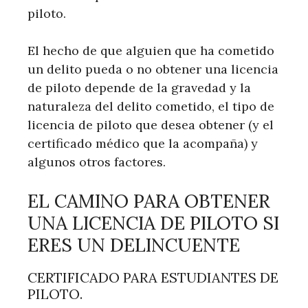
piloto.
El hecho de que alguien que ha cometido
un delito pueda o no obtener una licencia
de piloto depende de la gravedad y la
naturaleza del delito cometido, el tipo de
licencia de piloto que desea obtener (y el
certificado médico que la acompaña) y
algunos otros factores.
EL CAMINO PARA OBTENER
UNA LICENCIA DE PILOTO SI
ERES UN DELINCUENTE
CERTIFICADO PARA ESTUDIANTES DE
PILOTO.