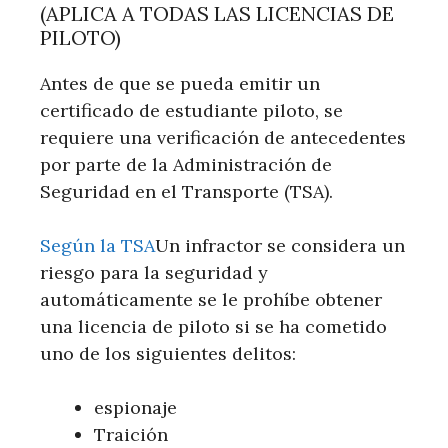
(APLICA A TODAS LAS LICENCIAS DE
PILOTO)
Antes de que se pueda emitir un
certificado de estudiante piloto, se
requiere una verificación de antecedentes
por parte de la Administración de
Seguridad en el Transporte (TSA).
Según la TSA
Un infractor se considera un
riesgo para la seguridad y
automáticamente se le prohíbe obtener
una licencia de piloto si se ha cometido
uno de los siguientes delitos:
espionaje
Traición