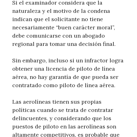
Si el examinador considera que la
naturaleza y el motivo de la condena
indican que el solicitante no tiene
necesariamente “buen carácter moral”,
debe comunicarse con un abogado
regional para tomar una decisión final.
Sin embargo, incluso si un infractor logra
obtener una licencia de piloto de línea
aérea, no hay garantía de que pueda ser
contratado como piloto de línea aérea.
Las aerolíneas tienen sus propias
políticas cuando se trata de contratar
delincuentes, y considerando que los
puestos de piloto en las aerolíneas son
altamente competitivos, es probable que