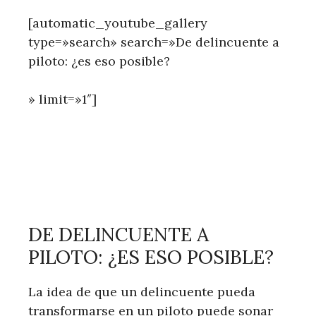
[automatic_youtube_gallery
type=»search» search=»De delincuente a
piloto: ¿es eso posible?
» limit=»1″]
DE DELINCUENTE A
PILOTO: ¿ES ESO POSIBLE?
La idea de que un delincuente pueda
transformarse en un piloto puede sonar