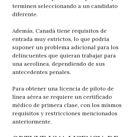
terminen seleccionando a un candidato
diferente.
Además, Canadá tiene requisitos de
entrada muy estrictos, lo que podría
suponer un problema adicional para los
delincuentes que quieran trabajar para
una aerolínea, dependiendo de sus
antecedentes penales.
Para obtener una licencia de piloto de
línea aérea se requiere un certificado
médico de primera clase, con los mismos
requisitos y restricciones mencionados
anteriormente.