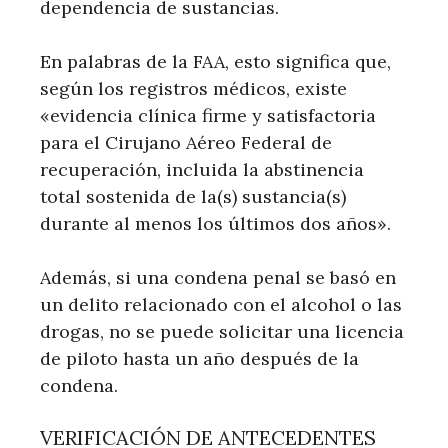
dependencia de sustancias.
En palabras de la FAA, esto significa que,
según los registros médicos, existe
«evidencia clínica firme y satisfactoria
para el Cirujano Aéreo Federal de
recuperación, incluida la abstinencia
total sostenida de la(s) sustancia(s)
durante al menos los últimos dos años».
Además, si una condena penal se basó en
un delito relacionado con el alcohol o las
drogas, no se puede solicitar una licencia
de piloto hasta un año después de la
condena.
VERIFICACIÓN DE ANTECEDENTES