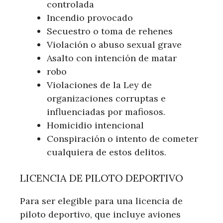
controlada
Incendio provocado
Secuestro o toma de rehenes
Violación o abuso sexual grave
Asalto con intención de matar
robo
Violaciones de la Ley de
organizaciones corruptas e
influenciadas por mafiosos.
Homicidio intencional
Conspiración o intento de cometer
cualquiera de estos delitos.
LICENCIA DE PILOTO DEPORTIVO
Para ser elegible para una licencia de
piloto deportivo, que incluye aviones