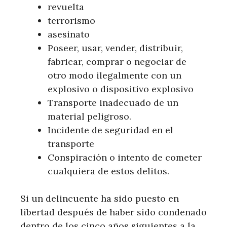
revuelta
terrorismo
asesinato
Poseer, usar, vender, distribuir,
fabricar, comprar o negociar de
otro modo ilegalmente con un
explosivo o dispositivo explosivo
Transporte inadecuado de un
material peligroso.
Incidente de seguridad en el
transporte
Conspiración o intento de cometer
cualquiera de estos delitos.
Si un delincuente ha sido puesto en
libertad después de haber sido condenado
dentro de los cinco años siguientes a la