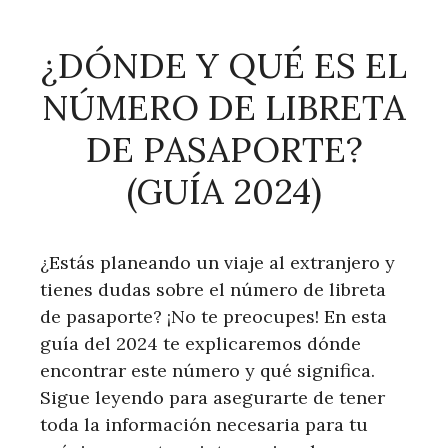
¿DÓNDE Y QUÉ ES EL
NÚMERO DE LIBRETA
DE PASAPORTE?
(GUÍA 2024)
¿Estás planeando un viaje al extranjero y
tienes dudas sobre el número de libreta
de pasaporte? ¡No te preocupes! En esta
guía del 2024 te explicaremos dónde
encontrar este número y qué significa.
Sigue leyendo para asegurarte de tener
toda la información necesaria para tu