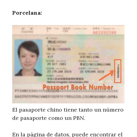
Porcelana:
El pasaporte chino tiene tanto un número
de pasaporte como un PBN.
En la página de datos, puede encontrar el