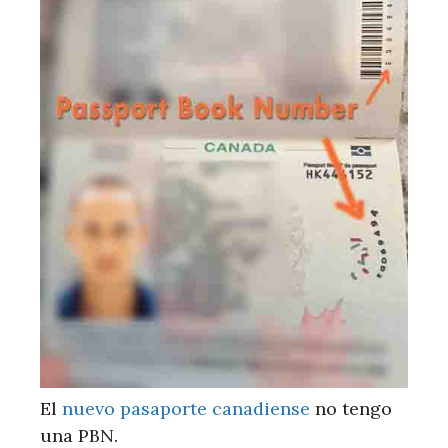
El
nuevo pasaporte canadiense
no tengo
una PBN.