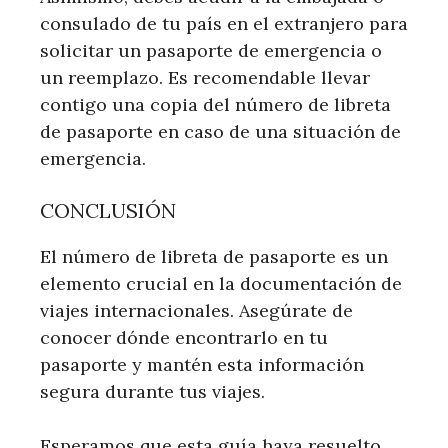
consulado de tu país en el extranjero para
solicitar un pasaporte de emergencia o
un reemplazo. Es recomendable llevar
contigo una copia del número de libreta
de pasaporte en caso de una situación de
emergencia.
CONCLUSIÓN
El número de libreta de pasaporte es un
elemento crucial en la documentación de
viajes internacionales. Asegúrate de
conocer dónde encontrarlo en tu
pasaporte y mantén esta información
segura durante tus viajes.
Esperamos que esta guía haya resuelto