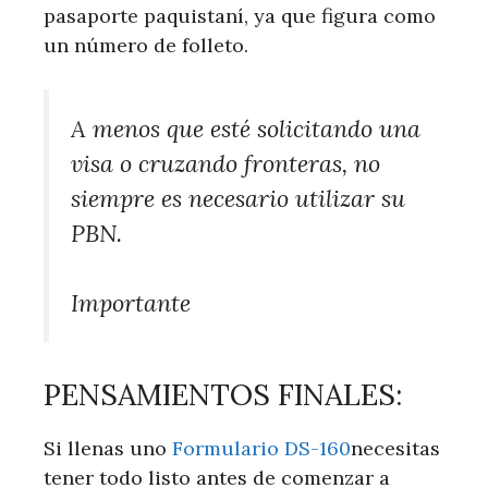
pasaporte paquistaní, ya que figura como
un número de folleto.
A menos que esté solicitando una
visa o cruzando fronteras, no
siempre es necesario utilizar su
PBN.
Importante
PENSAMIENTOS FINALES:
Si llenas uno
Formulario DS-160
necesitas
tener todo listo antes de comenzar a