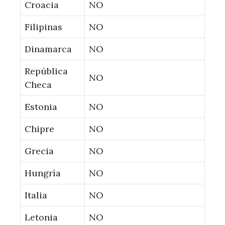
Croacia
NO
Filipinas
NO
Dinamarca
NO
República
NO
Checa
Estonia
NO
Chipre
NO
Grecia
NO
Hungría
NO
Italia
NO
Letonia
NO