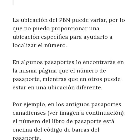
La ubicación del PBN puede variar, por lo
que no puedo proporcionar una
ubicación específica para ayudarlo a
localizar el número.
En algunos pasaportes lo encontrarás en
la misma página que el número de
pasaporte, mientras que en otros puede
estar en una ubicación diferente.
Por ejemplo, en los antiguos pasaportes
canadienses (ver imagen a continuación),
el número del libro de pasaporte está
encima del código de barras del
pasaporte.