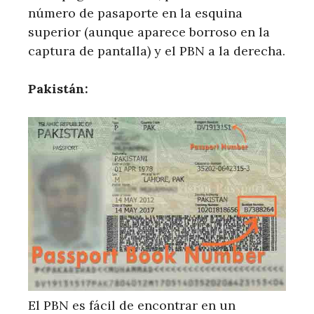
número de pasaporte en la esquina
superior (aunque aparece borroso en la
captura de pantalla) y el PBN a la derecha.
Pakistán:
El PBN es fácil de encontrar en un