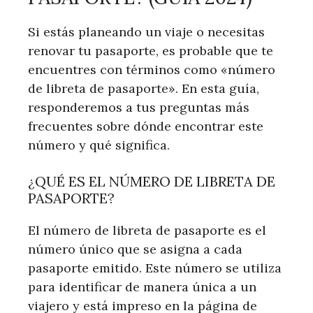
Si estás planeando un viaje o necesitas
renovar tu pasaporte, es probable que te
encuentres con términos como «número
de libreta de pasaporte». En esta guía,
responderemos a tus preguntas más
frecuentes sobre dónde encontrar este
número y qué significa.
¿QUÉ ES EL NÚMERO DE LIBRETA DE
PASAPORTE?
El número de libreta de pasaporte es el
número único que se asigna a cada
pasaporte emitido. Este número se utiliza
para identificar de manera única a un
viajero y está impreso en la página de