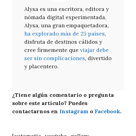
Alysa es una escritora, editora y
nómada digital experimentada.
Alysa, una gran empaquetadora,
ha explorado más de 25 países
,
disfruta de destinos cálidos y
cree firmemente que
viajar debe
ser sin complicaciones
, divertido
y placentero.
¿Tiene algún comentario o pregunta
sobre este artículo? Puedes
contactarnos en
Instagram
o
Facebook
.
[automatic_youtube_gallery