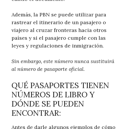
Además, la PBN se puede utilizar para
rastrear el itinerario de un pasajero o
viajero al cruzar fronteras hacia otros
países y si el pasajero cumple con las
leyes y regulaciones de inmigración.
Sin embargo, este número nunca sustituirá
al número de pasaporte oficial.
QUÉ PASAPORTES TIENEN
NÚMEROS DE LIBRO Y
DÓNDE SE PUEDEN
ENCONTRAR:
Antes de darle algunos ejemplos de cómo