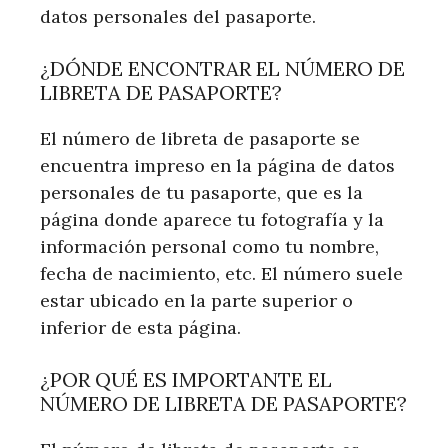
datos personales del pasaporte.
¿DÓNDE ENCONTRAR EL NÚMERO DE
LIBRETA DE PASAPORTE?
El número de libreta de pasaporte se
encuentra impreso en la página de datos
personales de tu pasaporte, que es la
página donde aparece tu fotografía y la
información personal como tu nombre,
fecha de nacimiento, etc. El número suele
estar ubicado en la parte superior o
inferior de esta página.
¿POR QUÉ ES IMPORTANTE EL
NÚMERO DE LIBRETA DE PASAPORTE?