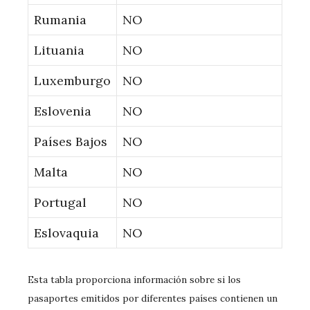
Rumania
NO
Lituania
NO
Luxemburgo
NO
Eslovenia
NO
Países Bajos
NO
Malta
NO
Portugal
NO
Eslovaquia
NO
Esta tabla proporciona información sobre si los
pasaportes emitidos por diferentes países contienen un