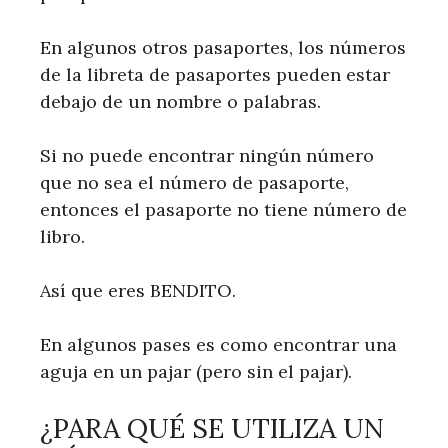
En algunos otros pasaportes, los números
de la libreta de pasaportes pueden estar
debajo de un nombre o palabras.
Si no puede encontrar ningún número
que no sea el número de pasaporte,
entonces el pasaporte no tiene número de
libro.
Así que eres BENDITO.
En algunos pases es como encontrar una
aguja en un pajar (pero sin el pajar).
¿PARA QUÉ SE UTILIZA UN