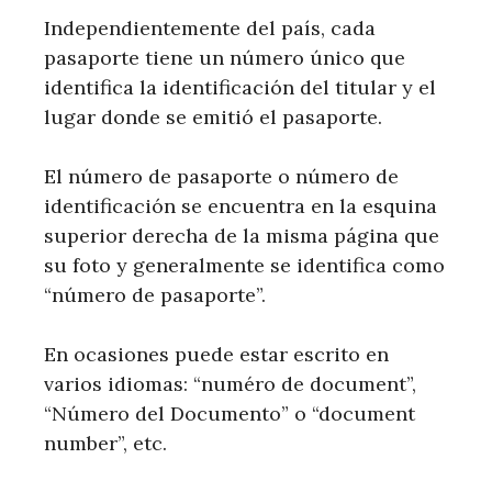
Independientemente del país, cada
pasaporte tiene un número único que
identifica la identificación del titular y el
lugar donde se emitió el pasaporte.
El número de pasaporte o número de
identificación se encuentra en la esquina
superior derecha de la misma página que
su foto y generalmente se identifica como
“número de pasaporte”.
En ocasiones puede estar escrito en
varios idiomas: “numéro de document”,
“Número del Documento” o “document
number”, etc.