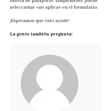
libreta de pasaporte, simplemente puede
seleccionar «no aplica» en el formulario.
¡Esperamos que esto ayude!
La gente también pregunta: