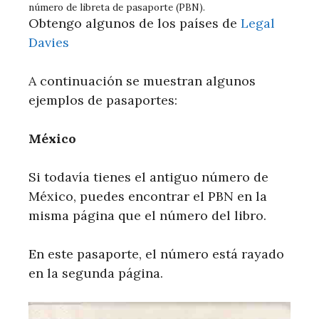
número de libreta de pasaporte (PBN).
Obtengo algunos de los países de
Legal
Davies
A continuación se muestran algunos
ejemplos de pasaportes:
México
Si todavía tienes el antiguo número de
México, puedes encontrar el PBN en la
misma página que el número del libro.
En este pasaporte, el número está rayado
en la segunda página.