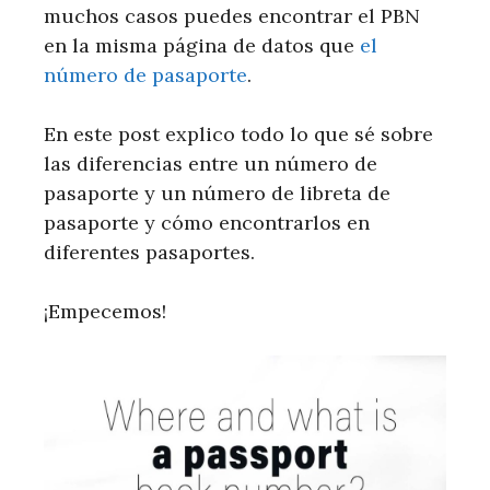
muchos casos puedes encontrar el PBN
en la misma página de datos que
el
número de pasaporte
.
En este post explico todo lo que sé sobre
las diferencias entre un número de
pasaporte y un número de libreta de
pasaporte y cómo encontrarlos en
diferentes pasaportes.
¡Empecemos!