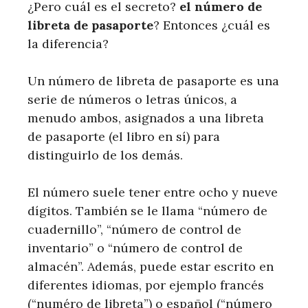
¿Pero cuál es el secreto?
el número de
libreta de pasaporte
? Entonces ¿cuál es
la diferencia?
Un número de libreta de pasaporte es una
serie de números o letras únicos, a
menudo ambos, asignados a una libreta
de pasaporte (el libro en sí) para
distinguirlo de los demás.
El número suele tener entre ocho y nueve
dígitos. También se le llama “número de
cuadernillo”, “número de control de
inventario” o “número de control de
almacén”. Además, puede estar escrito en
diferentes idiomas, por ejemplo francés
(“numéro de libreta”) o español (“número