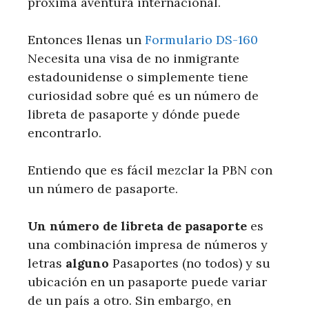
próxima aventura internacional.
Entonces llenas un
Formulario DS-160
Necesita una visa de no inmigrante
estadounidense o simplemente tiene
curiosidad sobre qué es un número de
libreta de pasaporte y dónde puede
encontrarlo.
Entiendo que es fácil mezclar la PBN con
un número de pasaporte.
Un número de libreta de pasaporte
es
una combinación impresa de números y
letras
alguno
Pasaportes (no todos) y su
ubicación en un pasaporte puede variar
de un país a otro. Sin embargo, en