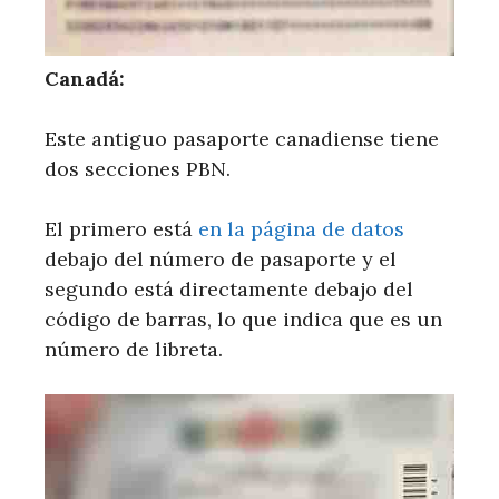
Canadá:
Este antiguo pasaporte canadiense tiene
dos secciones PBN.
El primero está
en la página de datos
debajo del número de pasaporte y el
segundo está directamente debajo del
código de barras, lo que indica que es un
número de libreta.