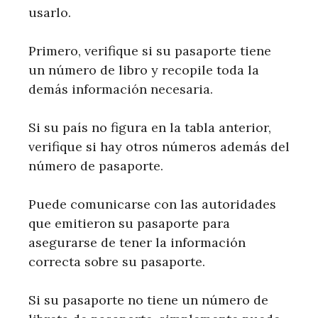
usarlo.
Primero, verifique si su pasaporte tiene
un número de libro y recopile toda la
demás información necesaria.
Si su país no figura en la tabla anterior,
verifique si hay otros números además del
número de pasaporte.
Puede comunicarse con las autoridades
que emitieron su pasaporte para
asegurarse de tener la información
correcta sobre su pasaporte.
Si su pasaporte no tiene un número de