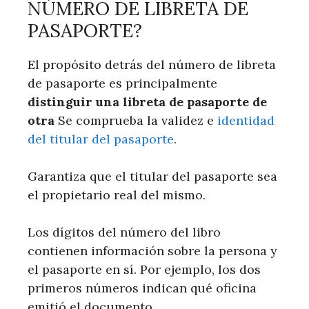
NÚMERO DE LIBRETA DE
PASAPORTE?
El propósito detrás del número de libreta
de pasaporte es principalmente
distinguir una libreta de pasaporte de
otra
Se comprueba la validez e
identidad
del titular del pasaporte
.
Garantiza que el titular del pasaporte sea
el propietario real del mismo.
Los dígitos del número del libro
contienen información sobre la persona y
el pasaporte en sí. Por ejemplo, los dos
primeros números indican qué oficina
emitió el documento.