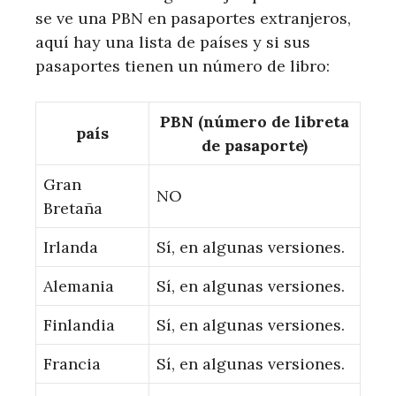
se ve una PBN en pasaportes extranjeros,
aquí hay una lista de países y si sus
pasaportes tienen un número de libro:
PBN (número de libreta
país
de pasaporte)
Gran
NO
Bretaña
Irlanda
Sí, en algunas versiones.
Alemania
Sí, en algunas versiones.
Finlandia
Sí, en algunas versiones.
Francia
Sí, en algunas versiones.