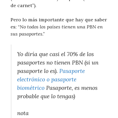
de carnet”).
Pero lo más importante que hay que saber
es: “
No todos los países tienen una PBN en
sus pasaportes
.”
Yo diría que casi el 70% de los
pasaportes no tienen PBN (si un
pasaporte lo es).
Pasaporte
electrónico o pasaporte
biométrico
Pasaporte, es menos
probable que lo tengas)
nota