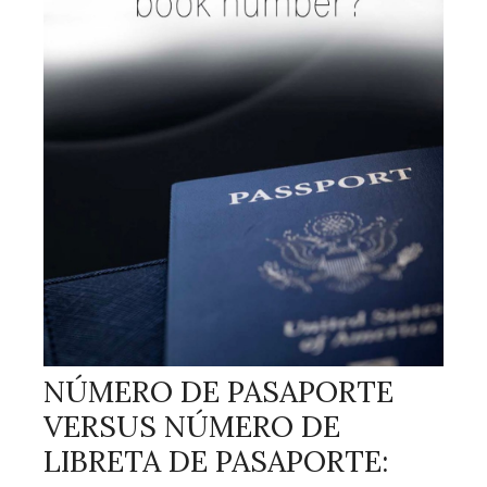
NÚMERO DE PASAPORTE
VERSUS NÚMERO DE
LIBRETA DE PASAPORTE: