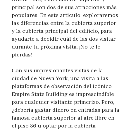
principal son dos de sus atracciones más
populares. En este artículo, exploraremos
las diferencias entre la cubierta superior
y la cubierta principal del edificio, para
ayudarte a decidir cuál de las dos visitar
durante tu próxima visita. ¡No te lo
pierdas!
Con sus impresionantes vistas de la
ciudad de Nueva York, una visita a las
plataformas de observación del icónico
Empire State Building es imprescindible
para cualquier visitante primerizo. Pero,
¿debería gastar dinero en entradas para la
famosa cubierta superior al aire libre en
el piso 86 u optar por la cubierta