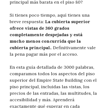
principal más barata en el piso 80?
Si tienes poco tiempo, aquí tienes una
breve respuesta:
La cubierta superior
ofrece vistas de 360 ​​grados
completamente despejadas y está
mucho menos concurrida que la
cubierta principal.
. Definitivamente vale
la pena pagar más por el acceso.
En esta guía detallada de 3000 palabras,
comparamos todos los aspectos del piso
superior del Empire State Building con el
piso principal, incluidas las vistas, los
precios de las entradas, las multitudes, la
accesibilidad y más. Aprenderá
exactamente qué esperar en cada