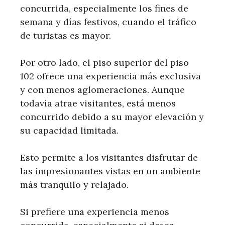
concurrida, especialmente los fines de
semana y días festivos, cuando el tráfico
de turistas es mayor.
Por otro lado, el piso superior del piso
102 ofrece una experiencia más exclusiva
y con menos aglomeraciones. Aunque
todavía atrae visitantes, está menos
concurrido debido a su mayor elevación y
su capacidad limitada.
Esto permite a los visitantes disfrutar de
las impresionantes vistas en un ambiente
más tranquilo y relajado.
Si prefiere una experiencia menos