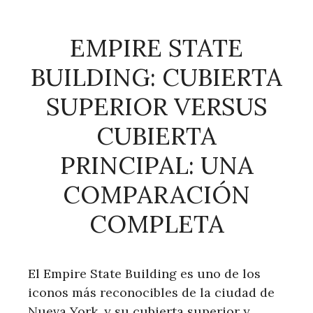
EMPIRE STATE
BUILDING: CUBIERTA
SUPERIOR VERSUS
CUBIERTA
PRINCIPAL: UNA
COMPARACIÓN
COMPLETA
El Empire State Building es uno de los
iconos más reconocibles de la ciudad de
Nueva York, y su cubierta superior y