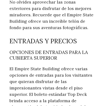
No olvides aprovechar las zonas
exteriores para disfrutar de los mejores
miradores. Recuerde que el Empire State
Building ofrece un increíble telón de
fondo para sus aventuras fotográficas.
ENTRADAS Y PRECIOS
OPCIONES DE ENTRADAS PARA LA
CUBIERTA SUPERIOR
El Empire State Building ofrece varias
opciones de entradas para los visitantes
que quieran disfrutar de las
impresionantes vistas desde el piso
superior. El boleto estándar Top Deck
brinda acceso a la plataforma de