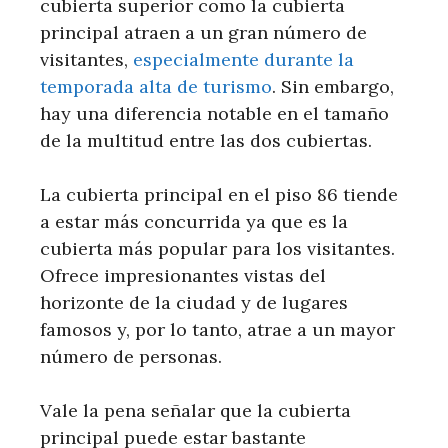
cubierta superior como la cubierta
principal atraen a un gran número de
visitantes,
especialmente durante la
temporada alta de turismo
. Sin embargo,
hay una diferencia notable en el tamaño
de la multitud entre las dos cubiertas.
La cubierta principal en el piso 86 tiende
a estar más concurrida ya que es la
cubierta más popular para los visitantes.
Ofrece impresionantes vistas del
horizonte de la ciudad y de lugares
famosos y, por lo tanto, atrae a un mayor
número de personas.
Vale la pena señalar que la cubierta
principal puede estar bastante