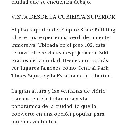
ciudad que se encuentra debajo.
VISTA DESDE LA CUBIERTA SUPERIOR
El piso superior del Empire State Building
ofrece una experiencia verdaderamente
inmersiva. Ubicada en el piso 102, esta
terraza ofrece vistas despejadas de 360 ​​
grados de la ciudad. Desde aquí podrás
ver lugares famosos como Central Park,
Times Square y la Estatua de la Libertad.
La gran altura y las ventanas de vidrio
transparente brindan una vista
panorámica de la ciudad, lo que la
convierte en una opción popular para
muchos visitantes.