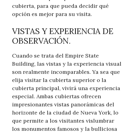
cubierta, para que pueda decidir qué
opción es mejor para su visita.
VISTAS Y EXPERIENCIA DE
OBSERVACIÓN.
Cuando se trata del Empire State
Building, las vistas y la experiencia visual
son realmente incomparables. Ya sea que
elija visitar la cubierta superior o la
cubierta principal, vivirá una experiencia
especial. Ambas cubiertas ofrecen
impresionantes vistas panorámicas del
horizonte de la ciudad de Nueva York, lo
que permite a los visitantes vislumbrar
los monumentos famosos y la bulliciosa