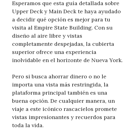
Esperamos que esta guía detallada sobre
Upper Deck y Main Deck te haya ayudado
a decidir qué opción es mejor para tu
visita al Empire State Building. Con su
diseño al aire libre y vistas
completamente despejadas, la cubierta
superior ofrece una experiencia
inolvidable en el horizonte de Nueva York.
Pero si busca ahorrar dinero o no le
importa una vista más restringida, la
plataforma principal también es una
buena opción. De cualquier manera, un
viaje a este icónico rascacielos promete
vistas impresionantes y recuerdos para
toda la vida.