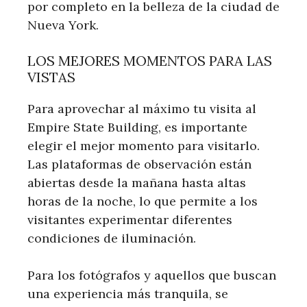
por completo en la belleza de la ciudad de
Nueva York.
LOS MEJORES MOMENTOS PARA LAS
VISTAS
Para aprovechar al máximo tu visita al
Empire State Building, es importante
elegir el mejor momento para visitarlo.
Las plataformas de observación están
abiertas desde la mañana hasta altas
horas de la noche, lo que permite a los
visitantes experimentar diferentes
condiciones de iluminación.
Para los fotógrafos y aquellos que buscan
una experiencia más tranquila, se