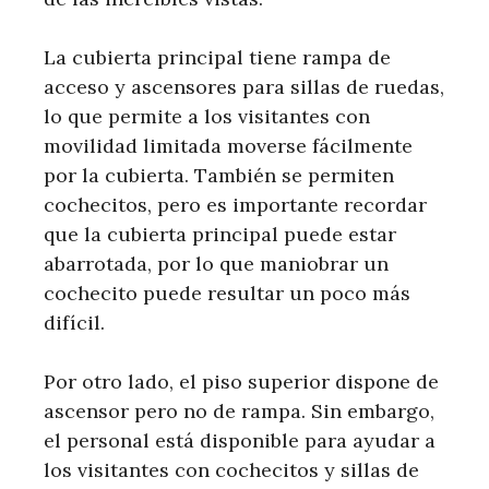
La cubierta principal tiene rampa de
acceso y ascensores para sillas de ruedas,
lo que permite a los visitantes con
movilidad limitada moverse fácilmente
por la cubierta. También se permiten
cochecitos, pero es importante recordar
que la cubierta principal puede estar
abarrotada, por lo que maniobrar un
cochecito puede resultar un poco más
difícil.
Por otro lado, el piso superior dispone de
ascensor pero no de rampa. Sin embargo,
el personal está disponible para ayudar a
los visitantes con cochecitos y sillas de