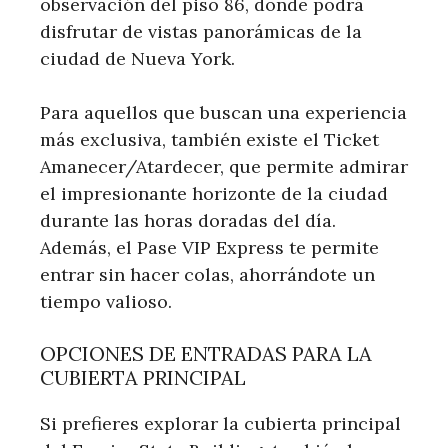
observación del piso 86, donde podrá
disfrutar de vistas panorámicas de la
ciudad de Nueva York.
Para aquellos que buscan una experiencia
más exclusiva, también existe el Ticket
Amanecer/Atardecer, que permite admirar
el impresionante horizonte de la ciudad
durante las horas doradas del día.
Además, el Pase VIP Express te permite
entrar sin hacer colas, ahorrándote un
tiempo valioso.
OPCIONES DE ENTRADAS PARA LA
CUBIERTA PRINCIPAL
Si prefieres explorar la cubierta principal