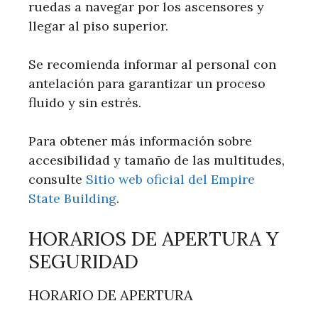
ruedas a navegar por los ascensores y
llegar al piso superior.
Se recomienda informar al personal con
antelación para garantizar un proceso
fluido y sin estrés.
Para obtener más información sobre
accesibilidad y tamaño de las multitudes,
consulte
Sitio web oficial del Empire
State Building
.
HORARIOS DE APERTURA Y
SEGURIDAD
HORARIO DE APERTURA