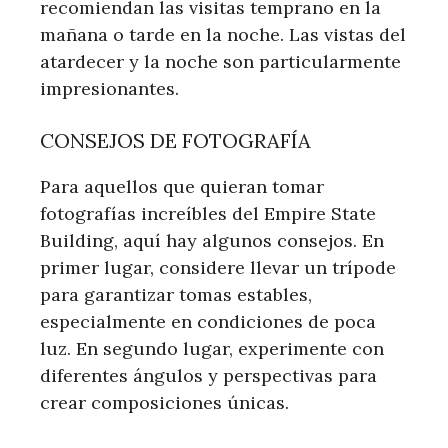
recomiendan las visitas temprano en la
mañana o tarde en la noche. Las vistas del
atardecer y la noche son particularmente
impresionantes.
CONSEJOS DE FOTOGRAFÍA
Para aquellos que quieran tomar
fotografías increíbles del Empire State
Building, aquí hay algunos consejos. En
primer lugar, considere llevar un trípode
para garantizar tomas estables,
especialmente en condiciones de poca
luz. En segundo lugar, experimente con
diferentes ángulos y perspectivas para
crear composiciones únicas.