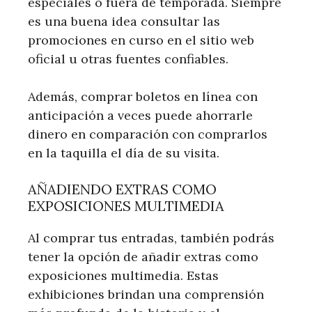
especiales o fuera de temporada. Siempre
es una buena idea consultar las
promociones en curso en el sitio web
oficial u otras fuentes confiables.
Además, comprar boletos en línea con
anticipación a veces puede ahorrarle
dinero en comparación con comprarlos
en la taquilla el día de su visita.
AÑADIENDO EXTRAS COMO
EXPOSICIONES MULTIMEDIA
Al comprar tus entradas, también podrás
tener la opción de añadir extras como
exposiciones multimedia. Estas
exhibiciones brindan una comprensión