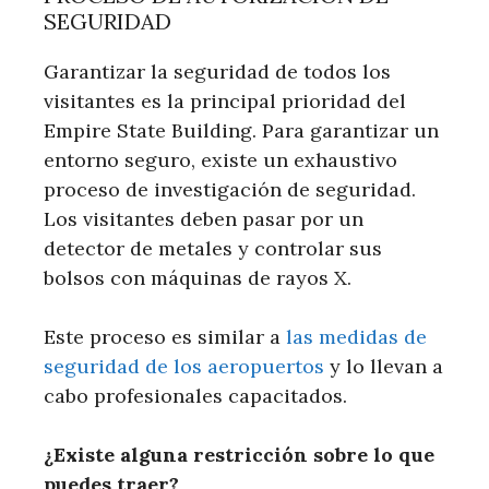
SEGURIDAD
Garantizar la seguridad de todos los
visitantes es la principal prioridad del
Empire State Building. Para garantizar un
entorno seguro, existe un exhaustivo
proceso de investigación de seguridad.
Los visitantes deben pasar por un
detector de metales y controlar sus
bolsos con máquinas de rayos X.
Este proceso es similar a
las medidas de
seguridad de los aeropuertos
y lo llevan a
cabo profesionales capacitados.
¿Existe alguna restricción sobre lo que
puedes traer?