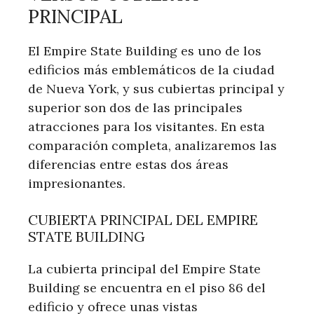
PRINCIPAL
El Empire State Building es uno de los
edificios más emblemáticos de la ciudad
de Nueva York, y sus cubiertas principal y
superior son dos de las principales
atracciones para los visitantes. En esta
comparación completa, analizaremos las
diferencias entre estas dos áreas
impresionantes.
CUBIERTA PRINCIPAL DEL EMPIRE
STATE BUILDING
La cubierta principal del Empire State
Building se encuentra en el piso 86 del
edificio y ofrece unas vistas