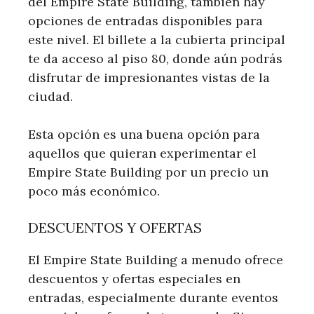
del Empire State Building, también hay
opciones de entradas disponibles para
este nivel. El billete a la cubierta principal
te da acceso al piso 80, donde aún podrás
disfrutar de impresionantes vistas de la
ciudad.
Esta opción es una buena opción para
aquellos que quieran experimentar el
Empire State Building por un precio un
poco más económico.
DESCUENTOS Y OFERTAS
El Empire State Building a menudo ofrece
descuentos y ofertas especiales en
entradas, especialmente durante eventos