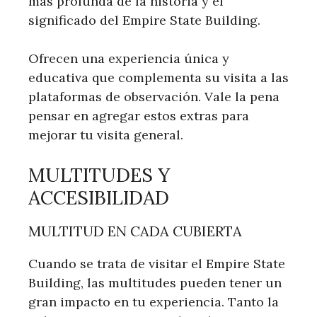
más profunda de la historia y el
significado del Empire State Building.
Ofrecen una experiencia única y
educativa que complementa su visita a las
plataformas de observación. Vale la pena
pensar en agregar estos extras para
mejorar tu visita general.
MULTITUDES Y
ACCESIBILIDAD
MULTITUD EN CADA CUBIERTA
Cuando se trata de visitar el Empire State
Building, las multitudes pueden tener un
gran impacto en tu experiencia. Tanto la