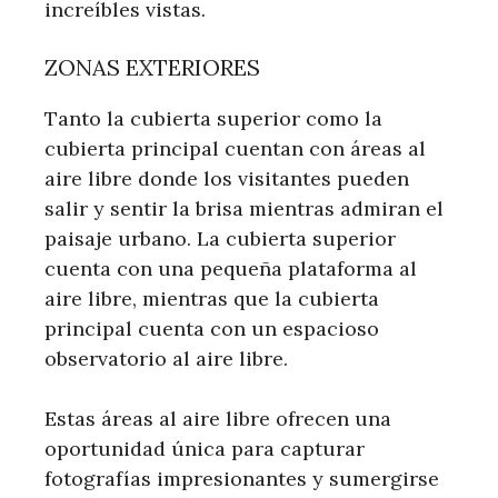
increíbles vistas.
ZONAS EXTERIORES
Tanto la cubierta superior como la
cubierta principal cuentan con áreas al
aire libre donde los visitantes pueden
salir y sentir la brisa mientras admiran el
paisaje urbano. La cubierta superior
cuenta con una pequeña plataforma al
aire libre, mientras que la cubierta
principal cuenta con un espacioso
observatorio al aire libre.
Estas áreas al aire libre ofrecen una
oportunidad única para capturar
fotografías impresionantes y sumergirse