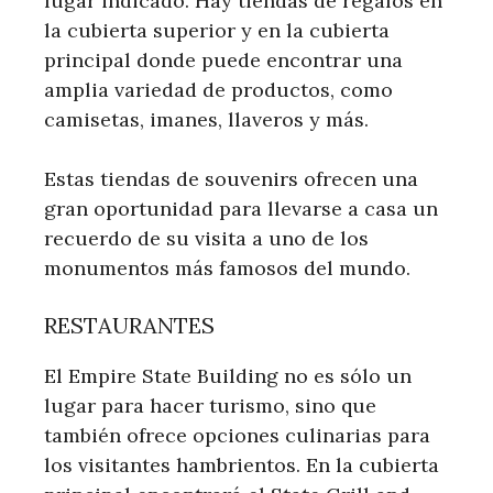
lugar indicado. Hay tiendas de regalos en
la cubierta superior y en la cubierta
principal donde puede encontrar una
amplia variedad de productos, como
camisetas, imanes, llaveros y más.
Estas tiendas de souvenirs ofrecen una
gran oportunidad para llevarse a casa un
recuerdo de su visita a uno de los
monumentos más famosos del mundo.
RESTAURANTES
El Empire State Building no es sólo un
lugar para hacer turismo, sino que
también ofrece opciones culinarias para
los visitantes hambrientos. En la cubierta