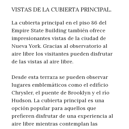
VISTAS DE LA CUBIERTA PRINCIPAL.
La cubierta principal en el piso 86 del
Empire State Building también ofrece
impresionantes vistas de la ciudad de
Nueva York. Gracias al observatorio al
aire libre los visitantes pueden disfrutar
de las vistas al aire libre.
Desde esta terraza se pueden observar
lugares emblemáticos como el edificio
Chrysler, el puente de Brooklyn y el río
Hudson. La cubierta principal es una
opción popular para aquellos que
prefieren disfrutar de una experiencia al
aire libre mientras contemplan las