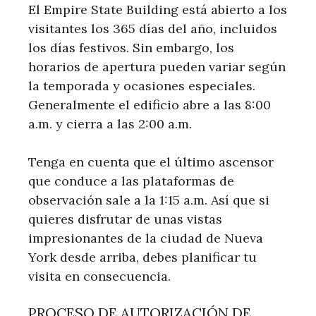
El Empire State Building está abierto a los
visitantes los 365 días del año, incluidos
los días festivos. Sin embargo, los
horarios de apertura pueden variar según
la temporada y ocasiones especiales.
Generalmente el edificio abre a las 8:00
a.m. y cierra a las 2:00 a.m.
Tenga en cuenta que el último ascensor
que conduce a las plataformas de
observación sale a la 1:15 a.m. Así que si
quieres disfrutar de unas vistas
impresionantes de la ciudad de Nueva
York desde arriba, debes planificar tu
visita en consecuencia.
PROCESO DE AUTORIZACIÓN DE