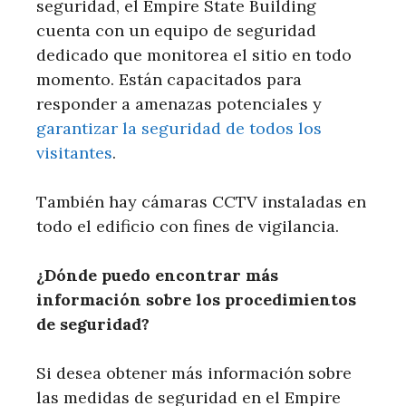
seguridad, el Empire State Building
cuenta con un equipo de seguridad
dedicado que monitorea el sitio en todo
momento. Están capacitados para
responder a amenazas potenciales y
garantizar la seguridad de todos los
visitantes
.
También hay cámaras CCTV instaladas en
todo el edificio con fines de vigilancia.
¿Dónde puedo encontrar más
información sobre los procedimientos
de seguridad?
Si desea obtener más información sobre
las medidas de seguridad en el Empire