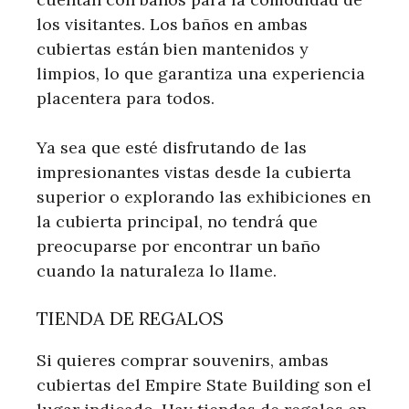
los visitantes. Los baños en ambas
cubiertas están bien mantenidos y
limpios, lo que garantiza una experiencia
placentera para todos.
Ya sea que esté disfrutando de las
impresionantes vistas desde la cubierta
superior o explorando las exhibiciones en
la cubierta principal, no tendrá que
preocuparse por encontrar un baño
cuando la naturaleza lo llame.
TIENDA DE REGALOS
Si quieres comprar souvenirs, ambas
cubiertas del Empire State Building son el