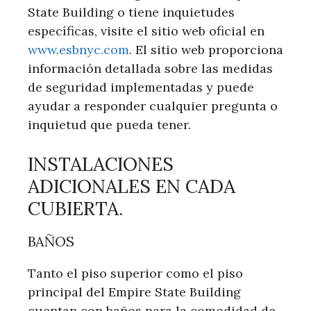
State Building o tiene inquietudes
específicas, visite el sitio web oficial en
www.esbnyc.com
. El sitio web proporciona
información detallada sobre las medidas
de seguridad implementadas y puede
ayudar a responder cualquier pregunta o
inquietud que pueda tener.
INSTALACIONES
ADICIONALES EN CADA
CUBIERTA.
BAÑOS
Tanto el piso superior como el piso
principal del Empire State Building
cuentan con baños para la comodidad de