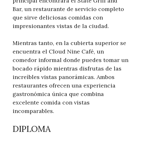
principal encontrará el State Grill and
Bar, un restaurante de servicio completo
que sirve deliciosas comidas con
impresionantes vistas de la ciudad.
Mientras tanto, en la cubierta superior se
encuentra el Cloud Nine Café, un
comedor informal donde puedes tomar un
bocado rápido mientras disfrutas de las
increíbles vistas panorámicas. Ambos
restaurantes ofrecen una experiencia
gastronómica única que combina
excelente comida con vistas
incomparables.
DIPLOMA