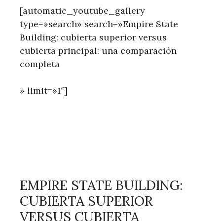
[automatic_youtube_gallery
type=»search» search=»Empire State
Building: cubierta superior versus
cubierta principal: una comparación
completa
» limit=»1″]
EMPIRE STATE BUILDING:
CUBIERTA SUPERIOR
VERSUS CUBIERTA