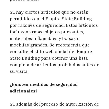
Sí, hay ciertos artículos que no están
permitidos en el Empire State Building
por razones de seguridad. Estos artículos
incluyen armas, objetos punzantes,
materiales inflamables y bolsas o
mochilas grandes. Se recomienda que
consulte el sitio web oficial del Empire
State Building para obtener una lista
completa de artículos prohibidos antes de
su visita.
¿Existen medidas de seguridad
adicionales?
Sí, además del proceso de autorización de