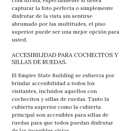
concurrida, especialmente si desea
capturar la foto perfecta o simplemente
disfrutar de la vista sin sentirse
abrumado por las multitudes, el piso
superior puede ser una mejor opción para
usted.
ACCESIBILIDAD PARA COCHECITOS Y
SILLAS DE RUEDAS.
El Empire State Building se esfuerza por
brindar accesibilidad a todos los
visitantes, incluidos aquellos con
cochecitos y sillas de ruedas. Tanto la
cubierta superior como la cubierta
principal son accesibles para sillas de
ruedas para que todos puedan disfrutar
de las increíbles vistas.