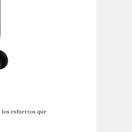
 los esfuerzos que