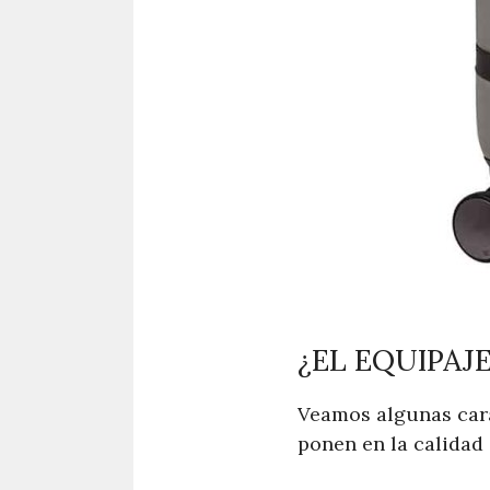
¿EL EQUIPAJE
Veamos algunas carac
ponen en la calidad 