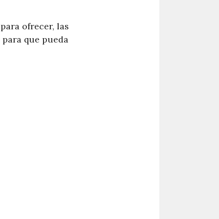
para ofrecer, las
ía para que pueda