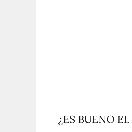
¿ES BUENO EL