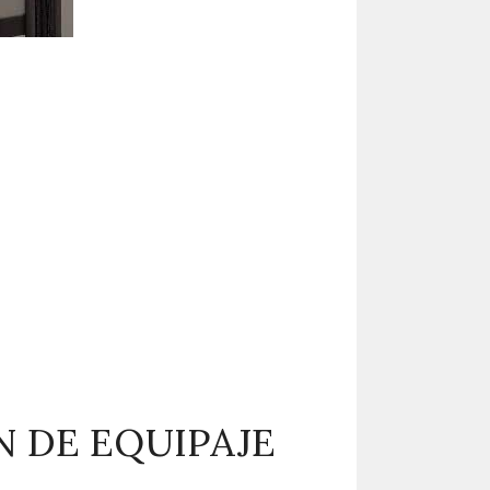
N DE EQUIPAJE