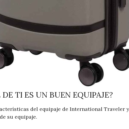
 DE TI ES UN BUEN EQUIPAJE?
terísticas del equipaje de International Traveler y
de su equipaje.