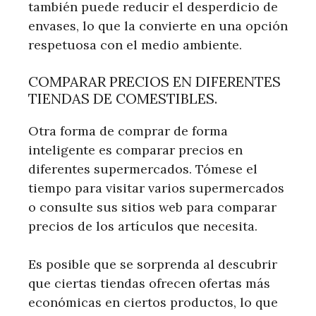
también puede reducir el desperdicio de
envases, lo que la convierte en una opción
respetuosa con el medio ambiente.
COMPARAR PRECIOS EN DIFERENTES
TIENDAS DE COMESTIBLES.
Otra forma de comprar de forma
inteligente es comparar precios en
diferentes supermercados. Tómese el
tiempo para visitar varios supermercados
o consulte sus sitios web para comparar
precios de los artículos que necesita.
Es posible que se sorprenda al descubrir
que ciertas tiendas ofrecen ofertas más
económicas en ciertos productos, lo que