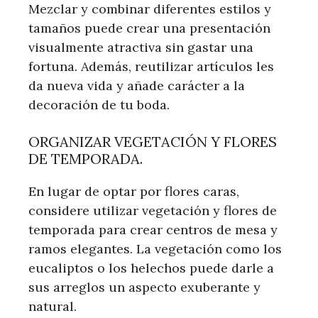
Mezclar y combinar diferentes estilos y
tamaños puede crear una presentación
visualmente atractiva sin gastar una
fortuna. Además, reutilizar artículos les
da nueva vida y añade carácter a la
decoración de tu boda.
ORGANIZAR VEGETACIÓN Y FLORES
DE TEMPORADA.
En lugar de optar por flores caras,
considere utilizar vegetación y flores de
temporada para crear centros de mesa y
ramos elegantes. La vegetación como los
eucaliptos o los helechos puede darle a
sus arreglos un aspecto exuberante y
natural.