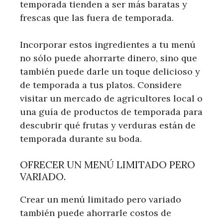
temporada tienden a ser más baratas y
frescas que las fuera de temporada.
Incorporar estos ingredientes a tu menú
no sólo puede ahorrarte dinero, sino que
también puede darle un toque delicioso y
de temporada a tus platos. Considere
visitar un mercado de agricultores local o
una guía de productos de temporada para
descubrir qué frutas y verduras están de
temporada durante su boda.
OFRECER UN MENÚ LIMITADO PERO
VARIADO.
Crear un menú limitado pero variado
también puede ahorrarle costos de