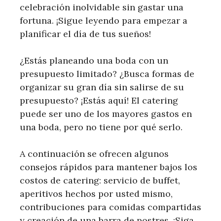
celebración inolvidable sin gastar una
fortuna. ¡Sigue leyendo para empezar a
planificar el día de tus sueños!
¿Estás planeando una boda con un
presupuesto limitado? ¿Busca formas de
organizar su gran día sin salirse de su
presupuesto? ¡Estás aquí! El catering
puede ser uno de los mayores gastos en
una boda, pero no tiene por qué serlo.
A continuación se ofrecen algunos
consejos rápidos para mantener bajos los
costos de catering: servicio de buffet,
aperitivos hechos por usted mismo,
contribuciones para comidas compartidas
y creación de una barra de postres. ¡Siga