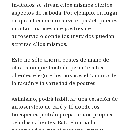
invitados se sirvan ellos mismos ciertos
aspectos de la boda. Por ejemplo, en lugar
de que el camarero sirva el pastel, puedes
montar una mesa de postres de
autoservicio donde los invitados puedan
servirse ellos mismos.
Esto no sólo ahorra costes de mano de
obra, sino que también permite a los
clientes elegir ellos mismos el tamaño de
la ración y la variedad de postres.
Asimismo, podrá habilitar una estación de
autoservicio de café y té donde los
huéspedes podrán preparar sus propias
bebidas calientes. Esto elimina la