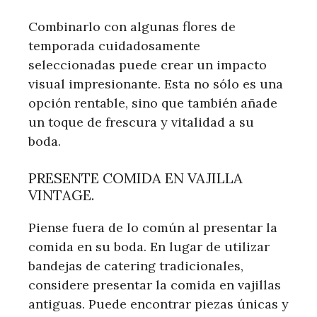
Combinarlo con algunas flores de
temporada cuidadosamente
seleccionadas puede crear un impacto
visual impresionante. Esta no sólo es una
opción rentable, sino que también añade
un toque de frescura y vitalidad a su
boda.
PRESENTE COMIDA EN VAJILLA
VINTAGE.
Piense fuera de lo común al presentar la
comida en su boda. En lugar de utilizar
bandejas de catering tradicionales,
considere presentar la comida en vajillas
antiguas. Puede encontrar piezas únicas y