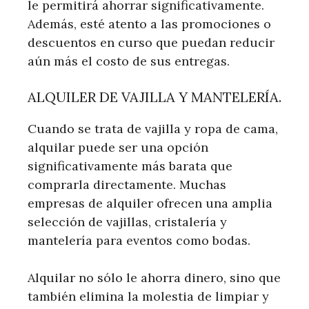
le permitirá ahorrar significativamente.
Además, esté atento a las promociones o
descuentos en curso que puedan reducir
aún más el costo de sus entregas.
ALQUILER DE VAJILLA Y MANTELERÍA.
Cuando se trata de vajilla y ropa de cama,
alquilar puede ser una opción
significativamente más barata que
comprarla directamente. Muchas
empresas de alquiler ofrecen una amplia
selección de vajillas, cristalería y
mantelería para eventos como bodas.
Alquilar no sólo le ahorra dinero, sino que
también elimina la molestia de limpiar y