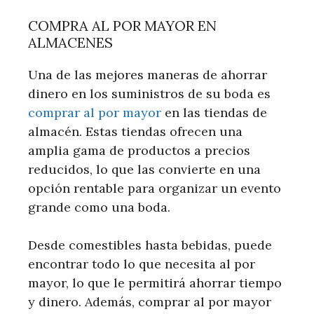
COMPRA AL POR MAYOR EN
ALMACENES
Una de las mejores maneras de ahorrar
dinero en los suministros de su boda es
comprar al por mayor
en las tiendas de
almacén. Estas tiendas ofrecen una
amplia gama de productos a precios
reducidos, lo que las convierte en una
opción rentable para organizar un evento
grande como una boda.
Desde comestibles hasta bebidas, puede
encontrar todo lo que necesita al por
mayor, lo que le permitirá ahorrar tiempo
y dinero. Además, comprar al por mayor