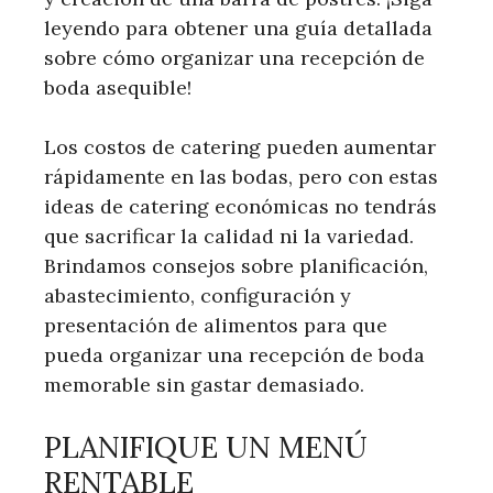
leyendo para obtener una guía detallada
sobre cómo organizar una recepción de
boda asequible!
Los costos de catering pueden aumentar
rápidamente en las bodas, pero con estas
ideas de catering económicas no tendrás
que sacrificar la calidad ni la variedad.
Brindamos consejos sobre planificación,
abastecimiento, configuración y
presentación de alimentos para que
pueda organizar una recepción de boda
memorable sin gastar demasiado.
PLANIFIQUE UN MENÚ
RENTABLE