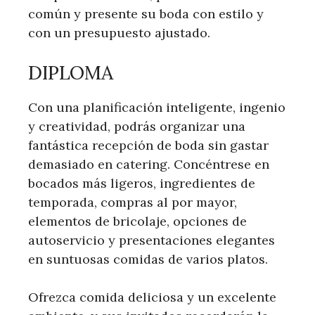
común y presente su boda con estilo y
con un presupuesto ajustado.
DIPLOMA
Con una planificación inteligente, ingenio
y creatividad, podrás organizar una
fantástica recepción de boda sin gastar
demasiado en catering. Concéntrese en
bocados más ligeros, ingredientes de
temporada, compras al por mayor,
elementos de bricolaje, opciones de
autoservicio y presentaciones elegantes
en suntuosas comidas de varios platos.
Ofrezca comida deliciosa y un excelente