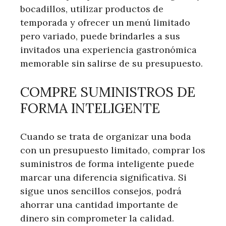
bocadillos, utilizar productos de
temporada y ofrecer un menú limitado
pero variado, puede brindarles a sus
invitados una experiencia gastronómica
memorable sin salirse de su presupuesto.
COMPRE SUMINISTROS DE
FORMA INTELIGENTE
Cuando se trata de organizar una boda
con un presupuesto limitado, comprar los
suministros de forma inteligente puede
marcar una diferencia significativa. Si
sigue unos sencillos consejos, podrá
ahorrar una cantidad importante de
dinero sin comprometer la calidad.