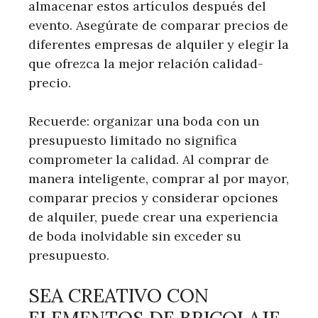
almacenar estos artículos después del
evento. Asegúrate de comparar precios de
diferentes empresas de alquiler y elegir la
que ofrezca la mejor relación calidad-
precio.
Recuerde: organizar una boda con un
presupuesto limitado no significa
comprometer la calidad. Al comprar de
manera inteligente, comprar al por mayor,
comparar precios y considerar opciones
de alquiler, puede crear una experiencia
de boda inolvidable sin exceder su
presupuesto.
SEA CREATIVO CON
ELEMENTOS DE BRICOLAJE