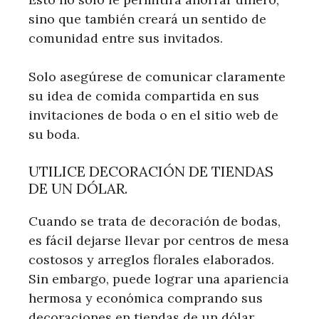
sino que también creará un sentido de
comunidad entre sus invitados.
Solo asegúrese de comunicar claramente
su idea de comida compartida en sus
invitaciones de boda o en el sitio web de
su boda.
UTILICE DECORACIÓN DE TIENDAS
DE UN DÓLAR.
Cuando se trata de decoración de bodas,
es fácil dejarse llevar por centros de mesa
costosos y arreglos florales elaborados.
Sin embargo, puede lograr una apariencia
hermosa y económica comprando sus
decoraciones en tiendas de un dólar.