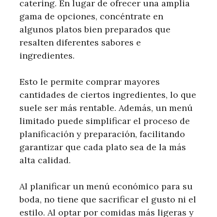
catering. En lugar de ofrecer una amplia
gama de opciones, concéntrate en
algunos platos bien preparados que
resalten diferentes sabores e
ingredientes.
Esto le permite comprar mayores
cantidades de ciertos ingredientes, lo que
suele ser más rentable. Además, un menú
limitado puede simplificar el proceso de
planificación y preparación, facilitando
garantizar que cada plato sea de la más
alta calidad.
Al planificar un menú económico para su
boda, no tiene que sacrificar el gusto ni el
estilo. Al optar por comidas más ligeras y