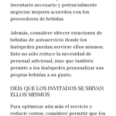
inventario necesario y potencialmente
negociar mejores acuerdos con los
proveedores de bebidas.
Además, considere ofrecer estaciones de
bebidas de autoservicio donde los
huéspedes puedan servirse ellos mismos.
Esto no sólo reduce la necesidad de
personal adicional, sino que también
permite a los huéspedes personalizar sus
propias bebidas a su gusto.
DEJA QUE LOS INVITADOS SE SIRVAN
ELLOS MISMOS
Para optimizar aún más el servicio y
reducir costos, considere permitir que los