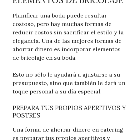
Planificar una boda puede resultar
costoso, pero hay muchas formas de
reducir costos sin sacrificar el estilo y la
elegancia. Una de las mejores formas de
ahorrar dinero es incorporar elementos
de bricolaje en su boda.
Esto no sólo le ayudará a ajustarse a su
presupuesto, sino que también le dará un
toque personal a su día especial.
PREPARA TUS PROPIOS APERITIVOS Y
POSTRES
Una forma de ahorrar dinero en catering
es preparar tus propios aperitivos y