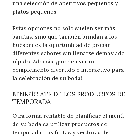
una selección de aperitivos pequeños y
platos pequeños.
Estas opciones no solo suelen ser más
baratas, sino que también brindan a los
huéspedes la oportunidad de probar
diferentes sabores sin llenarse demasiado
rápido. Además, ¡pueden ser un
complemento divertido e interactivo para
la celebración de su boda!
BENEFÍCIATE DE LOS PRODUCTOS DE
TEMPORADA
Otra forma rentable de planificar el menú
de su boda es utilizar productos de
temporada. Las frutas y verduras de