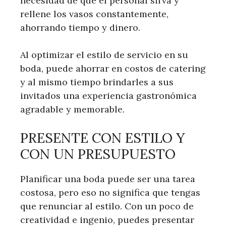
necesidad de que el personal sirva y
rellene los vasos constantemente,
ahorrando tiempo y dinero.
Al optimizar el estilo de servicio en su
boda, puede ahorrar en costos de catering
y al mismo tiempo brindarles a sus
invitados una experiencia gastronómica
agradable y memorable.
PRESENTE CON ESTILO Y
CON UN PRESUPUESTO
Planificar una boda puede ser una tarea
costosa, pero eso no significa que tengas
que renunciar al estilo. Con un poco de
creatividad e ingenio, puedes presentar