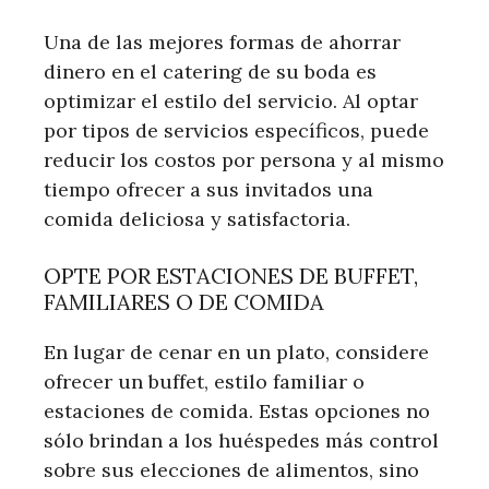
Una de las mejores formas de ahorrar
dinero en el catering de su boda es
optimizar el estilo del servicio. Al optar
por tipos de servicios específicos, puede
reducir los costos por persona y al mismo
tiempo ofrecer a sus invitados una
comida deliciosa y satisfactoria.
OPTE POR ESTACIONES DE BUFFET,
FAMILIARES O DE COMIDA
En lugar de cenar en un plato, considere
ofrecer un buffet, estilo familiar o
estaciones de comida. Estas opciones no
sólo brindan a los huéspedes más control
sobre sus elecciones de alimentos, sino