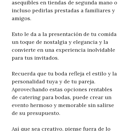
asequibles en tiendas de segunda mano o
incluso pedirlas prestadas a familiares y
amigos.
Esto le da a la presentación de tu comida
un toque de nostalgia y elegancia y la
convierte en una experiencia inolvidable
para tus invitados.
Recuerda que tu boda refleja el estilo y la
personalidad tuya y de tu pareja.
Aprovechando estas opciones rentables
de catering para bodas, puede crear un
evento hermoso y memorable sin salirse
de su presupuesto.
Así que sea creativo, piense fuera de lo