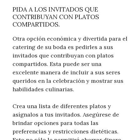
PIDA A LOS INVITADOS QUE
CONTRIBUYAN CON PLATOS
COMPARTIDOS.
Otra opción económica y divertida para el
catering de su boda es pedirles a sus
invitados que contribuyan con platos
compartidos. Esta puede ser una
excelente manera de incluir a sus seres
queridos en la celebración y mostrar sus
habilidades culinarias.
Crea una lista de diferentes platos y
asígnalos a tus invitados. Asegúrese de
brindar opciones para todas las
preferencias y restricciones dietéticas.
Esto no sólo le permitirá ahorrar dinero,