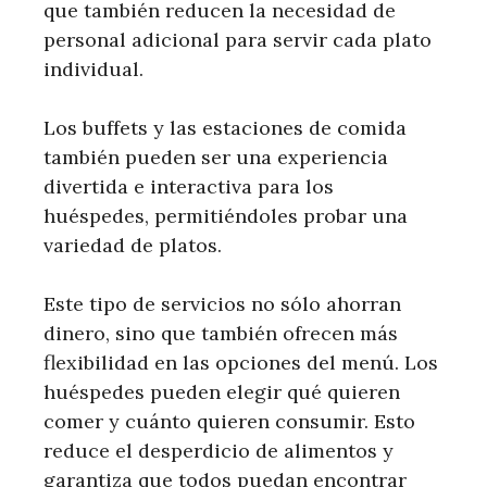
que también reducen la necesidad de
personal adicional para servir cada plato
individual.
Los buffets y las estaciones de comida
también pueden ser una experiencia
divertida e interactiva para los
huéspedes, permitiéndoles probar una
variedad de platos.
Este tipo de servicios no sólo ahorran
dinero, sino que también ofrecen más
flexibilidad en las opciones del menú. Los
huéspedes pueden elegir qué quieren
comer y cuánto quieren consumir. Esto
reduce el desperdicio de alimentos y
garantiza que todos puedan encontrar