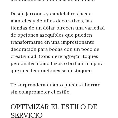
Desde jarrones y candelabros hasta
manteles y detalles decorativos, las
tiendas de un dólar ofrecen una variedad
de opciones asequibles que pueden
transformarse en una impresionante
decoración para bodas con un poco de
creatividad. Considere agregar toques
personales como lazos o brillantina para
que sus decoraciones se destaquen.
Te sorprenderá cuánto puedes ahorrar
sin comprometer el estilo.
OPTIMIZAR EL ESTILO DE
SERVICIO