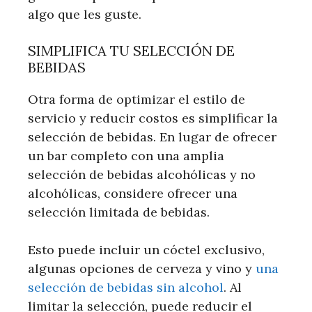
algo que les guste.
SIMPLIFICA TU SELECCIÓN DE
BEBIDAS
Otra forma de optimizar el estilo de
servicio y reducir costos es simplificar la
selección de bebidas. En lugar de ofrecer
un bar completo con una amplia
selección de bebidas alcohólicas y no
alcohólicas, considere ofrecer una
selección limitada de bebidas.
Esto puede incluir un cóctel exclusivo,
algunas opciones de cerveza y vino y
una
selección de bebidas sin alcohol
. Al
limitar la selección, puede reducir el