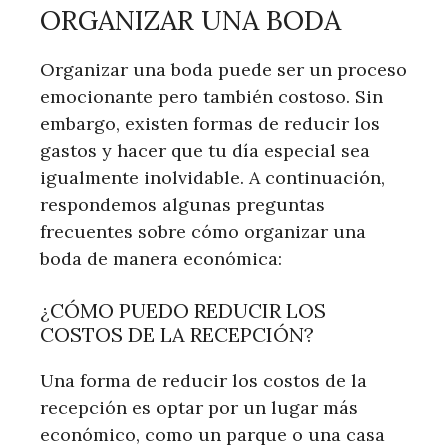
ORGANIZAR UNA BODA
Organizar una boda puede ser un proceso
emocionante pero también costoso. Sin
embargo, existen formas de reducir los
gastos y hacer que tu día especial sea
igualmente inolvidable. A continuación,
respondemos algunas preguntas
frecuentes sobre cómo organizar una
boda de manera económica:
¿CÓMO PUEDO REDUCIR LOS
COSTOS DE LA RECEPCIÓN?
Una forma de reducir los costos de la
recepción es optar por un lugar más
económico, como un parque o una casa