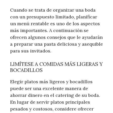
Cuando se trata de organizar una boda
con un presupuesto limitado, planificar
un menú rentable es uno de los aspectos
más importantes. A continuación se
ofrecen algunos consejos que le ayudarán
a preparar una pasta deliciosa y asequible
para sus invitados.
LIMÍTESE A COMIDAS MÁS LIGERAS Y
BOCADILLOS
Elegir platos más ligeros y bocadillos
puede ser una excelente manera de
ahorrar dinero en el catering de su boda.
En lugar de servir platos principales
pesados ​​y costosos, considere ofrecer