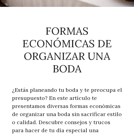
FORMAS
ECONÓMICAS DE
ORGANIZAR UNA
BODA
¿Estás planeando tu boda y te preocupa el
presupuesto? En este artículo te
presentamos diversas formas económicas
de organizar una boda sin sacrificar estilo
o calidad. Descubre consejos y trucos
para hacer de tu día especial una