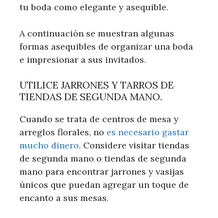
tu boda como elegante y asequible.
A continuación se muestran algunas
formas asequibles de organizar una boda
e impresionar a sus invitados.
UTILICE JARRONES Y TARROS DE
TIENDAS DE SEGUNDA MANO.
Cuando se trata de centros de mesa y
arreglos florales, no
es necesario gastar
mucho dinero
. Considere visitar tiendas
de segunda mano o tiendas de segunda
mano para encontrar jarrones y vasijas
únicos que puedan agregar un toque de
encanto a sus mesas.