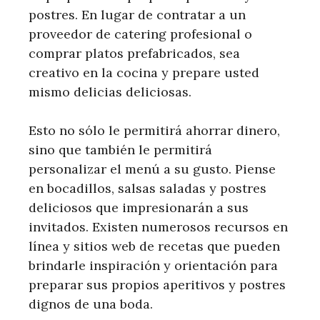
postres. En lugar de contratar a un
proveedor de catering profesional o
comprar platos prefabricados, sea
creativo en la cocina y prepare usted
mismo delicias deliciosas.
Esto no sólo le permitirá ahorrar dinero,
sino que también le permitirá
personalizar el menú a su gusto. Piense
en bocadillos, salsas saladas y postres
deliciosos que impresionarán a sus
invitados. Existen numerosos recursos en
línea y sitios web de recetas que pueden
brindarle inspiración y orientación para
preparar sus propios aperitivos y postres
dignos de una boda.