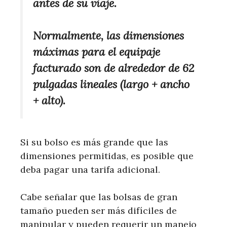
antes de su viaje.
Normalmente, las dimensiones
máximas para el equipaje
facturado son de alrededor de 62
pulgadas lineales (largo + ancho
+ alto).
Si su bolso es más grande que las
dimensiones permitidas, es posible que
deba pagar una tarifa adicional.
Cabe señalar que las bolsas de gran
tamaño pueden ser más difíciles de
manipular y pueden requerir un manejo