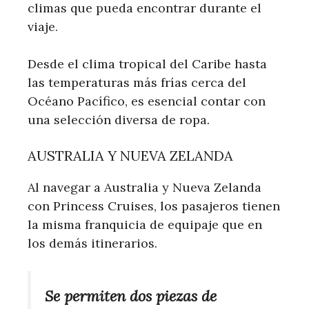
climas que pueda encontrar durante el
viaje.
Desde el clima tropical del Caribe hasta
las temperaturas más frías cerca del
Océano Pacífico, es esencial contar con
una selección diversa de ropa.
AUSTRALIA Y NUEVA ZELANDA
Al navegar a Australia y Nueva Zelanda
con Princess Cruises, los pasajeros tienen
la misma franquicia de equipaje que en
los demás itinerarios.
Se permiten dos piezas de