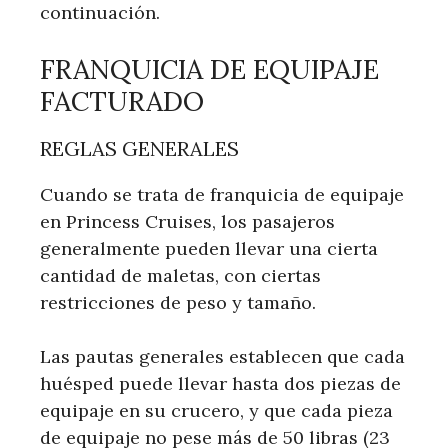
continuación.
FRANQUICIA DE EQUIPAJE
FACTURADO
REGLAS GENERALES
Cuando se trata de franquicia de equipaje
en Princess Cruises, los pasajeros
generalmente pueden llevar una cierta
cantidad de maletas, con ciertas
restricciones de peso y tamaño.
Las pautas generales establecen que cada
huésped puede llevar hasta dos piezas de
equipaje en su crucero, y que cada pieza
de equipaje no pese más de 50 libras (23