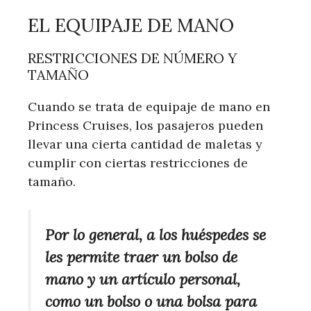
EL EQUIPAJE DE MANO
RESTRICCIONES DE NÚMERO Y
TAMAÑO
Cuando se trata de equipaje de mano en
Princess Cruises, los pasajeros pueden
llevar una cierta cantidad de maletas y
cumplir con ciertas restricciones de
tamaño.
Por lo general, a los huéspedes se
les permite traer un bolso de
mano y un artículo personal,
como un bolso o una bolsa para