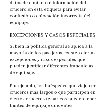
datos de contacto e información del
crucero en esta etiqueta para evitar
confusión o colocación incorrecta del
equipaje.
EXCEPCIONES Y CASOS ESPECIALES
Si bien la política general se aplica a la
mayoría de los pasajeros, existen ciertas
excepciones y casos especiales que
pueden justificar diferentes franquicias
de equipaje.
Por ejemplo, los huéspedes que viajen en
cruceros más largos o que participen en
ciertos cruceros temáticos pueden tener
límites de equipaje diferentes.