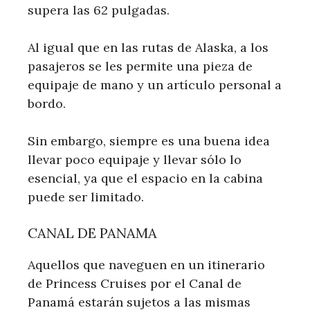
supera las 62 pulgadas.
Al igual que en las rutas de Alaska, a los
pasajeros se les permite una pieza de
equipaje de mano y un artículo personal a
bordo.
Sin embargo, siempre es una buena idea
llevar poco equipaje y llevar sólo lo
esencial, ya que el espacio en la cabina
puede ser limitado.
CANAL DE PANAMA
Aquellos que naveguen en un itinerario
de Princess Cruises por el Canal de
Panamá estarán sujetos a las mismas