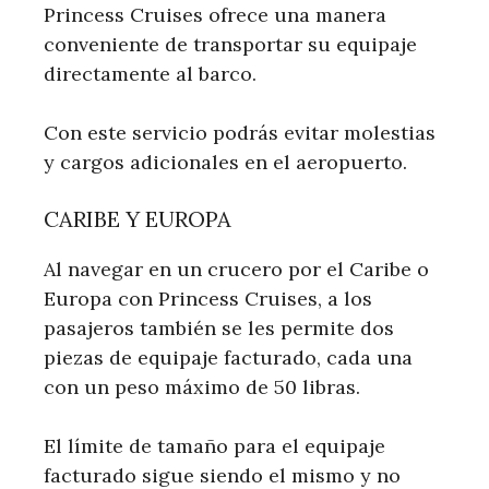
Princess Cruises ofrece una manera
conveniente de transportar su equipaje
directamente al barco.
Con este servicio podrás evitar molestias
y cargos adicionales en el aeropuerto.
CARIBE Y EUROPA
Al navegar en un crucero por el Caribe o
Europa con Princess Cruises, a los
pasajeros también se les permite dos
piezas de equipaje facturado, cada una
con un peso máximo de 50 libras.
El límite de tamaño para el equipaje
facturado sigue siendo el mismo y no