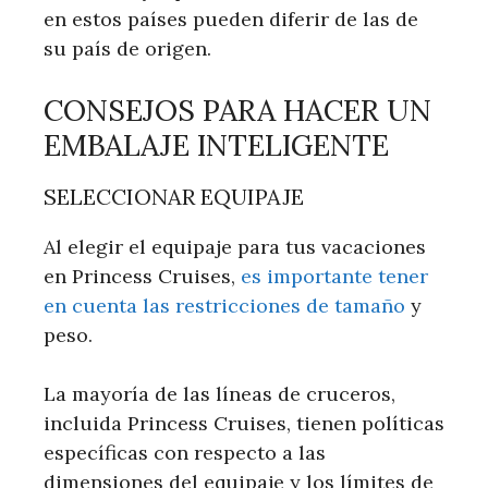
en estos países pueden diferir de las de
su país de origen.
CONSEJOS PARA HACER UN
EMBALAJE INTELIGENTE
SELECCIONAR EQUIPAJE
Al elegir el equipaje para tus vacaciones
en Princess Cruises,
es importante tener
en cuenta las restricciones de tamaño
y
peso.
La mayoría de las líneas de cruceros,
incluida Princess Cruises, tienen políticas
específicas con respecto a las
dimensiones del equipaje y los límites de