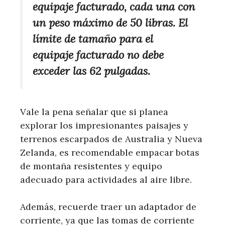
equipaje facturado, cada una con
un peso máximo de 50 libras. El
límite de tamaño para el
equipaje facturado no debe
exceder las 62 pulgadas.
Vale la pena señalar que si planea
explorar los impresionantes paisajes y
terrenos escarpados de Australia y Nueva
Zelanda, es recomendable empacar botas
de montaña resistentes y equipo
adecuado para actividades al aire libre.
Además, recuerde traer un adaptador de
corriente, ya que las tomas de corriente