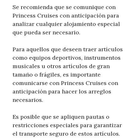
Se recomienda que se comunique con
Princess Cruises con anticipación para
analizar cualquier alojamiento especial
que pueda ser necesario.
Para aquellos que deseen traer artículos
como equipos deportivos, instrumentos
musicales u otros artículos de gran
tamaño o frágiles, es importante
comunicarse con Princess Cruises con
anticipación para hacer los arreglos
necesarios.
Es posible que se apliquen pautas o
restricciones especiales para garantizar
el transporte seguro de estos artículos.