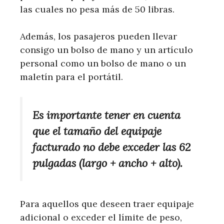
las cuales no pesa más de 50 libras.
Además, los pasajeros pueden llevar
consigo un bolso de mano y un artículo
personal como un bolso de mano o un
maletín para el portátil.
Es importante tener en cuenta
que el tamaño del equipaje
facturado no debe exceder las 62
pulgadas (largo + ancho + alto).
Para aquellos que deseen traer equipaje
adicional o exceder el límite de peso,