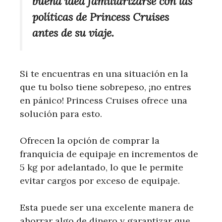
buena idea familiarizarse con las
políticas de Princess Cruises
antes de su viaje.
Si te encuentras en una situación en la
que tu bolso tiene sobrepeso, ¡no entres
en pánico! Princess Cruises ofrece una
solución para esto.
Ofrecen la opción de comprar la
franquicia de equipaje en incrementos de
5 kg por adelantado, lo que le permite
evitar cargos por exceso de equipaje.
Esta puede ser una excelente manera de
ahorrar algo de dinero y garantizar que