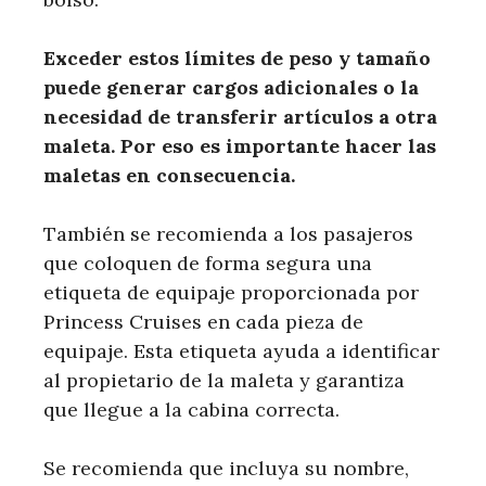
Exceder estos límites de peso y tamaño
puede generar cargos adicionales o la
necesidad de transferir artículos a otra
maleta. Por eso es importante hacer las
maletas en consecuencia.
También se recomienda a los pasajeros
que coloquen de forma segura una
etiqueta de equipaje proporcionada por
Princess Cruises en cada pieza de
equipaje. Esta etiqueta ayuda a identificar
al propietario de la maleta y garantiza
que llegue a la cabina correcta.
Se recomienda que incluya su nombre,