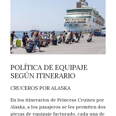
POLÍTICA DE EQUIPAJE
SEGÚN ITINERARIO
CRUCEROS POR ALASKA
En los itinerarios de Princess Cruises por
Alaska, a los pasajeros se les permiten dos
piezas de equipaje facturado, cada una de