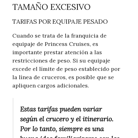
TAMAÑO EXCESIVO
TARIFAS POR EQUIPAJE PESADO
Cuando se trata de la franquicia de
equipaje de Princess Cruises, es
importante prestar atención a las
restricciones de peso. Si su equipaje
excede el límite de peso establecido por
la línea de cruceros, es posible que se
apliquen cargos adicionales.
Estas tarifas pueden variar
según el crucero y el itinerario.
Por lo tanto, siempre es una