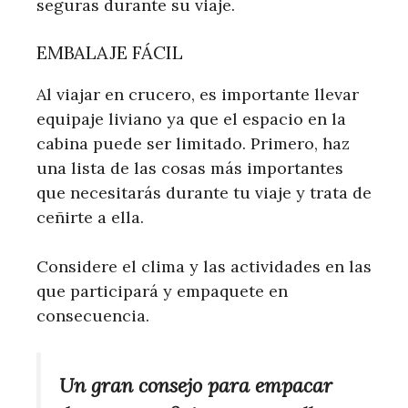
seguras durante su viaje.
EMBALAJE FÁCIL
Al viajar en crucero, es importante llevar
equipaje liviano ya que el espacio en la
cabina puede ser limitado. Primero, haz
una lista de las cosas más importantes
que necesitarás durante tu viaje y trata de
ceñirte a ella.
Considere el clima y las actividades en las
que participará y empaquete en
consecuencia.
Un gran consejo para empacar