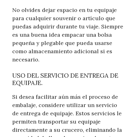
No olvides dejar espacio en tu equipaje
para cualquier souvenir o artículo que
puedas adquirir durante tu viaje. Siempre
es una buena idea empacar una bolsa
pequeña y plegable que pueda usarse
como almacenamiento adicional si es
necesario.
USO DEL SERVICIO DE ENTREGA DE
EQUIPAJE.
Si desea facilitar aún más el proceso de
embalaje, considere utilizar un servicio
de entrega de equipaje. Estos servicios le
permiten transportar su equipaje
directamente a su crucero, eliminando la