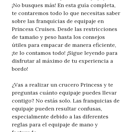
¡No busques más! En esta guía completa,
te contaremos todo lo que necesitas saber
sobre las franquicias de equipaje en
Princess Cruises. Desde las restricciones
de tamaño y peso hasta los consejos
útiles para empacar de manera eficiente,
¡te lo contamos todo! ¡Sigue leyendo para
disfrutar al máximo de tu experiencia a
bordo!
¿Vas a realizar un crucero Princess y te
preguntas cuánto equipaje puedes llevar
contigo? No estás solo. Las franquicias de
equipaje pueden resultar confusas,
especialmente debido a las diferentes
reglas para el equipaje de mano y