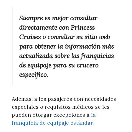
Siempre es mejor consultar
directamente con Princess
Cruises o consultar su sitio web
para obtener la información más
actualizada sobre las franquicias
de equipaje para su crucero
específico.
Además, a los pasajeros con necesidades
especiales o requisitos médicos se les
pueden otorgar excepciones a
la
franquicia de equipaje estándar
.