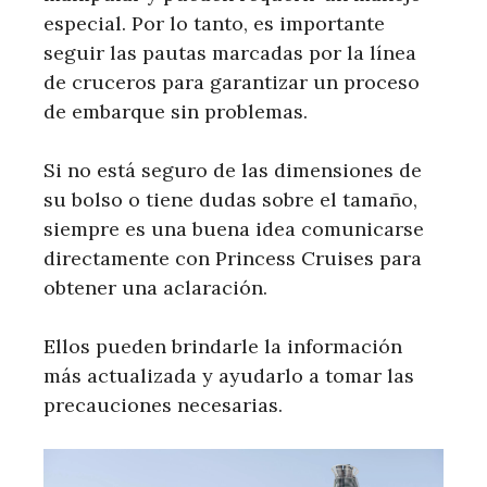
especial. Por lo tanto, es importante
seguir las pautas marcadas por la línea
de cruceros para garantizar un proceso
de embarque sin problemas.
Si no está seguro de las dimensiones de
su bolso o tiene dudas sobre el tamaño,
siempre es una buena idea comunicarse
directamente con Princess Cruises para
obtener una aclaración.
Ellos pueden brindarle la información
más actualizada y ayudarlo a tomar las
precauciones necesarias.