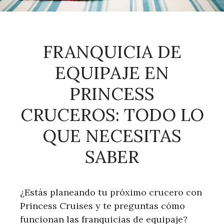
FRANQUICIA DE
EQUIPAJE EN
PRINCESS
CRUCEROS: TODO LO
QUE NECESITAS
SABER
¿Estás planeando tu próximo crucero con
Princess Cruises y te preguntas cómo
funcionan las franquicias de equipaje?