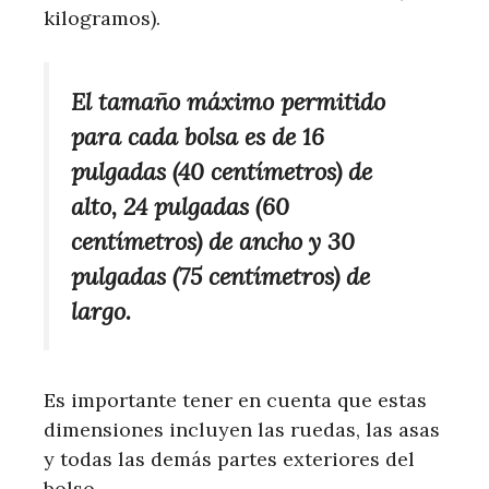
kilogramos).
El tamaño máximo permitido
para cada bolsa es de 16
pulgadas (40 centímetros) de
alto, 24 pulgadas (60
centímetros) de ancho y 30
pulgadas (75 centímetros) de
largo.
Es importante tener en cuenta que estas
dimensiones incluyen las ruedas, las asas
y todas las demás partes exteriores del
bolso.