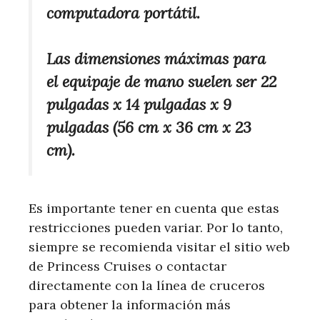
computadora portátil.
Las dimensiones máximas para
el equipaje de mano suelen ser 22
pulgadas x 14 pulgadas x 9
pulgadas (56 cm x 36 cm x 23
cm).
Es importante tener en cuenta que estas
restricciones pueden variar. Por lo tanto,
siempre se recomienda visitar el sitio web
de Princess Cruises o contactar
directamente con la línea de cruceros
para obtener la información más