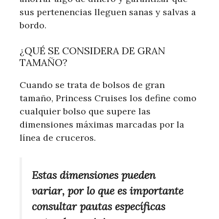
sus pertenencias lleguen sanas y salvas a
bordo.
¿QUÉ SE CONSIDERA DE GRAN
TAMAÑO?
Cuando se trata de bolsos de gran
tamaño, Princess Cruises los define como
cualquier bolso que supere las
dimensiones máximas marcadas por la
línea de cruceros.
Estas dimensiones pueden
variar, por lo que es importante
consultar pautas específicas