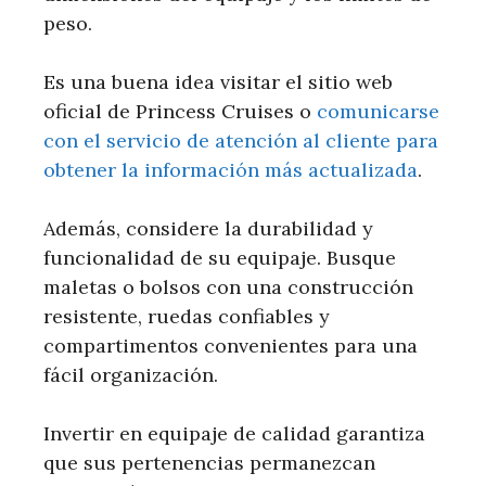
peso.
Es una buena idea visitar el sitio web
oficial de Princess Cruises o
comunicarse
con el servicio de atención al cliente para
obtener la información más actualizada
.
Además, considere la durabilidad y
funcionalidad de su equipaje. Busque
maletas o bolsos con una construcción
resistente, ruedas confiables y
compartimentos convenientes para una
fácil organización.
Invertir en equipaje de calidad garantiza
que sus pertenencias permanezcan