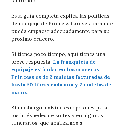
facturado.
Esta guía completa explica las políticas
de equipaje de Princess Cruises para que
pueda empacar adecuadamente para su
próximo crucero.
Si tienes poco tiempo, aquí tienes una
breve respuesta:
La franquicia de
equipaje estándar en los cruceros
Princess es de 2 maletas facturadas de
hasta 50 libras cada una y 2 maletas de
mano.
.
Sin embargo, existen excepciones para
los huéspedes de suites y en algunos
itinerarios, que analizamos a