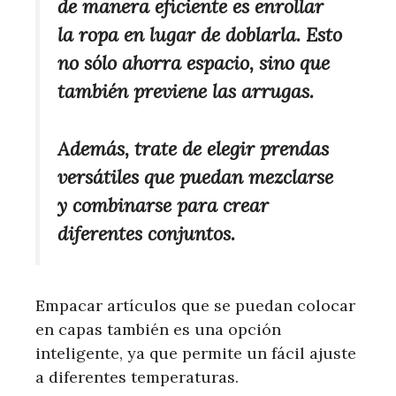
de manera eficiente es enrollar
la ropa en lugar de doblarla. Esto
no sólo ahorra espacio, sino que
también previene las arrugas.
Además, trate de elegir prendas
versátiles que puedan mezclarse
y combinarse para crear
diferentes conjuntos.
Empacar artículos que se puedan colocar
en capas también es una opción
inteligente, ya que permite un fácil ajuste
a diferentes temperaturas.