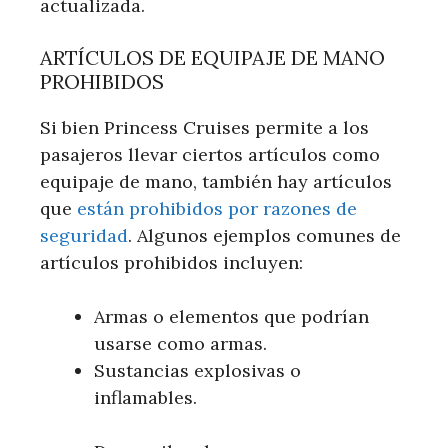
actualizada.
ARTÍCULOS DE EQUIPAJE DE MANO
PROHIBIDOS
Si bien Princess Cruises permite a los
pasajeros llevar ciertos artículos como
equipaje de mano, también hay artículos
que
están prohibidos por razones de
seguridad
. Algunos ejemplos comunes de
artículos prohibidos incluyen:
Armas o elementos que podrían
usarse como armas.
Sustancias explosivas o
inflamables.