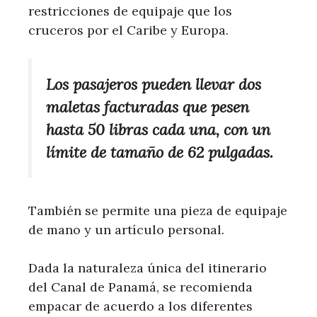
restricciones de equipaje que los
cruceros por el Caribe y Europa.
Los pasajeros pueden llevar dos
maletas facturadas que pesen
hasta 50 libras cada una, con un
límite de tamaño de 62 pulgadas.
También se permite una pieza de equipaje
de mano y un artículo personal.
Dada la naturaleza única del itinerario
del Canal de Panamá, se recomienda
empacar de acuerdo a los diferentes