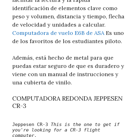
identificación de elementos clave como
peso y volumen, distancia y tiempo, flecha
de velocidad y unidades a calcular.
Computadora de vuelo E6B de ASA
Es uno
de los favoritos de los estudiantes piloto.
Además, está hecho de metal para que
puedas estar seguro de que es duradero y
viene con un manual de instrucciones y
una cubierta de vinilo.
COMPUTADORA REDONDA JEPPESEN
CR-3
Jeppesen CR-3
This is the one to get if
you're looking for a CR-3 flight
computer.