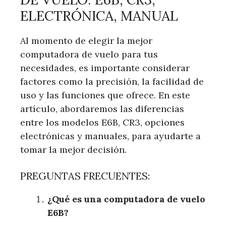
ELECTRÓNICA, MANUAL
Al momento de elegir la mejor
computadora de vuelo para tus
necesidades, es importante considerar
factores como la precisión, la facilidad de
uso y las funciones que ofrece. En este
artículo, abordaremos las diferencias
entre los modelos E6B, CR3, opciones
electrónicas y manuales, para ayudarte a
tomar la mejor decisión.
PREGUNTAS FRECUENTES:
¿Qué es una computadora de vuelo
E6B?