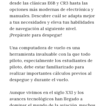
desde las clásicas E6B y CR3 hasta las
opciones más modernas de electrónica y
manuales. Descubre cuál se adapta mejor
a tus necesidades y eleva tus habilidades
de navegación al siguiente nivel.
¡Prepárate para despegar!
Una computadora de vuelo es una
herramienta invaluable con la que todo
piloto, especialmente los estudiantes de
piloto, debe estar familiarizado para
realizar importantes cálculos previos al
despegue y durante el vuelo.
Aunque vivimos en el siglo XXI y los
avances tecnológicos han llegado a
dominar el mundo de la aviación, muchos