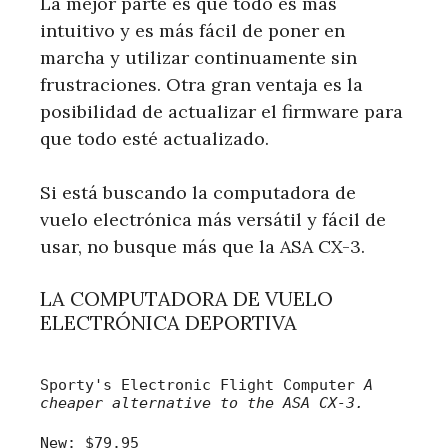
La mejor parte es que todo es más
intuitivo y es más fácil de poner en
marcha y utilizar continuamente sin
frustraciones. Otra gran ventaja es la
posibilidad de actualizar el firmware para
que todo esté actualizado.
Si está buscando la computadora de
vuelo electrónica más versátil y fácil de
usar, no busque más que la ASA CX-3.
LA COMPUTADORA DE VUELO
ELECTRÓNICA DEPORTIVA
Sporty's Electronic Flight Computer
A
cheaper alternative to the ASA CX-3.
New:
$79.95