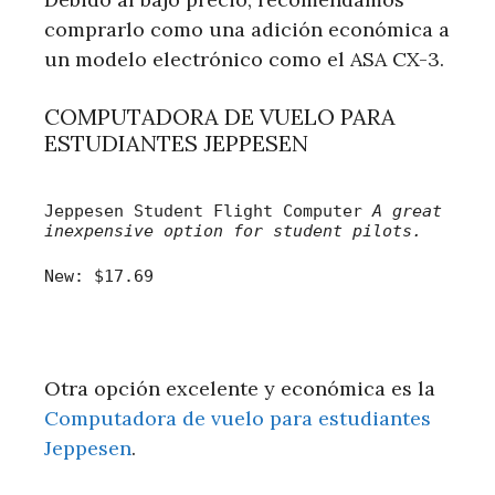
comprarlo como una adición económica a
un modelo electrónico como el ASA CX-3.
COMPUTADORA DE VUELO PARA
ESTUDIANTES JEPPESEN
Jeppesen Student Flight Computer
A great
inexpensive option for student pilots.
New:
$17.69
Otra opción excelente y económica es la
Computadora de vuelo para estudiantes
Jeppesen
.