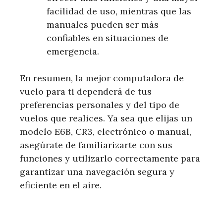
facilidad de uso, mientras que las
manuales pueden ser más
confiables en situaciones de
emergencia.
En resumen, la mejor computadora de
vuelo para ti dependerá de tus
preferencias personales y del tipo de
vuelos que realices. Ya sea que elijas un
modelo E6B, CR3, electrónico o manual,
asegúrate de familiarizarte con sus
funciones y utilizarlo correctamente para
garantizar una navegación segura y
eficiente en el aire.