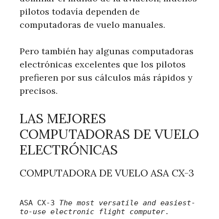
pilotos todavía dependen de
computadoras de vuelo manuales.
Pero también hay algunas computadoras
electrónicas excelentes que los pilotos
prefieren por sus cálculos más rápidos y
precisos.
LAS MEJORES
COMPUTADORAS DE VUELO
ELECTRÓNICAS
COMPUTADORA DE VUELO ASA CX-3
ASA CX-3
The most versatile and easiest-
to-use electronic flight computer
.