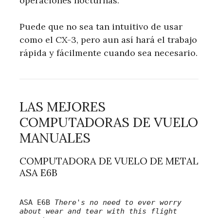
operaciones nocturnas.
Puede que no sea tan intuitivo de usar
como el CX-3, pero aun así hará el trabajo
rápida y fácilmente cuando sea necesario.
LAS MEJORES
COMPUTADORAS DE VUELO
MANUALES
COMPUTADORA DE VUELO DE METAL
ASA E6B
ASA E6B
There's no need to ever worry
about wear and tear with this flight