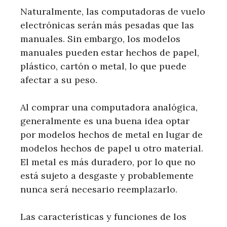
Naturalmente, las computadoras de vuelo
electrónicas serán más pesadas que las
manuales. Sin embargo, los modelos
manuales pueden estar hechos de papel,
plástico, cartón o metal, lo que puede
afectar a su peso.
Al comprar una computadora analógica,
generalmente es una buena idea optar
por modelos hechos de metal en lugar de
modelos hechos de papel u otro material.
El metal es más duradero, por lo que no
está sujeto a desgaste y probablemente
nunca será necesario reemplazarlo.
Las características y funciones de los