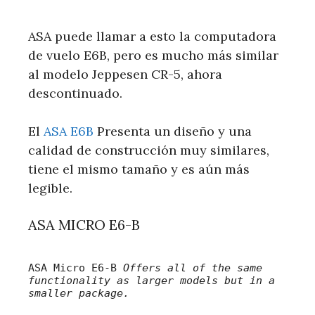
ASA puede llamar a esto la computadora
de vuelo E6B, pero es mucho más similar
al modelo Jeppesen CR-5, ahora
descontinuado.
El
ASA E6B
Presenta un diseño y una
calidad de construcción muy similares,
tiene el mismo tamaño y es aún más
legible.
ASA MICRO E6-B
ASA Micro E6-B
Offers all of the same
functionality as larger models but in a
smaller package.