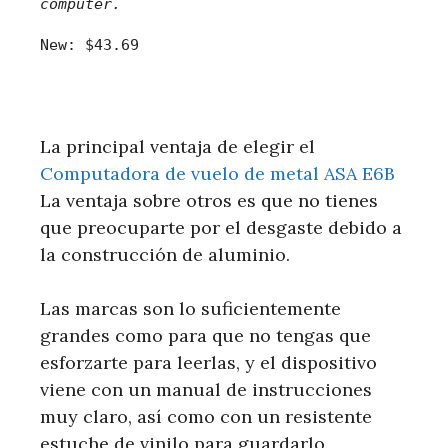
computer.
New:
$43.69
La principal ventaja de elegir el
Computadora de vuelo de metal ASA E6B
La ventaja sobre otros es que no tienes
que preocuparte por el desgaste debido a
la construcción de aluminio.
Las marcas son lo suficientemente
grandes como para que no tengas que
esforzarte para leerlas, y el dispositivo
viene con un manual de instrucciones
muy claro, así como con un resistente
estuche de vinilo para guardarlo.