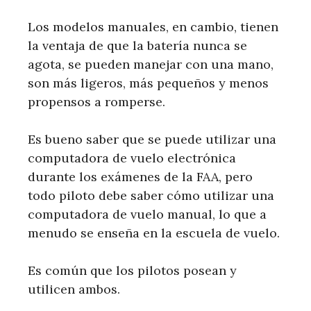
Los modelos manuales, en cambio, tienen
la ventaja de que la batería nunca se
agota, se pueden manejar con una mano,
son más ligeros, más pequeños y menos
propensos a romperse.
Es bueno saber que se puede utilizar una
computadora de vuelo electrónica
durante los exámenes de la FAA, pero
todo piloto debe saber cómo utilizar una
computadora de vuelo manual, lo que a
menudo se enseña en la escuela de vuelo.
Es común que los pilotos posean y
utilicen ambos.