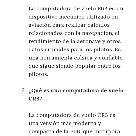
La computadora de vuelo E6B es un
dispositivo mecánico utilizado en
aviación para realizar cálculos
relacionados con la navegación, el
rendimiento de la aeronave y otros
datos cruciales para los pilotos. Es
una herramienta clásica y confiable
que sigue siendo popular entre los
pilotos.
¿Qué es una computadora de vuelo
CR3?
La computadora de vuelo CR3 es
una versión más moderna y
compacta de la E6B, que incorpora