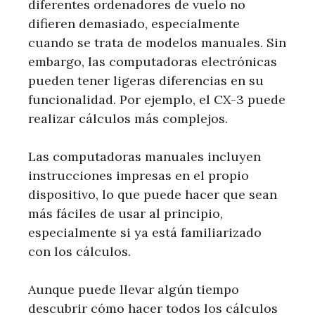
diferentes ordenadores de vuelo no
difieren demasiado, especialmente
cuando se trata de modelos manuales. Sin
embargo, las computadoras electrónicas
pueden tener ligeras diferencias en su
funcionalidad. Por ejemplo, el CX-3 puede
realizar cálculos más complejos.
Las computadoras manuales incluyen
instrucciones impresas en el propio
dispositivo, lo que puede hacer que sean
más fáciles de usar al principio,
especialmente si ya está familiarizado
con los cálculos.
Aunque puede llevar algún tiempo
descubrir cómo hacer todos los cálculos