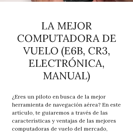
LA MEJOR
COMPUTADORA DE
VUELO (E6B, CR3,
ELECTRÓNICA,
MANUAL)
¿Eres un piloto en busca de la mejor
herramienta de navegación aérea? En este
artículo, te guiaremos a través de las
características y ventajas de las mejores
computadoras de vuelo del mercado,