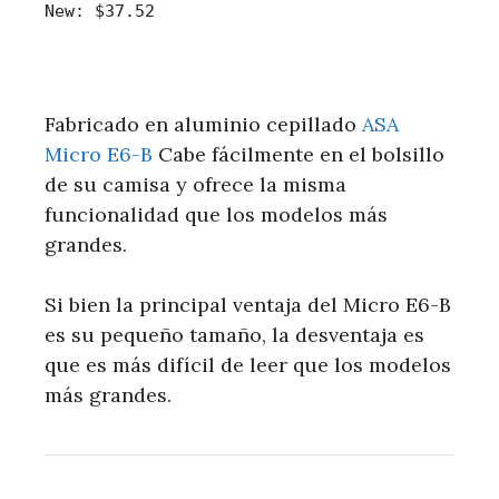
New:
$37.52
Fabricado en aluminio cepillado
ASA
Micro E6-B
Cabe fácilmente en el bolsillo
de su camisa y ofrece la misma
funcionalidad que los modelos más
grandes.
Si bien la principal ventaja del Micro E6-B
es su pequeño tamaño, la desventaja es
que es más difícil de leer que los modelos
más grandes.