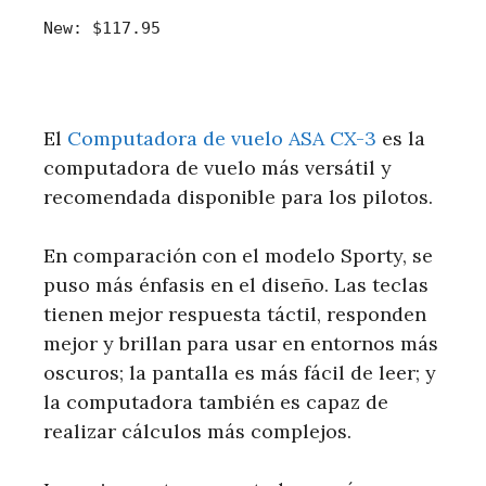
New:
$117.95
El
Computadora de vuelo ASA CX-3
es la
computadora de vuelo más versátil y
recomendada disponible para los pilotos.
En comparación con el modelo Sporty, se
puso más énfasis en el diseño. Las teclas
tienen mejor respuesta táctil, responden
mejor y brillan para usar en entornos más
oscuros; la pantalla es más fácil de leer; y
la computadora también es capaz de
realizar cálculos más complejos.