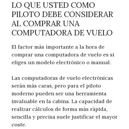
LO QUE USTED COMO
PILOTO DEBE CONSIDERAR
AL COMPRAR UNA
COMPUTADORA DE VUELO
El factor más importante a la hora de
comprar una computadora de vuelo es si
eliges un modelo electrónico o manual.
Las computadoras de vuelo electrónicas
serán más caras, pero para el piloto
moderno pueden ser una herramienta
invaluable en la cabina. La capacidad de
realizar cálculos de forma más rápida,
sencilla y precisa suele justificar el mayor
coste.