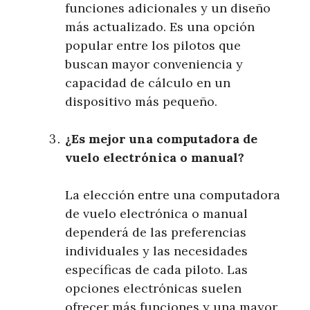
funciones adicionales y un diseño
más actualizado. Es una opción
popular entre los pilotos que
buscan mayor conveniencia y
capacidad de cálculo en un
dispositivo más pequeño.
¿Es mejor una computadora de
vuelo electrónica o manual?
La elección entre una computadora
de vuelo electrónica o manual
dependerá de las preferencias
individuales y las necesidades
específicas de cada piloto. Las
opciones electrónicas suelen
ofrecer más funciones y una mayor