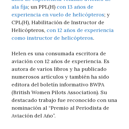
ala fija
; un PPL(H)
con 13 años de
experiencia en vuelo de helicópteros
; y
CPL(H), Habilitación de Instructor de
Helicópteros,
con 12 años de experiencia
como instructor de helicópteros
.
Helen es una consumada escritora de
aviación con 12 años de experiencia. Es
autora de varios libros y ha publicado
numerosos artículos y también ha sido
editora del boletín informativo BWPA
(British Women Pilots Association). Su
destacado trabajo fue reconocido con una
nominación al “Premio al Periodista de
Aviación del Año”.