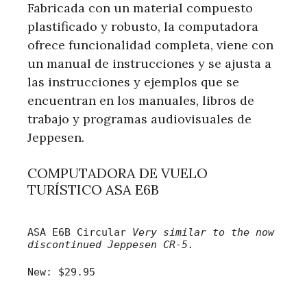
Fabricada con un material compuesto
plastificado y robusto, la computadora
ofrece funcionalidad completa, viene con
un manual de instrucciones y se ajusta a
las instrucciones y ejemplos que se
encuentran en los manuales, libros de
trabajo y programas audiovisuales de
Jeppesen.
COMPUTADORA DE VUELO
TURÍSTICO ASA E6B
ASA E6B Circular
Very similar to the now
discontinued Jeppesen CR-5.
New:
$29.95