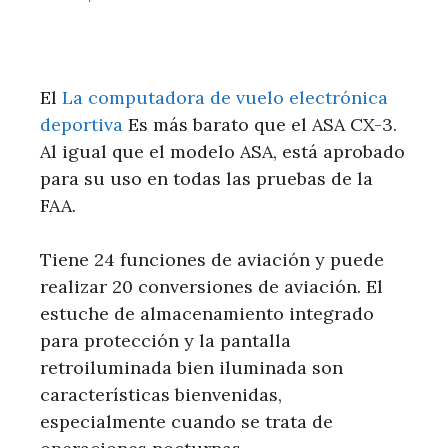
El
La computadora de vuelo electrónica
deportiva
Es más barato que el ASA CX-3.
Al igual que el modelo ASA, está aprobado
para su uso en todas las pruebas de la
FAA.
Tiene 24 funciones de aviación y puede
realizar 20 conversiones de aviación. El
estuche de almacenamiento integrado
para protección y la pantalla
retroiluminada bien iluminada son
características bienvenidas,
especialmente cuando se trata de