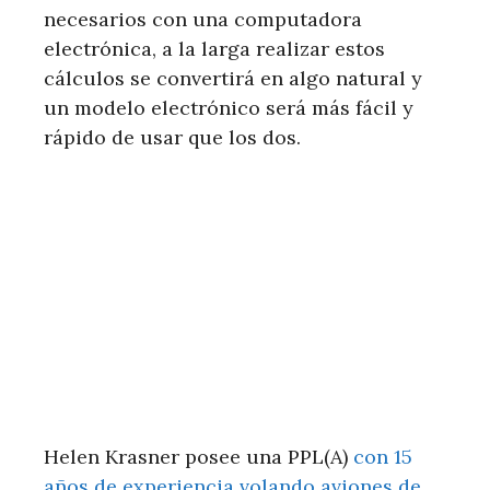
necesarios con una computadora
electrónica, a la larga realizar estos
cálculos se convertirá en algo natural y
un modelo electrónico será más fácil y
rápido de usar que los dos.
Helen Krasner posee una PPL(A)
con 15
años de experiencia volando aviones de