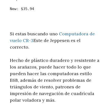
New:
$35.94
Si estas buscando uno
Computadora de
vuelo CR-3
Este de Jeppesen es el
correcto.
Hecho de plástico duradero y resistente a
los arañazos, puede hacer todo lo que
pueden hacer las computadoras estilo
E6B, además de resolver problemas de
triángulos de viento, patrones de
impresión de navegación de cuadrícula
polar voladora y más.