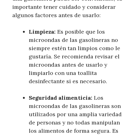
importante tener cuidado y considerar
algunos factores antes de usarlo:
Limpieza:
Es posible que los
microondas de las gasolineras no
siempre estén tan limpios como le
gustaría. Se recomienda revisar el
microondas antes de usarlo y
limpiarlo con una toallita
desinfectante si es necesario.
Seguridad alimenticia:
Los
microondas de las gasolineras son
utilizados por una amplia variedad
de personas y no todas manipulan
los alimentos de forma segura. Es