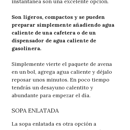
instantánea son una excelente opción.
Son ligeros, compactos y se pueden
preparar simplemente añadiendo agua
caliente de una cafetera o de un
dispensador de agua caliente de
gasolinera.
Simplemente vierte el paquete de avena
en un bol, agrega agua caliente y déjalo
reposar unos minutos. En poco tiempo
tendrás un desayuno calentito y
abundante para empezar el día.
SOPA ENLATADA
La sopa enlatada es otra opción a