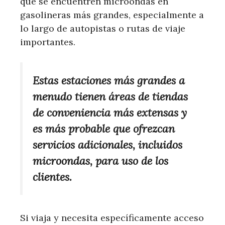
que se encuentren microondas en
gasolineras más grandes, especialmente a
lo largo de autopistas o rutas de viaje
importantes.
Estas estaciones más grandes a
menudo tienen áreas de tiendas
de conveniencia más extensas y
es más probable que ofrezcan
servicios adicionales, incluidos
microondas, para uso de los
clientes.
Si viaja y necesita específicamente acceso