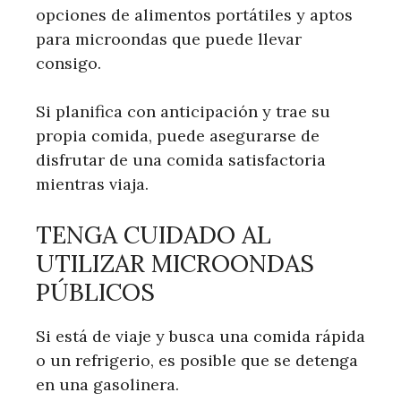
opciones de alimentos portátiles y aptos
para microondas que puede llevar
consigo.
Si planifica con anticipación y trae su
propia comida, puede asegurarse de
disfrutar de una comida satisfactoria
mientras viaja.
TENGA CUIDADO AL
UTILIZAR MICROONDAS
PÚBLICOS
Si está de viaje y busca una comida rápida
o un refrigerio, es posible que se detenga
en una gasolinera.