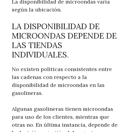
La disponibilidad de microondas varía
según la ubicación.
LA DISPONIBILIDAD DE
MICROONDAS DEPENDE DE
LAS TIENDAS
INDIVIDUALES.
No existen políticas consistentes entre
las cadenas con respecto a la
disponibilidad de microondas en las
gasolineras.
Algunas gasolineras tienen microondas
para uso de los clientes, mientras que
otras no. En última instancia, depende de