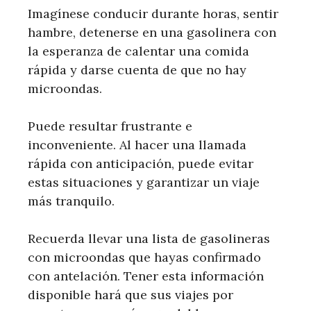
Imagínese conducir durante horas, sentir
hambre, detenerse en una gasolinera con
la esperanza de calentar una comida
rápida y darse cuenta de que no hay
microondas.
Puede resultar frustrante e
inconveniente. Al hacer una llamada
rápida con anticipación, puede evitar
estas situaciones y garantizar un viaje
más tranquilo.
Recuerda llevar una lista de gasolineras
con microondas que hayas confirmado
con antelación. Tener esta información
disponible hará que sus viajes por