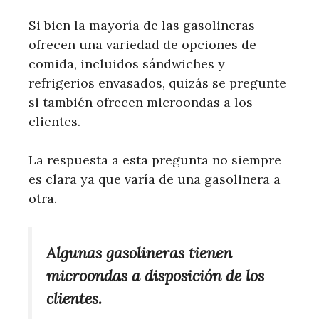
Si bien la mayoría de las gasolineras
ofrecen una variedad de opciones de
comida, incluidos sándwiches y
refrigerios envasados, quizás se pregunte
si también ofrecen microondas a los
clientes.
La respuesta a esta pregunta no siempre
es clara ya que varía de una gasolinera a
otra.
Algunas gasolineras tienen
microondas a disposición de los
clientes.