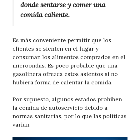
donde sentarse y comer una
comida caliente.
Es más conveniente permitir que los
clientes se sienten en el lugar y
consuman los alimentos comprados en el
microondas. Es poco probable que una
gasolinera ofrezca estos asientos si no
hubiera forma de calentar la comida.
Por supuesto, algunos estados prohíben
la comida de autoservicio debido a
normas sanitarias, por lo que las políticas
varían.