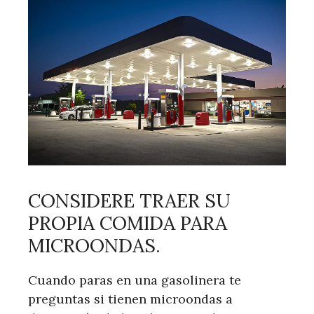
CONSIDERE TRAER SU
PROPIA COMIDA PARA
MICROONDAS.
Cuando paras en una gasolinera te
preguntas si tienen microondas a