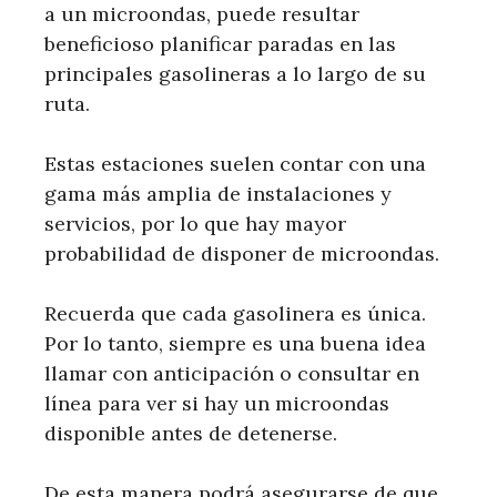
a un microondas, puede resultar
beneficioso planificar paradas en las
principales gasolineras a lo largo de su
ruta.
Estas estaciones suelen contar con una
gama más amplia de instalaciones y
servicios, por lo que hay mayor
probabilidad de disponer de microondas.
Recuerda que cada gasolinera es única.
Por lo tanto, siempre es una buena idea
llamar con anticipación o consultar en
línea para ver si hay un microondas
disponible antes de detenerse.
De esta manera podrá asegurarse de que