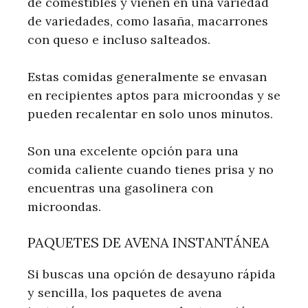
de comestibles y vienen en una variedad
de variedades, como lasaña, macarrones
con queso e incluso salteados.
Estas comidas generalmente se envasan
en recipientes aptos para microondas y se
pueden recalentar en solo unos minutos.
Son una excelente opción para una
comida caliente cuando tienes prisa y no
encuentras una gasolinera con
microondas.
PAQUETES DE AVENA INSTANTÁNEA
Si buscas una opción de desayuno rápida
y sencilla, los paquetes de avena