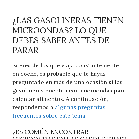
¿LAS GASOLINERAS TIENEN
MICROONDAS? LO QUE
DEBES SABER ANTES DE
PARAR
Si eres de los que viaja constantemente
en coche, es probable que te hayas
preguntado en más de una ocasión si las
gasolineras cuentan con microondas para
calentar alimentos. A continuación,
respondemos a
algunas preguntas
frecuentes sobre este tema
.
¿ES COMÚN ENCONTRAR