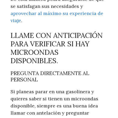
se satisfagan sus necesidades y
aprovechar al máximo su experiencia de
viaje
.
LLAME CON ANTICIPACIÓN
PARA VERIFICAR SI HAY
MICROONDAS
DISPONIBLES.
PREGUNTA DIRECTAMENTE AL
PERSONAL
Si planeas parar en una gasolinera y
quieres saber si tienen un microondas
disponible, siempre es una buena idea
llamar con antelación y preguntar