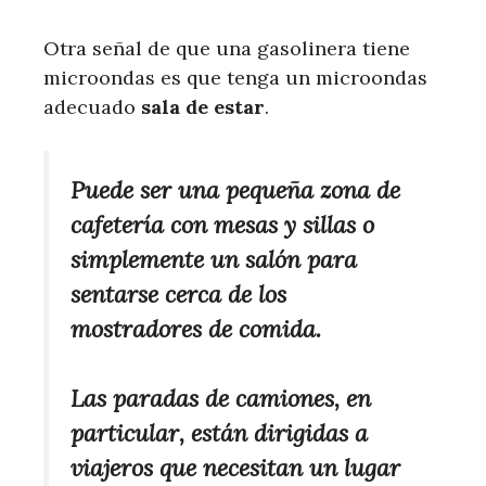
Otra señal de que una gasolinera tiene
microondas es que tenga un microondas
adecuado
sala de estar
.
Puede ser una pequeña zona de
cafetería con mesas y sillas o
simplemente un salón para
sentarse cerca de los
mostradores de comida.
Las paradas de camiones, en
particular, están dirigidas a
viajeros que necesitan un lugar