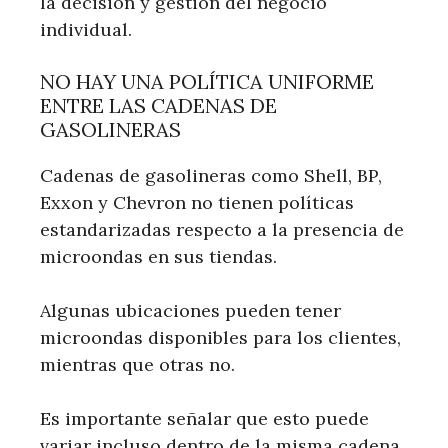
la decisión y gestión del negocio
individual.
NO HAY UNA POLÍTICA UNIFORME
ENTRE LAS CADENAS DE
GASOLINERAS
Cadenas de gasolineras como Shell, BP,
Exxon y Chevron no tienen políticas
estandarizadas respecto a la presencia de
microondas en sus tiendas.
Algunas ubicaciones pueden tener
microondas disponibles para los clientes,
mientras que otras no.
Es importante señalar que esto puede
variar incluso dentro de la misma cadena,