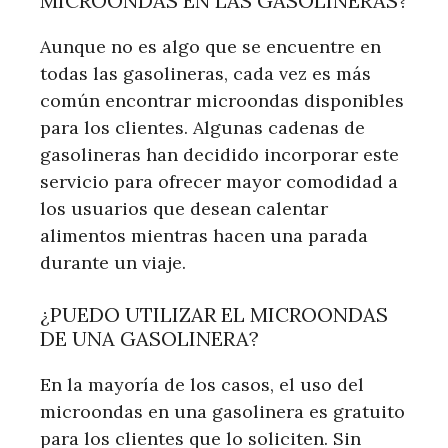
MICROONDAS EN LAS GASOLINERAS?
Aunque no es algo que se encuentre en
todas las gasolineras, cada vez es más
común encontrar microondas disponibles
para los clientes. Algunas cadenas de
gasolineras han decidido incorporar este
servicio para ofrecer mayor comodidad a
los usuarios que desean calentar
alimentos mientras hacen una parada
durante un viaje.
¿PUEDO UTILIZAR EL MICROONDAS
DE UNA GASOLINERA?
En la mayoría de los casos, el uso del
microondas en una gasolinera es gratuito
para los clientes que lo soliciten. Sin