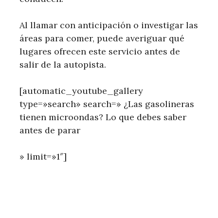
Al llamar con anticipación o investigar las
áreas para comer, puede averiguar qué
lugares ofrecen este servicio antes de
salir de la autopista.
[automatic_youtube_gallery
type=»search» search=» ¿Las gasolineras
tienen microondas? Lo que debes saber
antes de parar
» limit=»1″]