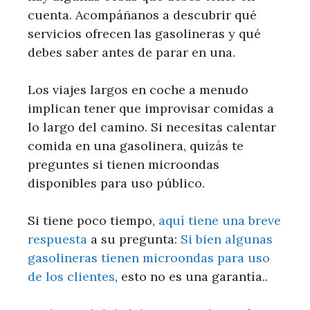
cuenta. Acompáñanos a descubrir qué
servicios ofrecen las gasolineras y qué
debes saber antes de parar en una.
Los viajes largos en coche a menudo
implican tener que improvisar comidas a
lo largo del camino. Si necesitas calentar
comida en una gasolinera, quizás te
preguntes si tienen microondas
disponibles para uso público.
Si tiene poco tiempo,
aquí tiene una breve
respuesta
a su pregunta:
Si bien algunas
gasolineras tienen microondas
para uso
de los clientes
, esto no es una garantía..