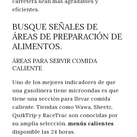
carretera sean más agradables y
eficientes.
BUSQUE SEÑALES DE
ÁREAS DE PREPARACIÓN DE
ALIMENTOS.
ÁREAS PARA SERVIR COMIDA
CALIENTE
Uno de los mejores indicadores de que
una gasolinera tiene microondas es que
tiene una sección para llevar comida
caliente. Tiendas como Wawa, Sheetz,
QuikTrip y RaceTrac son conocidas por
su amplia selección.
menús calientes
disponible las 24 horas.