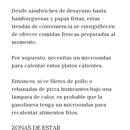
Desde sándwiches de desayuno hasta
hamburguesas y papas fritas, estas
tiendas de conveniencia se enorgullecen
de ofrecer comidas frescas preparadas al
momento.
Por supuesto, necesitas un microondas
para calentar estos platos calientes.
Entonces, si ve filetes de pollo o
rebanadas de pizza humeantes bajo una
lámpara de calor, es probable que la
gasolinera tenga un microondas para
recalentar alimentos fríos.
ZONAS DE ESTAR