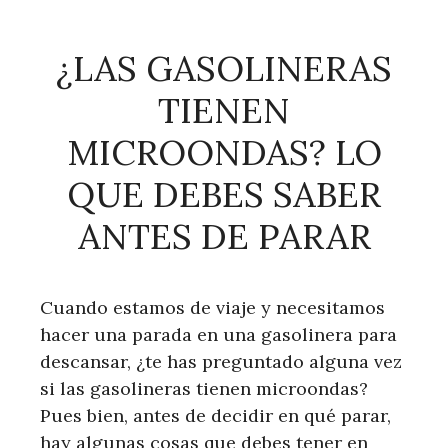
¿LAS GASOLINERAS
TIENEN
MICROONDAS? LO
QUE DEBES SABER
ANTES DE PARAR
Cuando estamos de viaje y necesitamos
hacer una parada en una gasolinera para
descansar, ¿te has preguntado alguna vez
si las gasolineras tienen microondas?
Pues bien, antes de decidir en qué parar,
hay algunas cosas que debes tener en