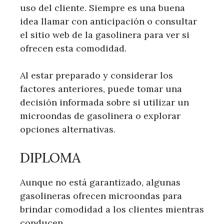
uso del cliente. Siempre es una buena
idea llamar con anticipación o consultar
el sitio web de la gasolinera para ver si
ofrecen esta comodidad.
Al estar preparado y considerar los
factores anteriores, puede tomar una
decisión informada sobre si utilizar un
microondas de gasolinera o explorar
opciones alternativas.
DIPLOMA
Aunque no está garantizado, algunas
gasolineras ofrecen microondas para
brindar comodidad a los clientes mientras
conducen.