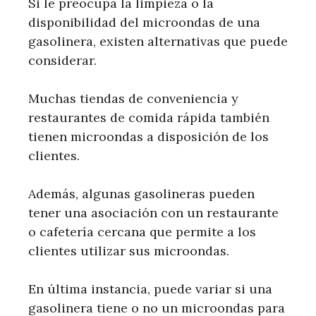
Si le preocupa la limpieza o la
disponibilidad del microondas de una
gasolinera, existen alternativas que puede
considerar.
Muchas tiendas de conveniencia y
restaurantes de comida rápida también
tienen microondas a disposición de los
clientes.
Además, algunas gasolineras pueden
tener una asociación con un restaurante
o cafetería cercana que permite a los
clientes utilizar sus microondas.
En última instancia, puede variar si una
gasolinera tiene o no un microondas para