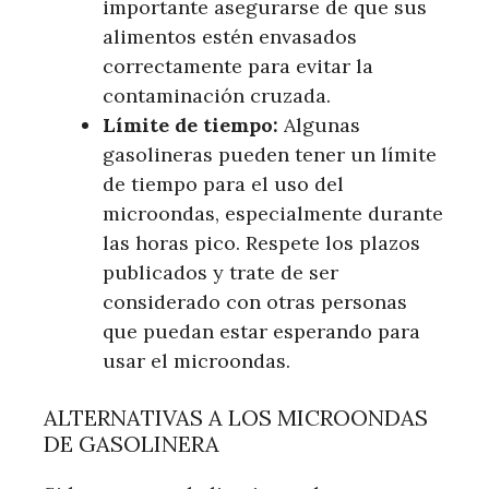
importante asegurarse de que sus
alimentos estén envasados ​​
correctamente para evitar la
contaminación cruzada.
Límite de tiempo:
Algunas
gasolineras pueden tener un límite
de tiempo para el uso del
microondas, especialmente durante
las horas pico. Respete los plazos
publicados y trate de ser
considerado con otras personas
que puedan estar esperando para
usar el microondas.
ALTERNATIVAS A LOS MICROONDAS
DE GASOLINERA