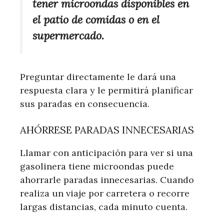
tener microondas disponibles en
el patio de comidas o en el
supermercado.
Preguntar directamente le dará una
respuesta clara y le permitirá planificar
sus paradas en consecuencia.
AHÓRRESE PARADAS INNECESARIAS
Llamar con anticipación para ver si una
gasolinera tiene microondas puede
ahorrarle paradas innecesarias. Cuando
realiza un viaje por carretera o recorre
largas distancias, cada minuto cuenta.