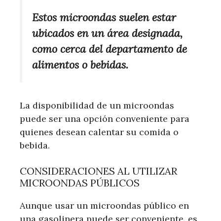
Estos microondas suelen estar
ubicados en un área designada,
como cerca del departamento de
alimentos o bebidas.
La disponibilidad de un microondas
puede ser una opción conveniente para
quienes desean calentar su comida o
bebida.
CONSIDERACIONES AL UTILIZAR
MICROONDAS PÚBLICOS
Aunque usar un microondas público en
una gasolinera puede ser conveniente, es