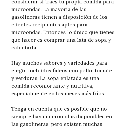
considerar si traes tu propia comida para
microondas. La mayoría de las
gasolineras tienen a disposición de los
clientes recipientes aptos para
microondas. Entonces lo único que tienes
que hacer es comprar una lata de sopa y
calentarla.
Hay muchos sabores y variedades para
elegir, incluidos fideos con pollo, tomate
y verduras. La sopa enlatada es una
comida reconfortante y nutritiva,
especialmente en los meses más fríos.
Tenga en cuenta que es posible que no
siempre haya microondas disponibles en
las gasolineras, pero existen muchas