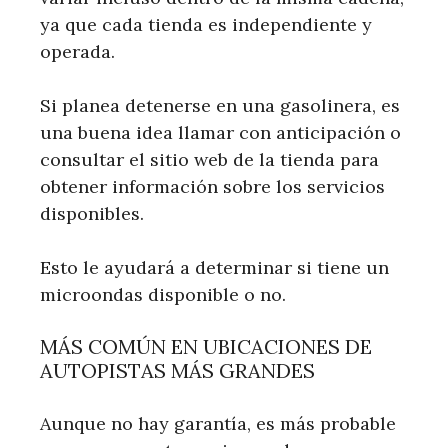
ya que cada tienda es independiente y
operada.
Si planea detenerse en una gasolinera, es
una buena idea llamar con anticipación o
consultar el sitio web de la tienda para
obtener información sobre los servicios
disponibles.
Esto le ayudará a determinar si tiene un
microondas disponible o no.
MÁS COMÚN EN UBICACIONES DE
AUTOPISTAS MÁS GRANDES
Aunque no hay garantía, es más probable