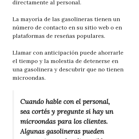
directamente al personal.
La mayoría de las gasolineras tienen un
número de contacto en su sitio web o en
plataformas de reseñas populares.
Llamar con anticipación puede ahorrarle
el tiempo y la molestia de detenerse en
una gasolinera y descubrir que no tienen
microondas.
Cuando hable con el personal,
sea cortés y pregunte si hay un
microondas para los clientes.
Algunas gasolineras pueden