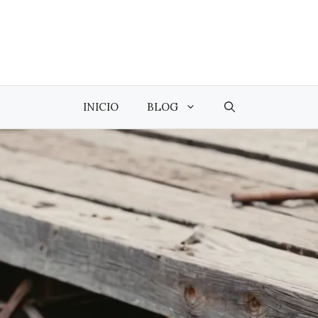
INICIO
BLOG