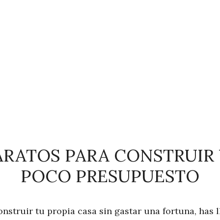
ARATOS PARA CONSTRUIR
POCO PRESUPUESTO
nstruir tu propia casa sin gastar una fortuna, has l