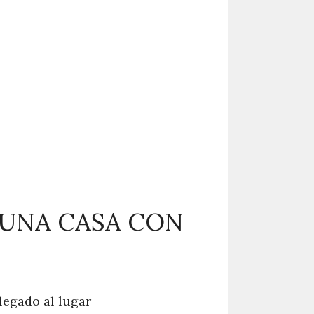
 UNA CASA CON
legado al lugar