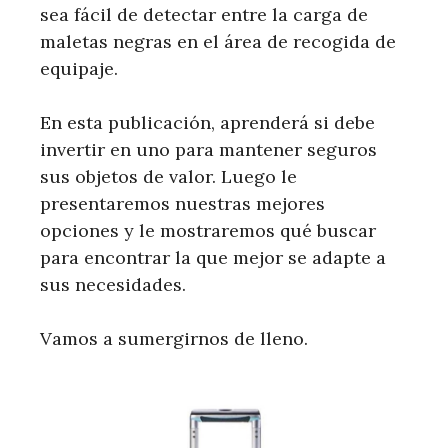
sea fácil de detectar entre la carga de
maletas negras en el área de recogida de
equipaje.
En esta publicación, aprenderá si debe
invertir en uno para mantener seguros
sus objetos de valor. Luego le
presentaremos nuestras mejores
opciones y le mostraremos qué buscar
para encontrar la que mejor se adapte a
sus necesidades.
Vamos a sumergirnos de lleno.