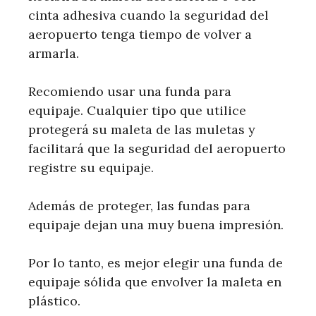
cinta adhesiva cuando la seguridad del
aeropuerto tenga tiempo de volver a
armarla.
Recomiendo usar una funda para
equipaje. Cualquier tipo que utilice
protegerá su maleta de las muletas y
facilitará que la seguridad del aeropuerto
registre su equipaje.
Además de proteger, las fundas para
equipaje dejan una muy buena impresión.
Por lo tanto, es mejor elegir una funda de
equipaje sólida que envolver la maleta en
plástico.