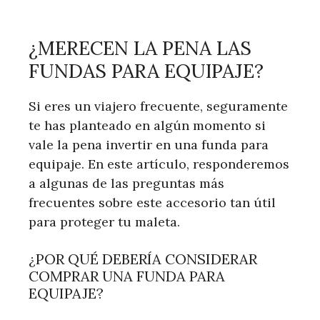
¿MERECEN LA PENA LAS
FUNDAS PARA EQUIPAJE?
Si eres un viajero frecuente, seguramente
te has planteado en algún momento si
vale la pena invertir en una funda para
equipaje. En este artículo, responderemos
a algunas de las preguntas más
frecuentes sobre este accesorio tan útil
para proteger tu maleta.
¿POR QUÉ DEBERÍA CONSIDERAR
COMPRAR UNA FUNDA PARA
EQUIPAJE?