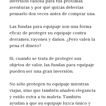
inversión valiosa para tus próximas
aventuras y por qué quizás deberías
pensarlo dos veces antes de comprar una.
Las fundas para equipaje son una forma
eficaz de proteger su equipaje contra
derrames, rayones y daños. ¿Pero valen la
pena el dinero?
Sí, cuando se trata de proteger sus
objetos de valor, las fundas para equipaje
pueden ser una gran inversión.
No sólo protegen tu equipaje mientras
viajas, sino que también añaden elegancia
y estilo extra a tu maleta. También
ayudan a que su equipaje luzca único y