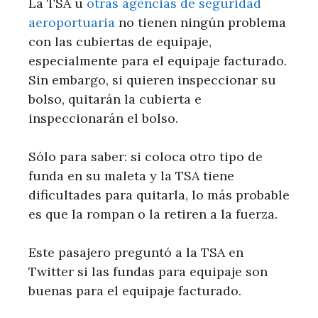
La TSA u
otras agencias de seguridad
aeroportuaria
no tienen ningún problema
con las cubiertas de equipaje,
especialmente para el equipaje facturado.
Sin embargo, si quieren inspeccionar su
bolso, quitarán la cubierta e
inspeccionarán el bolso.
Sólo para saber: si coloca otro tipo de
funda en su maleta y la TSA tiene
dificultades para quitarla, lo más probable
es que la rompan o la retiren a la fuerza.
Este pasajero preguntó a la TSA en
Twitter si las fundas para equipaje son
buenas para el equipaje facturado.