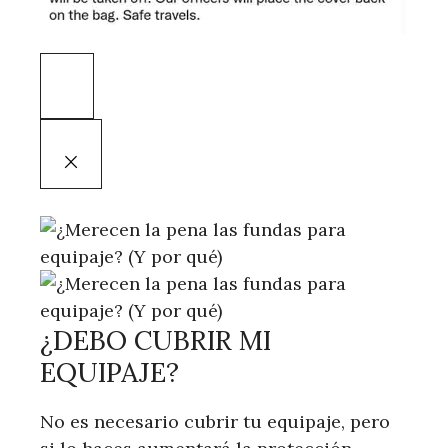
¿DEBO CUBRIR MI
EQUIPAJE?
No es necesario cubrir tu equipaje, pero