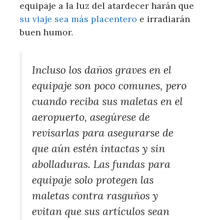
equipaje a la luz del atardecer harán que
su viaje sea más placentero
e irradiarán
buen humor.
Incluso los daños graves en el
equipaje son poco comunes, pero
cuando reciba sus maletas en el
aeropuerto, asegúrese de
revisarlas para asegurarse de
que aún estén intactas y sin
abolladuras. Las fundas para
equipaje solo protegen las
maletas contra rasguños y
evitan que sus artículos sean