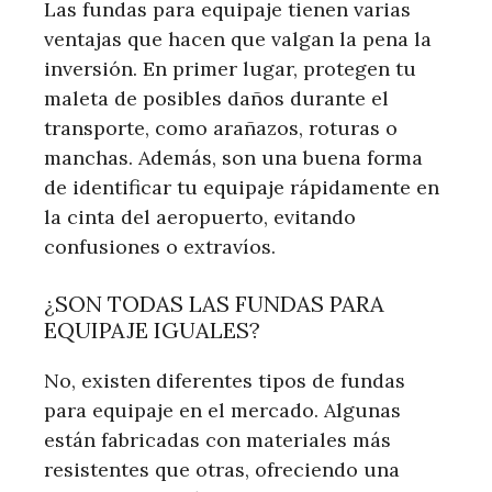
Las fundas para equipaje tienen varias
ventajas que hacen que valgan la pena la
inversión. En primer lugar, protegen tu
maleta de posibles daños durante el
transporte, como arañazos, roturas o
manchas. Además, son una buena forma
de identificar tu equipaje rápidamente en
la cinta del aeropuerto, evitando
confusiones o extravíos.
¿SON TODAS LAS FUNDAS PARA
EQUIPAJE IGUALES?
No, existen diferentes tipos de fundas
para equipaje en el mercado. Algunas
están fabricadas con materiales más
resistentes que otras, ofreciendo una