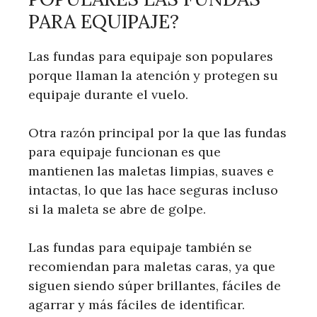
PARA EQUIPAJE?
Las fundas para equipaje son populares
porque llaman la atención y protegen su
equipaje durante el vuelo.
Otra razón principal por la que las fundas
para equipaje funcionan es que
mantienen las maletas limpias, suaves e
intactas, lo que las hace seguras incluso
si la maleta se abre de golpe.
Las fundas para equipaje también se
recomiendan para maletas caras, ya que
siguen siendo súper brillantes, fáciles de
agarrar y más fáciles de identificar.