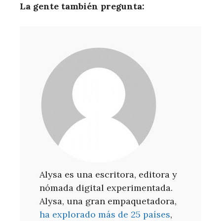
La gente también pregunta:
Alysa es una escritora, editora y
nómada digital experimentada.
Alysa, una gran empaquetadora,
ha explorado más de 25 países
,