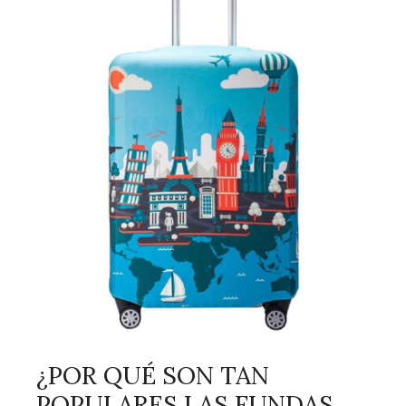
¿POR QUÉ SON TAN
POPULARES LAS FUNDAS