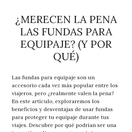
¿MERECEN LA PENA
LAS FUNDAS PARA
EQUIPAJE? (Y POR
QUÉ)
Las fundas para equipaje son un
accesorio cada vez más popular entre los
viajeros, pero ¿realmente valen la pena?
En este artículo, exploraremos los
beneficios y desventajas de usar fundas
para proteger tu equipaje durante tus
viajes. Descubre por qué podrían ser una