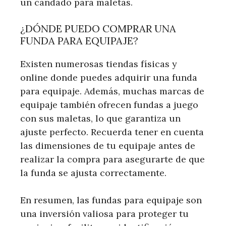
un candado para maletas.
¿DÓNDE PUEDO COMPRAR UNA
FUNDA PARA EQUIPAJE?
Existen numerosas tiendas físicas y
online donde puedes adquirir una funda
para equipaje. Además, muchas marcas de
equipaje también ofrecen fundas a juego
con sus maletas, lo que garantiza un
ajuste perfecto. Recuerda tener en cuenta
las dimensiones de tu equipaje antes de
realizar la compra para asegurarte de que
la funda se ajusta correctamente.
En resumen, las fundas para equipaje son
una inversión valiosa para proteger tu