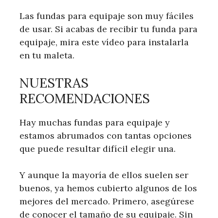
Las fundas para equipaje son muy fáciles
de usar. Si acabas de recibir tu funda para
equipaje, mira este vídeo para instalarla
en tu maleta.
NUESTRAS
RECOMENDACIONES
Hay muchas fundas para equipaje y
estamos abrumados con tantas opciones
que puede resultar difícil elegir una.
Y aunque la mayoría de ellos suelen ser
buenos, ya hemos cubierto algunos de los
mejores del mercado. Primero, asegúrese
de conocer el tamaño de su equipaje. Sin