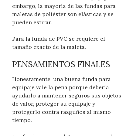
embargo, la mayoría de las fundas para
maletas de poliéster son elásticas y se
pueden estirar.
Para la funda de PVC se requiere el
tamaño exacto de la maleta.
PENSAMIENTOS FINALES
Honestamente, una buena funda para
equipaje vale la pena porque debería
ayudarlo a mantener seguros sus objetos
de valor, proteger su equipaje y
protegerlo contra rasguños al mismo
tiempo.