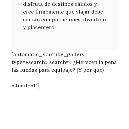
disfruta de destinos cálidos y
cree firmemente que viajar debe
ser sin complicaciones, divertido
y placentero.
[automatic_youtube_gallery
type=»search» search=» ¿Merecen la pena
las fundas para equipaje? (Y por qué)
» limit=»1″]