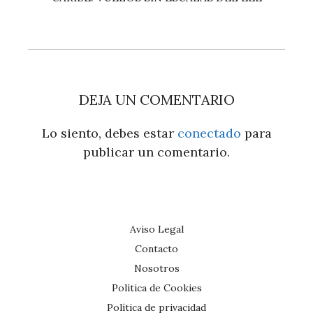
DEJA UN COMENTARIO
Lo siento, debes estar
conectado
para
publicar un comentario.
Aviso Legal
Contacto
Nosotros
Política de Cookies
Política de privacidad