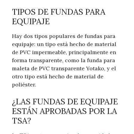
TIPOS DE FUNDAS PARA
EQUIPAJE
Hay dos tipos populares de fundas para
equipaje: un tipo está hecho de material
de PVC impermeable, principalmente en
forma transparente, como la funda para
maleta de PVC transparente Yotako, y el
otro tipo está hecho de material de
poliéster.
¿LAS FUNDAS DE EQUIPAJE
ESTÁN APROBADAS POR LA
TSA?