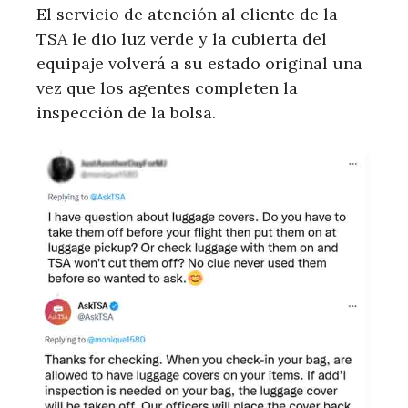
El servicio de atención al cliente de la
TSA le dio luz verde y la cubierta del
equipaje volverá a su estado original una
vez que los agentes completen la
inspección de la bolsa.