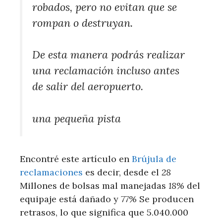
robados, pero no evitan que se
rompan o destruyan.
De esta manera podrás realizar
una reclamación incluso antes
de salir del aeropuerto.
una pequeña pista
Encontré este artículo en
Brújula de
reclamaciones
es decir, desde el
28
Millones de bolsas mal manejadas
18%
del
equipaje está dañado y
77%
Se producen
retrasos, lo que significa que 5.040.000