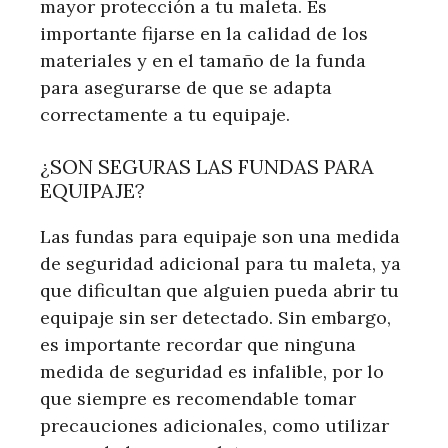
mayor protección a tu maleta. Es
importante fijarse en la calidad de los
materiales y en el tamaño de la funda
para asegurarse de que se adapta
correctamente a tu equipaje.
¿SON SEGURAS LAS FUNDAS PARA
EQUIPAJE?
Las fundas para equipaje son una medida
de seguridad adicional para tu maleta, ya
que dificultan que alguien pueda abrir tu
equipaje sin ser detectado. Sin embargo,
es importante recordar que ninguna
medida de seguridad es infalible, por lo
que siempre es recomendable tomar
precauciones adicionales, como utilizar