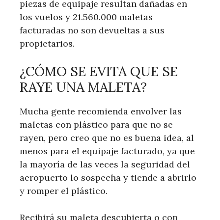
piezas de equipaje resultan dañadas en
los vuelos y 21.560.000 maletas
facturadas no son devueltas a sus
propietarios.
¿CÓMO SE EVITA QUE SE
RAYE UNA MALETA?
Mucha gente recomienda envolver las
maletas con plástico para que no se
rayen, pero creo que no es buena idea, al
menos para el equipaje facturado, ya que
la mayoría de las veces la seguridad del
aeropuerto lo sospecha y tiende a abrirlo
y romper el plástico.
Recibirá su maleta descubierta o con