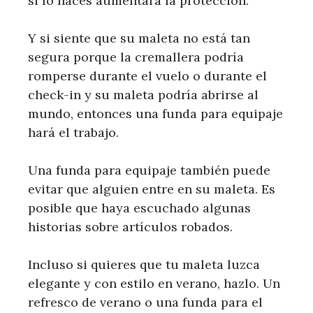
si lo haces aumentará la protección.
Y si siente que su maleta no está tan
segura porque la cremallera podría
romperse durante el vuelo o durante el
check-in y su maleta podría abrirse al
mundo, entonces una funda para equipaje
hará el trabajo.
Una funda para equipaje también puede
evitar que alguien entre en su maleta. Es
posible que haya escuchado algunas
historias sobre artículos robados.
Incluso si quieres que tu maleta luzca
elegante y con estilo en verano, hazlo. Un
refresco de verano o una funda para el