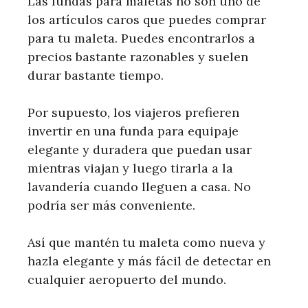
Las fundas para maletas no son uno de
los artículos caros que puedes comprar
para tu maleta. Puedes encontrarlos a
precios bastante razonables y suelen
durar bastante tiempo.
Por supuesto, los viajeros prefieren
invertir en una funda para equipaje
elegante y duradera que puedan usar
mientras viajan y luego tirarla a la
lavandería cuando lleguen a casa. No
podría ser más conveniente.
Así que mantén tu maleta como nueva y
hazla elegante y más fácil de detectar en
cualquier aeropuerto del mundo.