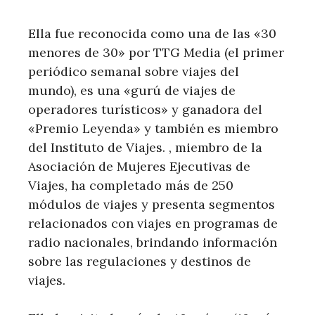
Ella fue reconocida como una de las «30
menores de 30» por TTG Media (el primer
periódico semanal sobre viajes del
mundo), es una «gurú de viajes de
operadores turísticos» y ganadora del
«Premio Leyenda» y también es miembro
del Instituto de Viajes. , miembro de la
Asociación de Mujeres Ejecutivas de
Viajes, ha completado más de 250
módulos de viajes y presenta segmentos
relacionados con viajes en programas de
radio nacionales, brindando información
sobre las regulaciones y destinos de
viajes.