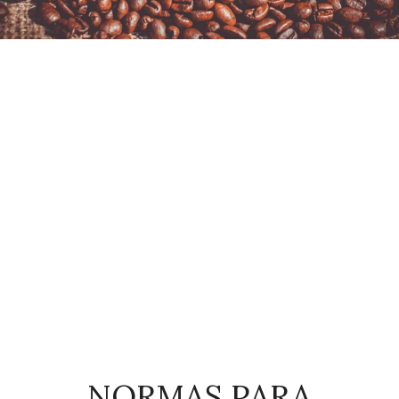
NORMAS PARA