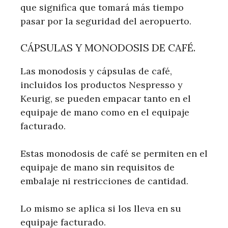
que significa que tomará más tiempo
pasar por la seguridad del aeropuerto.
CÁPSULAS Y MONODOSIS DE CAFÉ.
Las monodosis y cápsulas de café,
incluidos los productos Nespresso y
Keurig, se pueden empacar tanto en el
equipaje de mano como en el equipaje
facturado.
Estas monodosis de café se permiten en el
equipaje de mano sin requisitos de
embalaje ni restricciones de cantidad.
Lo mismo se aplica si los lleva en su
equipaje facturado.