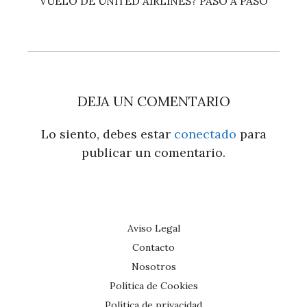
VUELO DE UNITED AIRLINES? PASO A PASO
DEJA UN COMENTARIO
Lo siento, debes estar
conectado
para
publicar un comentario.
Aviso Legal
Contacto
Nosotros
Política de Cookies
Política de privacidad