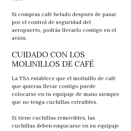
Si compras café helado después de pasar
por el control de seguridad del
aeropuerto, podrás llevarlo contigo en el
avión.
CUIDADO CON LOS
MOLINILLOS DE CAFÉ
La TSA establece que el molinillo de café
que quieras llevar contigo puede
colocarse en tu equipaje de mano siempre
que no tenga cuchillas extraíbles.
Si tiene cuchillas removibles, las
cuchillas deben empacarse en su equipaje