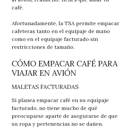
café.
Afortunadamente, la TSA permite empacar
cafeteras tanto en el equipaje de mano
como en el equipaje facturado sin
restricciones de tamaño.
CÓMO EMPACAR CAFÉ PARA
VIAJAR EN AVIÓN
MALETAS FACTURADAS
Si planea empacar café en su equipaje
facturado, no tiene mucho de qué
preocuparse aparte de asegurarse de que
su ropa y pertenencias no se dañen.