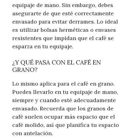
equipaje de mano. Sin embargo, debes
asegurarte de que esté correctamente
envasado para evitar derrames. Lo ideal
es utilizar bolsas herméticas o envases
resistentes que impidan que el café se
esparza en tu equipaje.
¿Y QUÉ PASA CON EL CAFÉ EN
GRANO?
Lo mismo aplica para el café en grano.
Puedes llevarlo en tu equipaje de mano,
siempre y cuando esté adecuadamente
envasado. Recuerda que los granos de
café suelen ocupar más espacio que el
café molido, así que planifica tu espacio
con antelación.