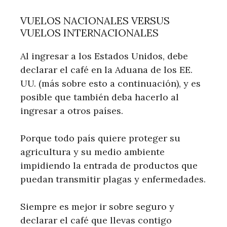
VUELOS NACIONALES VERSUS
VUELOS INTERNACIONALES
Al ingresar a los Estados Unidos, debe
declarar el café en la Aduana de los EE.
UU. (más sobre esto a continuación), y es
posible que también deba hacerlo al
ingresar a otros países.
Porque todo país quiere proteger su
agricultura y su medio ambiente
impidiendo la entrada de productos que
puedan transmitir plagas y enfermedades.
Siempre es mejor ir sobre seguro y
declarar el café que llevas contigo