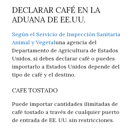
DECLARAR CAFÉ EN LA
ADUANA DE EE.UU.
Según el Servicio de Inspección Sanitaria
Animal y Vegetal
una agencia del
Departamento de Agricultura de Estados
Unidos, si debes declarar café o puedes
importarlo a Estados Unidos depende del
tipo de café y el destino.
CAFE TOSTADO
Puede importar cantidades ilimitadas de
café tostado a través de cualquier puerto
de entrada de EE. UU. sin restricciones.