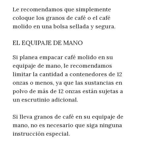
Le recomendamos que simplemente
coloque los granos de café o el café
molido en una bolsa sellada y segura.
EL EQUIPAJE DE MANO
Si planea empacar café molido en su
equipaje de mano, le recomendamos
limitar la cantidad a contenedores de 12
onzas o menos, ya que las sustancias en
polvo de más de 12 onzas están sujetas a
un escrutinio adicional.
Si lleva granos de café en su equipaje de
mano, no es necesario que siga ninguna
instrucción especial.