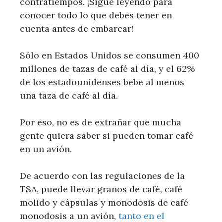
contratiempos. ¡Sigue leyendo para
conocer todo lo que debes tener en
cuenta antes de embarcar!
Sólo en Estados Unidos se consumen 400
millones de tazas de café al día, y el 62%
de los estadounidenses bebe al menos
una taza de café al día.
Por eso, no es de extrañar que mucha
gente quiera saber si pueden tomar café
en un avión.
De acuerdo con las regulaciones de la
TSA, puede llevar granos de café, café
molido y cápsulas y monodosis de café
monodosis a un avión,
tanto en el