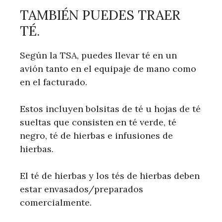
TAMBIÉN PUEDES TRAER
TÉ.
Según la TSA, puedes llevar té en un
avión tanto en el equipaje de mano como
en el facturado.
Estos incluyen bolsitas de té u hojas de té
sueltas que consisten en té verde, té
negro, té de hierbas e infusiones de
hierbas.
El té de hierbas y los tés de hierbas deben
estar envasados/preparados
comercialmente.