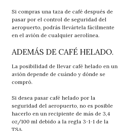
Si compras una taza de café después de
pasar por el control de seguridad del
aeropuerto, podrás llevártela fácilmente
en el avión de cualquier aerolínea.
ADEMÁS DE CAFÉ HELADO.
La posibilidad de llevar café helado en un
avión depende de cuándo y dónde se
compró.
Si desea pasar café helado por la
seguridad del aeropuerto, no es posible
hacerlo en un recipiente de más de 3,4
oz/100 ml debido a la regla 3-1-1 de la
TSA.