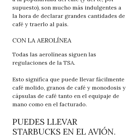
supuesto), son mucho más indulgentes a
la hora de declarar grandes cantidades de
café y traerlo al país.
CON LA AEROLÍNEA
Todas las aerolíneas siguen las
regulaciones de la TSA.
Esto significa que puede llevar fácilmente
café molido, granos de café y monodosis y
cápsulas de café tanto en el equipaje de
mano como en el facturado.
PUEDES LLEVAR
STARBUCKS EN EL AVIÓN.