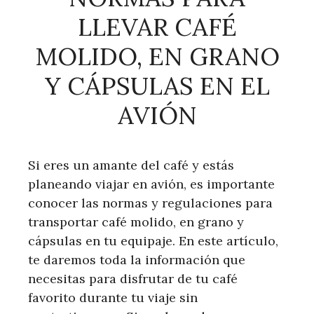
LLEVAR CAFÉ
MOLIDO, EN GRANO
Y CÁPSULAS EN EL
AVIÓN
Si eres un amante del café y estás
planeando viajar en avión, es importante
conocer las normas y regulaciones para
transportar café molido, en grano y
cápsulas en tu equipaje. En este artículo,
te daremos toda la información que
necesitas para disfrutar de tu café
favorito durante tu viaje sin