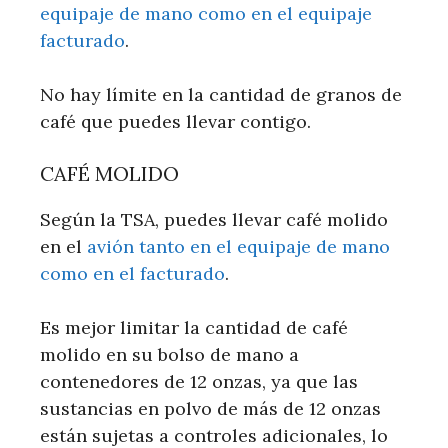
equipaje de mano como en el equipaje
facturado
.
No hay límite en la cantidad de granos de
café que puedes llevar contigo.
CAFÉ MOLIDO
Según la TSA, puedes llevar café molido
en el
avión tanto en el equipaje de mano
como en el facturado
.
Es mejor limitar la cantidad de café
molido en su bolso de mano a
contenedores de 12 onzas, ya que las
sustancias en polvo de más de 12 onzas
están sujetas a controles adicionales, lo