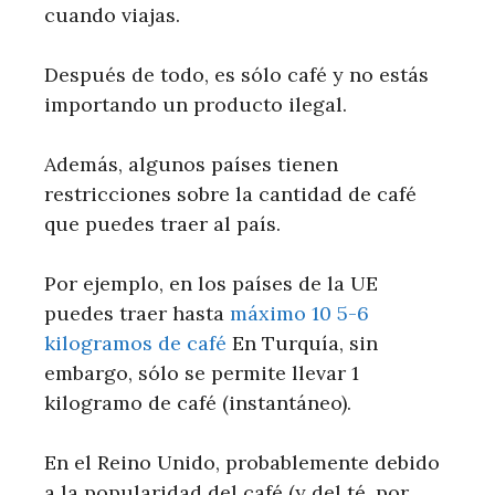
cuando viajas.
Después de todo, es sólo café y no estás
importando un producto ilegal.
Además, algunos países tienen
restricciones sobre la cantidad de café
que puedes traer al país.
Por ejemplo, en los países de la UE
puedes traer hasta
máximo 10 5-6
kilogramos de café
En Turquía, sin
embargo, sólo se permite llevar 1
kilogramo de café (instantáneo).
En el Reino Unido, probablemente debido
a la popularidad del café (y del té, por