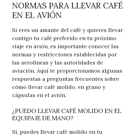
NORMAS PARA LLEVAR CAFÉ
EN EL AVIÓN
Si eres un amante del café y quieres llevar
contigo tu café preferido en tu próximo
viaje en avión, es importante conocer las
normas y restricciones establecidas por
las aerolíneas y las autoridades de
aviación. Aquí te proporcionamos algunas
respuestas a preguntas frecuentes sobre
cómo llevar café molido, en grano y
cápsulas en el avión.
¿PUEDO LLEVAR CAFÉ MOLIDO EN EL
EQUIPAJE DE MANO?
Sí, puedes llevar café molido en tu