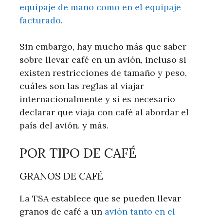
equipaje de mano como en el equipaje
facturado
.
Sin embargo, hay mucho más que saber
sobre llevar café en un avión, incluso si
existen restricciones de tamaño y peso,
cuáles son las reglas al viajar
internacionalmente y si es necesario
declarar que viaja con café al abordar el
país del avión. y más.
POR TIPO DE CAFÉ
GRANOS DE CAFÉ
La TSA establece que se pueden llevar
granos de café a un
avión tanto en el