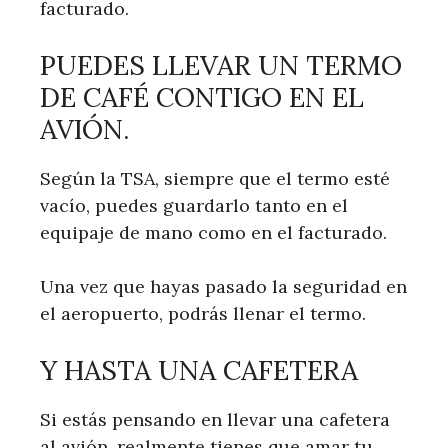
facturado.
PUEDES LLEVAR UN TERMO
DE CAFÉ CONTIGO EN EL
AVIÓN.
Según la TSA, siempre que el termo esté
vacío, puedes guardarlo tanto en el
equipaje de mano como en el facturado.
Una vez que hayas pasado la seguridad en
el aeropuerto, podrás llenar el termo.
Y HASTA UNA CAFETERA
Si estás pensando en llevar una cafetera
al avión, realmente tienes que amar tu