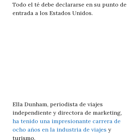
Todo el té debe declararse en su punto de
entrada a los Estados Unidos.
Ella Dunham, periodista de viajes
independiente y directora de marketing,
ha tenido una impresionante carrera de
ocho años en la industria de viajes
y
turismo.