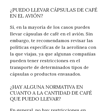
¿PUEDO LLEVAR CÁPSULAS DE CAFÉ
EN EL AVIÓN?
Sí, en la mayoría de los casos puedes
llevar cápsulas de café en el avión. Sin
embargo, te recomendamos revisar las
políticas específicas de la aerolínea con
la que viajas, ya que algunas compañías
pueden tener restricciones en el
transporte de determinados tipos de
cápsulas o productos envasados.
¿HAY ALGUNA NORMATIVA EN
CUANTO A LA CANTIDAD DE CAFÉ
QUE PUEDO LLEVAR?
En general, no hay restricciones en