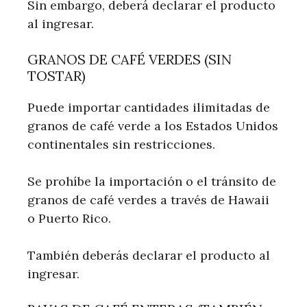
Sin embargo, deberá declarar el producto
al ingresar.
GRANOS DE CAFÉ VERDES (SIN
TOSTAR)
Puede importar cantidades ilimitadas de
granos de café verde a los Estados Unidos
continentales sin restricciones.
Se prohíbe la importación o el tránsito de
granos de café verdes a través de Hawaii
o Puerto Rico.
También deberás declarar el producto al
ingresar.