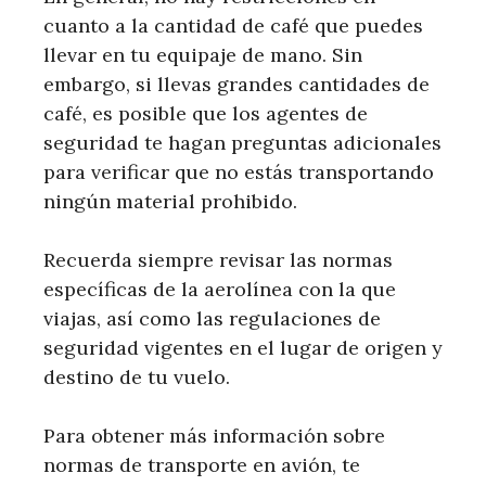
cuanto a la cantidad de café que puedes
llevar en tu equipaje de mano. Sin
embargo, si llevas grandes cantidades de
café, es posible que los agentes de
seguridad te hagan preguntas adicionales
para verificar que no estás transportando
ningún material prohibido.
Recuerda siempre revisar las normas
específicas de la aerolínea con la que
viajas, así como las regulaciones de
seguridad vigentes en el lugar de origen y
destino de tu vuelo.
Para obtener más información sobre
normas de transporte en avión, te