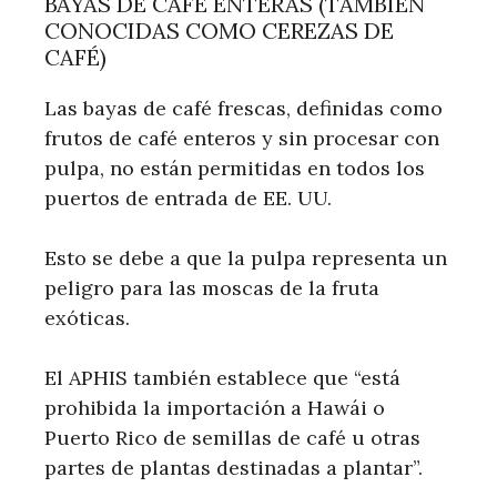
BAYAS DE CAFÉ ENTERAS (TAMBIÉN
CONOCIDAS COMO CEREZAS DE
CAFÉ)
Las bayas de café frescas, definidas como
frutos de café enteros y sin procesar con
pulpa, no están permitidas en todos los
puertos de entrada de EE. UU.
Esto se debe a que la pulpa representa un
peligro para las moscas de la fruta
exóticas.
El APHIS también establece que “está
prohibida la importación a Hawái o
Puerto Rico de semillas de café u otras
partes de plantas destinadas a plantar”.