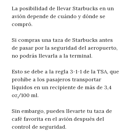
La posibilidad de llevar Starbucks en un
avión depende de cuándo y dónde se
compró.
Si compras una taza de Starbucks antes
de pasar por la seguridad del aeropuerto,
no podrás llevarla a la terminal.
Esto se debe a la regla 3-1-1 de la TSA, que
prohíbe a los pasajeros transportar
líquidos en un recipiente de más de 3,4
oz/100 ml.
Sin embargo, puedes llevarte tu taza de
café favorita en el avión después del
control de seguridad.