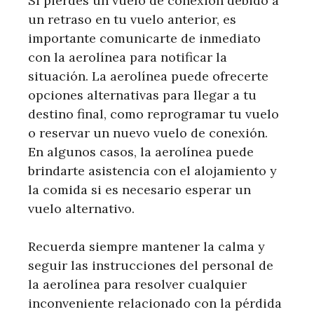
Si pierdes un vuelo de conexión debido a
un retraso en tu vuelo anterior, es
importante comunicarte de inmediato
con la aerolínea para notificar la
situación. La aerolínea puede ofrecerte
opciones alternativas para llegar a tu
destino final, como reprogramar tu vuelo
o reservar un nuevo vuelo de conexión.
En algunos casos, la aerolínea puede
brindarte asistencia con el alojamiento y
la comida si es necesario esperar un
vuelo alternativo.
Recuerda siempre mantener la calma y
seguir las instrucciones del personal de
la aerolínea para resolver cualquier
inconveniente relacionado con la pérdida