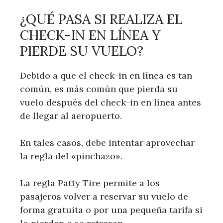
¿QUÉ PASA SI REALIZA EL
CHECK-IN EN LÍNEA Y
PIERDE SU VUELO?
Debido a que el check-in en línea es tan
común, es más común que pierda su
vuelo después del check-in en línea antes
de llegar al aeropuerto.
En tales casos, debe intentar aprovechar
la regla del «pinchazo».
La regla Patty Tire permite a los
pasajeros volver a reservar su vuelo de
forma gratuita o por una pequeña tarifa si