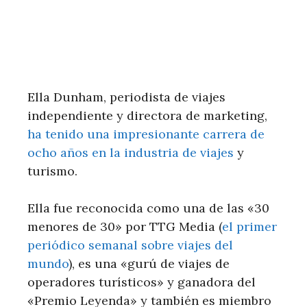
Ella Dunham, periodista de viajes
independiente y directora de marketing,
ha tenido una impresionante carrera de
ocho años en la industria de viajes
y
turismo.
Ella fue reconocida como una de las «30
menores de 30» por TTG Media (
el primer
periódico semanal sobre viajes del
mundo
), es una «gurú de viajes de
operadores turísticos» y ganadora del
«Premio Leyenda» y también es miembro