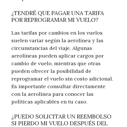
¿TENDRÉ QUE PAGAR UNA TARIFA
POR REPROGRAMAR MI VUELO?
Las tarifas por cambios en los vuelos
suelen variar según la aerolínea y las
circunstancias del viaje. Algunas
aerolíneas pueden aplicar cargos por
cambio de vuelo, mientras que otras
pueden ofrecer la posibilidad de
reprogramar el vuelo sin costo adicional.
Es importante consultar directamente
con la aerolínea para conocer las
políticas aplicables en tu caso.
¿PUEDO SOLICITAR UN REEMBOLSO
SI PIERDO MI VUELO DESPUÉS DEL