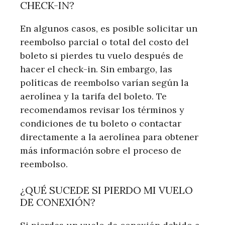
CHECK-IN?
En algunos casos, es posible solicitar un
reembolso parcial o total del costo del
boleto si pierdes tu vuelo después de
hacer el check-in. Sin embargo, las
políticas de reembolso varían según la
aerolínea y la tarifa del boleto. Te
recomendamos revisar los términos y
condiciones de tu boleto o contactar
directamente a la aerolínea para obtener
más información sobre el proceso de
reembolso.
¿QUÉ SUCEDE SI PIERDO MI VUELO
DE CONEXIÓN?