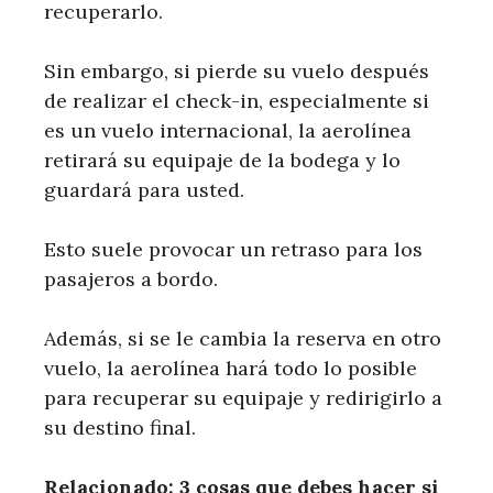
recuperarlo.
Sin embargo, si pierde su vuelo después
de realizar el check-in, especialmente si
es un vuelo internacional, la aerolínea
retirará su equipaje de la bodega y lo
guardará para usted.
Esto suele provocar un retraso para los
pasajeros a bordo.
Además, si se le cambia la reserva en otro
vuelo, la aerolínea hará todo lo posible
para recuperar su equipaje y redirigirlo a
su destino final.
Relacionado: 3 cosas que debes hacer si