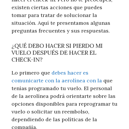
existen ciertas acciones que puedes
tomar para tratar de solucionar la
situación. Aquí te presentamos algunas
preguntas frecuentes y sus respuestas.
¿QUÉ DEBO HACER SI PIERDO MI
VUELO DESPUÉS DE HACER EL
CHECK-IN?
Lo primero que
debes hacer es
comunicarte con la aerolínea con la
que
tenías programado tu vuelo. El personal
de la aerolínea podrá orientarte sobre las
opciones disponibles para reprogramar tu
vuelo o solicitar un reembolso,
dependiendo de las políticas de la
compañía.