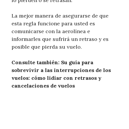
lo pierden o se retrasan.
La mejor manera de asegurarse de que
esta regla funcione para usted es
comunicarse con la aerolínea e
informarles que sufrirá un retraso y es
posible que pierda su vuelo.
Consulte también: Su guía para
sobrevivir a las interrupciones de los
vuelos: cómo lidiar con retrasos y
cancelaciones de vuelos