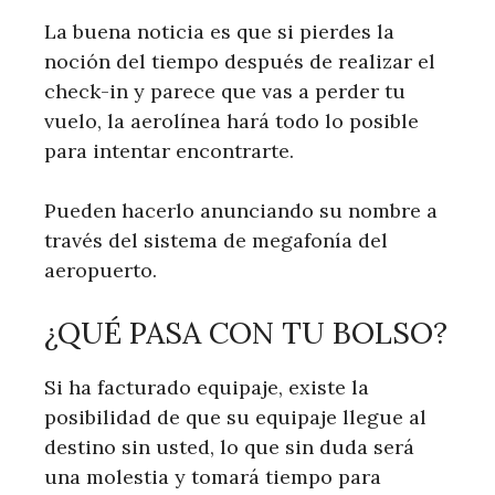
La buena noticia es que si pierdes la
noción del tiempo después de realizar el
check-in y parece que vas a perder tu
vuelo, la aerolínea hará todo lo posible
para intentar encontrarte.
Pueden hacerlo anunciando su nombre a
través del sistema de megafonía del
aeropuerto.
¿QUÉ PASA CON TU BOLSO?
Si ha facturado equipaje, existe la
posibilidad de que su equipaje llegue al
destino sin usted, lo que sin duda será
una molestia y tomará tiempo para