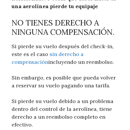
una aerolínea pierde tu equipaje
NO TIENES DERECHO A
NINGUNA COMPENSACIÓN.
Si pierde su vuelo después del check-in,
este es el caso
sin derecho a
compensación
incluyendo un reembolso.
Sin embargo, es posible que pueda volver
a reservar su vuelo pagando una tarifa.
Si pierde su vuelo debido a un problema
dentro del control de la aerolínea, tiene
derecho a un reembolso completo en
efectivo.