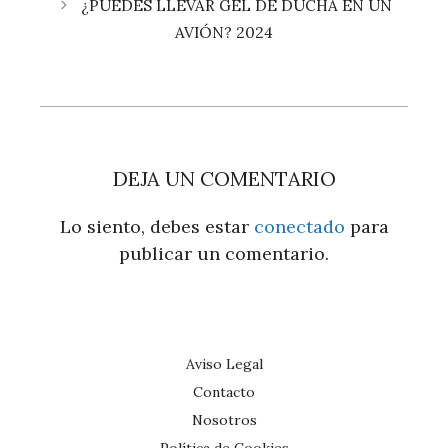
¿PUEDES LLEVAR GEL DE DUCHA EN UN
AVIÓN? 2024
DEJA UN COMENTARIO
Lo siento, debes estar
conectado
para
publicar un comentario.
Aviso Legal
Contacto
Nosotros
Política de Cookies