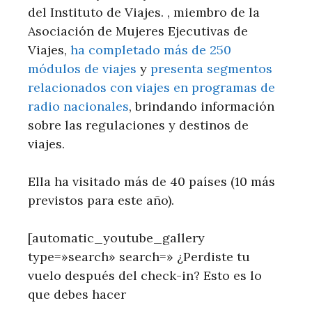
del Instituto de Viajes. , miembro de la
Asociación de Mujeres Ejecutivas de
Viajes,
ha completado más de 250
módulos de viajes
y
presenta segmentos
relacionados con viajes en programas de
radio nacionales
, brindando información
sobre las regulaciones y destinos de
viajes.
Ella ha visitado más de 40 países (10 más
previstos para este año).
[automatic_youtube_gallery
type=»search» search=» ¿Perdiste tu
vuelo después del check-in? Esto es lo
que debes hacer