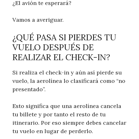
¿El avión te esperará?
Vamos a averiguar.
¿QUÉ PASA SI PIERDES TU
VUELO DESPUÉS DE
REALIZAR EL CHECK-IN?
Si realiza el check-in y aún así pierde su
vuelo, la aerolínea lo clasificará como “no
presentado”.
Esto significa que una aerolínea cancela
tu billete y por tanto el resto de tu
itinerario. Por eso siempre debes cancelar
tu vuelo en lugar de perderlo.