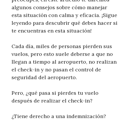
algunos consejos sobre cómo manejar
esta situación con calma y eficacia. ¡Sigue
leyendo para descubrir qué debes hacer si
te encuentras en esta situación!
Cada día, miles de personas pierden sus
vuelos, pero esto suele deberse a que no
llegan a tiempo al aeropuerto, no realizan
el check-in y no pasan el control de
seguridad del aeropuerto.
Pero, ¿qué pasa si pierdes tu vuelo
después de realizar el check-in?
¿Tiene derecho a una indemnización?