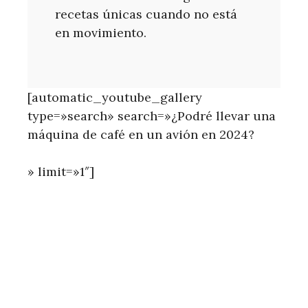
recetas únicas cuando no está
en movimiento.
[automatic_youtube_gallery
type=»search» search=»¿Podré llevar una
máquina de café en un avión en 2024?
» limit=»1″]