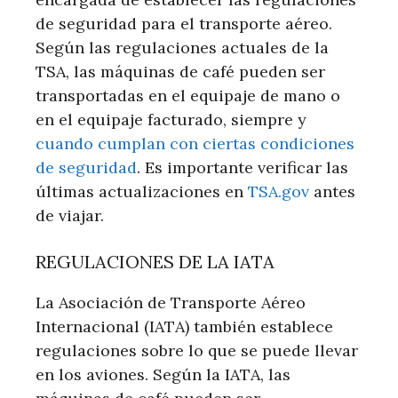
de seguridad para el transporte aéreo.
Según las regulaciones actuales de la
TSA, las máquinas de café pueden ser
transportadas en el equipaje de mano o
en el equipaje facturado, siempre y
cuando cumplan con ciertas condiciones
de seguridad
. Es importante verificar las
últimas actualizaciones en
TSA.gov
antes
de viajar.
REGULACIONES DE LA IATA
La Asociación de Transporte Aéreo
Internacional (IATA) también establece
regulaciones sobre lo que se puede llevar
en los aviones. Según la IATA, las