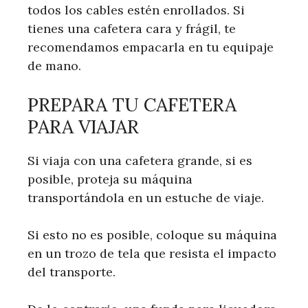
todos los cables estén enrollados. Si
tienes una cafetera cara y frágil, te
recomendamos empacarla en tu equipaje
de mano.
PREPARA TU CAFETERA
PARA VIAJAR
Si viaja con una cafetera grande, si es
posible, proteja su máquina
transportándola en un estuche de viaje.
Si esto no es posible, coloque su máquina
en un trozo de tela que resista el impacto
del transporte.