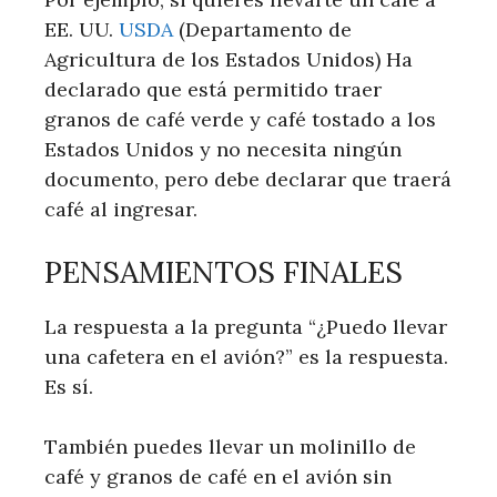
EE. UU.
USDA
(Departamento de
Agricultura de los Estados Unidos) Ha
declarado que está permitido traer
granos de café verde y café tostado a los
Estados Unidos y no necesita ningún
documento, pero debe declarar que traerá
café al ingresar.
PENSAMIENTOS FINALES
La respuesta a la pregunta “¿Puedo llevar
una cafetera en el avión?” es la respuesta.
Es sí.
También puedes llevar un molinillo de
café y granos de café en el avión sin