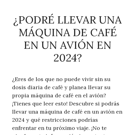
¿PODRÉ LLEVAR UNA
MÁQUINA DE CAFÉ
EN UN AVIÓN EN
2024?
¿Eres de los que no puede vivir sin su
dosis diaria de café y planea llevar su
propia máquina de café en el avión?
¡Tienes que leer esto! Descubre si podrás
llevar una máquina de café en un avión en
2024 y qué restricciones podrías
enfrentar en tu próximo viaje. ¡No te