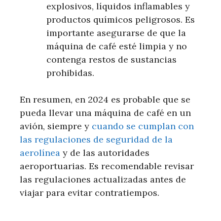
explosivos, líquidos inflamables y
productos químicos peligrosos. Es
importante asegurarse de que la
máquina de café esté limpia y no
contenga restos de sustancias
prohibidas.
En resumen, en 2024 es probable que se
pueda llevar una máquina de café en un
avión, siempre y
cuando se cumplan con
las regulaciones de seguridad de la
aerolínea
y de las autoridades
aeroportuarias. Es recomendable revisar
las regulaciones actualizadas antes de
viajar para evitar contratiempos.