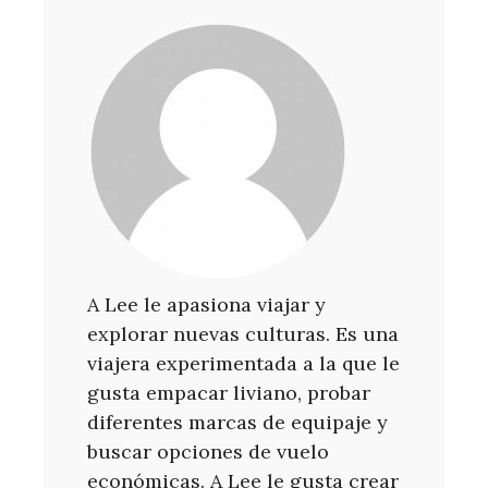
A Lee le apasiona viajar y
explorar nuevas culturas. Es una
viajera experimentada a la que le
gusta empacar liviano, probar
diferentes marcas de equipaje y
buscar opciones de vuelo
económicas. A Lee le gusta crear