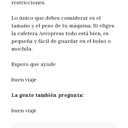
restricciones.
Lo único que debes considerar es el
tamaño y el peso de tu máquina. Si eliges
la cafetera Aeropress todo está bien, es
pequeña y fácil de guardar en el bolso o
mochila.
Espero que ayude
buen viaje
La gente también pregunta:
buen viaje