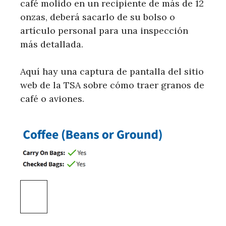
café molido en un recipiente de más de 12
onzas, deberá sacarlo de su bolso o
artículo personal para una inspección
más detallada.
Aquí hay una captura de pantalla del sitio
web de la TSA sobre cómo traer granos de
café o aviones.