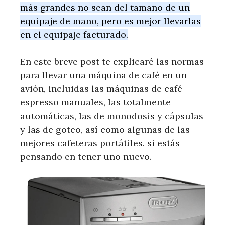
más grandes no sean del tamaño de un
equipaje de mano, pero es mejor llevarlas
en el equipaje facturado.
En este breve post te explicaré las normas
para llevar una máquina de café en un
avión, incluidas las máquinas de café
espresso manuales, las totalmente
automáticas, las de monodosis y cápsulas
y las de goteo, así como algunas de las
mejores cafeteras portátiles. si estás
pensando en tener uno nuevo.