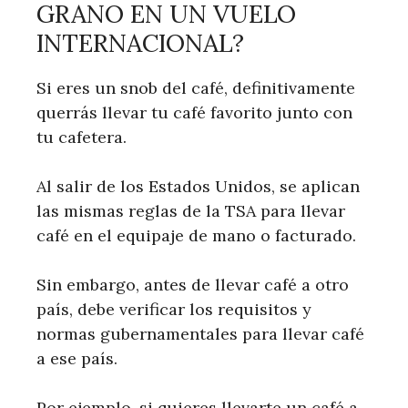
GRANO EN UN VUELO
INTERNACIONAL?
Si eres un snob del café, definitivamente
querrás llevar tu café favorito junto con
tu cafetera.
Al salir de los Estados Unidos, se aplican
las mismas reglas de la TSA para llevar
café en el equipaje de mano o facturado.
Sin embargo, antes de llevar café a otro
país, debe verificar los requisitos y
normas gubernamentales para llevar café
a ese país.
Por ejemplo, si quieres llevarte un café a