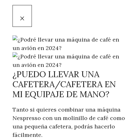
¿PUEDO LLEVAR UNA
CAFETERA/CAFETERA EN
MI EQUIPAJE DE MANO?
Tanto si quieres combinar una máquina
Nespresso con un molinillo de café como
una pequeña cafetera, podrás hacerlo
fácilmente.