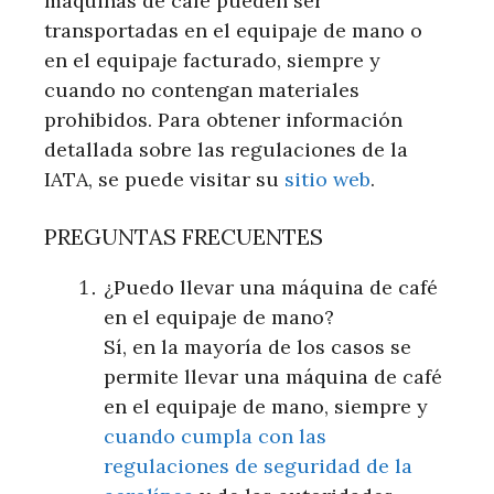
máquinas de café pueden ser
transportadas en el equipaje de mano o
en el equipaje facturado, siempre y
cuando no contengan materiales
prohibidos. Para obtener información
detallada sobre las regulaciones de la
IATA, se puede visitar su
sitio web
.
PREGUNTAS FRECUENTES
¿Puedo llevar una máquina de café
en el equipaje de mano?
Sí, en la mayoría de los casos se
permite llevar una máquina de café
en el equipaje de mano, siempre y
cuando cumpla con las
regulaciones de seguridad de la