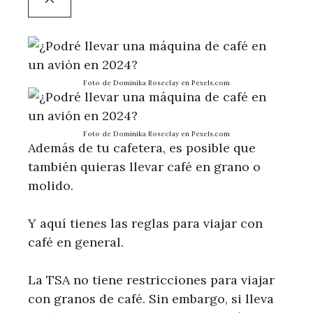
Foto de Dominika Roseclay en Pexels.com
Foto de Dominika Roseclay en Pexels.com
Además de tu cafetera, es posible que
también quieras llevar café en grano o
molido.
Y aquí tienes las reglas para viajar con
café en general.
La TSA no tiene restricciones para viajar
con granos de café. Sin embargo, si lleva