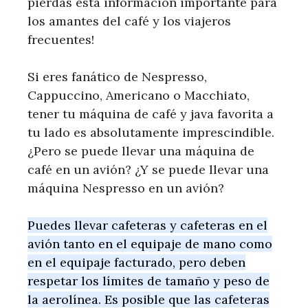
pierdas esta información importante para
los amantes del café y los viajeros
frecuentes!
Si eres fanático de Nespresso,
Cappuccino, Americano o Macchiato,
tener tu máquina de café y java favorita a
tu lado es absolutamente imprescindible.
¿Pero se puede llevar una máquina de
café en un avión? ¿Y se puede llevar una
máquina Nespresso en un avión?
Puedes llevar cafeteras y cafeteras en el
avión tanto en el equipaje de mano como
en el equipaje facturado, pero deben
respetar los límites de tamaño y peso de
la aerolínea. Es posible que las cafeteras