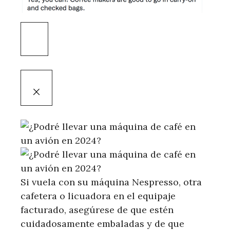
Si vuela con su máquina Nespresso, otra
cafetera o licuadora en el equipaje
facturado, asegúrese de que estén
cuidadosamente embaladas y de que