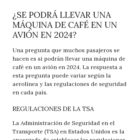
¿SE PODRÁ LLEVAR UNA
MÁQUINA DE CAFÉ EN UN
AVIÓN EN 2024?
Una pregunta que muchos pasajeros se
hacen es si podrán llevar una máquina de
café en un avión en 2024. La respuesta a
esta pregunta puede variar según la
aerolínea y las regulaciones de seguridad
en cada país.
REGULACIONES DE LA TSA
La Administración de Seguridad en el
Transporte (TSA) en Estados Unidos es la
encargada de establecer las regulaciones