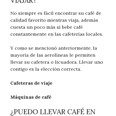
VIAJAR?
No siempre es fácil encontrar su café de
calidad favorito mientras viaja, además
cuesta un poco más si bebe café
constantemente en las cafeterías locales.
Y como se mencionó anteriormente, la
mayoría de las aerolíneas le permiten
llevar su cafetera o licuadora. Llevar uno
contigo es la elección correcta.
Cafeteras de viaje
Máquinas de café
¿PUEDO LLEVAR CAFÉ EN