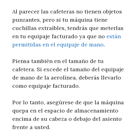
Al parecer las cafeteras no tienen objetos
punzantes, pero si tu máquina tiene
cuchillas extraíbles, tendrás que meterlas
en tu equipaje facturado ya que no
están
permitidas en el equipaje de mano
.
Piensa también en el tamaño de tu
cafetera. Si excede el tamaño del equipaje
de mano de la aerolínea, deberás llevarlo
como equipaje facturado.
Por lo tanto, asegúrese de que la máquina
quepa en el espacio de almacenamiento
encima de su cabeza o debajo del asiento
frente a usted.