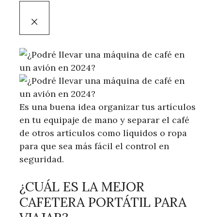
Es una buena idea organizar tus artículos
en tu equipaje de mano y separar el café
de otros artículos como líquidos o ropa
para que sea más fácil el control en
seguridad.
¿CUÁL ES LA MEJOR
CAFETERA PORTÁTIL PARA