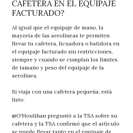
CAFETERA EN EL EQUIPAJE
FACTURADO?
Al igual que el equipaje de mano, la
mayoría de las aerolíneas te permiten
llevar tu cafetera, licuadora o batidora en
el equipaje facturado sin restricciones,
siempre y cuando se cumplan los límites
de tamaño y peso del equipaje de la
aerolínea.
Si viaja con una cafetera pequeña, está
listo.
@O'Houlihan preguntó a la TSA sobre su
cafetera y la TSA confirmó que el artículo
se puede llevar tanto en el equipaje de