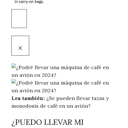
Lea también:
¿Se pueden llevar tazas y
monodosis de café en un avión?
¿PUEDO LLEVAR MI