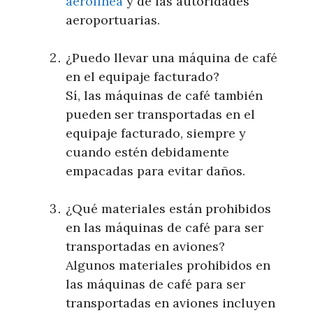
aerolínea
y de las autoridades
aeroportuarias.
¿Puedo llevar una máquina de café
en el equipaje facturado?
Sí, las máquinas de café también
pueden ser transportadas en el
equipaje facturado, siempre y
cuando estén debidamente
empacadas para evitar daños.
¿Qué materiales están prohibidos
en las máquinas de café para ser
transportadas en aviones?
Algunos materiales prohibidos en
las máquinas de café para ser
transportadas en aviones incluyen