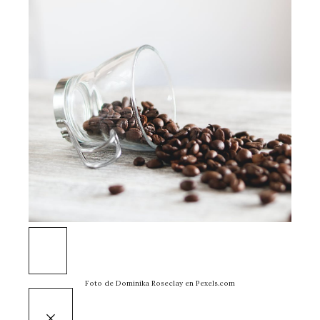
Foto de Dominika Roseclay en Pexels.com