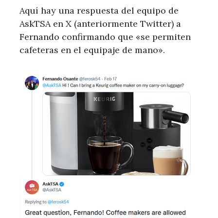
Aquí hay una respuesta del equipo de
AskTSA en X (anteriormente Twitter) a
Fernando confirmando que «se permiten
cafeteras en el equipaje de mano».