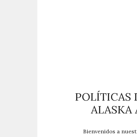
POLÍTICAS
ALASKA 
Bienvenidos a nuestr