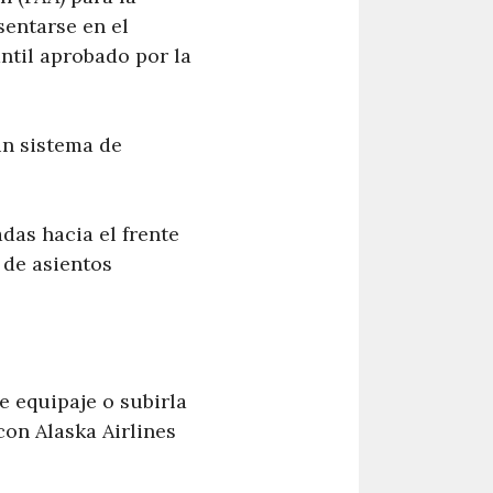
sentarse en el
ntil aprobado por la
un sistema de
das hacia el frente
 de asientos
de equipaje o subirla
on Alaska Airlines