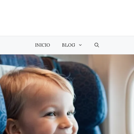
INICIO
BLOG