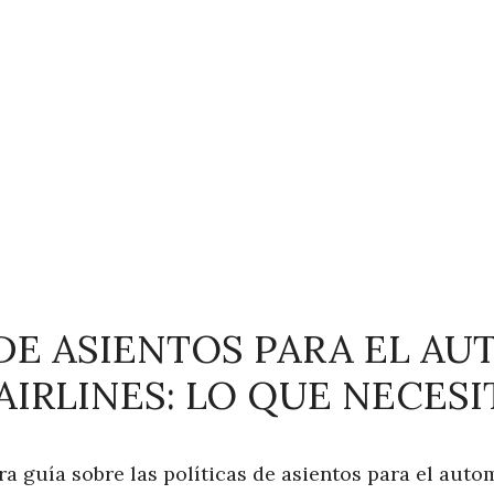
 DE ASIENTOS PARA EL AU
AIRLINES: LO QUE NECESI
a guía sobre las políticas de asientos para el auto