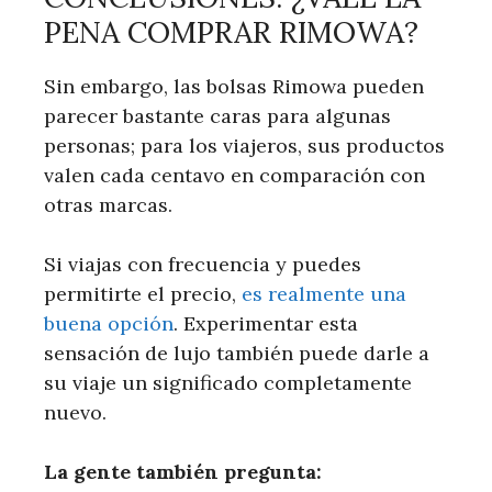
PENA COMPRAR RIMOWA?
Sin embargo, las bolsas Rimowa pueden
parecer bastante caras para algunas
personas; para los viajeros, sus productos
valen cada centavo en comparación con
otras marcas.
Si viajas con frecuencia y puedes
permitirte el precio,
es realmente una
buena opción
. Experimentar esta
sensación de lujo también puede darle a
su viaje un significado completamente
nuevo.
La gente también pregunta: