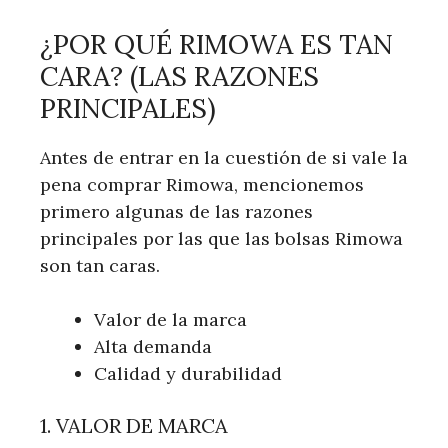
¿POR QUÉ RIMOWA ES TAN
CARA? (LAS RAZONES
PRINCIPALES)
Antes de entrar en la cuestión de si vale la
pena comprar Rimowa, mencionemos
primero algunas de las razones
principales por las que las bolsas Rimowa
son tan caras.
Valor de la marca
Alta demanda
Calidad y durabilidad
1. VALOR DE MARCA