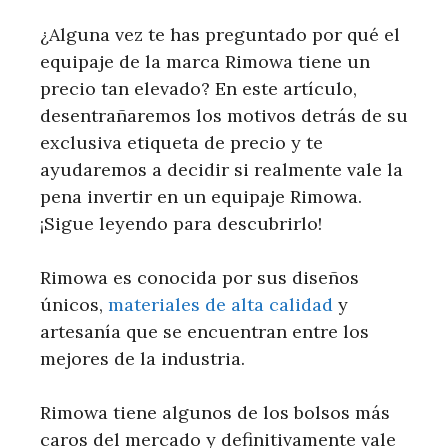
¿Alguna vez te has preguntado por qué el
equipaje de la marca Rimowa tiene un
precio tan elevado? En este artículo,
desentrañaremos los motivos detrás de su
exclusiva etiqueta de precio y te
ayudaremos a decidir si realmente vale la
pena invertir en un equipaje Rimowa.
¡Sigue leyendo para descubrirlo!
Rimowa es conocida por sus diseños
únicos,
materiales de alta calidad
y
artesanía que se encuentran entre los
mejores de la industria.
Rimowa tiene algunos de los bolsos más
caros del mercado y definitivamente vale