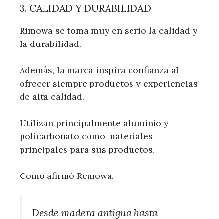
3. CALIDAD Y DURABILIDAD
Rimowa se toma muy en serio la calidad y
la durabilidad.
Además, la marca inspira confianza al
ofrecer siempre productos y experiencias
de alta calidad.
Utilizan principalmente aluminio y
policarbonato como materiales
principales para sus productos.
Como afirmó Remowa:
Desde madera antigua hasta