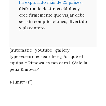
ha explorado más de 25 países
,
disfruta de destinos cálidos y
cree firmemente que viajar debe
ser sin complicaciones, divertido
y placentero.
[automatic_youtube_gallery
type=»search» search=» ¿Por qué el
equipaje Rimowa es tan caro? ¿Vale la
pena Rimowa?
» limit=»1″]