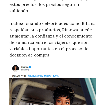
estos precios, los precios seguirán
subiendo.
Incluso cuando celebridades como Rihana
respaldan sus productos, Rimowa puede
aumentar la confianza y el conocimiento
de su marca entre los viajeros, que son
variables importantes en el proceso de
decisión de compra.