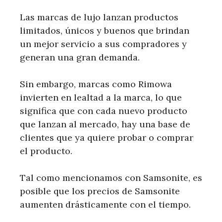
Las marcas de lujo lanzan productos
limitados, únicos y buenos que brindan
un mejor servicio a sus compradores y
generan una gran demanda.
Sin embargo, marcas como Rimowa
invierten en lealtad a la marca, lo que
significa que con cada nuevo producto
que lanzan al mercado, hay una base de
clientes que ya quiere probar o comprar
el producto.
Tal como mencionamos con Samsonite, es
posible que los precios de Samsonite
aumenten drásticamente con el tiempo.