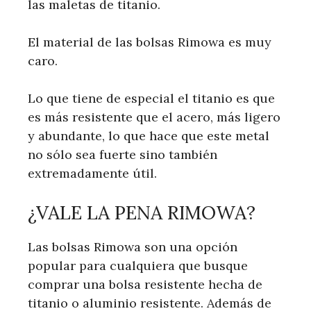
las maletas de titanio.
El material de las bolsas Rimowa es muy
caro.
Lo que tiene de especial el titanio es que
es más resistente que el acero, más ligero
y abundante, lo que hace que este metal
no sólo sea fuerte sino también
extremadamente útil.
¿VALE LA PENA RIMOWA?
Las bolsas Rimowa son una opción
popular para cualquiera que busque
comprar una bolsa resistente hecha de
titanio o aluminio resistente. Además de