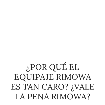
¿POR QUÉ EL
EQUIPAJE RIMOWA
ES TAN CARO? ¿VALE
LA PENA RIMOWA?