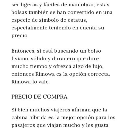
ser ligeras y fáciles de maniobrar, estas
bolsas también se han convertido en una
especie de símbolo de estatus,
especialmente teniendo en cuenta su
precio.
Entonces, si está buscando un bolso
liviano, sólido y duradero que dure
mucho tiempo y ofrezca algo de lujo,
entonces Rimowa es la opción correcta.
Rimowa lo vale.
PRECIO DE COMPRA
Si bien muchos viajeros afirman que la
cabina híbrida es la mejor opción para los
pasajeros que viajan mucho y les gusta