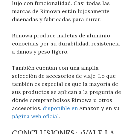
lujo con funcionalidad. Casi todas las
marcas de Rimowa están lujosamente
diseñadas y fabricadas para durar.
Rimowa produce maletas de aluminio
conocidas por su durabilidad, resistencia
a daños y peso ligero.
También cuentan con una amplia
selección de accesorios de viaje. Lo que
también es especial es que la mayoría de
sus productos se aplican a la pregunta de
dónde comprar bolsos Rimowa u otros
accesorios.
disponible en
Amazon y en su
página web oficial
.
CONCLUSIONES: ¿VALE LA