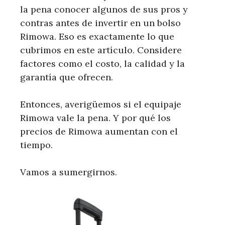
la pena conocer algunos de sus pros y
contras antes de invertir en un bolso
Rimowa. Eso es exactamente lo que
cubrimos en este artículo. Considere
factores como el costo, la calidad y la
garantía que ofrecen.
Entonces, averigüemos si el equipaje
Rimowa vale la pena. Y por qué los
precios de Rimowa aumentan con el
tiempo.
Vamos a sumergirnos.