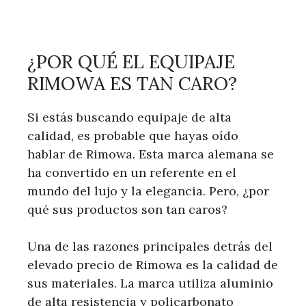
¿POR QUÉ EL EQUIPAJE
RIMOWA ES TAN CARO?
Si estás buscando equipaje de alta
calidad, es probable que hayas oído
hablar de Rimowa. Esta marca alemana se
ha convertido en un referente en el
mundo del lujo y la elegancia. Pero, ¿por
qué sus productos son tan caros?
Una de las razones principales detrás del
elevado precio de Rimowa es la calidad de
sus materiales. La marca utiliza aluminio
de alta resistencia y policarbonato