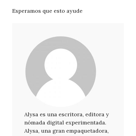
Esperamos que esto ayude
Alysa es una escritora, editora y
nómada digital experimentada.
Alysa, una gran empaquetadora,