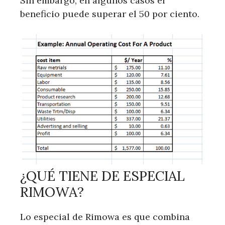
Sin embargo, en algunos casos el
beneficio puede superar el 50 por ciento.
¿QUÉ TIENE DE ESPECIAL
RIMOWA?
Lo especial de Rimowa es que combina