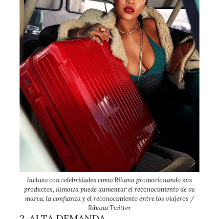
Incluso con celebridades como Rihana promocionando sus
productos, Rimowa puede aumentar el reconocimiento de su
marca, la confianza y el reconocimiento entre los viajeros /
Rihana Twitter
2. ALTA DEMANDA