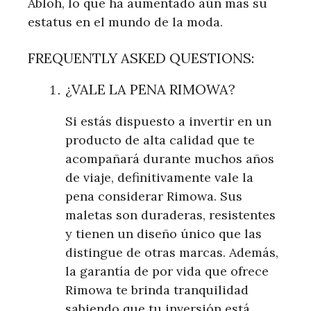
Abloh, lo que ha aumentado aún más su
estatus en el mundo de la moda.
FREQUENTLY ASKED QUESTIONS:
¿VALE LA PENA RIMOWA?
Si estás dispuesto a invertir en un
producto de alta calidad que te
acompañará durante muchos años
de viaje, definitivamente vale la
pena considerar Rimowa. Sus
maletas son duraderas, resistentes
y tienen un diseño único que las
distingue de otras marcas. Además,
la garantía de por vida que ofrece
Rimowa te brinda tranquilidad
sabiendo que tu inversión está