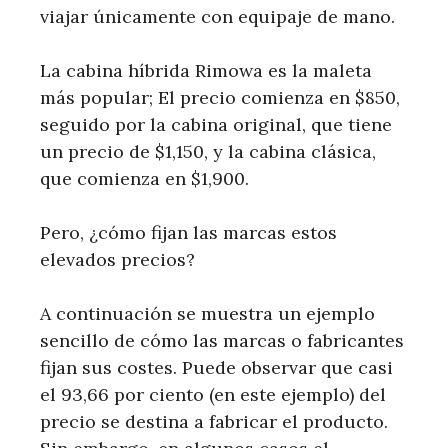
viajar únicamente con equipaje de mano.
La cabina híbrida Rimowa es la maleta
más popular; El precio comienza en $850,
seguido por la cabina original, que tiene
un precio de $1,150, y la cabina clásica,
que comienza en $1,900.
Pero, ¿cómo fijan las marcas estos
elevados precios?
A continuación se muestra un ejemplo
sencillo de cómo las marcas o fabricantes
fijan sus costes. Puede observar que casi
el 93,66 por ciento (en este ejemplo) del
precio se destina a fabricar el producto.