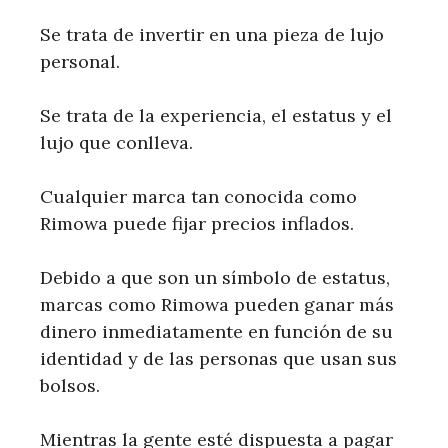
Se trata de invertir en una pieza de lujo
personal.
Se trata de la experiencia, el estatus y el
lujo que conlleva.
Cualquier marca tan conocida como
Rimowa puede fijar precios inflados.
Debido a que son un símbolo de estatus,
marcas como Rimowa pueden ganar más
dinero inmediatamente en función de su
identidad y de las personas que usan sus
bolsos.
Mientras la gente esté dispuesta a pagar