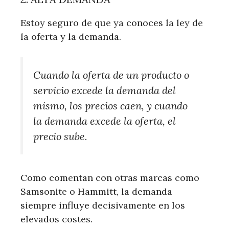
Estoy seguro de que ya conoces la ley de
la oferta y la demanda.
Cuando la oferta de un producto o
servicio excede la demanda del
mismo, los precios caen, y cuando
la demanda excede la oferta, el
precio sube.
Como comentan con otras marcas como
Samsonite o Hammitt, la demanda
siempre influye decisivamente en los
elevados costes.