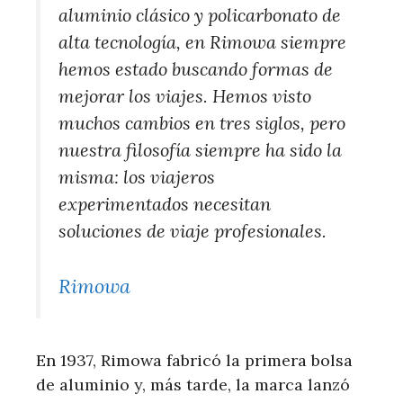
aluminio clásico y policarbonato de
alta tecnología, en Rimowa siempre
hemos estado buscando formas de
mejorar los viajes. Hemos visto
muchos cambios en tres siglos, pero
nuestra filosofía siempre ha sido la
misma: los viajeros
experimentados necesitan
soluciones de viaje profesionales.
Rimowa
En 1937, Rimowa fabricó la primera bolsa
de aluminio y, más tarde, la marca lanzó