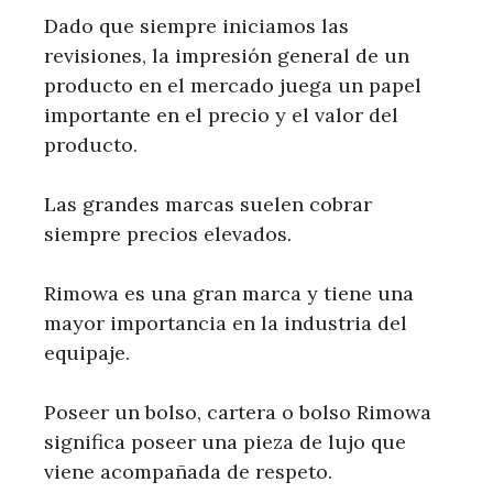
Dado que siempre iniciamos las
revisiones, la impresión general de un
producto en el mercado juega un papel
importante en el precio y el valor del
producto.
Las grandes marcas suelen cobrar
siempre precios elevados.
Rimowa es una gran marca y tiene una
mayor importancia en la industria del
equipaje.
Poseer un bolso, cartera o bolso Rimowa
significa poseer una pieza de lujo que
viene acompañada de respeto.