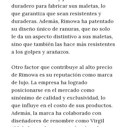
duradero para fabricar sus maletas, lo
que garantiza que sean resistentes y
duraderas. Además, Rimowa ha patentado
su diseño único de ranuras, que no solo
le da un aspecto distintivo a sus maletas,
sino que también las hace más resistentes
a los golpes y arañazos.
Otro factor que contribuye al alto precio
de Rimowa es su reputación como marca
de lujo. La empresa ha logrado
posicionarse en el mercado como
sinónimo de calidad y exclusividad, lo
que influye en el costo de sus productos.
Además, la marca ha colaborado con
diseñadores de renombre como Virgil