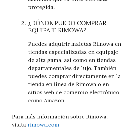
protegida.
¿DÓNDE PUEDO COMPRAR
EQUIPAJE RIMOWA?
Puedes adquirir maletas Rimowa en
tiendas especializadas en equipaje
de alta gama, así como en tiendas
departamentales de lujo. También
puedes comprar directamente en la
tienda en línea de Rimowa o en
sitios web de comercio electrónico
como Amazon.
Para más información sobre Rimowa,
visita
rimowa.com