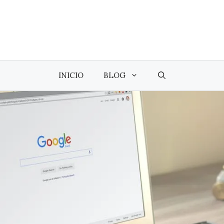
INICIO
BLOG