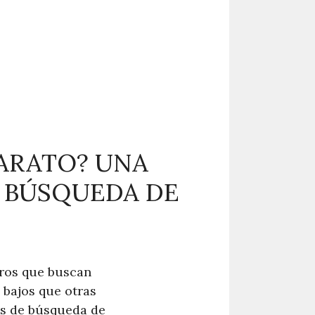
ARATO? UNA
 BÚSQUEDA DE
eros que buscan
 bajos que otras
es de búsqueda de