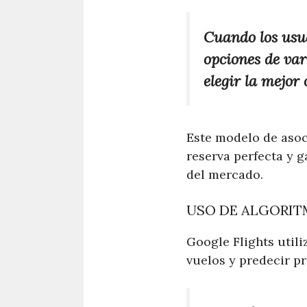
Cuando los usua
opciones de va
elegir la mejor 
Este modelo de asoc
reserva perfecta y 
del mercado.
USO DE ALGORIT
Google Flights utili
vuelos y predecir pr