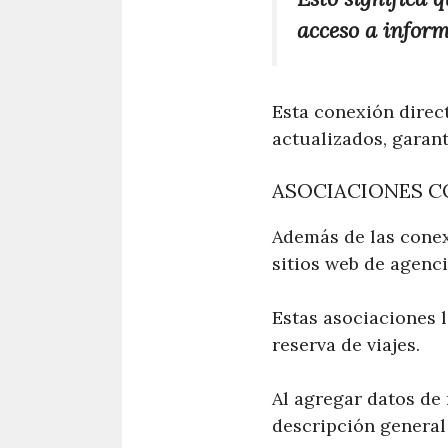
acceso a inform
Esta conexión direct
actualizados, garant
ASOCIACIONES C
Además de las conex
sitios web de agenci
Estas asociaciones 
reserva de viajes.
Al agregar datos de
descripción general