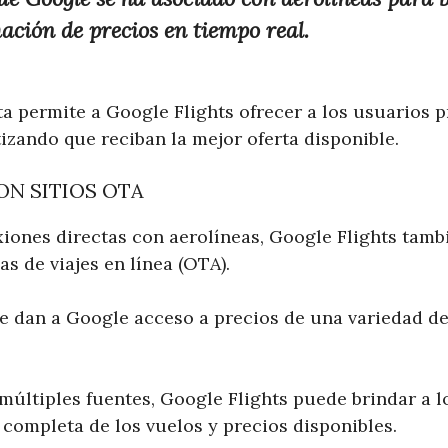
ación de precios en tiempo real.
a permite a Google Flights ofrecer a los usuarios p
izando que reciban la mejor oferta disponible.
ON SITIOS OTA
iones directas con aerolíneas, Google Flights tamb
as de viajes en línea (OTA).
le dan a Google acceso a precios de una variedad d
 múltiples fuentes, Google Flights puede brindar a 
 completa de los vuelos y precios disponibles.