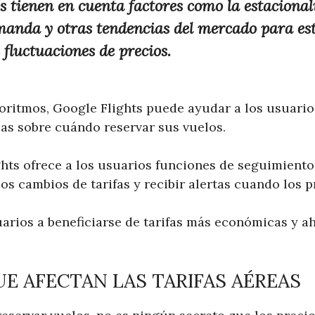
s tienen en cuenta factores como la estacionali
manda y otras tendencias del mercado para es
 fluctuaciones de precios.
goritmos, Google Flights puede ayudar a los usuario
as sobre cuándo reservar sus vuelos.
hts ofrece a los usuarios funciones de seguimiento
os cambios de tarifas y recibir alertas cuando los p
uarios a beneficiarse de tarifas más económicas y a
E AFECTAN LAS TARIFAS AÉREAS