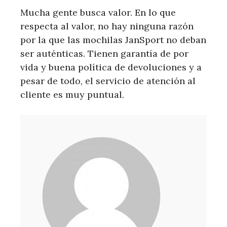
Mucha gente busca valor. En lo que
respecta al valor, no hay ninguna razón
por la que las mochilas JanSport no deban
ser auténticas. Tienen garantía de por
vida y buena política de devoluciones y a
pesar de todo, el servicio de atención al
cliente es muy puntual.