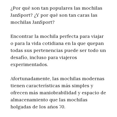
¿Por qué son tan populares las mochilas
JanSport? ¿Y por qué son tan caras las
mochilas JanSport?
Encontrar la mochila perfecta para viajar
o para la vida cotidiana en la que quepan
todas sus pertenencias puede ser todo un
desafío, incluso para viajeros
experimentados.
Afortunadamente, las mochilas modernas
tienen características más simples y
ofrecen más maniobrabilidad y espacio de
almacenamiento que las mochilas
holgadas de los años 70.