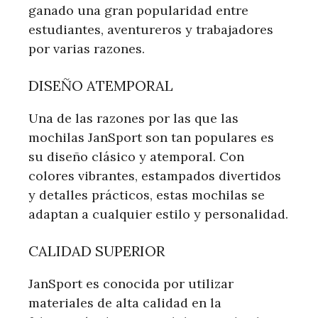
ganado una gran popularidad entre
estudiantes, aventureros y trabajadores
por varias razones.
DISEÑO ATEMPORAL
Una de las razones por las que las
mochilas JanSport son tan populares es
su diseño clásico y atemporal. Con
colores vibrantes, estampados divertidos
y detalles prácticos, estas mochilas se
adaptan a cualquier estilo y personalidad.
CALIDAD SUPERIOR
JanSport es conocida por utilizar
materiales de alta calidad en la