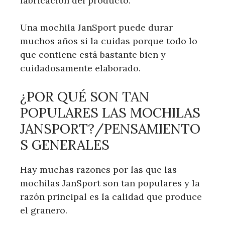
fabricación del producto.
Una mochila JanSport puede durar
muchos años si la cuidas porque todo lo
que contiene está bastante bien y
cuidadosamente elaborado.
¿POR QUÉ SON TAN
POPULARES LAS MOCHILAS
JANSPORT?/PENSAMIENTO
S GENERALES
Hay muchas razones por las que las
mochilas JanSport son tan populares y la
razón principal es la calidad que produce
el granero.