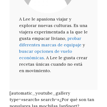
A Lee le apasiona viajar y
explorar nuevas culturas. Es una
viajera experimentada a la que le
gusta empacar liviano,
probar
diferentes marcas de equipaje
y
buscar opciones de vuelo
económicas
. A Lee le gusta crear
recetas únicas cuando no está
en movimiento.
[automatic_youtube_gallery
type=»search» search=»¿Por qué son tan
populares las mochilas JanSport?