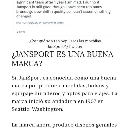
¿Por qué son tan populares las mochilas
JanSport?/Twitter
¿JANSPORT ES UNA BUENA
MARCA?
Sí, JanSport es conocida como una buena
marca por producir mochilas, bolsos y
equipaje duraderos y aptos para viajes. La
marca inició su andadura en 1967 en
Seattle, Washington.
La marca ahora produce diseños geniales