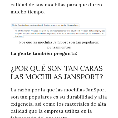
calidad de sus mochilas para que duren
mucho tiempo.
Por qué las mochilas JanSport son tan populares:
pensamientos
La gente también pregunta:
¿POR QUÉ SON TAN CARAS
LAS MOCHILAS JANSPORT?
La razón por la que las mochilas JanSport
son tan populares es su durabilidad y alta
exigencia, así como los materiales de alta
calidad que la empresa utiliza en la