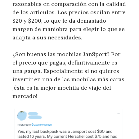
razonables en comparación con la calidad
de los artículos. Los precios oscilan entre
$20 y $200, lo que le da demasiado
margen de maniobra para elegir lo que se
adapta a sus necesidades.
¿Son buenas las mochilas JanSport? Por
el precio que pagas, definitivamente es
una ganga. Especialmente si no quieres
invertir en una de las mochilas más caras,
¡ésta es la mejor mochila de viaje del
mercado!