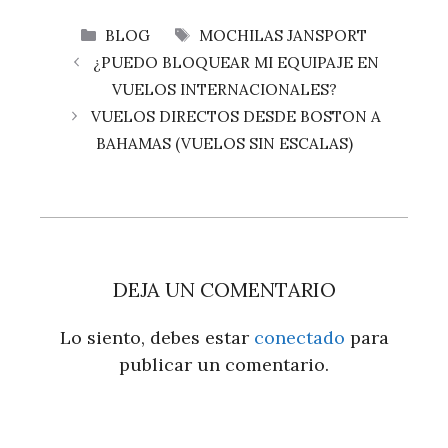
CATEGORÍAS
ETIQUETAS
BLOG
MOCHILAS JANSPORT
¿PUEDO BLOQUEAR MI EQUIPAJE EN
VUELOS INTERNACIONALES?
VUELOS DIRECTOS DESDE BOSTON A
BAHAMAS (VUELOS SIN ESCALAS)
DEJA UN COMENTARIO
Lo siento, debes estar
conectado
para
publicar un comentario.