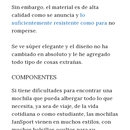
Sin embargo, el material es de alta
calidad como se anuncia y
lo
suficientemente resistente como para
no
romperse.
Se ve súper elegante y el diseño no ha
cambiado en absoluto y le he agregado
todo tipo de cosas extrañas.
COMPONENTES
Si tiene dificultades para encontrar una
mochila que pueda albergar todo lo que
necesita, ya sea de viaje, de la vida
cotidiana o como estudiante, las mochilas
JanSport vienen en muchos estilos, con
muchos bolsillos ocultos para su