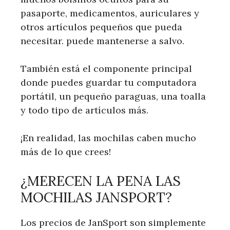
pasaporte, medicamentos, auriculares y
otros artículos pequeños que pueda
necesitar. puede mantenerse a salvo.
También está el componente principal
donde puedes guardar tu computadora
portátil, un pequeño paraguas, una toalla
y todo tipo de artículos más.
¡En realidad, las mochilas caben mucho
más de lo que crees!
¿MERECEN LA PENA LAS
MOCHILAS JANSPORT?
Los precios de JanSport son simplemente