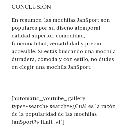
CONCLUSIÓN
En resumen, las mochilas JanSport son
populares por su diseño atemporal,
calidad superior, comodidad,
funcionalidad, versatilidad y precio
accesible. Si estás buscando una mochila
duradera, cómoda y con estilo, no dudes
en elegir una mochila JanSport.
[automatic_youtube_gallery
type=»search» search=»¿Cuál es la razón
de la popularidad de las mochilas
JanSport?» limit=»1″]