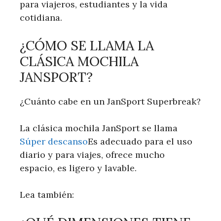
para viajeros, estudiantes y la vida
cotidiana.
¿CÓMO SE LLAMA LA
CLÁSICA MOCHILA
JANSPORT?
¿Cuánto cabe en un JanSport Superbreak?
La clásica mochila JanSport se llama
Súper descanso
Es adecuado para el uso
diario y para viajes, ofrece mucho
espacio, es ligero y lavable.
Lea también: