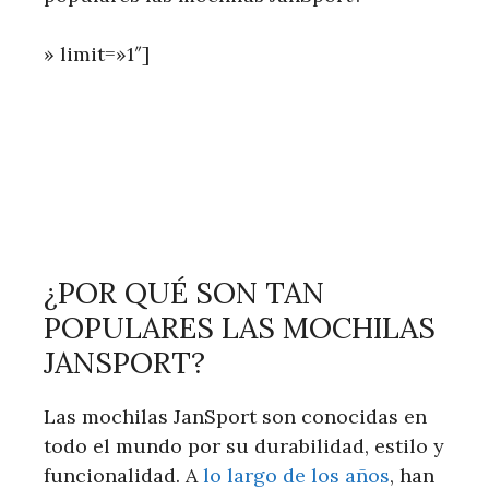
» limit=»1″]
¿POR QUÉ SON TAN
POPULARES LAS MOCHILAS
JANSPORT?
Las mochilas JanSport son conocidas en
todo el mundo por su durabilidad, estilo y
funcionalidad. A
lo largo de los años
, han