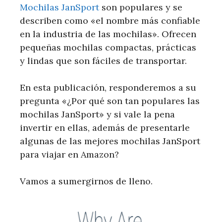
Mochilas JanSport
son populares y se
describen como «el nombre más confiable
en la industria de las mochilas». Ofrecen
pequeñas mochilas compactas, prácticas
y lindas que son fáciles de transportar.
En esta publicación, responderemos a su
pregunta «¿Por qué son tan populares las
mochilas JanSport» y si vale la pena
invertir en ellas, además de presentarle
algunas de las mejores mochilas JanSport
para viajar en Amazon?
Vamos a sumergirnos de lleno.