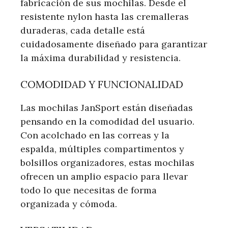
fabricación de sus mochilas. Desde el
resistente nylon hasta las cremalleras
duraderas, cada detalle está
cuidadosamente diseñado para garantizar
la máxima durabilidad y resistencia.
COMODIDAD Y FUNCIONALIDAD
Las mochilas JanSport están diseñadas
pensando en la comodidad del usuario.
Con acolchado en las correas y la
espalda, múltiples compartimentos y
bolsillos organizadores, estas mochilas
ofrecen un amplio espacio para llevar
todo lo que necesitas de forma
organizada y cómoda.