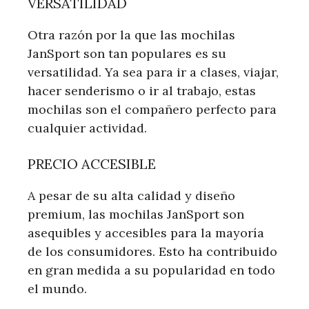
VERSATILIDAD
Otra razón por la que las mochilas
JanSport son tan populares es su
versatilidad. Ya sea para ir a clases, viajar,
hacer senderismo o ir al trabajo, estas
mochilas son el compañero perfecto para
cualquier actividad.
PRECIO ACCESIBLE
A pesar de su alta calidad y diseño
premium, las mochilas JanSport son
asequibles y accesibles para la mayoría
de los consumidores. Esto ha contribuido
en gran medida a su popularidad en todo
el mundo.