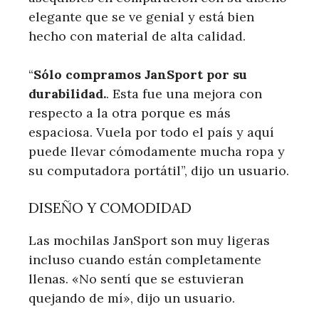
elegante que se ve genial y está bien
hecho con material de alta calidad.
“
Sólo compramos JanSport por su
durabilidad.
. Esta fue una mejora con
respecto a la otra porque es más
espaciosa. Vuela por todo el país y aquí
puede llevar cómodamente mucha ropa y
su computadora portátil”, dijo un usuario.
DISEÑO Y COMODIDAD
Las mochilas JanSport son muy ligeras
incluso cuando están completamente
llenas. «No sentí que se estuvieran
quejando de mí», dijo un usuario.