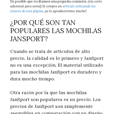
Es posible que recibamos una pequeña comisión.
(sin costo
adicional para usted) Si compra un
artículo utilizando los
enlaces de esta página
, ¡se lo agradeceremos mucho!
¿POR QUÉ SON TAN
POPULARES LAS MOCHILAS
JANSPORT?
Cuando se trata de artículos de alto
precio, la calidad es lo primero y JanSport
no es una excepción. El material utilizado
para las mochilas JanSport es duradero y
dura mucho tiempo.
Otra razón por la que las mochilas
JanSport son populares es su precio. Los
precios de JanSport son simplemente
asequibles en comparación con su diseño