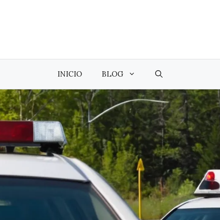
INICIO
BLOG