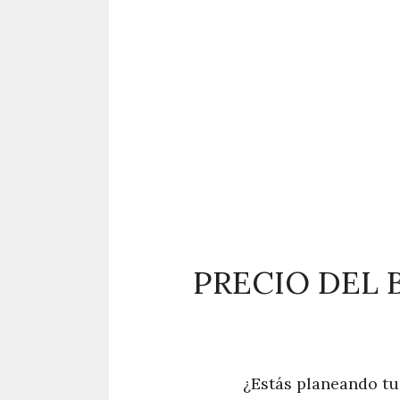
PRECIO DEL 
¿Estás planeando tu 