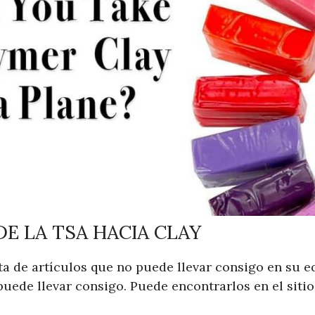
DE LA TSA HACIA CLAY
sta de artículos que no puede llevar consigo en su 
uede llevar consigo. Puede encontrarlos en el sitio