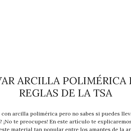
VAR ARCILLA POLIMÉRICA 
REGLAS DE LA TSA
 con arcilla polimérica pero no sabes si puedes lle
 ¡No te preocupes! En este artículo te explicaremos
este material tan popular entre los amantes de la ar