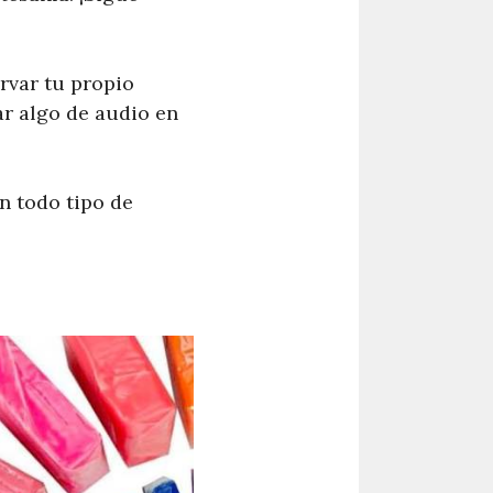
rvar tu propio
ar algo de audio en
n todo tipo de