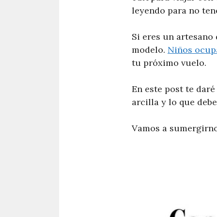
leyendo para no ten
Si eres un artesano 
modelo.
Niños ocupa
tu próximo vuelo.
En este post te daré
arcilla y lo que debe
Vamos a sumergirnos