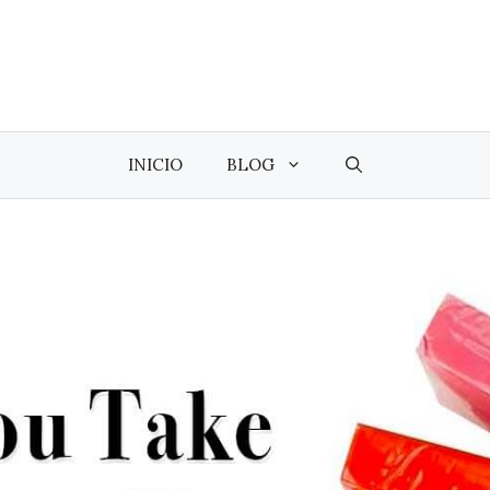
INICIO
BLOG