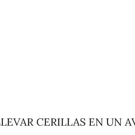
LEVAR CERILLAS EN UN A