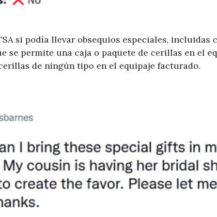
SA si podía llevar obsequios especiales, incluidas ce
e se permite una caja o paquete de cerillas en el e
erillas de ningún tipo en el equipaje facturado.