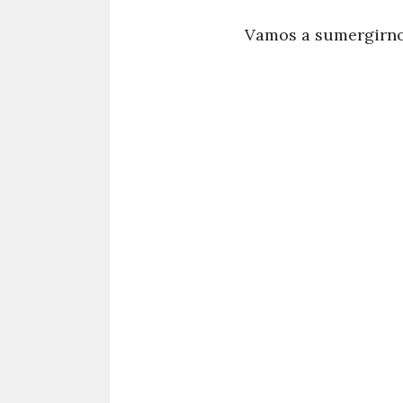
Vamos a sumergirno