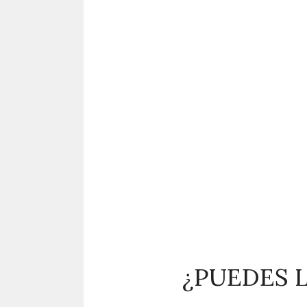
¿PUEDES L