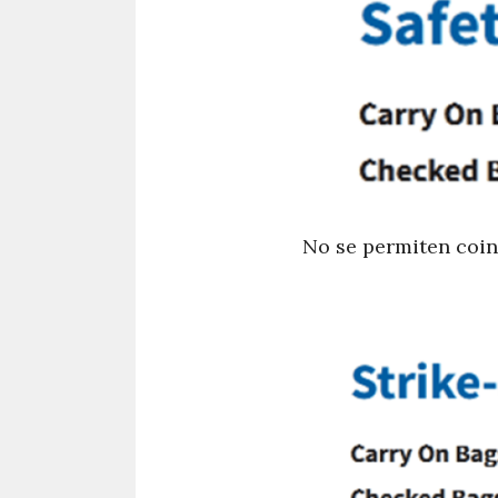
No se permiten coin