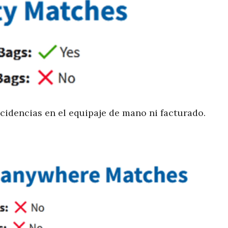
cidencias en el equipaje de mano ni facturado.