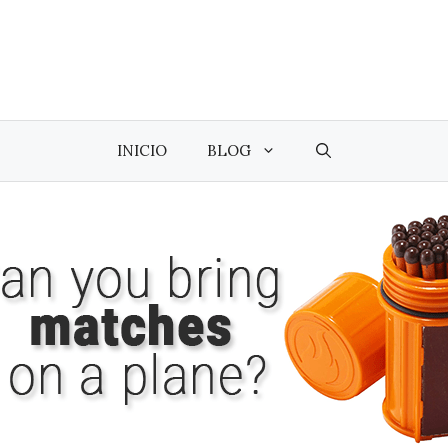
INICIO
BLOG