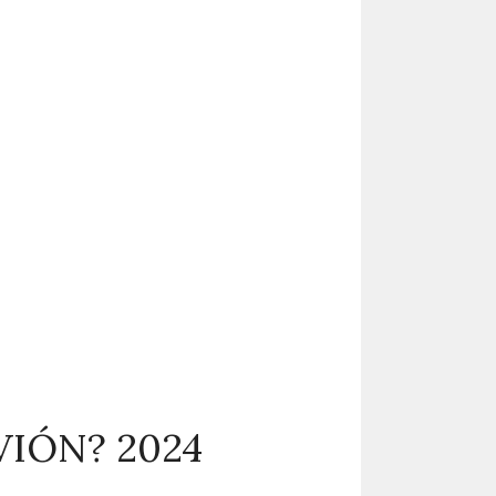
VIÓN? 2024