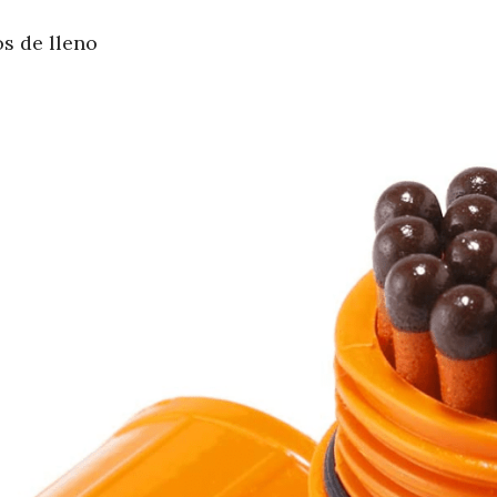
s de lleno