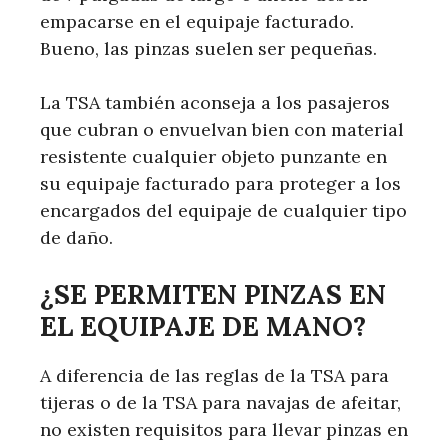
empacarse en el equipaje facturado.
Bueno, las pinzas suelen ser pequeñas.
La TSA también aconseja a los pasajeros
que cubran o envuelvan bien con material
resistente cualquier objeto punzante en
su equipaje facturado para proteger a los
encargados del equipaje de cualquier tipo
de daño.
¿SE PERMITEN PINZAS EN
EL EQUIPAJE DE MANO?
A diferencia de las reglas de la TSA para
tijeras o de la TSA para navajas de afeitar,
no existen requisitos para llevar pinzas en