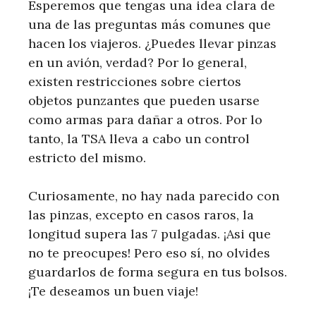
Esperemos que tengas una idea clara de
una de las preguntas más comunes que
hacen los viajeros. ¿Puedes llevar pinzas
en un avión, verdad? Por lo general,
existen restricciones sobre ciertos
objetos punzantes que pueden usarse
como armas para dañar a otros. Por lo
tanto, la TSA lleva a cabo un control
estricto del mismo.
Curiosamente, no hay nada parecido con
las pinzas, excepto en casos raros, la
longitud supera las 7 pulgadas. ¡Asi que
no te preocupes! Pero eso sí, no olvides
guardarlos de forma segura en tus bolsos.
¡Te deseamos un buen viaje!