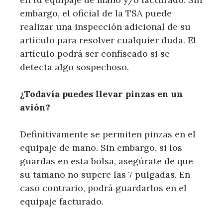
embargo, el oficial de la TSA puede
realizar una inspección adicional de su
artículo para resolver cualquier duda. El
artículo podrá ser confiscado si se
detecta algo sospechoso.
¿Todavía puedes llevar pinzas en un
avión?
Definitivamente se permiten pinzas en el
equipaje de mano. Sin embargo, si los
guardas en esta bolsa, asegúrate de que
su tamaño no supere las 7 pulgadas. En
caso contrario, podrá guardarlos en el
equipaje facturado.