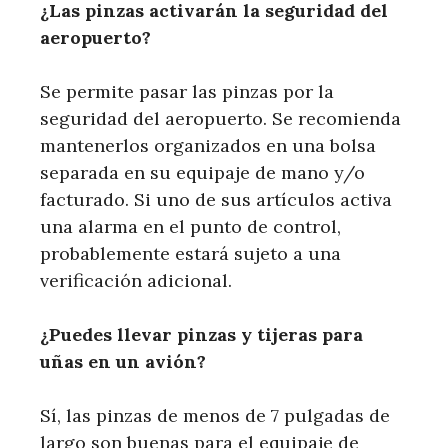
¿Las pinzas activarán la seguridad del
aeropuerto?
Se permite pasar las pinzas por la
seguridad del aeropuerto. Se recomienda
mantenerlos organizados en una bolsa
separada en su equipaje de mano y/o
facturado. Si uno de sus artículos activa
una alarma en el punto de control,
probablemente estará sujeto a una
verificación adicional.
¿Puedes llevar pinzas y tijeras para
uñas en un avión?
Sí, las pinzas de menos de 7 pulgadas de
largo son buenas para el equipaje de