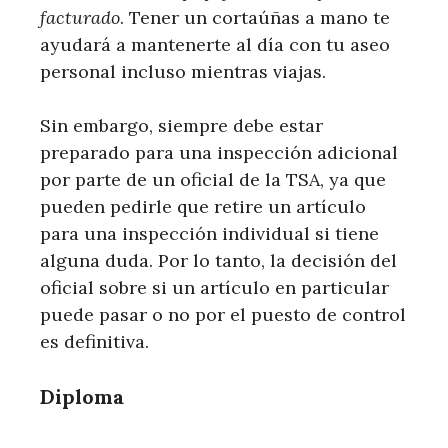
facturado
. Tener un cortaúñas a mano te
ayudará a mantenerte al día con tu aseo
personal incluso mientras viajas.
Sin embargo, siempre debe estar
preparado para una inspección adicional
por parte de un oficial de la TSA, ya que
pueden pedirle que retire un artículo
para una inspección individual si tiene
alguna duda. Por lo tanto, la decisión del
oficial sobre si un artículo en particular
puede pasar o no por el puesto de control
es definitiva.
Diploma