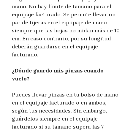
mano. No hay límite de tamaño para el
equipaje facturado. Se permite llevar un
par de tijeras en el equipaje de mano
siempre que las hojas no midan más de 10
cm. En caso contrario, por su longitud
deberán guardarse en el equipaje
facturado.
¿Dónde guardo mis pinzas cuando
vuelo?
Puedes llevar pinzas en tu bolso de mano,
en el equipaje facturado o en ambos,
según tus necesidades. Sin embargo,
guárdelos siempre en el equipaje
facturado si su tamaño supera las 7