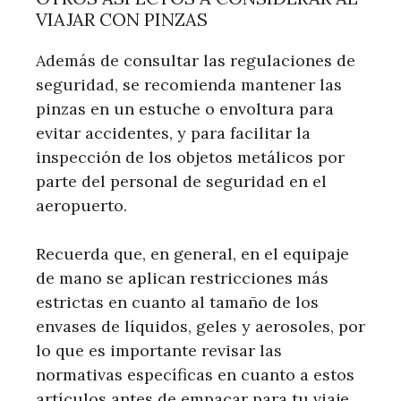
VIAJAR CON PINZAS
Además de consultar las regulaciones de
seguridad, se recomienda mantener las
pinzas en un estuche o envoltura para
evitar accidentes, y para facilitar la
inspección de los objetos metálicos por
parte del personal de seguridad en el
aeropuerto.
Recuerda que, en general, en el equipaje
de mano se aplican restricciones más
estrictas en cuanto al tamaño de los
envases de líquidos, geles y aerosoles, por
lo que es importante revisar las
normativas específicas en cuanto a estos
artículos antes de empacar para tu viaje.