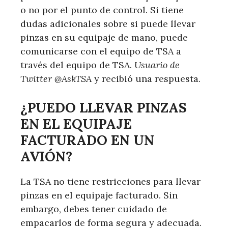
o no por el punto de control. Si tiene
dudas adicionales sobre si puede llevar
pinzas en su equipaje de mano, puede
comunicarse con el equipo de TSA a
través del equipo de TSA.
Usuario de
Twitter @AskTSA
y recibió una respuesta.
¿PUEDO LLEVAR PINZAS
EN EL EQUIPAJE
FACTURADO EN UN
AVIÓN?
La TSA no tiene restricciones para llevar
pinzas en el equipaje facturado. Sin
embargo, debes tener cuidado de
empacarlos de forma segura y adecuada.