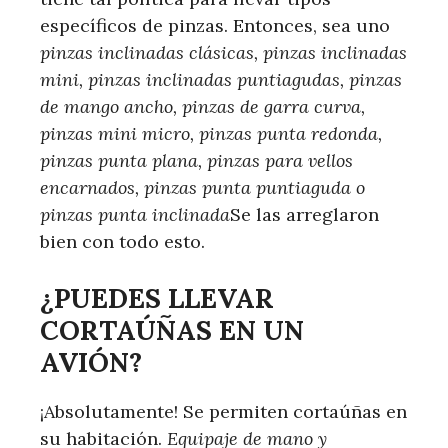
específicos de pinzas. Entonces, sea uno
pinzas inclinadas clásicas, pinzas inclinadas
mini, pinzas inclinadas puntiagudas, pinzas
de mango ancho, pinzas de garra curva,
pinzas mini micro, pinzas punta redonda,
pinzas punta plana, pinzas para vellos
encarnados, pinzas punta puntiaguda o
pinzas punta inclinada
Se las arreglaron
bien con todo esto.
¿PUEDES LLEVAR
CORTAÚÑAS EN UN
AVIÓN?
¡Absolutamente! Se permiten cortaúñas en
su habitación.
Equipaje de mano y