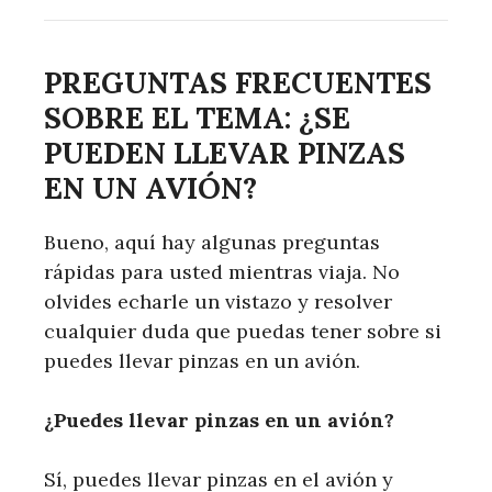
PREGUNTAS FRECUENTES
SOBRE EL TEMA: ¿SE
PUEDEN LLEVAR PINZAS
EN UN AVIÓN?
Bueno, aquí hay algunas preguntas
rápidas para usted mientras viaja. No
olvides echarle un vistazo y resolver
cualquier duda que puedas tener sobre si
puedes llevar pinzas en un avión.
¿Puedes llevar pinzas en un avión?
Sí, puedes llevar pinzas en el avión y