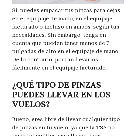
Sí, puedes empacar tus pinzas para cejas
en el equipaje de mano, en el equipaje
facturado o incluso en ambos, según tus
necesidades. Sin embargo, tenga en
cuenta que pueden tener menos de 7
pulgadas de alto en el equipaje de mano.
De lo contrario, podrán llevarlos
fácilmente en el equipaje facturado.
¿QUÉ TIPO DE PINZAS
PUEDES LLEVAR EN LOS
VUELOS?
Bueno, eres libre de llevar cualquier tipo
de pinzas en tu vuelo, ya que la TSA no
tiene tal política para llevar tipos