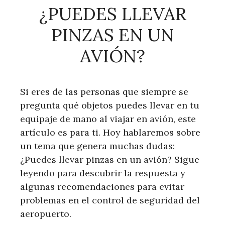
¿PUEDES LLEVAR
PINZAS EN UN
AVIÓN?
Si eres de las personas que siempre se
pregunta qué objetos puedes llevar en tu
equipaje de mano al viajar en avión, este
artículo es para ti. Hoy hablaremos sobre
un tema que genera muchas dudas:
¿Puedes llevar pinzas en un avión? Sigue
leyendo para descubrir la respuesta y
algunas recomendaciones para evitar
problemas en el control de seguridad del
aeropuerto.