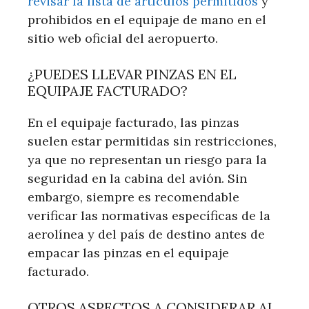
revisar la lista de artículos permitidos
y
prohibidos en el equipaje de mano en el
sitio web oficial del aeropuerto.
¿PUEDES LLEVAR PINZAS EN EL
EQUIPAJE FACTURADO?
En el equipaje facturado, las pinzas
suelen estar permitidas sin restricciones,
ya que no representan un riesgo para la
seguridad en la cabina del avión. Sin
embargo, siempre es recomendable
verificar las normativas específicas de la
aerolínea y del país de destino antes de
empacar las pinzas en el equipaje
facturado.
OTROS ASPECTOS A CONSIDERAR AL