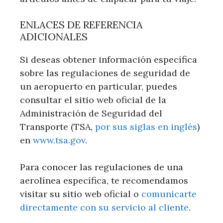
ENLACES DE REFERENCIA
ADICIONALES
Si deseas obtener información específica
sobre las regulaciones de seguridad de
un aeropuerto en particular, puedes
consultar el sitio web oficial de la
Administración de Seguridad del
Transporte (TSA,
por sus siglas en inglés
)
en
www.tsa.gov
.
Para conocer las regulaciones de una
aerolínea específica, te recomendamos
visitar su sitio web oficial o
comunicarte
directamente con su servicio al cliente
.