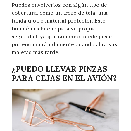
Puedes envolverlos con algún tipo de
cobertura, como un trozo de tela, una
funda u otro material protector. Esto
también es bueno para su propia
seguridad, ya que su mano puede pasar
por encima rápidamente cuando abra sus
maletas más tarde.
¿PUEDO LLEVAR PINZAS
PARA CEJAS EN EL AVIÓN?