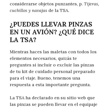
considerarse objetos punzantes, p.
Tijeras,
cuchillos y navajas
de la TSA.
¿PUEDES LLEVAR PINZAS
EN UN AVIÓN? ¿QUÉ DICE
LA TSA?
Mientras haces las maletas con todos los
elementos necesarios, quizás te
preguntes si incluir o excluir las pinzas
de tu kit de cuidado personal preparado
para el viaje. Bueno, tenemos una
respuesta a esta importante pregunta.
La TSA ha declarado en su sitio web que
las pinzas se pueden llevar en el equipaje