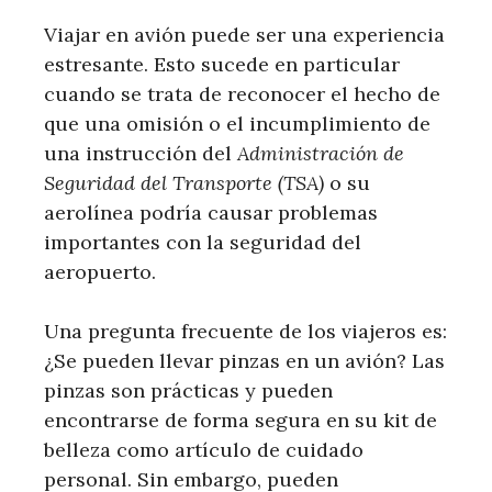
Viajar en avión puede ser una experiencia
estresante. Esto sucede en particular
cuando se trata de reconocer el hecho de
que una omisión o el incumplimiento de
una instrucción del
Administración de
Seguridad del Transporte (TSA)
o su
aerolínea podría causar problemas
importantes con la seguridad del
aeropuerto.
Una pregunta frecuente de los viajeros es:
¿Se pueden llevar pinzas en un avión? Las
pinzas son prácticas y pueden
encontrarse de forma segura en su kit de
belleza como artículo de cuidado
personal. Sin embargo, pueden