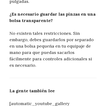
pulgadas.
¿Es necesario guardar las pinzas en una
bolsa transparente?
No existen tales restricciones. Sin
embargo, debes guardarlos por separado
en una bolsa pequeña en tu equipaje de
mano para que puedas sacarlos
fácilmente para controles adicionales si
es necesario.
La gente también lee
[automatic_youtube_gallery