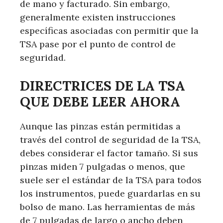
de mano y facturado. Sin embargo,
generalmente existen instrucciones
específicas asociadas con permitir que la
TSA pase por el punto de control de
seguridad.
DIRECTRICES DE LA TSA
QUE DEBE LEER AHORA
Aunque las pinzas están permitidas a
través del control de seguridad de la TSA,
debes considerar el factor tamaño. Si sus
pinzas miden 7 pulgadas o menos, que
suele ser el estándar de la TSA para todos
los instrumentos, puede guardarlas en su
bolso de mano. Las herramientas de más
de 7 pulgadas de largo o ancho deben