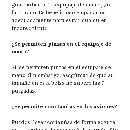
guardarlas en tu equipaje de mano y/o
facturado. Es beneficioso empacarlos
adecuadamente para evitar cualquier
inconveniente.
¿Se permiten pinzas en el equipaje de
mano?
Sí, se permiten pinzas en el equipaje de
mano. Sin embargo, asegúrese de que su
tamaño en esta bolsa no supere las 7
pulgadas.
¿Se permiten cortaúñas en los aviones?
Puedes llevar cortauñas de forma segura
en tu equipaje de mano y/o facturado. Sin