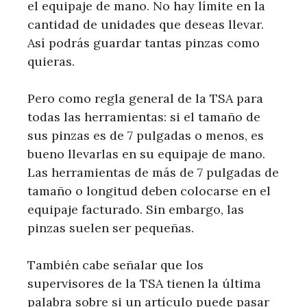
el equipaje de mano. No hay límite en la
cantidad de unidades que deseas llevar.
Así podrás guardar tantas pinzas como
quieras.
Pero como regla general de la TSA para
todas las herramientas: si el tamaño de
sus pinzas es de 7 pulgadas o menos, es
bueno llevarlas en su equipaje de mano.
Las herramientas de más de 7 pulgadas de
tamaño o longitud deben colocarse en el
equipaje facturado. Sin embargo, las
pinzas suelen ser pequeñas.
También cabe señalar que los
supervisores de la TSA tienen la última
palabra sobre si un artículo puede pasar