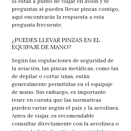
Si estás a punto de viajar en avión y te
preguntas si puedes llevar pinzas contigo,
aquí encontrarás la respuesta a esta
pregunta frecuente.
¿PUEDES LLEVAR PINZAS EN EL
EQUIPAJE DE MANO?
Según las regulaciones de seguridad de
la aviación, las pinzas metálicas, como las
de depilar o cortar uñas, están
generalmente permitidas en el equipaje
de mano. Sin embargo, es importante
tener en cuenta que las normativas
pueden variar según el país y la aerolínea.
Antes de viajar, es recomendable
consultar directamente con la aerolínea o