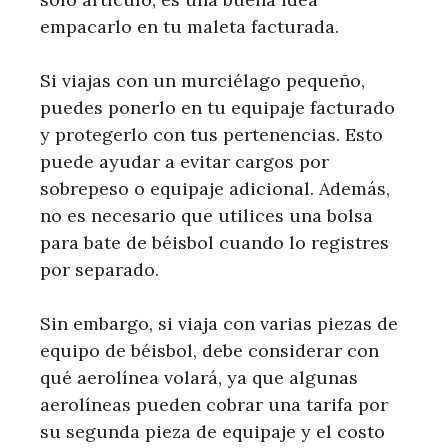
empacarlo en tu maleta facturada.
Si viajas con un murciélago pequeño,
puedes ponerlo en tu equipaje facturado
y protegerlo con tus pertenencias. Esto
puede ayudar a evitar cargos por
sobrepeso o equipaje adicional. Además,
no es necesario que utilices una bolsa
para bate de béisbol cuando lo registres
por separado.
Sin embargo, si viaja con varias piezas de
equipo de béisbol, debe considerar con
qué aerolínea volará, ya que algunas
aerolíneas pueden cobrar una tarifa por
su segunda pieza de equipaje y el costo