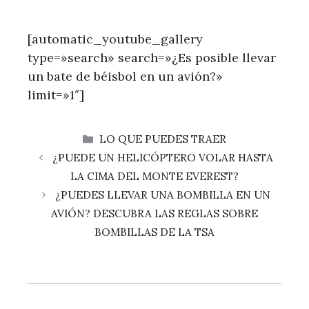
[automatic_youtube_gallery
type=»search» search=»¿Es posible llevar
un bate de béisbol en un avión?»
limit=»1″]
CATEGORÍAS
LO QUE PUEDES TRAER
¿PUEDE UN HELICÓPTERO VOLAR HASTA
LA CIMA DEL MONTE EVEREST?
¿PUEDES LLEVAR UNA BOMBILLA EN UN
AVIÓN? DESCUBRA LAS REGLAS SOBRE
BOMBILLAS DE LA TSA