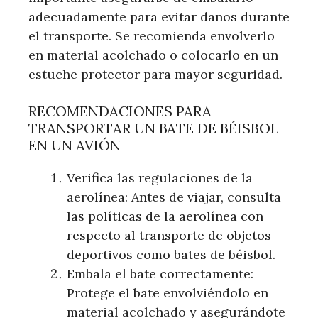
adecuadamente para evitar daños durante
el transporte. Se recomienda envolverlo
en material acolchado o colocarlo en un
estuche protector para mayor seguridad.
RECOMENDACIONES PARA
TRANSPORTAR UN BATE DE BÉISBOL
EN UN AVIÓN
Verifica las regulaciones de la
aerolínea: Antes de viajar, consulta
las políticas de la aerolínea con
respecto al transporte de objetos
deportivos como bates de béisbol.
Embala el bate correctamente:
Protege el bate envolviéndolo en
material acolchado y asegurándote