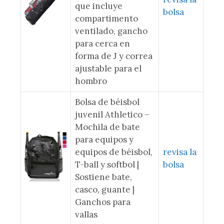
que incluye
bolsa
compartimento
ventilado, gancho
para cerca en
forma de J y correa
ajustable para el
hombro
Bolsa de béisbol
juvenil Athletico –
Mochila de bate
para equipos y
equipos de béisbol,
revisa la
T-ball y softbol |
bolsa
Sostiene bate,
casco, guante |
Ganchos para
vallas