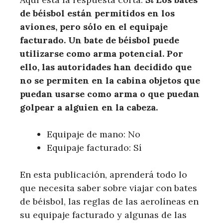
de béisbol están permitidos en los
aviones, pero sólo en el equipaje
facturado. Un bate de béisbol puede
utilizarse como arma potencial. Por
ello, las autoridades han decidido que
no se permiten en la cabina objetos que
puedan usarse como arma o que puedan
golpear a alguien en la cabeza.
Equipaje de mano: No
Equipaje facturado: Sí
En esta publicación, aprenderá todo lo
que necesita saber sobre viajar con bates
de béisbol, las reglas de las aerolíneas en
su equipaje facturado y algunas de las