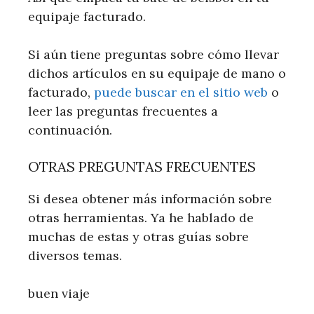
equipaje facturado.
Si aún tiene preguntas sobre cómo llevar
dichos artículos en su equipaje de mano o
facturado,
puede buscar en el sitio web
o
leer las preguntas frecuentes a
continuación.
OTRAS PREGUNTAS FRECUENTES
Si desea obtener más información sobre
otras herramientas. Ya he hablado de
muchas de estas y otras guías sobre
diversos temas.
buen viaje