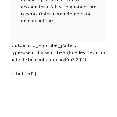
económicas. A Lee le gusta crear
recetas únicas cuando no está
en movimiento.
[automatic_youtube_gallery
type=»search» search=» ¿Puedes llevar un
bate de béisbol en un avión? 2024
» limit=»1″]