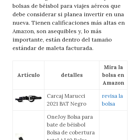
bolsas de béisbol para viajes aéreos que
debe considerar si planea invertir en una
nueva. Tienen calificaciones más altas en
Amazon, son asequibles y, lo más
importante, están dentro del tamaño
estándar de maleta facturada.
Mira la
Artículo
detalles
bolsa en
Amazon
Carcaj Marucci
revisa la
2021 BAT Negro
bolsa
OneJoy Bolsa para
bate de béisbol
Bolsa de cobertura