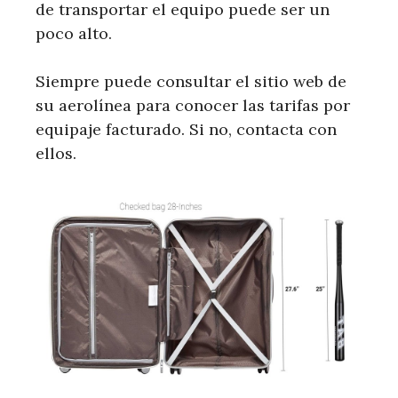
de transportar el equipo puede ser un
poco alto.
Siempre puede consultar el sitio web de
su aerolínea para conocer las tarifas por
equipaje facturado. Si no, contacta con
ellos.