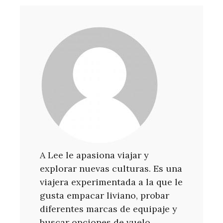
A Lee le apasiona viajar y
explorar nuevas culturas. Es una
viajera experimentada a la que le
gusta empacar liviano, probar
diferentes marcas de equipaje y
buscar opciones de vuelo