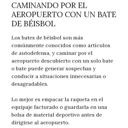
CAMINANDO POR EL
AEROPUERTO CON UN BATE
DE BÉISBOL
Los bates de béisbol son más
comúnmente conocidos como artículos
de autodefensa, y caminar por el
aeropuerto descubierto con un solo bate
o bate puede generar sospechas y
conducir a situaciones innecesarias o
desagradables.
Lo mejor es empacar la raqueta en el
equipaje facturado o guardarla en una
bolsa de material deportivo antes de
dirigirse al aeropuerto.