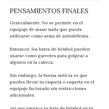
PENSAMIENTOS FINALES
Generalmente; No se permite en el
equipaje de mano nada que pueda
utilizarse como arma de autodefensa.
Entonces, los bates de béisbol pueden
usarse como garrotes para golpear a
alguien en la cabeza.
Sin embargo, la buena noticia es que
puedes llevar tu raqueta o raqueta en el
equipaje facturado sin restricciones
adicionales.
Así que empaca tu bate de béisbol en tu