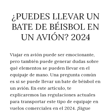
¿PUEDES LLEVAR UN
BATE DE BÉISBOL EN
UN AVIÓN? 2024
Viajar en avión puede ser emocionante,
pero también puede generar dudas sobre
qué elementos se pueden llevar en el
equipaje de mano. Una pregunta común
es si se puede llevar un bate de béisbol en
un avión. En este artículo, te
explicaremos las regulaciones actuales
para transportar este tipo de equipaje en
vuelos comerciales en el 2024. ¡Sigue