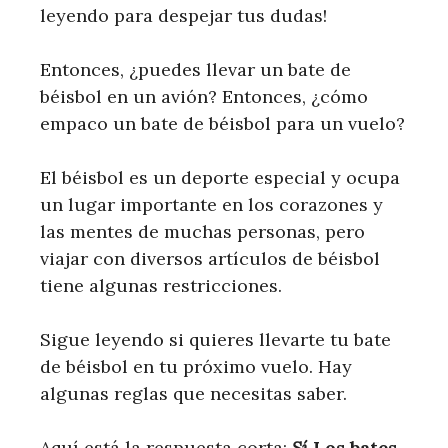
leyendo para despejar tus dudas!
Entonces, ¿puedes llevar un bate de
béisbol en un avión? Entonces, ¿cómo
empaco un bate de béisbol para un vuelo?
El béisbol es un deporte especial y ocupa
un lugar importante en los corazones y
las mentes de muchas personas, pero
viajar con diversos artículos de béisbol
tiene algunas restricciones.
Sigue leyendo si quieres llevarte tu bate
de béisbol en tu próximo vuelo. Hay
algunas reglas que necesitas saber.
Aquí está la respuesta corta:
Sí
Los bates