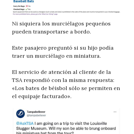
Ni siquiera los murciélagos pequeños
pueden transportarse a bordo.
Este pasajero preguntó si su hijo podía
traer un murciélago en miniatura.
El servicio de atención al cliente de la
TSA respondió con la misma respuesta:
«Los bates de béisbol sólo se permiten en
el equipaje facturado».