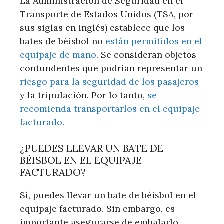
La Administración de Seguridad en el
Transporte de Estados Unidos (TSA, por
sus siglas en inglés) establece que los
bates de béisbol no
están permitidos en el
equipaje de mano
. Se consideran objetos
contundentes que podrían representar un
riesgo para la seguridad de los pasajeros
y la tripulación. Por lo tanto,
se
recomienda transportarlos en el equipaje
facturado
.
¿PUEDES LLEVAR UN BATE DE
BÉISBOL EN EL EQUIPAJE
FACTURADO?
Sí, puedes llevar un bate de béisbol en el
equipaje facturado. Sin embargo, es
importante asegurarse de embalarlo