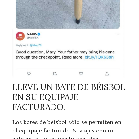
LLEVE UN BATE DE BÉISBOL
EN SU EQUIPAJE
FACTURADO.
Los bates de béisbol sólo se permiten en
el equipaje facturado. Si viajas con un
solo artículo, es una buena idea