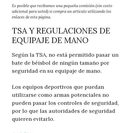
Es posible que recibamos una pequeña comisión (sin costo
adicional para usted) si compra un artículo utilizando los
enlaces de esta página.
TSA Y REGULACIONES DE
EQUIPAJE DE MANO
Según la TSA, no está permitido pasar un
bate de béisbol de ningún tamaño por
seguridad en su equipaje de mano.
Los equipos deportivos que puedan
utilizarse como armas potenciales no
pueden pasar los controles de seguridad,
por lo que las autoridades de seguridad
quieren evitarlo.