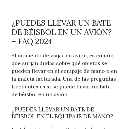
¿PUEDES LLEVAR UN BATE
DE BÉISBOL EN UN AVIÓN?
– FAQ 2024
Al momento de viajar en avión, es común
que surjan dudas sobre qué objetos se
pueden llevar en el equipaje de mano o en
la maleta facturada. Una de las preguntas
frecuentes es si se puede llevar un bate
de béisbol en un avión.
¿PUEDES LLEVAR UN BATE DE
BÉISBOL EN EL EQUIPAJE DE MANO?