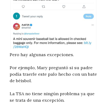
Pero hay algunas excepciones.
Por ejemplo, Mary preguntó si su padre
podía traerle este palo hecho con un bate
de béisbol.
La TSA no tiene ningún problema ya que
se trata de una excepción.