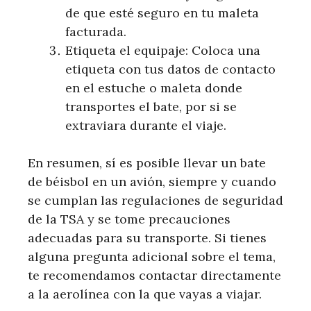
de que esté seguro en tu maleta
facturada.
Etiqueta el equipaje: Coloca una
etiqueta con tus datos de contacto
en el estuche o maleta donde
transportes el bate, por si se
extraviara durante el viaje.
En resumen, sí es posible llevar un bate
de béisbol en un avión, siempre y cuando
se cumplan las regulaciones de seguridad
de la TSA y se tome precauciones
adecuadas para su transporte. Si tienes
alguna pregunta adicional sobre el tema,
te recomendamos contactar directamente
a la aerolínea con la que vayas a viajar.