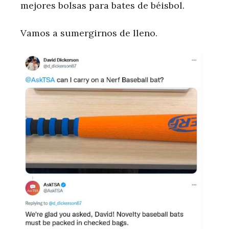
mejores bolsas para bates de béisbol.
Vamos a sumergirnos de lleno.