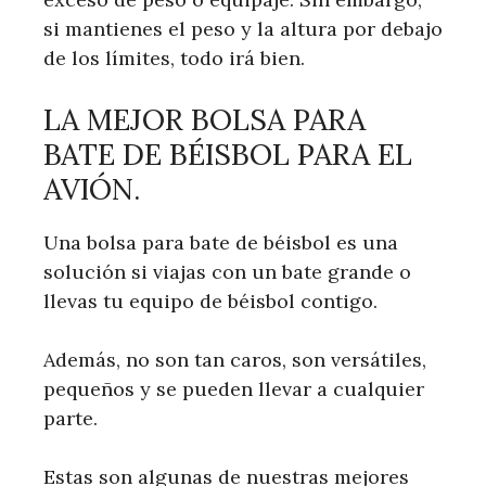
si mantienes el peso y la altura por debajo
de los límites, todo irá bien.
LA MEJOR BOLSA PARA
BATE DE BÉISBOL PARA EL
AVIÓN.
Una bolsa para bate de béisbol es una
solución si viajas con un bate grande o
llevas tu equipo de béisbol contigo.
Además, no son tan caros, son versátiles,
pequeños y se pueden llevar a cualquier
parte.
Estas son algunas de nuestras mejores