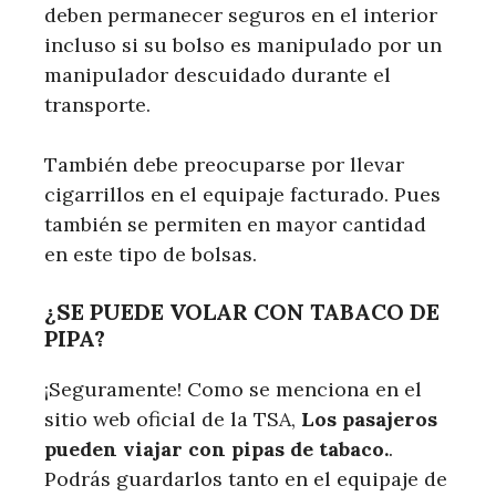
deben permanecer seguros en el interior
incluso si su bolso es manipulado por un
manipulador descuidado durante el
transporte.
También debe preocuparse por llevar
cigarrillos en el equipaje facturado. Pues
también se permiten en mayor cantidad
en este tipo de bolsas.
¿SE PUEDE VOLAR CON TABACO DE
PIPA?
¡Seguramente! Como se menciona en el
sitio web oficial de la TSA,
Los pasajeros
pueden viajar con pipas de tabaco.
.
Podrás guardarlos tanto en el equipaje de