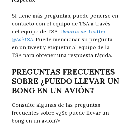
Si tiene más preguntas, puede ponerse en
contacto con el equipo de TSA a través
del equipo de TSA.
Usuario de Twitter
@AskTSA
. Puede mencionar su pregunta
en un tweet y etiquetar al equipo de la
TSA para obtener una respuesta rápida.
PREGUNTAS FRECUENTES
SOBRE ¿PUEDO LLEVAR UN
BONG EN UN AVIÓN?
Consulte algunas de las preguntas
frecuentes sobre «¿Se puede llevar un
bong en un avión?»