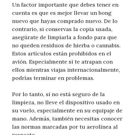
Un factor importante que debes tener en
cuenta es que es mejor llevar un bong
nuevo que hayas comprado nuevo. De lo
contrario, si conservas la copia usada,
asegúrate de limpiarla a fondo para que
no queden residuos de hierba o cannabis.
Estos artículos están prohibidos en el
avión. Especialmente si te atrapan con
ellos mientras viajas internacionalmente,
podrías terminar en problemas.
Por lo tanto, si no está seguro de la
limpieza, no lleve el dispositivo usado en
su vuelo, especialmente en su equipaje de
mano. Además, también necesitas conocer
las normas marcadas por tu aerolínea al
respecto.