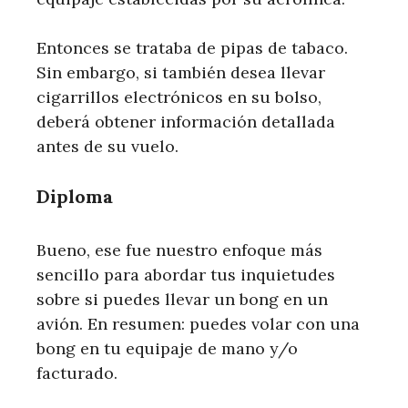
Entonces se trataba de pipas de tabaco.
Sin embargo, si también desea llevar
cigarrillos electrónicos en su bolso,
deberá obtener información detallada
antes de su vuelo.
Diploma
Bueno, ese fue nuestro enfoque más
sencillo para abordar tus inquietudes
sobre si puedes llevar un bong en un
avión. En resumen: puedes volar con una
bong en tu equipaje de mano y/o
facturado.