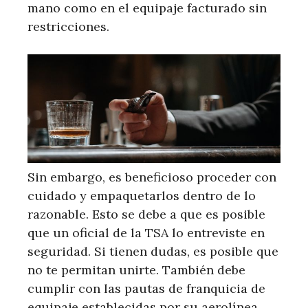
mano como en el equipaje facturado sin
restricciones.
Sin embargo, es beneficioso proceder con
cuidado y empaquetarlos dentro de lo
razonable. Esto se debe a que es posible
que un oficial de la TSA lo entreviste en
seguridad. Si tienen dudas, es posible que
no te permitan unirte. También debe
cumplir con las pautas de franquicia de
equipaje establecidas por su aerolínea.