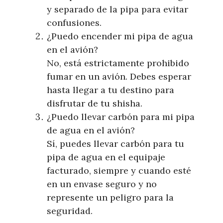
y separado de la pipa para evitar
confusiones.
¿Puedo encender mi pipa de agua
en el avión?
No, está estrictamente prohibido
fumar en un avión. Debes esperar
hasta llegar a tu destino para
disfrutar de tu shisha.
¿Puedo llevar carbón para mi pipa
de agua en el avión?
Sí, puedes llevar carbón para tu
pipa de agua en el equipaje
facturado, siempre y cuando esté
en un envase seguro y no
represente un peligro para la
seguridad.