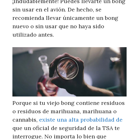
¡Indudablemente! Puedes llevarte un bong
sin usar en el avión. De hecho, se
recomienda llevar únicamente un bong
nuevo o sin usar que no haya sido
utilizado antes.
Porque si tu viejo bong contiene residuos
o residuos de marihuana, marihuana o
cannabis,
existe una alta probabilidad de
que un oficial de seguridad de la TSA te
interrogue. No importa lo bien que