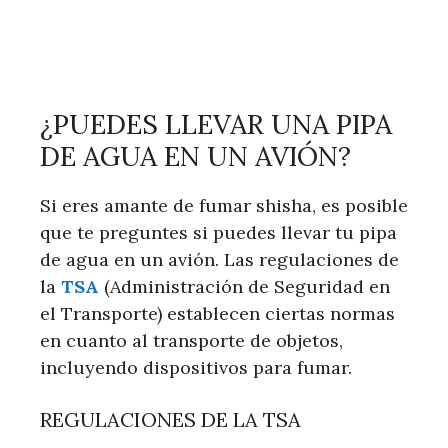
¿PUEDES LLEVAR UNA PIPA
DE AGUA EN UN AVIÓN?
Si eres amante de fumar shisha, es posible
que te preguntes si puedes llevar tu pipa
de agua en un avión. Las regulaciones de
la
TSA
(Administración de Seguridad en
el Transporte) establecen ciertas normas
en cuanto al transporte de objetos,
incluyendo dispositivos para fumar.
REGULACIONES DE LA TSA