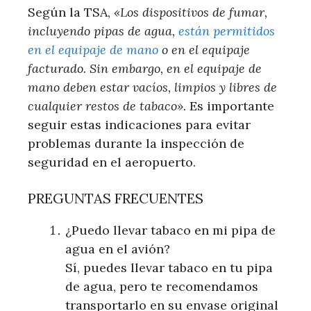
Según la TSA,
«Los dispositivos de fumar,
incluyendo pipas de agua,
están permitidos
en el equipaje de mano
o en el equipaje
facturado. Sin embargo, en el equipaje de
mano deben estar vacíos, limpios y libres de
cualquier restos de tabaco».
Es importante
seguir estas indicaciones para evitar
problemas durante la inspección de
seguridad en el aeropuerto.
PREGUNTAS FRECUENTES
¿Puedo llevar tabaco en mi pipa de
agua en el avión?
Sí, puedes llevar tabaco en tu pipa
de agua, pero te recomendamos
transportarlo en su envase original