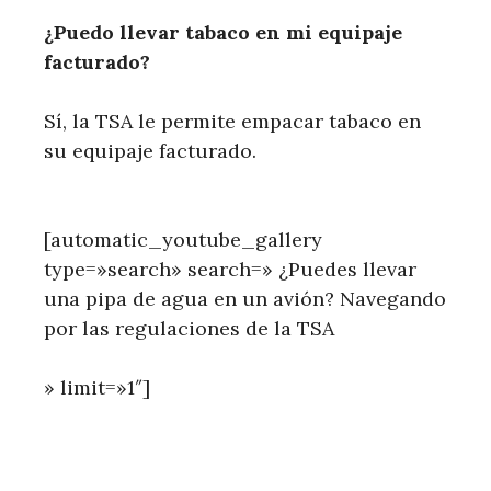
¿Puedo llevar tabaco en mi equipaje
facturado?
Sí, la TSA le permite empacar tabaco en
su equipaje facturado.
[automatic_youtube_gallery
type=»search» search=» ¿Puedes llevar
una pipa de agua en un avión? Navegando
por las regulaciones de la TSA
» limit=»1″]