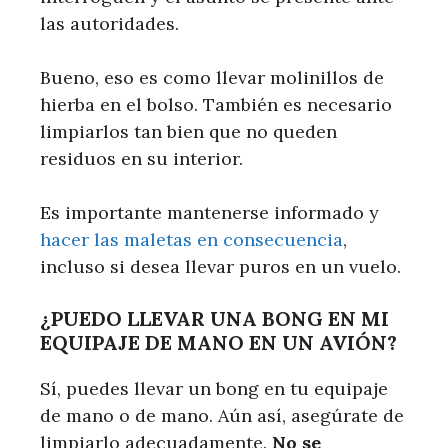
las autoridades.
Bueno, eso es como llevar molinillos de
hierba en el bolso. También es necesario
limpiarlos tan bien que no queden
residuos en su interior.
Es importante mantenerse informado y
hacer las maletas en consecuencia
,
incluso si desea llevar puros en un vuelo.
¿PUEDO LLEVAR UNA BONG EN MI
EQUIPAJE DE MANO EN UN AVIÓN?
Sí, puedes llevar un bong en tu equipaje
de mano o de mano. Aún así, asegúrate de
limpiarlo adecuadamente.
No se