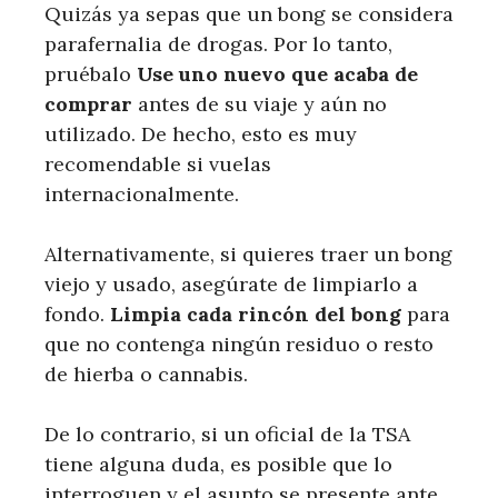
Quizás ya sepas que un bong se considera
parafernalia de drogas. Por lo tanto,
pruébalo
Use uno nuevo que acaba de
comprar
antes de su viaje y aún no
utilizado. De hecho, esto es muy
recomendable si vuelas
internacionalmente.
Alternativamente, si quieres traer un bong
viejo y usado, asegúrate de limpiarlo a
fondo.
Limpia cada rincón del bong
para
que no contenga ningún residuo o resto
de hierba o cannabis.
De lo contrario, si un oficial de la TSA
tiene alguna duda, es posible que lo
interroguen y el asunto se presente ante