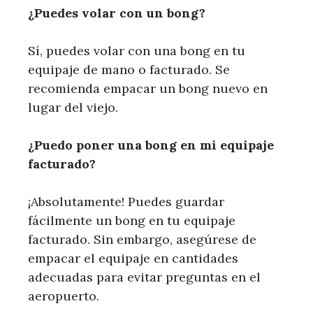
¿Puedes volar con un bong?
Sí, puedes volar con una bong en tu
equipaje de mano o facturado. Se
recomienda empacar un bong nuevo en
lugar del viejo.
¿Puedo poner una bong en mi equipaje
facturado?
¡Absolutamente! Puedes guardar
fácilmente un bong en tu equipaje
facturado. Sin embargo, asegúrese de
empacar el equipaje en cantidades
adecuadas para evitar preguntas en el
aeropuerto.