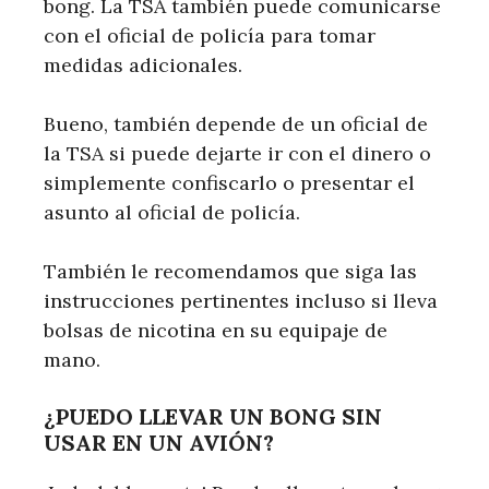
bong. La TSA también puede comunicarse
con el oficial de policía para tomar
medidas adicionales.
Bueno, también depende de un oficial de
la TSA si puede dejarte ir con el dinero o
simplemente confiscarlo o presentar el
asunto al oficial de policía.
También le recomendamos que siga las
instrucciones pertinentes incluso si lleva
bolsas de nicotina en su equipaje de
mano.
¿PUEDO LLEVAR UN BONG SIN
USAR EN UN AVIÓN?