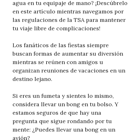
agua en tu equipaje de mano? ¡Descúbrelo
en este artículo mientras navegamos por
las regulaciones de la TSA para mantener
tu viaje libre de complicaciones!
Los fanáticos de las fiestas siempre
buscan formas de aumentar su diversión
mientras se reúnen con amigos u
organizan reuniones de vacaciones en un
destino lejano.
Si eres un fumeta y sientes lo mismo,
considera llevar un bong en tu bolso. Y
estamos seguros de que hay una
pregunta que sigue rondando por tu
mente: ¿Puedes llevar una bong en un
avión?