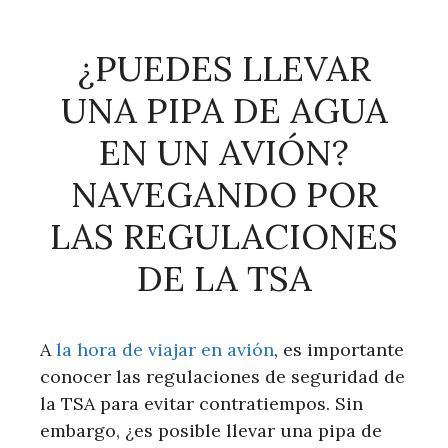
¿PUEDES LLEVAR
UNA PIPA DE AGUA
EN UN AVIÓN?
NAVEGANDO POR
LAS REGULACIONES
DE LA TSA
A
la hora de viajar en avión
, es importante
conocer las regulaciones de seguridad de
la TSA para evitar contratiempos. Sin
embargo, ¿es posible llevar una pipa de