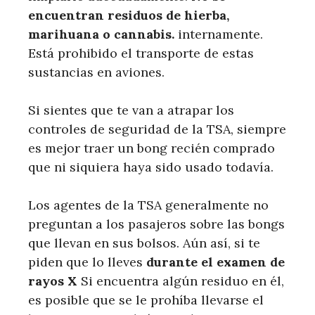
encuentran residuos de hierba,
marihuana o cannabis.
internamente.
Está prohibido el transporte de estas
sustancias en aviones.
Si sientes que te van a atrapar los
controles de seguridad de la TSA, siempre
es mejor traer un bong recién comprado
que ni siquiera haya sido usado todavía.
Los agentes de la TSA generalmente no
preguntan a los pasajeros sobre las bongs
que llevan en sus bolsos. Aún así, si te
piden que lo lleves
durante el examen de
rayos X
Si encuentra algún residuo en él,
es posible que se le prohíba llevarse el