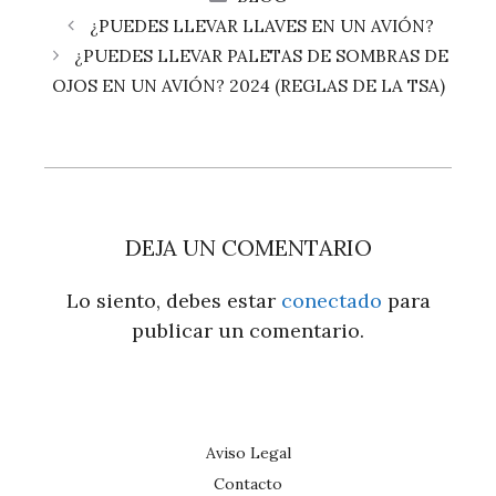
¿PUEDES LLEVAR LLAVES EN UN AVIÓN?
¿PUEDES LLEVAR PALETAS DE SOMBRAS DE
OJOS EN UN AVIÓN? 2024 (REGLAS DE LA TSA)
DEJA UN COMENTARIO
Lo siento, debes estar
conectado
para
publicar un comentario.
Aviso Legal
Contacto