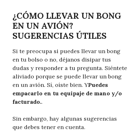
¿CÓMO LLEVAR UN BONG
EN UN AVIÓN?
SUGERENCIAS ÚTILES
Si te preocupa si puedes llevar un bong
en tu bolso o no, déjanos disipar tus
dudas y responder a tu pregunta. Siéntete
aliviado porque se puede llevar un bong
en un avión. Sí, oíste bien. Y
Puedes
empacarlo en tu equipaje de mano y/o
facturado.
.
Sin embargo, hay algunas sugerencias
que debes tener en cuenta.