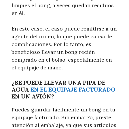
limpies el bong, a veces quedan residuos
en él.
En este caso, el caso puede remitirse a un
agente del orden, lo que puede causarle
complicaciones. Por lo tanto, es
beneficioso llevar un bong recién
comprado en el bolso, especialmente en
el equipaje de mano.
¿SE PUEDE LLEVAR UNA PIPA DE
AGUA
EN EL EQUIPAJE FACTURADO
EN UN AVIÓN?
Puedes guardar fácilmente un bong en tu
equipaje facturado. Sin embargo, preste
atención al embalaje, ya que sus artículos