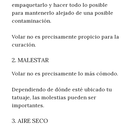
empaquetarlo y hacer todo lo posible
para mantenerlo alejado de una posible
contaminación.
Volar no es precisamente propicio para la
curación.
2. MALESTAR
Volar no es precisamente lo más cómodo.
Dependiendo de dónde esté ubicado tu
tatuaje, las molestias pueden ser
importantes.
3. AIRE SECO