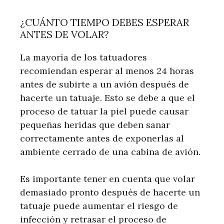
¿CUÁNTO TIEMPO DEBES ESPERAR
ANTES DE VOLAR?
La mayoría de los tatuadores
recomiendan esperar al menos 24 horas
antes de subirte a un avión después de
hacerte un tatuaje. Esto se debe a que el
proceso de tatuar la piel puede causar
pequeñas heridas que deben sanar
correctamente antes de exponerlas al
ambiente cerrado de una cabina de avión.
Es importante tener en cuenta que volar
demasiado pronto después de hacerte un
tatuaje puede aumentar el riesgo de
infección y retrasar el proceso de