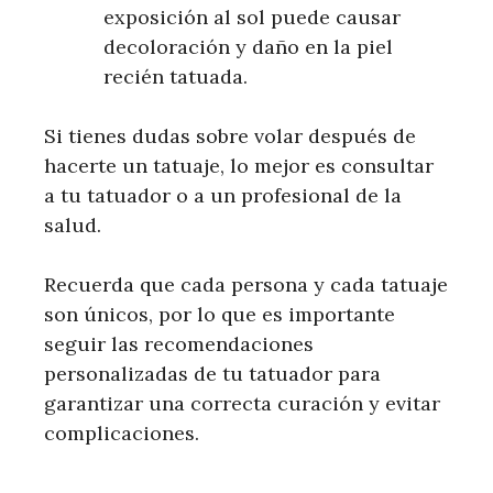
exposición al sol puede causar
decoloración y daño en la piel
recién tatuada.
Si tienes dudas sobre volar después de
hacerte un tatuaje, lo mejor es consultar
a tu tatuador o a un profesional de la
salud.
Recuerda que cada persona y cada tatuaje
son únicos, por lo que es importante
seguir las recomendaciones
personalizadas de tu tatuador para
garantizar una correcta curación y evitar
complicaciones.