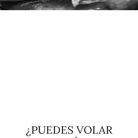
¿PUEDES VOLAR