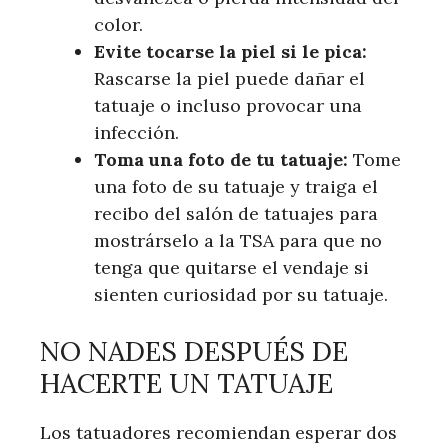
color.
Evite tocarse la piel si le pica:
Rascarse la piel puede dañar el
tatuaje o incluso provocar una
infección.
Toma una foto de tu tatuaje:
Tome
una foto de su tatuaje y traiga el
recibo del salón de tatuajes para
mostrárselo a la TSA para que no
tenga que quitarse el vendaje si
sienten curiosidad por su tatuaje.
NO NADES DESPUÉS DE
HACERTE UN TATUAJE
Los tatuadores recomiendan esperar dos