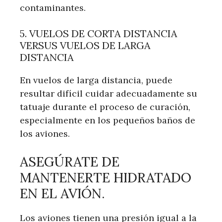
contaminantes.
5. VUELOS DE CORTA DISTANCIA
VERSUS VUELOS DE LARGA
DISTANCIA
En vuelos de larga distancia, puede
resultar difícil cuidar adecuadamente su
tatuaje durante el proceso de curación,
especialmente en los pequeños baños de
los aviones.
ASEGÚRATE DE
MANTENERTE HIDRATADO
EN EL AVIÓN.
Los aviones tienen una presión igual a la