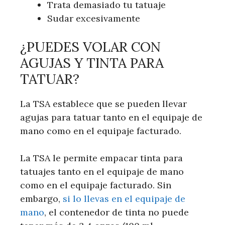
Trata demasiado tu tatuaje
Sudar excesivamente
¿PUEDES VOLAR CON
AGUJAS Y TINTA PARA
TATUAR?
La TSA establece que se pueden llevar
agujas para tatuar tanto en el equipaje de
mano como en el equipaje facturado.
La TSA le permite empacar tinta para
tatuajes tanto en el equipaje de mano
como en el equipaje facturado. Sin
embargo,
si lo llevas en el equipaje de
mano
, el contenedor de tinta no puede