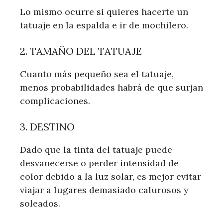
Lo mismo ocurre si quieres hacerte un
tatuaje en la espalda e ir de mochilero.
2. TAMAÑO DEL TATUAJE
Cuanto más pequeño sea el tatuaje,
menos probabilidades habrá de que surjan
complicaciones.
3. DESTINO
Dado que la tinta del tatuaje puede
desvanecerse o perder intensidad de
color debido a la luz solar, es mejor evitar
viajar a lugares demasiado calurosos y
soleados.