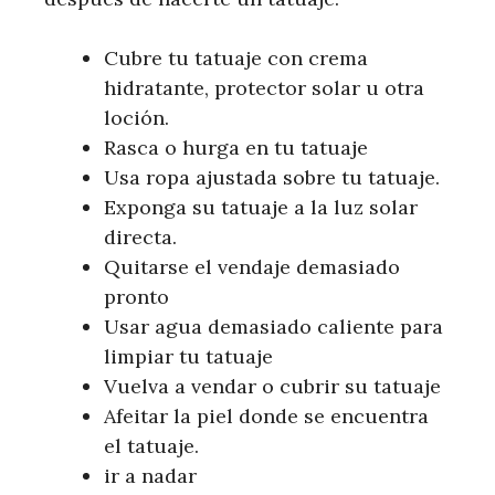
Cubre tu tatuaje con crema
hidratante, protector solar u otra
loción.
Rasca o hurga en tu tatuaje
Usa ropa ajustada sobre tu tatuaje.
Exponga su tatuaje a la luz solar
directa.
Quitarse el vendaje demasiado
pronto
Usar agua demasiado caliente para
limpiar tu tatuaje
Vuelva a vendar o cubrir su tatuaje
Afeitar la piel donde se encuentra
el tatuaje.
ir a nadar