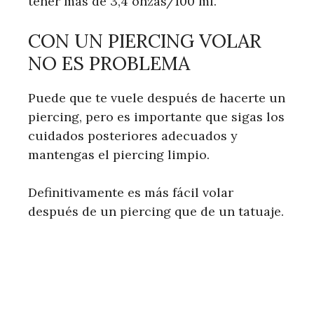
tener más de 3,4 onzas/100 ml.
CON UN PIERCING VOLAR
NO ES PROBLEMA
Puede que te vuele después de hacerte un
piercing, pero es importante que sigas los
cuidados posteriores adecuados y
mantengas el piercing limpio.
Definitivamente es más fácil volar
después de un piercing que de un tatuaje.