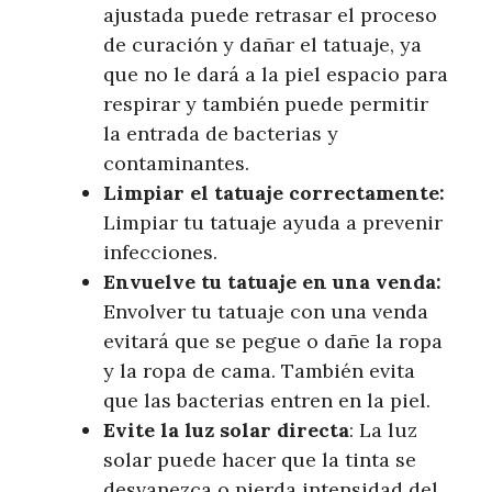
ajustada puede retrasar el proceso
de curación y dañar el tatuaje, ya
que no le dará a la piel espacio para
respirar y también puede permitir
la entrada de bacterias y
contaminantes.
Limpiar el tatuaje correctamente:
Limpiar tu tatuaje ayuda a prevenir
infecciones.
Envuelve tu tatuaje en una venda:
Envolver tu tatuaje con una venda
evitará que se pegue o dañe la ropa
y la ropa de cama. También evita
que las bacterias entren en la piel.
Evite la luz solar directa
: La luz
solar puede hacer que la tinta se
desvanezca o pierda intensidad del