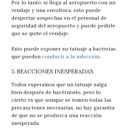
Por lo tanto, si llega al aeropuerto con un
vendaje y una envoltura, esto puede
despertar sospechas en el personal de
seguridad del aeropuerto y puede pedirle
que se quite el vendaje.
Esto puede exponer su tatuaje a bacterias
que pueden
conducir a la infección
.
5. REACCIONES INESPERADAS
Todos esperamos que un tatuaje salga
bien después de hacérnoslo, pero lo
cierto es que aunque se tomen todas las
precauciones necesarias, no hay garantía
de que no se produzca una reacción
inesperada.