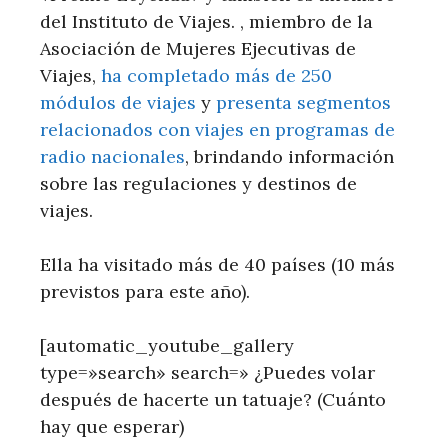
del Instituto de Viajes. , miembro de la
Asociación de Mujeres Ejecutivas de
Viajes,
ha completado más de 250
módulos de viajes
y
presenta segmentos
relacionados con viajes en programas de
radio nacionales
, brindando información
sobre las regulaciones y destinos de
viajes.
Ella ha visitado más de 40 países (10 más
previstos para este año).
[automatic_youtube_gallery
type=»search» search=» ¿Puedes volar
después de hacerte un tatuaje? (Cuánto
hay que esperar)