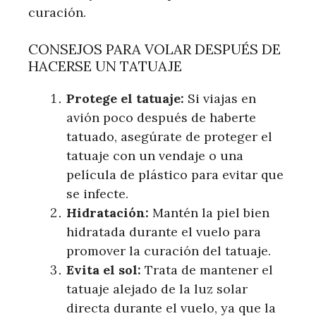
curación.
CONSEJOS PARA VOLAR DESPUÉS DE
HACERSE UN TATUAJE
Protege el tatuaje:
Si viajas en
avión poco después de haberte
tatuado, asegúrate de proteger el
tatuaje con un vendaje o una
película de plástico para evitar que
se infecte.
Hidratación:
Mantén la piel bien
hidratada durante el vuelo para
promover la curación del tatuaje.
Evita el sol:
Trata de mantener el
tatuaje alejado de la luz solar
directa durante el vuelo, ya que la