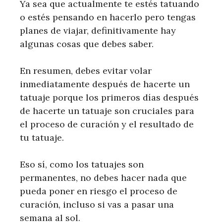
Ya sea que actualmente te estés tatuando
o estés pensando en hacerlo pero tengas
planes de viajar, definitivamente hay
algunas cosas que debes saber.
En resumen, debes evitar volar
inmediatamente después de hacerte un
tatuaje porque los primeros días después
de hacerte un tatuaje son cruciales para
el proceso de curación y el resultado de
tu tatuaje.
Eso sí, como los tatuajes son
permanentes, no debes hacer nada que
pueda poner en riesgo el proceso de
curación, incluso si vas a pasar una
semana al sol.