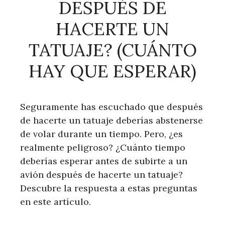
DESPUÉS DE
HACERTE UN
TATUAJE? (CUÁNTO
HAY QUE ESPERAR)
Seguramente has escuchado que después
de hacerte un tatuaje deberías abstenerse
de volar durante un tiempo. Pero, ¿es
realmente peligroso? ¿Cuánto tiempo
deberías esperar antes de subirte a un
avión después de hacerte un tatuaje?
Descubre la respuesta a estas preguntas
en este artículo.