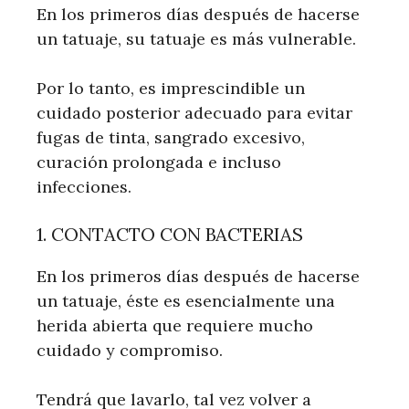
En los primeros días después de hacerse
un tatuaje, su tatuaje es más vulnerable.
Por lo tanto, es imprescindible un
cuidado posterior adecuado para evitar
fugas de tinta, sangrado excesivo,
curación prolongada e incluso
infecciones.
1. CONTACTO CON BACTERIAS
En los primeros días después de hacerse
un tatuaje, éste es esencialmente una
herida abierta que requiere mucho
cuidado y compromiso.
Tendrá que lavarlo, tal vez volver a