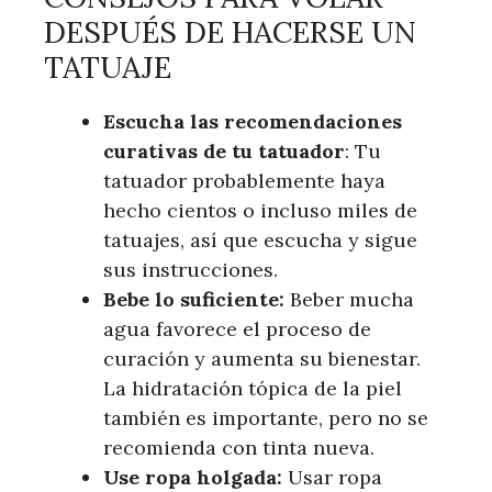
DESPUÉS DE HACERSE UN
TATUAJE
Escucha las recomendaciones
curativas de tu tatuador
: Tu
tatuador probablemente haya
hecho cientos o incluso miles de
tatuajes, así que escucha y sigue
sus instrucciones.
Bebe lo suficiente:
Beber mucha
agua favorece el proceso de
curación y aumenta su bienestar.
La hidratación tópica de la piel
también es importante, pero no se
recomienda con tinta nueva.
Use ropa holgada:
Usar ropa