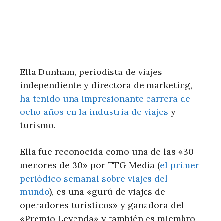
Ella Dunham, periodista de viajes
independiente y directora de marketing,
ha tenido una impresionante carrera de
ocho años en la industria de viajes
y
turismo.
Ella fue reconocida como una de las «30
menores de 30» por TTG Media (
el primer
periódico semanal sobre viajes del
mundo
), es una «gurú de viajes de
operadores turísticos» y ganadora del
«Premio Leyenda» y también es miembro