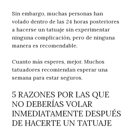
Sin embargo, muchas personas han
volado dentro de las 24 horas posteriores
a hacerse un tatuaje sin experimentar
ninguna complicación, pero de ninguna
manera es recomendable.
Cuanto más esperes, mejor. Muchos
tatuadores recomiendan esperar una
semana para estar seguros.
5 RAZONES POR LAS QUE
NO DEBERÍAS VOLAR
INMEDIATAMENTE DESPUÉS
DE HACERTE UN TATUAJE