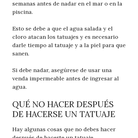
semanas antes de nadar en el mar o en la
piscina.
Esto se debe a que el agua salada y el
cloro atacan los tatuajes y es necesario
darle tiempo al tatuaje y a la piel para que
sanen.
Si debe nadar, asegúrese de usar una
venda impermeable antes de ingresar al
agua.
QUÉ NO HACER DESPUÉS
DE HACERSE UN TATUAJE
Hay algunas cosas que no debes hacer
después de hacerte un tatuaje.