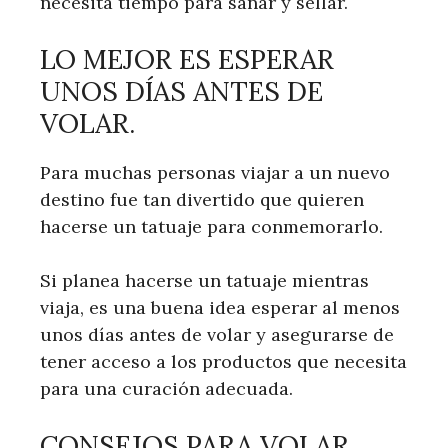
necesita tiempo para sanar y sellar.
LO MEJOR ES ESPERAR
UNOS DÍAS ANTES DE
VOLAR.
Para muchas personas viajar a un nuevo
destino fue tan divertido que quieren
hacerse un tatuaje para conmemorarlo.
Si planea hacerse un tatuaje mientras
viaja, es una buena idea esperar al menos
unos días antes de volar y asegurarse de
tener acceso a los productos que necesita
para una curación adecuada.
CONSEJOS PARA VOLAR