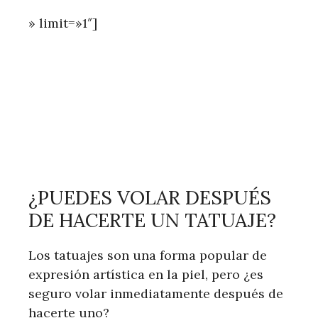
» limit=»1″]
¿PUEDES VOLAR DESPUÉS
DE HACERTE UN TATUAJE?
Los tatuajes son una forma popular de
expresión artística en la piel, pero ¿es
seguro volar inmediatamente después de
hacerte uno?