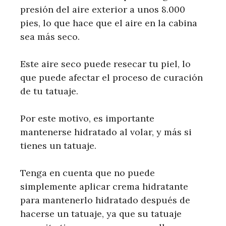
presión del aire exterior a unos 8.000
pies, lo que hace que el aire en la cabina
sea más seco.
Este aire seco puede resecar tu piel, lo
que puede afectar el proceso de curación
de tu tatuaje.
Por este motivo, es importante
mantenerse hidratado al volar, y más si
tienes un tatuaje.
Tenga en cuenta que no puede
simplemente aplicar crema hidratante
para mantenerlo hidratado después de
hacerse un tatuaje, ya que su tatuaje