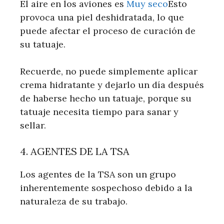
El aire en los aviones es
Muy seco
Esto
provoca una piel deshidratada, lo que
puede afectar el proceso de curación de
su tatuaje.
Recuerde, no puede simplemente aplicar
crema hidratante y dejarlo un día después
de haberse hecho un tatuaje, porque su
tatuaje necesita tiempo para sanar y
sellar.
4. AGENTES DE LA TSA
Los agentes de la TSA son un grupo
inherentemente sospechoso debido a la
naturaleza de su trabajo.