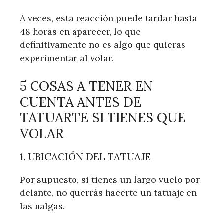
A veces, esta reacción puede tardar hasta
48 horas en aparecer, lo que
definitivamente no es algo que quieras
experimentar al volar.
5 COSAS A TENER EN
CUENTA ANTES DE
TATUARTE SI TIENES QUE
VOLAR
1. UBICACIÓN DEL TATUAJE
Por supuesto, si tienes un largo vuelo por
delante, no querrás hacerte un tatuaje en
las nalgas.