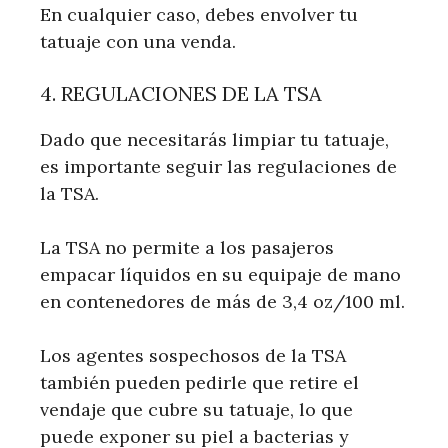
En cualquier caso, debes envolver tu
tatuaje con una venda.
4. REGULACIONES DE LA TSA
Dado que necesitarás limpiar tu tatuaje,
es importante seguir las regulaciones de
la TSA.
La TSA no permite a los pasajeros
empacar líquidos en su equipaje de mano
en contenedores de más de 3,4 oz/100 ml.
Los agentes sospechosos de la TSA
también pueden pedirle que retire el
vendaje que cubre su tatuaje, lo que
puede exponer su piel a bacterias y