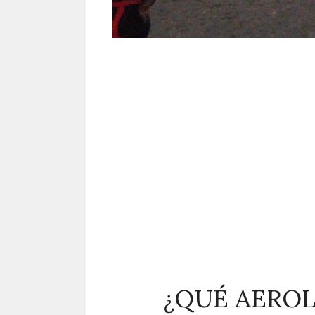
¿QUÉ AEROL