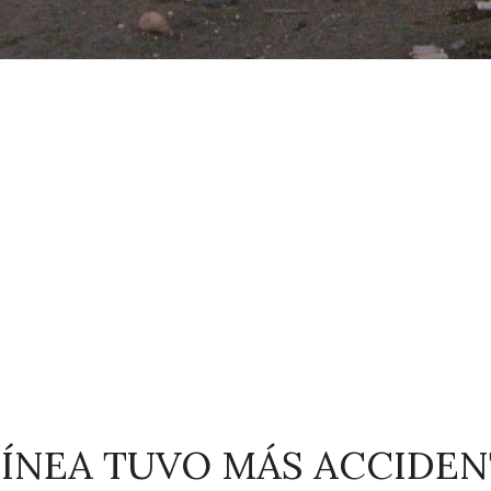
ÍNEA TUVO MÁS ACCIDENTE