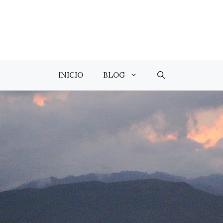
INICIO
BLOG