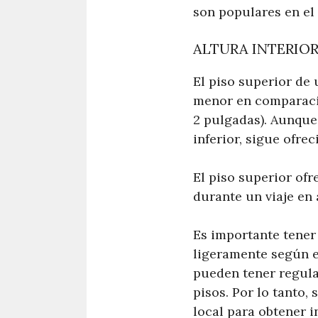
son populares en el
ALTURA INTERIOR
El piso superior de 
menor en comparació
2 pulgadas). Aunque
inferior, sigue ofre
El piso superior ofr
durante un viaje en 
Es importante tener
ligeramente según e
pueden tener regula
pisos. Por lo tanto,
local para obtener i