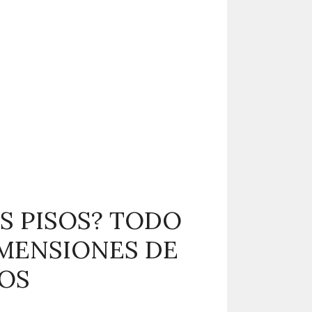
S PISOS? TODO
IMENSIONES DE
SOS