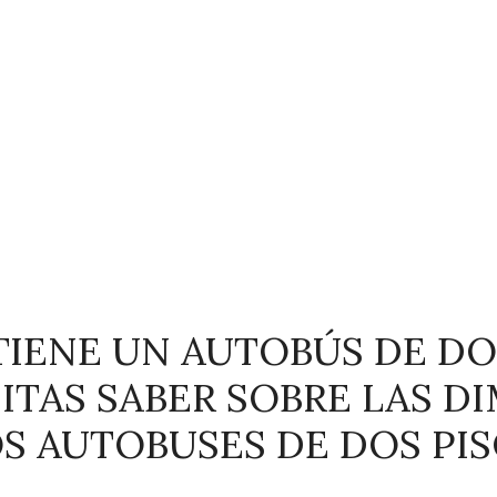
TIENE UN AUTOBÚS DE DO
ITAS SABER SOBRE LAS D
S AUTOBUSES DE DOS PI