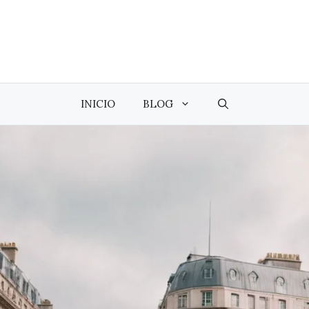
INICIO
BLOG