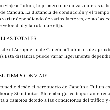
n viaje a Tulum, lo primero que quizás quieras sabe
 de Cancún. La distancia de conducción y el tiempo 
 variar dependiendo de varios factores, como las c
de velocidad y la ruta que elija.
ILLAS TOTALES
desde el Aeropuerto de Cancún a Tulum es de aprox
s). Esta distancia puede variar ligeramente dependi
.
L TIEMPO DE VIAJE
promedio desde el Aeropuerto de Cancún a Tulum es
ora y 30 minutos. Sin embargo, es importante reco
ta a cambios debido a las condiciones del tráfico y