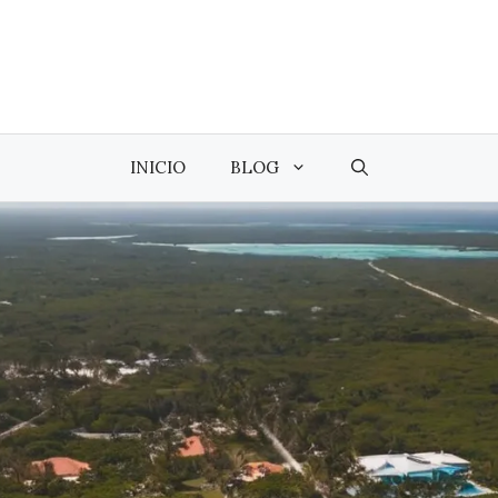
INICIO
BLOG