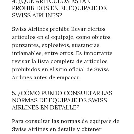
4. ¿QUÉ ARTÍCULOS ESTÁN
PROHIBIDOS EN EL EQUIPAJE DE
SWISS AIRLINES?
Swiss Airlines prohíbe llevar ciertos
artículos en el equipaje, como objetos
punzantes, explosivos, sustancias
inflamables, entre otros. Es importante
revisar la lista completa de artículos
prohibidos en el sitio oficial de Swiss
Airlines antes de empacar.
5. ¿CÓMO PUEDO CONSULTAR LAS
NORMAS DE EQUIPAJE DE SWISS
AIRLINES EN DETALLE?
Para consultar las normas de equipaje de
Swiss Airlines en detalle y obtener