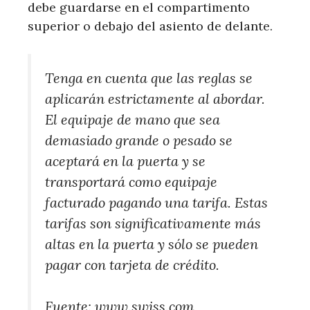
debe guardarse en el compartimento
superior o debajo del asiento de delante.
Tenga en cuenta que las reglas se
aplicarán estrictamente al abordar.
El equipaje de mano que sea
demasiado grande o pesado se
aceptará en la puerta y se
transportará como equipaje
facturado pagando una tarifa. Estas
tarifas son significativamente más
altas en la puerta y sólo se pueden
pagar con tarjeta de crédito.
Fuente: www.swiss.com