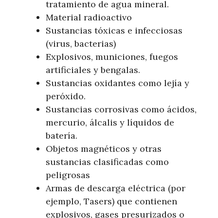
tratamiento de agua mineral.
Material radioactivo
Sustancias tóxicas e infecciosas
(virus, bacterias)
Explosivos, municiones, fuegos
artificiales y bengalas.
Sustancias oxidantes como lejía y
peróxido.
Sustancias corrosivas como ácidos,
mercurio, álcalis y líquidos de
batería.
Objetos magnéticos y otras
sustancias clasificadas como
peligrosas
Armas de descarga eléctrica (por
ejemplo, Tasers) que contienen
explosivos, gases presurizados o