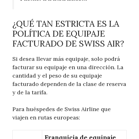
¿QUÉ TAN ESTRICTA ES LA
POLÍTICA DE EQUIPAJE
FACTURADO DE SWISS AIR?
Si desea llevar más equipaje, solo podrá
facturar su equipaje en una dirección. La
cantidad y el peso de su equipaje
facturado dependen de la clase de reserva
y de la tarifa.
Para huéspedes de Swiss Airline que
viajen en rutas europeas:
Franquicia de equipaje