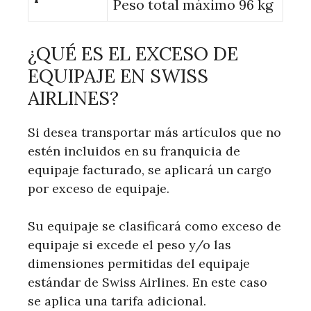
Peso total máximo 96 kg
¿QUÉ ES EL EXCESO DE
EQUIPAJE EN SWISS
AIRLINES?
Si desea transportar más artículos que no
estén incluidos en su franquicia de
equipaje facturado, se aplicará un cargo
por exceso de equipaje.
Su equipaje se clasificará como exceso de
equipaje si excede el peso y/o las
dimensiones permitidas del equipaje
estándar de Swiss Airlines. En este caso
se aplica una tarifa adicional.