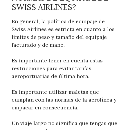
SWISS AIRLINES?
En general, la política de equipaje de
Swiss Airlines es estricta en cuanto a los
límites de peso y tamaño del equipaje
facturado y de mano.
Es importante tener en cuenta estas
restricciones para evitar tarifas
aeroportuarias de última hora.
Es importante utilizar maletas que
cumplan con las normas de la aerolínea y
empacar en consecuencia.
Un viaje largo no significa que tengas que