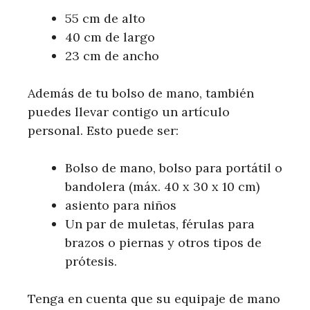
55 cm de alto
40 cm de largo
23 cm de ancho
Además de tu bolso de mano, también
puedes llevar contigo un artículo
personal. Esto puede ser:
Bolso de mano, bolso para portátil o
bandolera (máx. 40 x 30 x 10 cm)
asiento para niños
Un par de muletas, férulas para
brazos o piernas y otros tipos de
prótesis.
Tenga en cuenta que su equipaje de mano