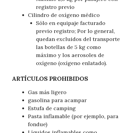
registro previo
Cilindro de oxígeno médico
Sólo en equipaje facturado
previo registro; Por lo general,
quedan excluidos del transporte
las botellas de 5 kg como
máximo y los aerosoles de
oxígeno (oxígeno enlatado).
ARTÍCULOS PROHIBIDOS
Gas más ligero
gasolina para acampar
Estufa de camping
Pasta inflamable (por ejemplo, para
fondue)
Líquidos inflamables como