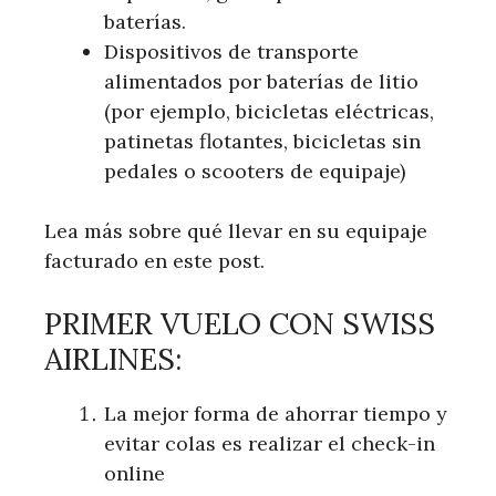
baterías.
Dispositivos de transporte
alimentados por baterías de litio
(por ejemplo, bicicletas eléctricas,
patinetas flotantes, bicicletas sin
pedales o scooters de equipaje)
Lea más sobre qué llevar en su equipaje
facturado en este post.
PRIMER VUELO CON SWISS
AIRLINES:
La mejor forma de ahorrar tiempo y
evitar colas es realizar el check-in
online