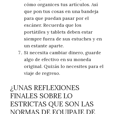
cómo organices tus artículos. Así
que pon tus cosas en una bandeja
para que puedan pasar por el
escáner. Recuerda que los
portátiles y tablets deben estar
siempre fuera de sus estuches y en
un estante aparte.
Si necesita cambiar dinero, guarde
algo de efectivo en su moneda
original. Quizás lo necesites para el
viaje de regreso.
¿UNAS REFLEXIONES
FINALES SOBRE LO
ESTRICTAS QUE SON LAS
NORMAS DE EQUIPAJE DE