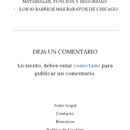
MATERIALES, FUNCIÓN Y SEGURIDAD.
LOS 10 BARRIOS MÁS BARATOS DE CHICAGO
DEJA UN COMENTARIO
Lo siento, debes estar
conectado
para
publicar un comentario.
Aviso Legal
Contacto
Nosotros
Política de Cookies