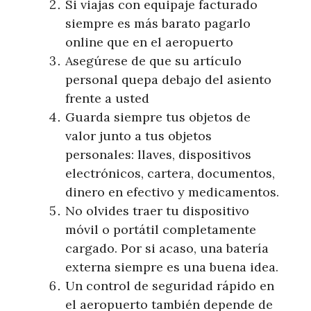
Si viajas con equipaje facturado
siempre es más barato pagarlo
online que en el aeropuerto
Asegúrese de que su artículo
personal quepa debajo del asiento
frente a usted
Guarda siempre tus objetos de
valor junto a tus objetos
personales: llaves, dispositivos
electrónicos, cartera, documentos,
dinero en efectivo y medicamentos.
No olvides traer tu dispositivo
móvil o portátil completamente
cargado. Por si acaso, una batería
externa siempre es una buena idea.
Un control de seguridad rápido en
el aeropuerto también depende de