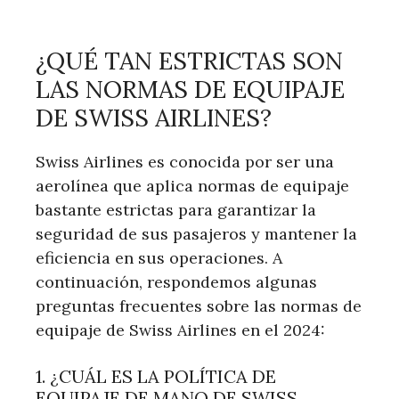
¿QUÉ TAN ESTRICTAS SON
LAS NORMAS DE EQUIPAJE
DE SWISS AIRLINES?
Swiss Airlines es conocida por ser una
aerolínea que aplica normas de equipaje
bastante estrictas para garantizar la
seguridad de sus pasajeros y mantener la
eficiencia en sus operaciones. A
continuación, respondemos algunas
preguntas frecuentes sobre las normas de
equipaje de Swiss Airlines en el 2024:
1. ¿CUÁL ES LA POLÍTICA DE
EQUIPAJE DE MANO DE SWISS