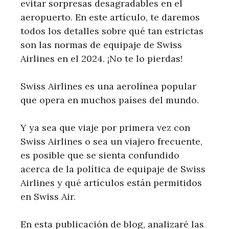
evitar sorpresas desagradables en el
aeropuerto. En este artículo, te daremos
todos los detalles sobre qué tan estrictas
son las normas de equipaje de Swiss
Airlines en el 2024. ¡No te lo pierdas!
Swiss Airlines es una aerolínea popular
que opera en muchos países del mundo.
Y ya sea que viaje por primera vez con
Swiss Airlines o sea un viajero frecuente,
es posible que se sienta confundido
acerca de la política de equipaje de Swiss
Airlines y qué artículos están permitidos
en Swiss Air.
En esta publicación de blog, analizaré las