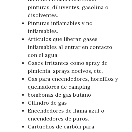
pinturas, diluyentes, gasolina o
disolventes.
Pinturas inflamables y no
inflamables.
Artículos que liberan gases
inflamables al entrar en contacto
con el agua.
Gases irritantes como spray de
pimienta, sprays nocivos, etc.
Gas para encendedores, hornillos y
quemadores de camping.
bombonas de gas butano
Cilindro de gas
Encendedores de llama azul o
encendedores de puros.
Cartuchos de carbón para