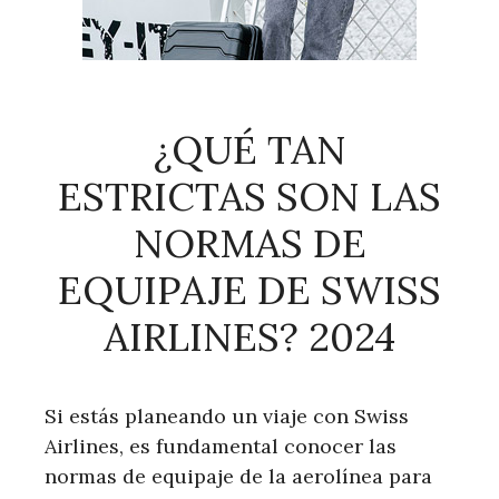
¿QUÉ TAN
ESTRICTAS SON LAS
NORMAS DE
EQUIPAJE DE SWISS
AIRLINES? 2024
Si estás planeando un viaje con Swiss
Airlines, es fundamental conocer las
normas de equipaje de la aerolínea para