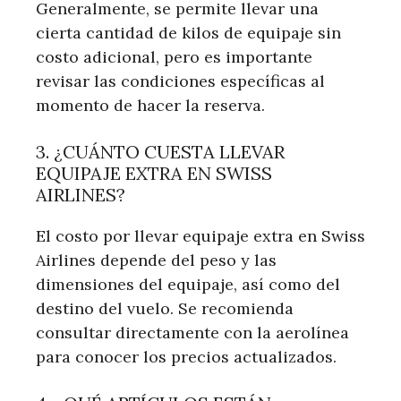
Generalmente, se permite llevar una
cierta cantidad de kilos de equipaje sin
costo adicional, pero es importante
revisar las condiciones específicas al
momento de hacer la reserva.
3. ¿CUÁNTO CUESTA LLEVAR
EQUIPAJE EXTRA EN SWISS
AIRLINES?
El costo por llevar equipaje extra en Swiss
Airlines depende del peso y las
dimensiones del equipaje, así como del
destino del vuelo. Se recomienda
consultar directamente con la aerolínea
para conocer los precios actualizados.