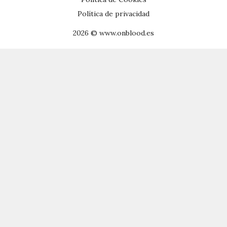
Política de privacidad
2026 © www.onblood.es