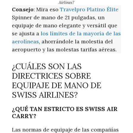
Airlines?
Consejo
: Mira eso
Travelpro Platino Élite
Spinner de mano de 21 pulgadas, un
equipaje de mano elegante y versátil que
se ajusta a
los límites de la mayoría de las
aerolíneas
, ahorrándole la molestia del
aeropuerto y las molestas tarifas aéreas.
¿CUÁLES SON LAS
DIRECTRICES SOBRE
EQUIPAJE DE MANO DE
SWISS AIRLINES?
¿QUÉ TAN ESTRICTO ES SWISS AIR
CARRY?
Las normas de equipaje de las compañías