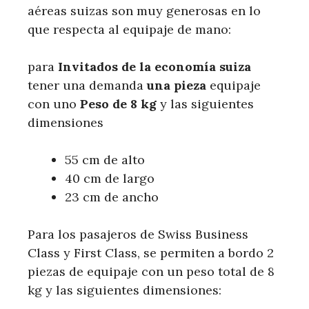
aéreas suizas son muy generosas en lo
que respecta al equipaje de mano:
para
Invitados de la economía suiza
tener una demanda
una pieza
equipaje
con uno
Peso de 8 kg
y las siguientes
dimensiones
55 cm de alto
40 cm de largo
23 cm de ancho
Para los pasajeros de Swiss Business
Class y First Class, se permiten a bordo 2
piezas de equipaje con un peso total de 8
kg y las siguientes dimensiones: