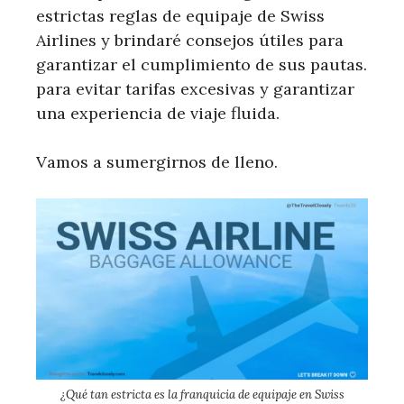
estrictas reglas de equipaje de Swiss
Airlines y brindaré consejos útiles para
garantizar el cumplimiento de sus pautas.
para evitar tarifas excesivas y garantizar
una experiencia de viaje fluida.
Vamos a sumergirnos de lleno.
¿Qué tan estricta es la franquicia de equipaje en Swiss