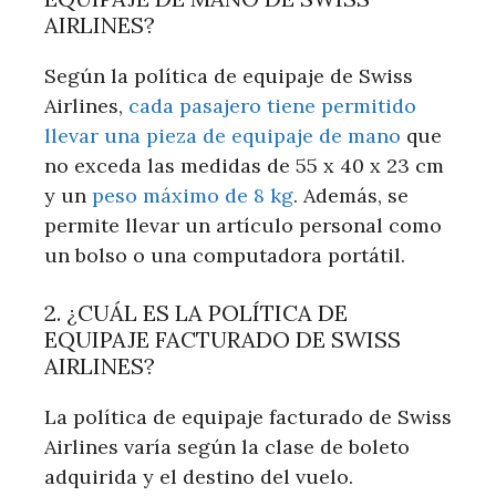
AIRLINES?
Según la política de equipaje de Swiss
Airlines,
cada pasajero tiene permitido
llevar una pieza de equipaje de mano
que
no exceda las medidas de 55 x 40 x 23 cm
y un
peso máximo de 8 kg
. Además, se
permite llevar un artículo personal como
un bolso o una computadora portátil.
2. ¿CUÁL ES LA POLÍTICA DE
EQUIPAJE FACTURADO DE SWISS
AIRLINES?
La política de equipaje facturado de Swiss
Airlines varía según la clase de boleto
adquirida y el destino del vuelo.