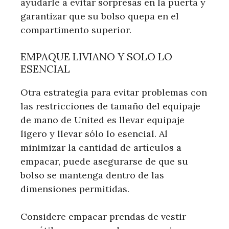
ayudarle a evitar sorpresas en la puerta y
garantizar que su bolso quepa en el
compartimento superior.
EMPAQUE LIVIANO Y SOLO LO
ESENCIAL
Otra estrategia para evitar problemas con
las restricciones de tamaño del equipaje
de mano de United es llevar equipaje
ligero y llevar sólo lo esencial. Al
minimizar la cantidad de artículos a
empacar, puede asegurarse de que su
bolso se mantenga dentro de las
dimensiones permitidas.
Considere empacar prendas de vestir