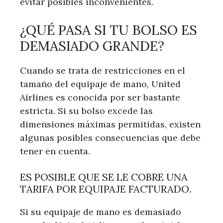
evitar posibles inconvenientes.
¿QUÉ PASA SI TU BOLSO ES
DEMASIADO GRANDE?
Cuando se trata de restricciones en el
tamaño del equipaje de mano, United
Airlines es conocida por ser bastante
estricta. Si su bolso excede las
dimensiones máximas permitidas, existen
algunas posibles consecuencias que debe
tener en cuenta.
ES POSIBLE QUE SE LE COBRE UNA
TARIFA POR EQUIPAJE FACTURADO.
Si su equipaje de mano es demasiado