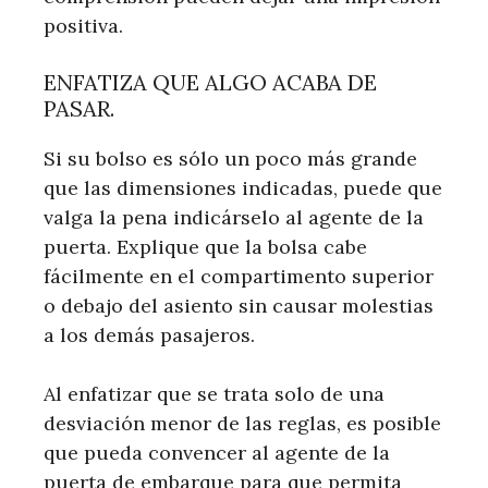
positiva.
ENFATIZA QUE ALGO ACABA DE
PASAR.
Si su bolso es sólo un poco más grande
que las dimensiones indicadas, puede que
valga la pena indicárselo al agente de la
puerta. Explique que la bolsa cabe
fácilmente en el compartimento superior
o debajo del asiento sin causar molestias
a los demás pasajeros.
Al enfatizar que se trata solo de una
desviación menor de las reglas, es posible
que pueda convencer al agente de la
puerta de embarque para que permita