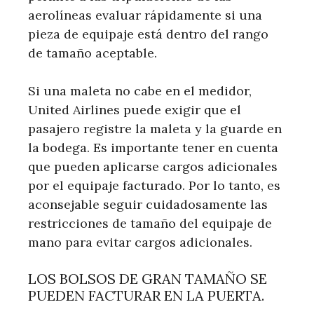
aerolíneas evaluar rápidamente si una
pieza de equipaje está dentro del rango
de tamaño aceptable.
Si una maleta no cabe en el medidor,
United Airlines puede exigir que el
pasajero registre la maleta y la guarde en
la bodega. Es importante tener en cuenta
que pueden aplicarse cargos adicionales
por el equipaje facturado. Por lo tanto, es
aconsejable seguir cuidadosamente las
restricciones de tamaño del equipaje de
mano para evitar cargos adicionales.
LOS BOLSOS DE GRAN TAMAÑO SE
PUEDEN FACTURAR EN LA PUERTA.