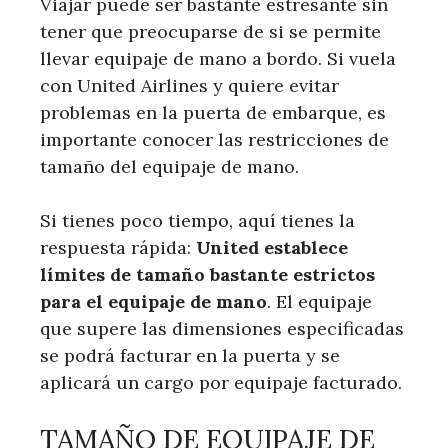
Viajar puede ser bastante estresante sin
tener que preocuparse de si se permite
llevar equipaje de mano a bordo. Si vuela
con United Airlines y quiere evitar
problemas en la puerta de embarque, es
importante conocer las restricciones de
tamaño del equipaje de mano.
Si tienes poco tiempo, aquí tienes la
respuesta rápida:
United establece
límites de tamaño bastante estrictos
para el equipaje de mano
. El equipaje
que supere las dimensiones especificadas
se podrá facturar en la puerta y se
aplicará un cargo por equipaje facturado.
TAMAÑO DE EQUIPAJE DE