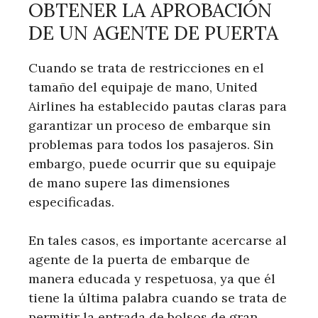
OBTENER LA APROBACIÓN
DE UN AGENTE DE PUERTA
Cuando se trata de restricciones en el
tamaño del equipaje de mano, United
Airlines ha establecido pautas claras para
garantizar un proceso de embarque sin
problemas para todos los pasajeros. Sin
embargo, puede ocurrir que su equipaje
de mano supere las dimensiones
especificadas.
En tales casos, es importante acercarse al
agente de la puerta de embarque de
manera educada y respetuosa, ya que él
tiene la última palabra cuando se trata de
permitir la entrada de bolsos de gran