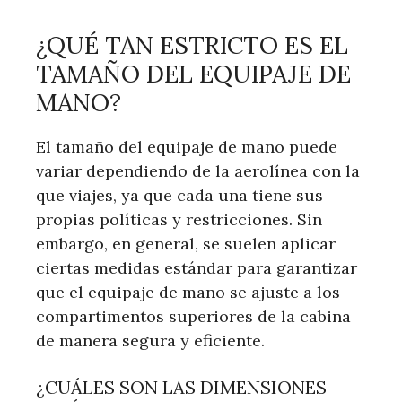
¿QUÉ TAN ESTRICTO ES EL
TAMAÑO DEL EQUIPAJE DE
MANO?
El tamaño del equipaje de mano puede
variar dependiendo de la aerolínea con la
que viajes, ya que cada una tiene sus
propias políticas y restricciones. Sin
embargo, en general, se suelen aplicar
ciertas medidas estándar para garantizar
que el equipaje de mano se ajuste a los
compartimentos superiores de la cabina
de manera segura y eficiente.
¿CUÁLES SON LAS DIMENSIONES