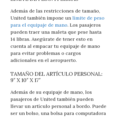
Además de las restricciones de tamaño,
United también impone un
límite de peso
para el equipaje de mano
. Los pasajeros
pueden traer una maleta que pese hasta
14 libras. Asegúrate de tener esto en
cuenta al empacar tu equipaje de mano
para evitar problemas o cargos
adicionales en el aeropuerto.
TAMAÑO DEL ARTÍCULO PERSONAL:
9″ X 10″ X 17″
Además de su equipaje de mano, los
pasajeros de United también pueden
llevar un artículo personal a bordo. Puede
ser un bolso, una bolsa para computadora