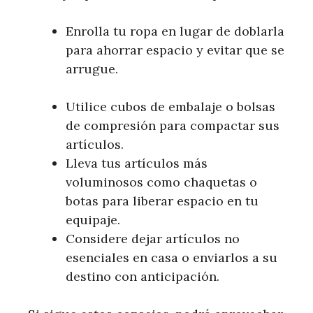
Enrolla tu ropa en lugar de doblarla
para ahorrar espacio y evitar que se
arrugue.
Utilice cubos de embalaje o bolsas
de compresión para compactar sus
artículos.
Lleva tus artículos más
voluminosos como chaquetas o
botas para liberar espacio en tu
equipaje.
Considere dejar artículos no
esenciales en casa o enviarlos a su
destino con anticipación.