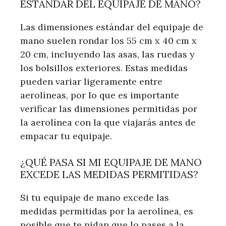
ESTÁNDAR DEL EQUIPAJE DE MANO?
Las dimensiones estándar del equipaje de
mano suelen rondar los 55 cm x 40 cm x
20 cm, incluyendo las asas, las ruedas y
los bolsillos exteriores. Estas medidas
pueden variar ligeramente entre
aerolíneas, por lo que es importante
verificar las dimensiones permitidas por
la aerolínea con la que viajarás antes de
empacar tu equipaje.
¿QUÉ PASA SI MI EQUIPAJE DE MANO
EXCEDE LAS MEDIDAS PERMITIDAS?
Si tu equipaje de mano excede las
medidas permitidas por la aerolínea, es
posible que te pidan que lo pases a la