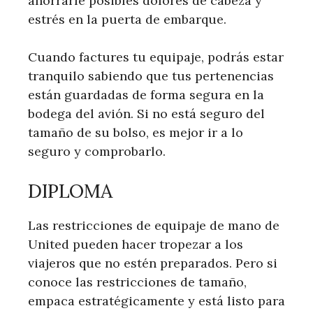
ahorrarle posibles dolores de cabeza y
estrés en la puerta de embarque.
Cuando factures tu equipaje, podrás estar
tranquilo sabiendo que tus pertenencias
están guardadas de forma segura en la
bodega del avión. Si no está seguro del
tamaño de su bolso, es mejor ir a lo
seguro y comprobarlo.
DIPLOMA
Las restricciones de equipaje de mano de
United pueden hacer tropezar a los
viajeros que no estén preparados. Pero si
conoce las restricciones de tamaño,
empaca estratégicamente y está listo para