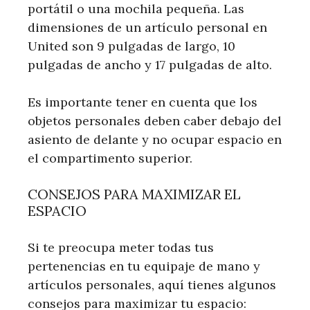
portátil o una mochila pequeña. Las
dimensiones de un artículo personal en
United son 9 pulgadas de largo, 10
pulgadas de ancho y 17 pulgadas de alto.
Es importante tener en cuenta que los
objetos personales deben caber debajo del
asiento de delante y no ocupar espacio en
el compartimento superior.
CONSEJOS PARA MAXIMIZAR EL
ESPACIO
Si te preocupa meter todas tus
pertenencias en tu equipaje de mano y
artículos personales, aquí tienes algunos
consejos para maximizar tu espacio: