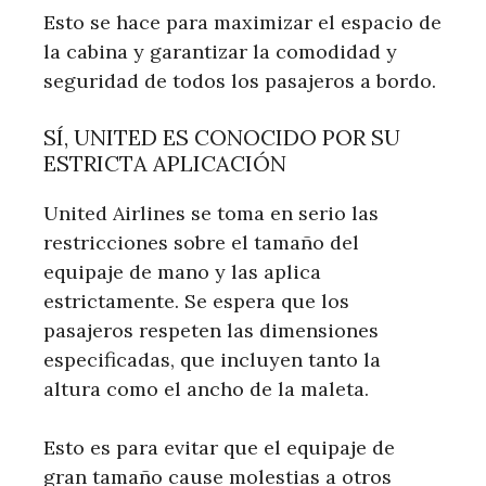
Esto se hace para maximizar el espacio de
la cabina y garantizar la comodidad y
seguridad de todos los pasajeros a bordo.
SÍ, UNITED ES CONOCIDO POR SU
ESTRICTA APLICACIÓN
United Airlines se toma en serio las
restricciones sobre el tamaño del
equipaje de mano y las aplica
estrictamente. Se espera que los
pasajeros respeten las dimensiones
especificadas, que incluyen tanto la
altura como el ancho de la maleta.
Esto es para evitar que el equipaje de
gran tamaño cause molestias a otros