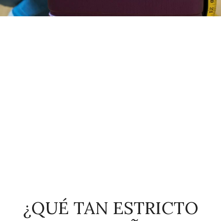
¿QUÉ TAN ESTRICTO