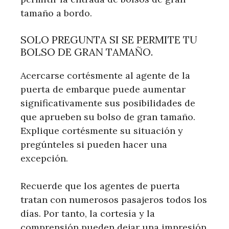
tamaño a bordo.
SOLO PREGUNTA SI SE PERMITE TU
BOLSO DE GRAN TAMAÑO.
Acercarse cortésmente al agente de la
puerta de embarque puede aumentar
significativamente sus posibilidades de
que aprueben su bolso de gran tamaño.
Explique cortésmente su situación y
pregúnteles si pueden hacer una
excepción.
Recuerde que los agentes de puerta
tratan con numerosos pasajeros todos los
días. Por tanto, la cortesía y la
comprensión pueden dejar una impresión