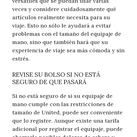
versátiles que se puedan usar varias
veces y considere cuidadosamente qué
artículos realmente necesita para su
viaje. Esto no sólo le ayudará a evitar
problemas con el tamaño del equipaje de
mano, sino que también hará que su
experiencia de viaje sea más cómoda y sin
estrés.
REVISE SU BOLSO SI NO ESTÁ
SEGURO DE QUE PASARÁ
Si no está seguro de si su equipaje de
mano cumple con las restricciones de
tamaño de United, puede ser conveniente
que lo registre. Aunque existe una tarifa
adicional por registrar el equipaje, puede