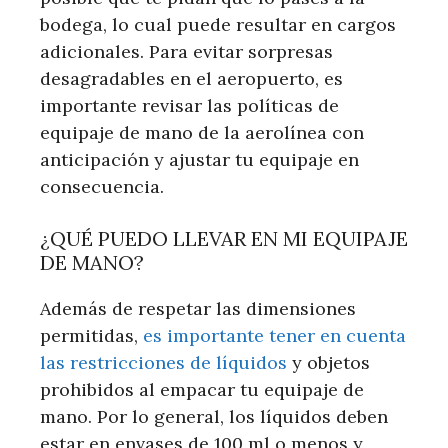
bodega, lo cual puede resultar en cargos
adicionales. Para evitar sorpresas
desagradables en el aeropuerto, es
importante revisar las políticas de
equipaje de mano de la aerolínea con
anticipación y ajustar tu equipaje en
consecuencia.
¿QUÉ PUEDO LLEVAR EN MI EQUIPAJE
DE MANO?
Además de respetar las dimensiones
permitidas,
es importante tener en cuenta
las restricciones de líquidos
y objetos
prohibidos al empacar tu equipaje de
mano. Por lo general, los líquidos deben
estar en envases de 100 ml o menos y