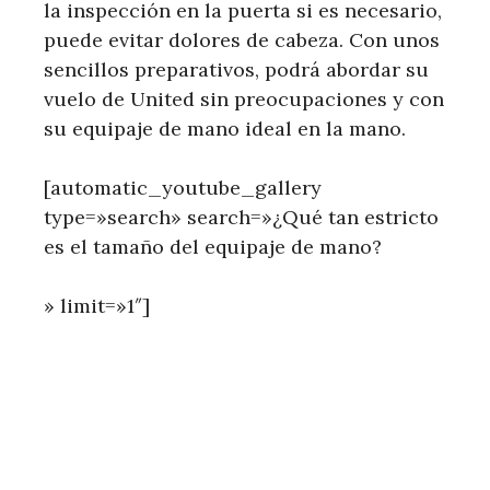
la inspección en la puerta si es necesario,
puede evitar dolores de cabeza. Con unos
sencillos preparativos, podrá abordar su
vuelo de United sin preocupaciones y con
su equipaje de mano ideal en la mano.
[automatic_youtube_gallery
type=»search» search=»¿Qué tan estricto
es el tamaño del equipaje de mano?
» limit=»1″]