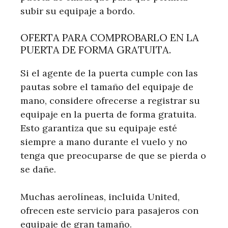
subir su equipaje a bordo.
OFERTA PARA COMPROBARLO EN LA
PUERTA DE FORMA GRATUITA.
Si el agente de la puerta cumple con las
pautas sobre el tamaño del equipaje de
mano, considere ofrecerse a registrar su
equipaje en la puerta de forma gratuita.
Esto garantiza que su equipaje esté
siempre a mano durante el vuelo y no
tenga que preocuparse de que se pierda o
se dañe.
Muchas aerolíneas, incluida United,
ofrecen este servicio para pasajeros con
equipaje de gran tamaño.