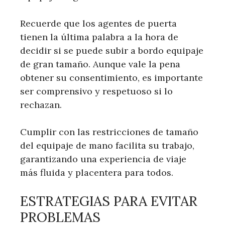
Recuerde que los agentes de puerta
tienen la última palabra a la hora de
decidir si se puede subir a bordo equipaje
de gran tamaño. Aunque vale la pena
obtener su consentimiento, es importante
ser comprensivo y respetuoso si lo
rechazan.
Cumplir con las restricciones de tamaño
del equipaje de mano facilita su trabajo,
garantizando una experiencia de viaje
más fluida y placentera para todos.
ESTRATEGIAS PARA EVITAR
PROBLEMAS