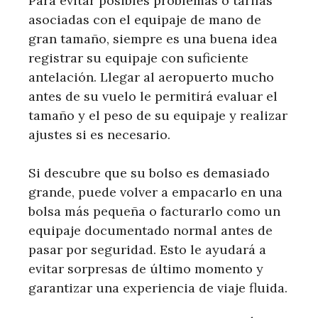
Para evitar posibles problemas o tarifas
asociadas con el equipaje de mano de
gran tamaño, siempre es una buena idea
registrar su equipaje con suficiente
antelación. Llegar al aeropuerto mucho
antes de su vuelo le permitirá evaluar el
tamaño y el peso de su equipaje y realizar
ajustes si es necesario.
Si descubre que su bolso es demasiado
grande, puede volver a empacarlo en una
bolsa más pequeña o facturarlo como un
equipaje documentado normal antes de
pasar por seguridad. Esto le ayudará a
evitar sorpresas de último momento y
garantizar una experiencia de viaje fluida.