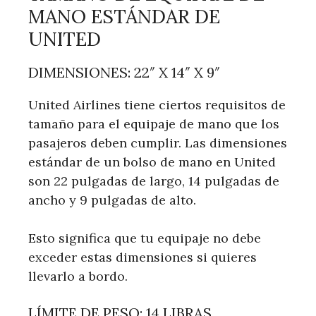
MANO ESTÁNDAR DE
UNITED
DIMENSIONES: 22″ X 14″ X 9″
United Airlines tiene ciertos requisitos de
tamaño para el equipaje de mano que los
pasajeros deben cumplir. Las dimensiones
estándar de un bolso de mano en United
son 22 pulgadas de largo, 14 pulgadas de
ancho y 9 pulgadas de alto.
Esto significa que tu equipaje no debe
exceder estas dimensiones si quieres
llevarlo a bordo.
LÍMITE DE PESO: 14 LIBRAS