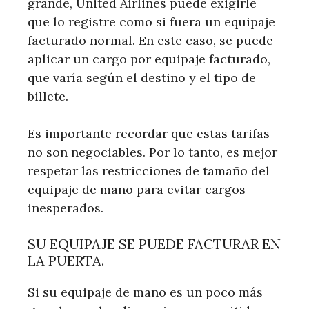
grande, United Airlines puede exigirle
que lo registre como si fuera un equipaje
facturado normal. En este caso, se puede
aplicar un cargo por equipaje facturado,
que varía según el destino y el tipo de
billete.
Es importante recordar que estas tarifas
no son negociables. Por lo tanto, es mejor
respetar las restricciones de tamaño del
equipaje de mano para evitar cargos
inesperados.
SU EQUIPAJE SE PUEDE FACTURAR EN
LA PUERTA.
Si su equipaje de mano es un poco más