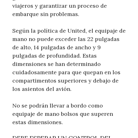
viajeros y garantizar un proceso de
embarque sin problemas.
Según la política de United, el equipaje de
mano no puede exceder las 22 pulgadas
de alto, 14 pulgadas de ancho y 9
pulgadas de profundidad. Estas
dimensiones se han determinado
cuidadosamente para que quepan en los
compartimentos superiores y debajo de
los asientos del avión.
No se podrán llevar a bordo como
equipaje de mano bolsos que superen
estas dimensiones.