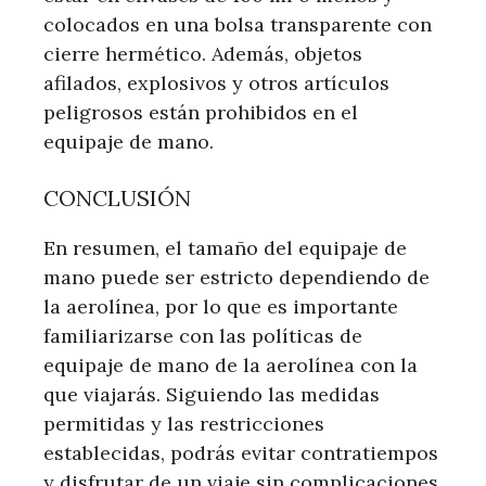
colocados en una bolsa transparente con
cierre hermético. Además, objetos
afilados, explosivos y otros artículos
peligrosos están prohibidos en el
equipaje de mano.
CONCLUSIÓN
En resumen, el tamaño del equipaje de
mano puede ser estricto dependiendo de
la aerolínea, por lo que es importante
familiarizarse con las políticas de
equipaje de mano de la aerolínea con la
que viajarás. Siguiendo las medidas
permitidas y las restricciones
establecidas, podrás evitar contratiempos
y disfrutar de un viaje sin complicaciones.