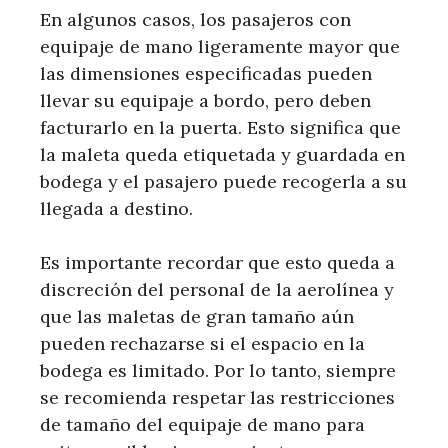
En algunos casos, los pasajeros con
equipaje de mano ligeramente mayor que
las dimensiones especificadas pueden
llevar su equipaje a bordo, pero deben
facturarlo en la puerta. Esto significa que
la maleta queda etiquetada y guardada en
bodega y el pasajero puede recogerla a su
llegada a destino.
Es importante recordar que esto queda a
discreción del personal de la aerolínea y
que las maletas de gran tamaño aún
pueden rechazarse si el espacio en la
bodega es limitado. Por lo tanto, siempre
se recomienda respetar las restricciones
de tamaño del equipaje de mano para