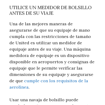
UTILICE UN MEDIDOR DE BOLSILLO
ANTES DE SU VIAJE
Una de las mejores maneras de
asegurarse de que su equipaje de mano
cumpla con las restricciones de tamaño
de United es utilizar un medidor de
equipaje antes de su viaje. Una máquina
medidora de equipaje es un dispositivo
disponible en aeropuertos y consignas de
equipaje que le permite verificar las
dimensiones de su equipaje y asegurarse
de que
cumple con los requisitos de la
aerolínea
.
Usar una navaja de bolsillo puede