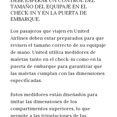
DEBE ESPERAR UN CONTROL DEL
TAMAÑO DEL EQUIPAJE EN EL
CHECK-IN Y EN LA PUERTA DE
EMBARQUE.
Los pasajeros que viajen en United
Airlines deben estar preparados para que
revisen el tamaño correcto de su equipaje
de mano. United utiliza medidores de
maletas tanto en el check-in como en la
puerta de embarque para garantizar que
las maletas cumplan con las dimensiones
especificadas.
Estos medidores están diseñados para
imitar las dimensiones de los
compartimentos superiores, lo que
permite a las tripulaciones de las