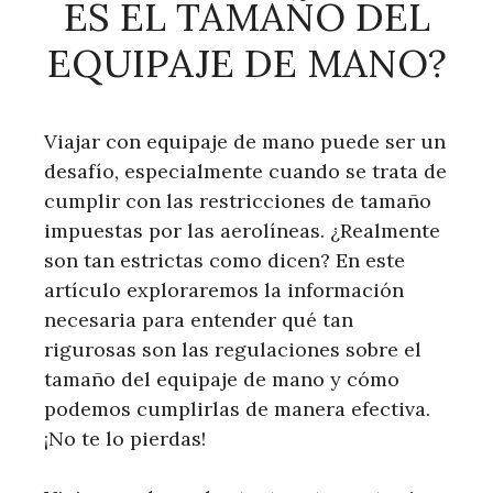
ES EL TAMAÑO DEL
EQUIPAJE DE MANO?
Viajar con equipaje de mano puede ser un
desafío, especialmente cuando se trata de
cumplir con las restricciones de tamaño
impuestas por las aerolíneas. ¿Realmente
son tan estrictas como dicen? En este
artículo exploraremos la información
necesaria para entender qué tan
rigurosas son las regulaciones sobre el
tamaño del equipaje de mano y cómo
podemos cumplirlas de manera efectiva.
¡No te lo pierdas!