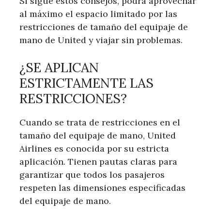
Si sigue estos consejos, podrá aprovechar
al máximo el espacio limitado por las
restricciones de tamaño del equipaje de
mano de United y viajar sin problemas.
¿SE APLICAN
ESTRICTAMENTE LAS
RESTRICCIONES?
Cuando se trata de restricciones en el
tamaño del equipaje de mano, United
Airlines es conocida por su estricta
aplicación. Tienen pautas claras para
garantizar que todos los pasajeros
respeten las dimensiones especificadas
del equipaje de mano.