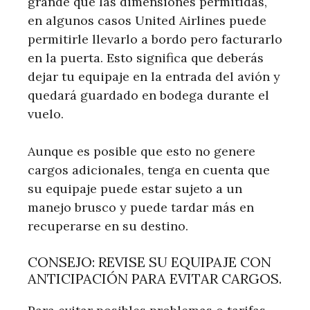
grande que las dimensiones permitidas,
en algunos casos United Airlines puede
permitirle llevarlo a bordo pero facturarlo
en la puerta. Esto significa que deberás
dejar tu equipaje en la entrada del avión y
quedará guardado en bodega durante el
vuelo.
Aunque es posible que esto no genere
cargos adicionales, tenga en cuenta que
su equipaje puede estar sujeto a un
manejo brusco y puede tardar más en
recuperarse en su destino.
CONSEJO: REVISE SU EQUIPAJE CON
ANTICIPACIÓN PARA EVITAR CARGOS.