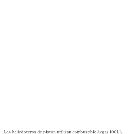
Los helicópteros de pistón utilizan combustible Avgas 100LL