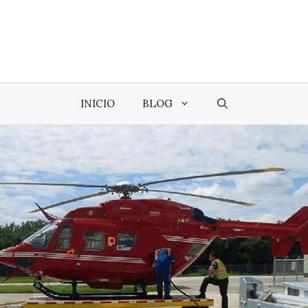
INICIO
BLOG