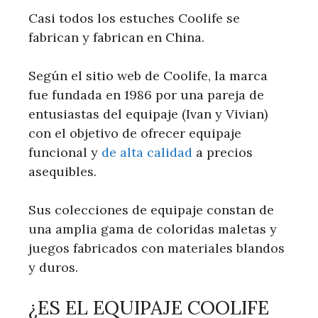
Casi todos los estuches Coolife se
fabrican y fabrican en China.
Según el sitio web de Coolife, la marca
fue fundada en 1986 por una pareja de
entusiastas del equipaje (Ivan y Vivian)
con el objetivo de ofrecer equipaje
funcional y
de alta calidad
a precios
asequibles.
Sus colecciones de equipaje constan de
una amplia gama de coloridas maletas y
juegos fabricados con materiales blandos
y duros.
¿ES EL EQUIPAJE COOLIFE