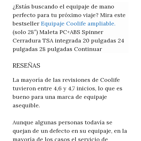
¿Estás buscando el equipaje de mano
perfecto para tu próximo viaje? Mira este
bestseller
Equipaje Coolife ampliable.
(solo 28″) Maleta PC+ABS Spinner
Cerradura TSA integrada 20 pulgadas 24
pulgadas 28 pulgadas Continuar
RESEÑAS
La mayoría de las revisiones de Coolife
tuvieron entre 4,6 y 4,7 inicios, lo que es
bueno para una marca de equipaje
asequible.
Aunque algunas personas todavía se
quejan de un defecto en su equipaje, en la
mayoría de los casos el servicio de