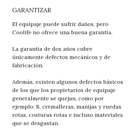
GARANTIZAR
El equipaje puede sufrir daños, pero
Coolife no ofrece una buena garantía.
La garantía de dos años cubre
únicamente defectos mecánicos y de
fabricación.
Además, existen algunos defectos básicos
de los que los propietarios de equipaje
generalmente se quejan, como por
ejemplo: B. cremalleras, manijas y ruedas
rotas, costuras rotas e incluso materiales
que se desgastan.