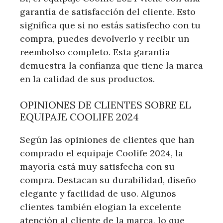
garantía de satisfacción del cliente. Esto
significa que si no estás satisfecho con tu
compra, puedes devolverlo y recibir un
reembolso completo. Esta garantía
demuestra la confianza que tiene la marca
en la calidad de sus productos.
OPINIONES DE CLIENTES SOBRE EL
EQUIPAJE COOLIFE 2024
Según las opiniones de clientes que han
comprado el equipaje Coolife 2024, la
mayoría está muy satisfecha con su
compra. Destacan su durabilidad, diseño
elegante y facilidad de uso. Algunos
clientes también elogian la excelente
atención al cliente de la marca, lo que