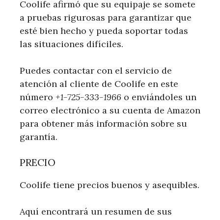
Coolife afirmó que su equipaje se somete
a pruebas rigurosas para garantizar que
esté bien hecho y pueda soportar todas
las situaciones difíciles.
Puedes contactar con el servicio de
atención al cliente de Coolife en este
número
+1-725-333-1966
o enviándoles un
correo electrónico a su cuenta de Amazon
para obtener más información sobre su
garantía.
PRECIO
Coolife tiene precios buenos y asequibles.
Aquí encontrará un resumen de sus