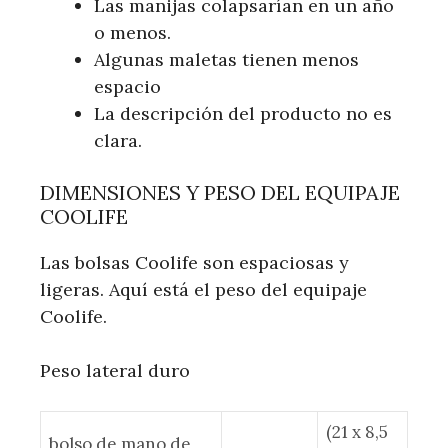
Las manijas colapsarían en un año
o menos.
Algunas maletas tienen menos
espacio
La descripción del producto no es
clara.
DIMENSIONES Y PESO DEL EQUIPAJE
COOLIFE
Las bolsas Coolife son espaciosas y
ligeras. Aquí está el peso del equipaje
Coolife.
Peso lateral duro
(21 x 8,5
bolso de mano de