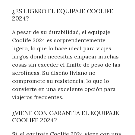
¿ES LIGERO EL EQUIPAJE COOLIFE
2024?
A pesar de su durabilidad, el equipaje
Coolife 2024 es sorprendentemente
ligero, lo que lo hace ideal para viajes
largos donde necesitas empacar muchas
cosas sin exceder el límite de peso de las
aerolíneas. Su diseño liviano no
compromete su resistencia, lo que lo
convierte en una excelente opción para
viajeros frecuentes.
¿VIENE CON GARANTÍA EL EQUIPAJE
COOLIFE 2024?
Sí, el equipaje Coolife 2024 viene con una