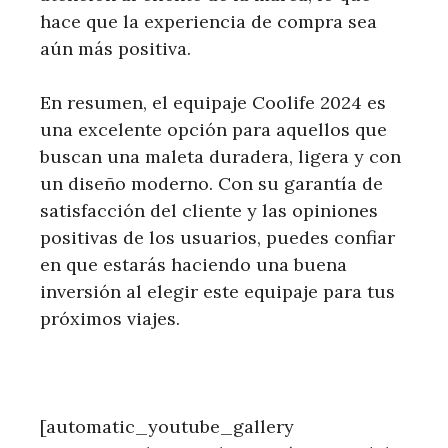
hace que la experiencia de compra sea
aún más positiva.
En resumen, el equipaje Coolife 2024 es
una excelente opción para aquellos que
buscan una maleta duradera, ligera y con
un diseño moderno. Con su garantía de
satisfacción del cliente y las opiniones
positivas de los usuarios, puedes confiar
en que estarás haciendo una buena
inversión al elegir este equipaje para tus
próximos viajes.
[automatic_youtube_gallery