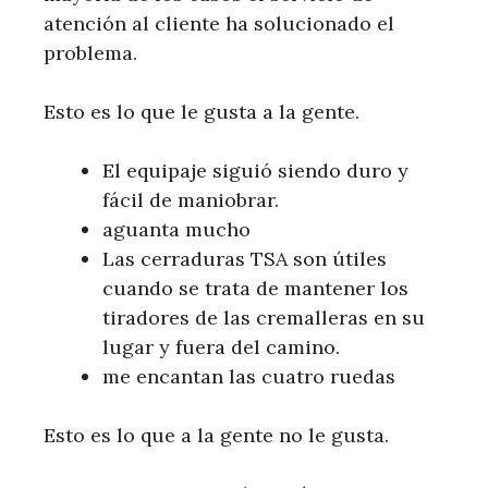
atención al cliente ha solucionado el
problema.
Esto es lo que le gusta a la gente.
El equipaje siguió siendo duro y
fácil de maniobrar.
aguanta mucho
Las cerraduras TSA son útiles
cuando se trata de mantener los
tiradores de las cremalleras en su
lugar y fuera del camino.
me encantan las cuatro ruedas
Esto es lo que a la gente no le gusta.