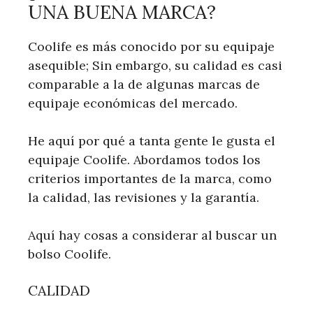
UNA BUENA MARCA?
Coolife es más conocido por su equipaje
asequible; Sin embargo, su calidad es casi
comparable a la de algunas marcas de
equipaje económicas del mercado.
He aquí por qué a tanta gente le gusta el
equipaje Coolife. Abordamos todos los
criterios importantes de la marca, como
la calidad, las revisiones y la garantía.
Aquí hay cosas a considerar al buscar un
bolso Coolife.
CALIDAD