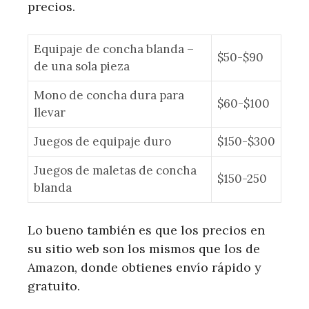
precios.
Equipaje de concha blanda –
$50-$90
de una sola pieza
Mono de concha dura para
$60-$100
llevar
Juegos de equipaje duro
$150-$300
Juegos de maletas de concha
$150-250
blanda
Lo bueno también es que los precios en
su sitio web son los mismos que los de
Amazon, donde obtienes envío rápido y
gratuito.