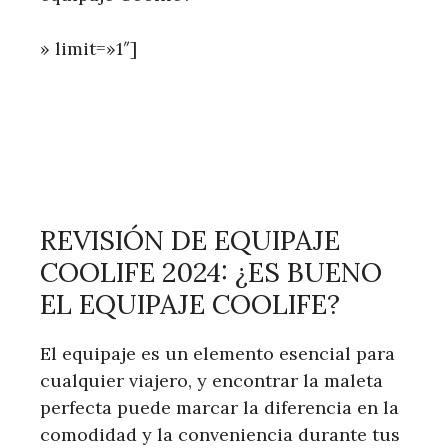
» limit=»1″]
REVISIÓN DE EQUIPAJE
COOLIFE 2024: ¿ES BUENO
EL EQUIPAJE COOLIFE?
El equipaje es un elemento esencial para
cualquier viajero, y encontrar la maleta
perfecta puede marcar la diferencia en la
comodidad y la conveniencia durante tus