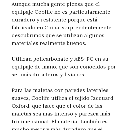
Aunque mucha gente piensa que el
equipaje Coolife no es particularmente
duradero y resistente porque está
fabricado en China, sorprendentemente
descubrimos que se utilizan algunos
materiales realmente buenos.
Utilizan policarbonato y ABS+PC en su
equipaje de mano, que son conocidos por
ser más duraderos y livianos.
Para las maletas con paredes laterales
suaves, Coolife utiliza el tejido Jacquard
Oxford, que hace que el color de las
maletas sea más intenso y parezca más
tridimensional. El material también es
mucho mejor y más duradero que el