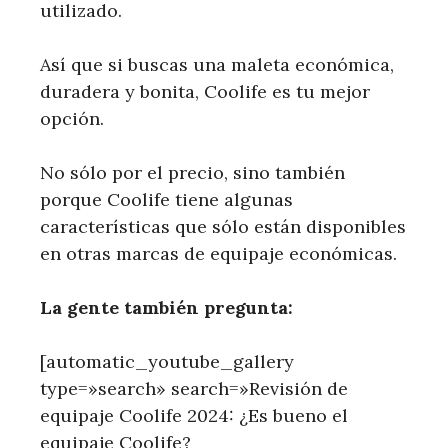
utilizado.
Así que si buscas una maleta económica,
duradera y bonita, Coolife es tu mejor
opción.
No sólo por el precio, sino también
porque Coolife tiene algunas
características que sólo están disponibles
en otras marcas de equipaje económicas.
La gente también pregunta:
[automatic_youtube_gallery
type=»search» search=»Revisión de
equipaje Coolife 2024: ¿Es bueno el
equipaje Coolife?