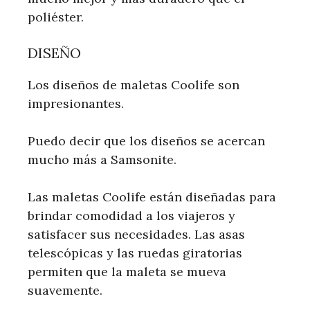
poliéster.
DISEÑO
Los diseños de maletas Coolife son
impresionantes.
Puedo decir que los diseños se acercan
mucho más a Samsonite.
Las maletas Coolife están diseñadas para
brindar comodidad a los viajeros y
satisfacer sus necesidades. Las asas
telescópicas y las ruedas giratorias
permiten que la maleta se mueva
suavemente.