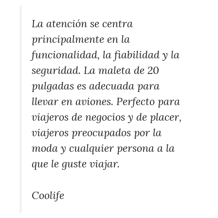
La atención se centra
principalmente en la
funcionalidad, la fiabilidad y la
seguridad. La maleta de 20
pulgadas es adecuada para
llevar en aviones. Perfecto para
viajeros de negocios y de placer,
viajeros preocupados por la
moda y cualquier persona a la
que le guste viajar.
Coolife