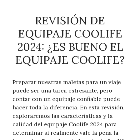
REVISIÓN DE
EQUIPAJE COOLIFE
2024: ¿ES BUENO EL
EQUIPAJE COOLIFE?
Preparar nuestras maletas para un viaje
puede ser una tarea estresante, pero
contar con un equipaje confiable puede
hacer toda la diferencia. En esta revisión,
exploraremos las características y la
calidad del equipaje Coolife 2024 para
determinar si realmente vale la pena la