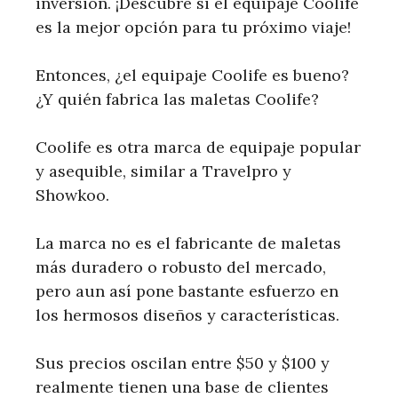
inversión. ¡Descubre si el equipaje Coolife
es la mejor opción para tu próximo viaje!
Entonces, ¿el equipaje Coolife es bueno?
¿Y quién fabrica las maletas Coolife?
Coolife es otra marca de equipaje popular
y asequible, similar a Travelpro y
Showkoo.
La marca no es el fabricante de maletas
más duradero o robusto del mercado,
pero aun así pone bastante esfuerzo en
los hermosos diseños y características.
Sus precios oscilan entre $50 y $100 y
realmente tienen una base de clientes