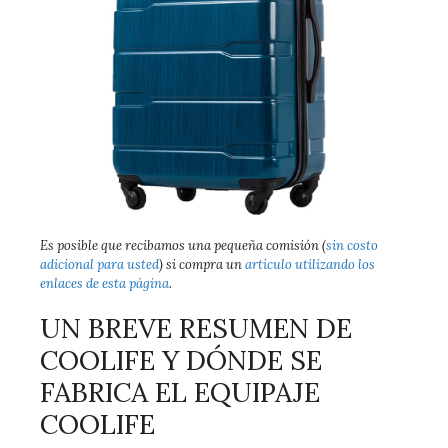
Es posible que recibamos una pequeña comisión (
sin costo
adicional para usted
) si compra un
artículo utilizando los
enlaces de esta página
.
UN BREVE RESUMEN DE
COOLIFE Y DÓNDE SE
FABRICA EL EQUIPAJE
COOLIFE