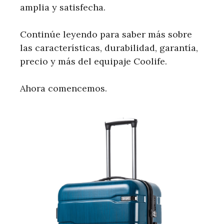
amplia y satisfecha.
Continúe leyendo para saber más sobre
las características, durabilidad, garantía,
precio y más del equipaje Coolife.
Ahora comencemos.