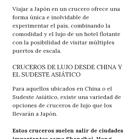
Viajar a Japón en un crucero ofrece una
forma única e inolvidable de
experimentar el país, combinando la
comodidad y el lujo de un hotel flotante
con la posibilidad de visitar múltiples
puertos de escala.
CRUCEROS DE LUJO DESDE CHINA Y
EL SUDESTE ASIÁTICO
Para aquellos ubicados en China o el
Sudeste Asiático, existe una variedad de
opciones de cruceros de lujo que los
llevarán a Japón.
Estos cruceros suelen salir de ciudades
importantes como Shanghai, Hong