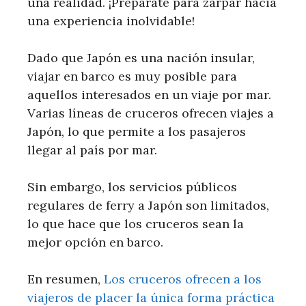
una realidad. ¡Prepárate para zarpar hacia
una experiencia inolvidable!
Dado que Japón es una nación insular,
viajar en barco es muy posible para
aquellos interesados ​​en un viaje por mar.
Varias líneas de cruceros ofrecen viajes a
Japón, lo que permite a los pasajeros
llegar al país por mar.
Sin embargo, los servicios públicos
regulares de ferry a Japón son limitados,
lo que hace que los cruceros sean la
mejor opción en barco.
En resumen,
Los cruceros ofrecen a los
viajeros de placer la única forma práctica