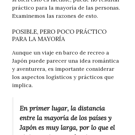
práctico para la mayoría de las personas.
Examinemos las razones de esto.
POSIBLE, PERO POCO PRÁCTICO
PARA LA MAYORÍA
Aunque un viaje en barco de recreo a
Japón puede parecer una idea romántica
y aventurera, es importante considerar
los aspectos logísticos y prácticos que
implica.
En primer lugar, la distancia
entre la mayoría de los países y
Japón es muy larga, por lo que el