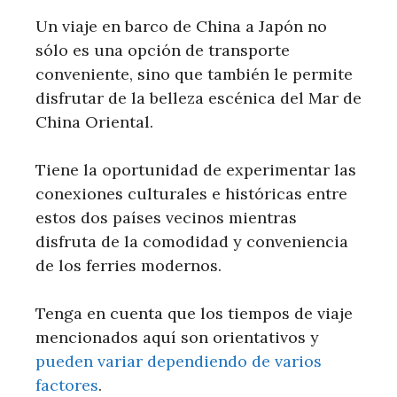
Un viaje en barco de China a Japón no
sólo es una opción de transporte
conveniente, sino que también le permite
disfrutar de la belleza escénica del Mar de
China Oriental.
Tiene la oportunidad de experimentar las
conexiones culturales e históricas entre
estos dos países vecinos mientras
disfruta de la comodidad y conveniencia
de los ferries modernos.
Tenga en cuenta que los tiempos de viaje
mencionados aquí son orientativos y
pueden variar dependiendo de varios
factores
.