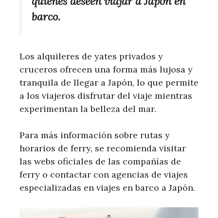
quienes deseen viajar a Japón en
barco.
Los alquileres de yates privados y
cruceros ofrecen una forma más lujosa y
tranquila de llegar a Japón, lo que permite
a los viajeros disfrutar del viaje mientras
experimentan la belleza del mar.
Para más información sobre rutas y
horarios de ferry, se recomienda visitar
las webs oficiales de las compañías de
ferry o contactar con agencias de viajes
especializadas en viajes en barco a Japón.