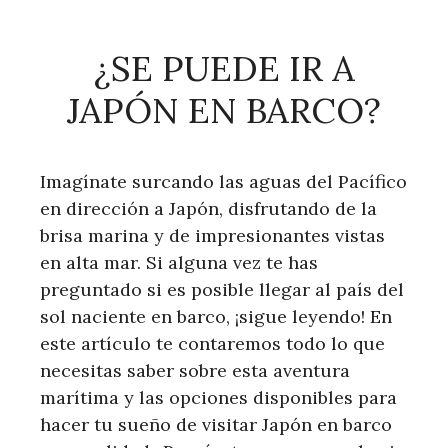
¿SE PUEDE IR A
JAPÓN EN BARCO?
Imagínate surcando las aguas del Pacífico
en dirección a Japón, disfrutando de la
brisa marina y de impresionantes vistas
en alta mar. Si alguna vez te has
preguntado si es posible llegar al país del
sol naciente en barco, ¡sigue leyendo! En
este artículo te contaremos todo lo que
necesitas saber sobre esta aventura
marítima y las opciones disponibles para
hacer tu sueño de visitar Japón en barco