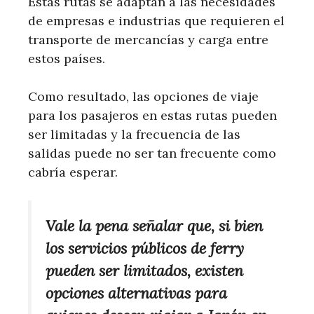
Estas rutas se adaptan a las necesidades
de empresas e industrias que requieren el
transporte de mercancías y carga entre
estos países.
Como resultado, las opciones de viaje
para los pasajeros en estas rutas pueden
ser limitadas y la frecuencia de las
salidas puede no ser tan frecuente como
cabría esperar.
Vale la pena señalar que, si bien
los servicios públicos de ferry
pueden ser limitados, existen
opciones alternativas para