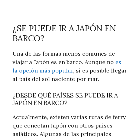
¿SE PUEDE IR A JAPÓN EN
BARCO?
Una de las formas menos comunes de
viajar a Japón es en barco. Aunque no
es
la opción más popular
, sí es posible llegar
al país del sol naciente por mar.
¿DESDE QUÉ PAÍSES SE PUEDE IR A
JAPÓN EN BARCO?
Actualmente, existen varias rutas de ferry
que conectan Japón con otros países
asiáticos. Algunas de las principales