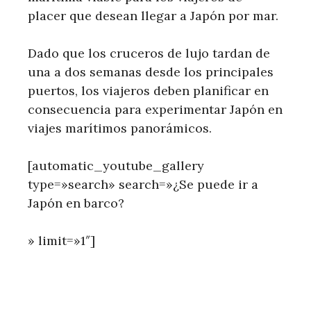
placer que desean llegar a Japón por mar.
Dado que los cruceros de lujo tardan de
una a dos semanas desde los principales
puertos, los viajeros deben planificar en
consecuencia para experimentar Japón en
viajes marítimos panorámicos.
[automatic_youtube_gallery
type=»search» search=»¿Se puede ir a
Japón en barco?
» limit=»1″]