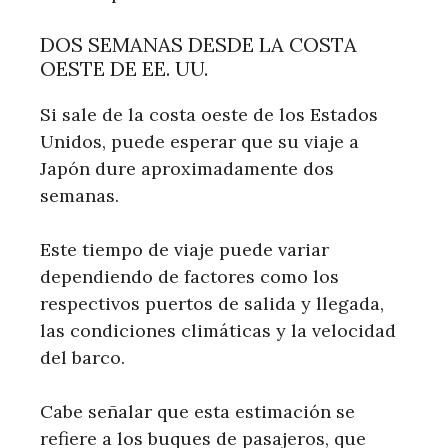
DOS SEMANAS DESDE LA COSTA
OESTE DE EE. UU.
Si sale de la costa oeste de los Estados
Unidos, puede esperar que su viaje a
Japón dure aproximadamente dos
semanas.
Este tiempo de viaje puede variar
dependiendo de factores como los
respectivos puertos de salida y llegada,
las condiciones climáticas y la velocidad
del barco.
Cabe señalar que esta estimación se
refiere a los buques de pasajeros, que