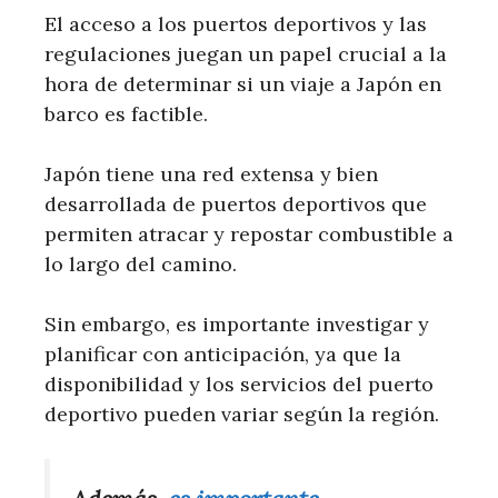
El acceso a los puertos deportivos y las
regulaciones juegan un papel crucial a la
hora de determinar si un viaje a Japón en
barco es factible.
Japón tiene una red extensa y bien
desarrollada de puertos deportivos que
permiten atracar y repostar combustible a
lo largo del camino.
Sin embargo, es importante investigar y
planificar con anticipación, ya que la
disponibilidad y los servicios del puerto
deportivo pueden variar según la región.