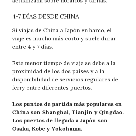
actualizada sobre horarios y tarifas.
4-7 DÍAS DESDE CHINA
Si viajas de China a Japón en barco, el
viaje es mucho más corto y suele durar
entre 4 y 7 días.
Este menor tiempo de viaje se debe a la
proximidad de los dos países y a la
disponibilidad de servicios regulares de
ferry entre diferentes puertos.
Los puntos de partida más populares en
China son Shanghai, Tianjin y Qingdao.
Los puertos de llegada a Japón son
Osaka, Kobe y Yokohama.