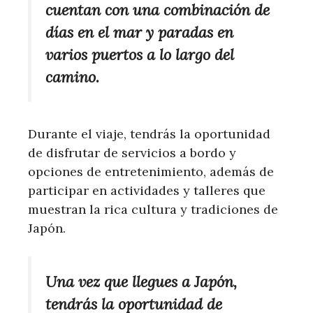
cuentan con una combinación de
días en el mar y paradas en
varios puertos a lo largo del
camino.
Durante el viaje, tendrás la oportunidad
de disfrutar de servicios a bordo y
opciones de entretenimiento, además de
participar en actividades y talleres que
muestran la rica cultura y tradiciones de
Japón.
Una vez que llegues a Japón,
tendrás la oportunidad de