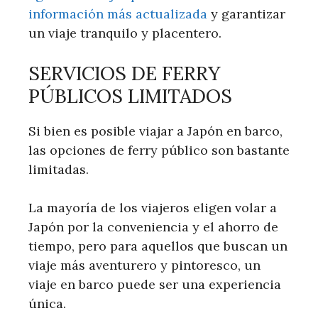
información más actualizada
y garantizar
un viaje tranquilo y placentero.
SERVICIOS DE FERRY
PÚBLICOS LIMITADOS
Si bien es posible viajar a Japón en barco,
las opciones de ferry público son bastante
limitadas.
La mayoría de los viajeros eligen volar a
Japón por la conveniencia y el ahorro de
tiempo, pero para aquellos que buscan un
viaje más aventurero y pintoresco, un
viaje en barco puede ser una experiencia
única.