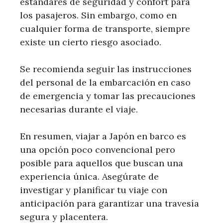
estándares de seguridad y confort para
los pasajeros. Sin embargo, como en
cualquier forma de transporte, siempre
existe un cierto riesgo asociado.
Se recomienda seguir las instrucciones
del personal de la embarcación en caso
de emergencia y tomar las precauciones
necesarias durante el viaje.
En resumen, viajar a Japón en barco es
una opción poco convencional pero
posible para aquellos que buscan una
experiencia única. Asegúrate de
investigar y planificar tu viaje con
anticipación para garantizar una travesía
segura y placentera.