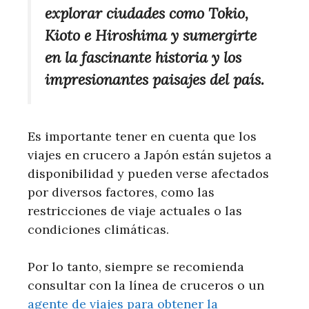
explorar ciudades como Tokio,
Kioto e Hiroshima y sumergirte
en la fascinante historia y los
impresionantes paisajes del país.
Es importante tener en cuenta que los
viajes en crucero a Japón están sujetos a
disponibilidad y pueden verse afectados
por diversos factores, como las
restricciones de viaje actuales o las
condiciones climáticas.
Por lo tanto, siempre se recomienda
consultar con la línea de cruceros o un
agente de viajes para obtener la