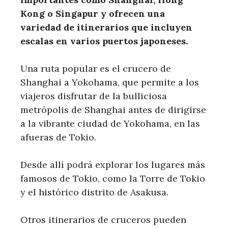
Kong o Singapur y ofrecen una
variedad de itinerarios que incluyen
escalas en varios puertos japoneses.
Una ruta popular es el crucero de
Shanghai a Yokohama, que permite a los
viajeros disfrutar de la bulliciosa
metrópolis de Shanghai antes de dirigirse
a la vibrante ciudad de Yokohama, en las
afueras de Tokio.
Desde allí podrá explorar los lugares más
famosos de Tokio, como la Torre de Tokio
y el histórico distrito de Asakusa.
Otros itinerarios de cruceros pueden