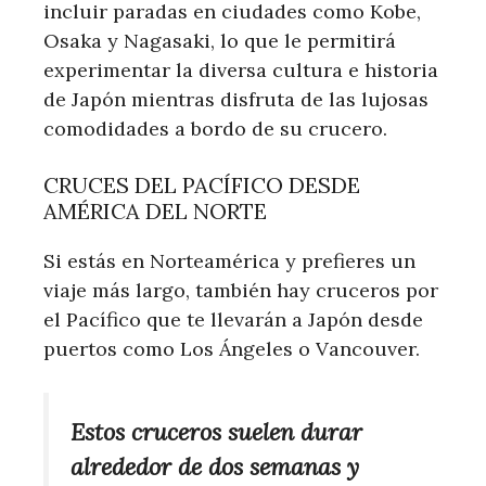
incluir paradas en ciudades como Kobe,
Osaka y Nagasaki, lo que le permitirá
experimentar la diversa cultura e historia
de Japón mientras disfruta de las lujosas
comodidades a bordo de su crucero.
CRUCES DEL PACÍFICO DESDE
AMÉRICA DEL NORTE
Si estás en Norteamérica y prefieres un
viaje más largo, también hay cruceros por
el Pacífico que te llevarán a Japón desde
puertos como Los Ángeles o Vancouver.
Estos cruceros suelen durar
alrededor de dos semanas y