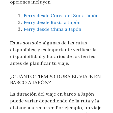
opciones incluyen:
Ferry desde Corea del Sur a Japón
Ferry desde Rusia a Japón
Ferry desde China a Japón
Estas son solo algunas de las rutas
disponibles, y es importante verificar la
disponibilidad y horarios de los ferries
antes de planificar tu viaje.
¿CUÁNTO TIEMPO DURA EL VIAJE EN
BARCO A JAPÓN?
La duración del viaje en barco a Japón
puede variar dependiendo de la ruta y la
distancia a recorrer. Por ejemplo, un viaje