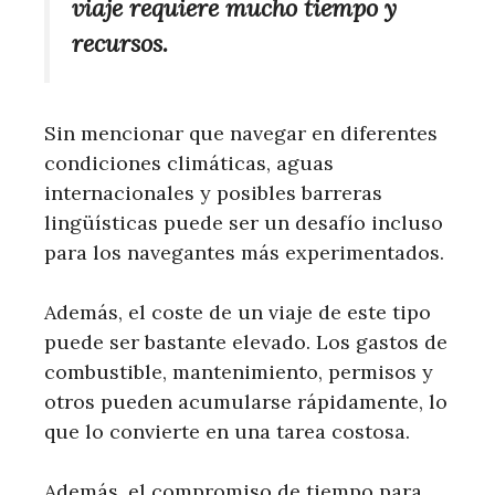
viaje requiere mucho tiempo y
recursos.
Sin mencionar que navegar en diferentes
condiciones climáticas, aguas
internacionales y posibles barreras
lingüísticas puede ser un desafío incluso
para los navegantes más experimentados.
Además, el coste de un viaje de este tipo
puede ser bastante elevado. Los gastos de
combustible, mantenimiento, permisos y
otros pueden acumularse rápidamente, lo
que lo convierte en una tarea costosa.
Además, el compromiso de tiempo para