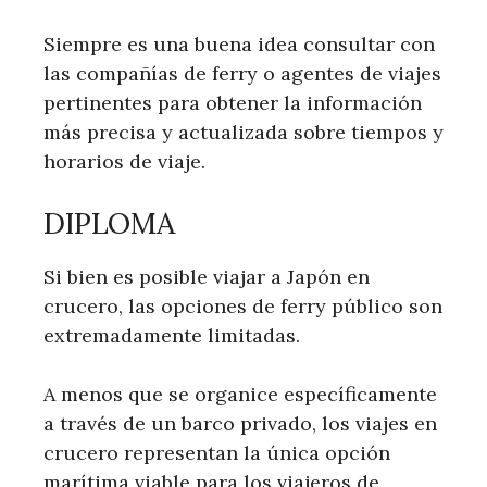
Siempre es una buena idea consultar con
las compañías de ferry o agentes de viajes
pertinentes para obtener la información
más precisa y actualizada sobre tiempos y
horarios de viaje.
DIPLOMA
Si bien es posible viajar a Japón en
crucero, las opciones de ferry público son
extremadamente limitadas.
A menos que se organice específicamente
a través de un barco privado, los viajes en
crucero representan la única opción
marítima viable para los viajeros de