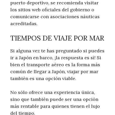
puerto deportivo, se recomienda visitar
los sitios web oficiales del gobierno o
comunicarse con asociaciones náuticas
acreditadas.
TIEMPOS DE VIAJE POR MAR
Si alguna vez te has preguntado si puedes
ir a Japón en barco, ¡la respuesta es sí! Si
bien el transporte aéreo es la forma más
común de llegar a Japón, viajar por mar
también es una opción viable.
No sólo ofrece una experiencia única,
sino que también puede ser una opción
más rentable para quienes tienen el lujo
del tiempo.