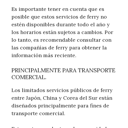
Es importante tener en cuenta que es
posible que estos servicios de ferry no
estén disponibles durante todo el año y
los horarios están sujetos a cambios. Por
lo tanto, es recomendable consultar con
las compañías de ferry para obtener la
información más reciente.
PRINCIPALMENTE PARA TRANSPORTE
COMERCIAL.
Los limitados servicios públicos de ferry
entre Japón, China y Corea del Sur están
diseñados principalmente para fines de
transporte comercial.