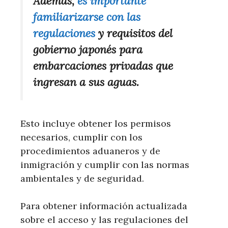
Además,
es importante
familiarizarse con las
regulaciones
y requisitos del
gobierno japonés para
embarcaciones privadas que
ingresan a sus aguas.
Esto incluye obtener los permisos
necesarios, cumplir con los
procedimientos aduaneros y de
inmigración y cumplir con las normas
ambientales y de seguridad.
Para obtener información actualizada
sobre el acceso y las regulaciones del