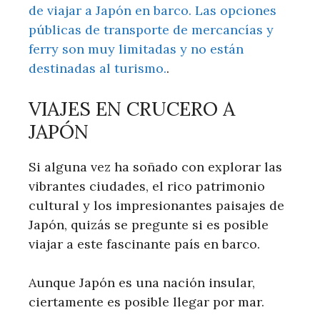
de viajar a Japón en barco. Las opciones
públicas de transporte de mercancías y
ferry son muy limitadas y no están
destinadas al turismo.
.
VIAJES EN CRUCERO A
JAPÓN
Si alguna vez ha soñado con explorar las
vibrantes ciudades, el rico patrimonio
cultural y los impresionantes paisajes de
Japón, quizás se pregunte si es posible
viajar a este fascinante país en barco.
Aunque Japón es una nación insular,
ciertamente es posible llegar por mar.