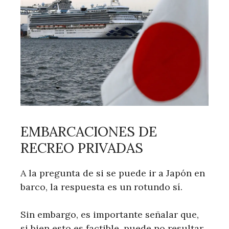
EMBARCACIONES DE
RECREO PRIVADAS
A la pregunta de si se puede ir a Japón en
barco, la respuesta es un rotundo sí.
Sin embargo, es importante señalar que,
si bien esto es factible, puede no resultar