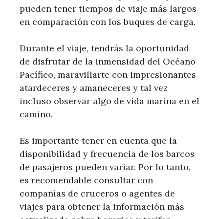
pueden tener tiempos de viaje más largos
en comparación con los buques de carga.
Durante el viaje, tendrás la oportunidad
de disfrutar de la inmensidad del Océano
Pacífico, maravillarte con impresionantes
atardeceres y amaneceres y tal vez
incluso observar algo de vida marina en el
camino.
Es importante tener en cuenta que la
disponibilidad y frecuencia de los barcos
de pasajeros pueden variar. Por lo tanto,
es recomendable consultar con
compañías de cruceros o agentes de
viajes para obtener la información más