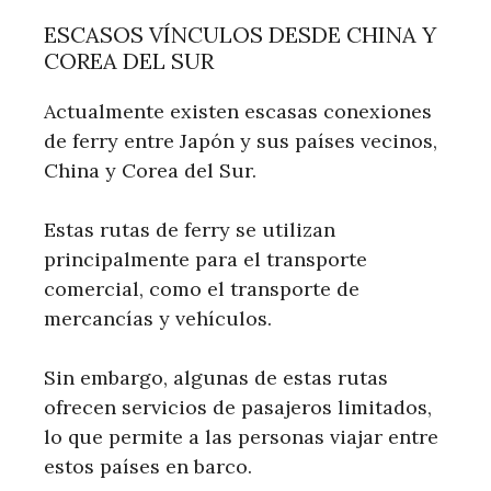
ESCASOS VÍNCULOS DESDE CHINA Y
COREA DEL SUR
Actualmente existen escasas conexiones
de ferry entre Japón y sus países vecinos,
China y Corea del Sur.
Estas rutas de ferry se utilizan
principalmente para el transporte
comercial, como el transporte de
mercancías y vehículos.
Sin embargo, algunas de estas rutas
ofrecen servicios de pasajeros limitados,
lo que permite a las personas viajar entre
estos países en barco.