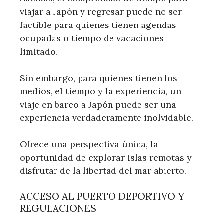
viajar a Japón y regresar puede no ser
factible para quienes tienen agendas
ocupadas o tiempo de vacaciones
limitado.
Sin embargo, para quienes tienen los
medios, el tiempo y la experiencia, un
viaje en barco a Japón puede ser una
experiencia verdaderamente inolvidable.
Ofrece una perspectiva única, la
oportunidad de explorar islas remotas y
disfrutar de la libertad del mar abierto.
ACCESO AL PUERTO DEPORTIVO Y
REGULACIONES