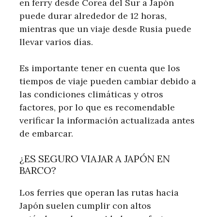
en ferry desde Corea del Sur a Japón
puede durar alrededor de 12 horas,
mientras que un viaje desde Rusia puede
llevar varios días.
Es importante tener en cuenta que los
tiempos de viaje pueden cambiar debido a
las condiciones climáticas y otros
factores, por lo que es recomendable
verificar la información actualizada antes
de embarcar.
¿ES SEGURO VIAJAR A JAPÓN EN
BARCO?
Los ferries que operan las rutas hacia
Japón suelen cumplir con altos