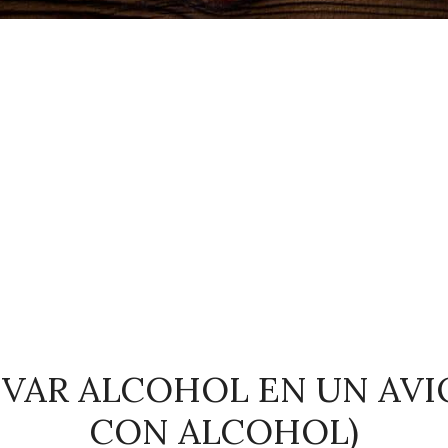
EVAR ALCOHOL EN UN AV
CON ALCOHOL)