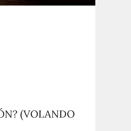
IÓN? (VOLANDO