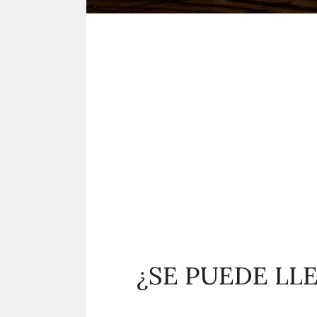
¿SE PUEDE LL