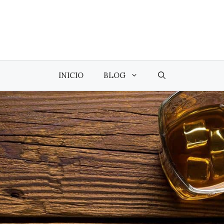
INICIO
BLOG