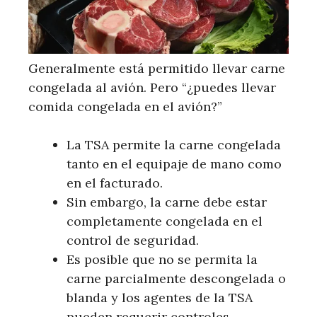
Generalmente está permitido llevar carne
congelada al avión. Pero “¿puedes llevar
comida congelada en el avión?”
La TSA permite la carne congelada
tanto en el equipaje de mano como
en el facturado.
Sin embargo, la carne debe estar
completamente congelada en el
control de seguridad.
Es posible que no se permita la
carne parcialmente descongelada o
blanda y los agentes de la TSA
pueden requerir controles