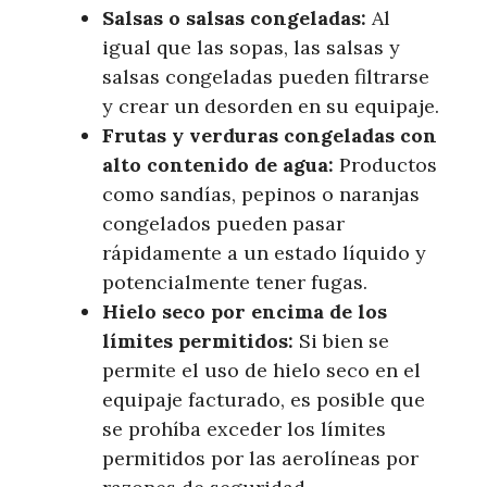
Salsas o salsas congeladas:
Al
igual que las sopas, las salsas y
salsas congeladas pueden filtrarse
y crear un desorden en su equipaje.
Frutas y verduras congeladas con
alto contenido de agua:
Productos
como sandías, pepinos o naranjas
congelados pueden pasar
rápidamente a un estado líquido y
potencialmente tener fugas.
Hielo seco por encima de los
límites permitidos:
Si bien se
permite el uso de hielo seco en el
equipaje facturado, es posible que
se prohíba exceder los límites
permitidos por las aerolíneas por