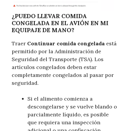
¿PUEDO LLEVAR COMIDA
CONGELADA EN EL AVIÓN EN MI
EQUIPAJE DE MANO?
Traer
Continuar comida congelada
está
permitido por la Administración de
Seguridad del Transporte (TSA). Los
artículos congelados deben estar
completamente congelados al pasar por
seguridad.
Si el alimento comienza a
descongelarse y se vuelve blando o
parcialmente líquido, es posible
que requiera una inspección
adicional o una confiscación.