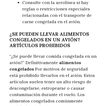
Consulte con la aerolínea si hay
reglas o restricciones especiales
relacionadas con el transporte de
carne congelada en el avión.
¿SE PUEDEN LLEVAR ALIMENTOS
CONGELADOS EN UN AVIÓN?
ARTÍCULOS PROHIBIDOS
“¿Se puede llevar comida congelada en un
avión?” Definitivamente
alimentos
congelados
Por motivos de seguridad
está prohibido llevarlos en el avión. Estos
artículos suelen tener un alto riesgo de
descongelarse, estropearse o causar
contaminación durante el vuelo. Los
alimentos congelados comúnmente