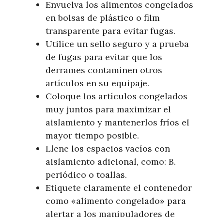
Envuelva los alimentos congelados
en bolsas de plástico o film
transparente para evitar fugas.
Utilice un sello seguro y a prueba
de fugas para evitar que los
derrames contaminen otros
artículos en su equipaje.
Coloque los artículos congelados
muy juntos para maximizar el
aislamiento y mantenerlos fríos el
mayor tiempo posible.
Llene los espacios vacíos con
aislamiento adicional, como: B.
periódico o toallas.
Etiquete claramente el contenedor
como «alimento congelado» para
alertar a los manipuladores de