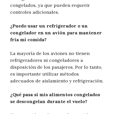
congelados, ya que pueden requerir
controles adicionales.
¿Puedo usar un refrigerador o un
congelador en un avión para mantener
fría mi comida?
La mayoría de los aviones no tienen
refrigeradores ni congeladores a
disposición de los pasajeros. Por lo tanto,
es importante utilizar métodos
adecuados de aislamiento y refrigeración.
¿Qué pasa si mis alimentos congelados
se descongelan durante el vuelo?