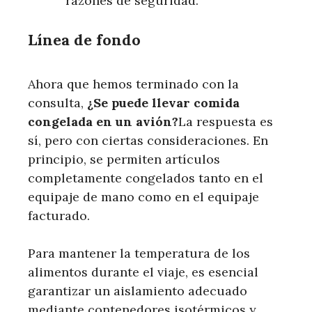
razones de seguridad.
Línea de fondo
Ahora que hemos terminado con la
consulta,
¿Se puede llevar comida
congelada en un avión?
La respuesta es
sí, pero con ciertas consideraciones. En
principio, se permiten artículos
completamente congelados tanto en el
equipaje de mano como en el equipaje
facturado.
Para mantener la temperatura de los
alimentos durante el viaje, es esencial
garantizar un aislamiento adecuado
mediante contenedores isotérmicos y