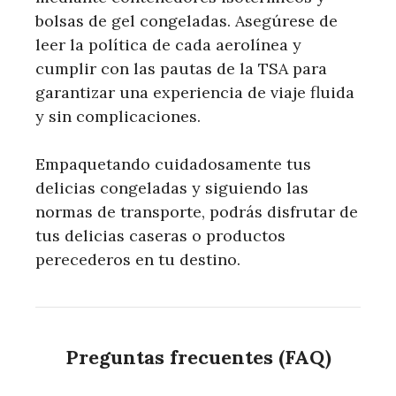
bolsas de gel congeladas. Asegúrese de
leer la política de cada aerolínea y
cumplir con las pautas de la TSA para
garantizar una experiencia de viaje fluida
y sin complicaciones.
Empaquetando cuidadosamente tus
delicias congeladas y siguiendo las
normas de transporte, podrás disfrutar de
tus delicias caseras o productos
perecederos en tu destino.
Preguntas frecuentes (FAQ)