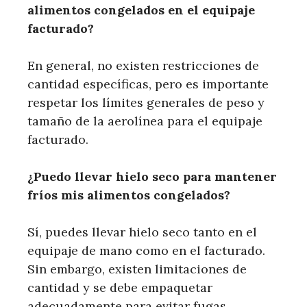
alimentos congelados en el equipaje
facturado?
En general, no existen restricciones de
cantidad específicas, pero es importante
respetar los límites generales de peso y
tamaño de la aerolínea para el equipaje
facturado.
¿Puedo llevar hielo seco para mantener
fríos mis alimentos congelados?
Sí, puedes llevar hielo seco tanto en el
equipaje de mano como en el facturado.
Sin embargo, existen limitaciones de
cantidad y se debe empaquetar
adecuadamente para evitar fugas.