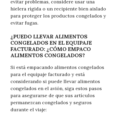
evitar problemas, considere usar una
hielera rígida o un recipiente bien aislado
para proteger los productos congelados y
evitar fugas.
¿PUEDO LLEVAR ALIMENTOS
CONGELADOS EN EL EQUIPAJE
FACTURADO: ¿CÓMO EMPACO
ALIMENTOS CONGELADOS?
Si está empacando alimentos congelados
para el equipaje facturado y está
considerando si puede llevar alimentos
congelados en el avión, siga estos pasos
para asegurarse de que sus artículos
permanezcan congelados y seguros
durante el viaje: