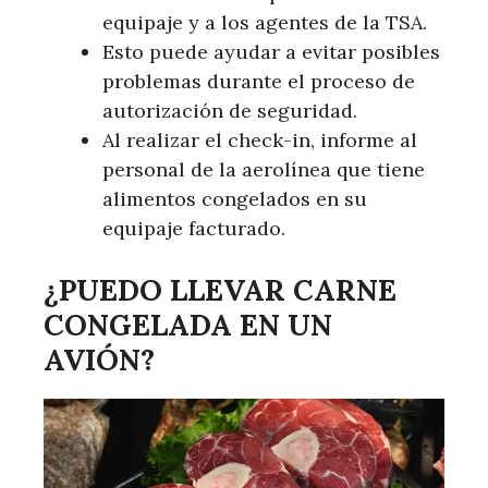
equipaje y a los agentes de la TSA.
Esto puede ayudar a evitar posibles
problemas durante el proceso de
autorización de seguridad.
Al realizar el check-in, informe al
personal de la aerolínea que tiene
alimentos congelados en su
equipaje facturado.
¿PUEDO LLEVAR CARNE
CONGELADA EN UN
AVIÓN?