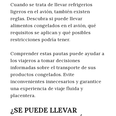
Cuando se trata de llevar refrigerios
ligeros en el avión, también existen
reglas. Descubra si puede llevar
alimentos congelados en el avión, qué
requisitos se aplican y qué posibles
restricciones podría tener.
Comprender estas pautas puede ayudar a
los viajeros a tomar decisiones
informadas sobre el transporte de sus
productos congelados. Evite
inconvenientes innecesarios y garantice
una experiencia de viaje fluida y
placentera.
¿SE PUEDE LLEVAR