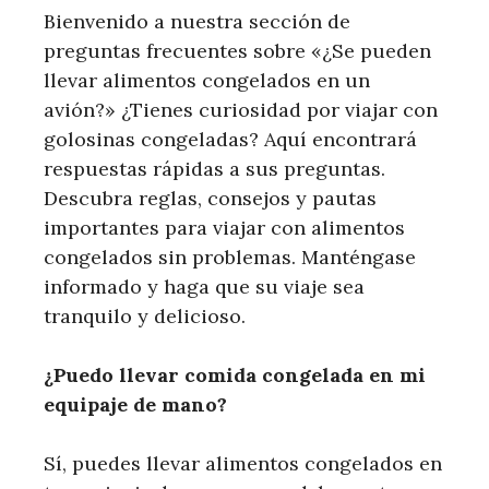
Bienvenido a nuestra sección de
preguntas frecuentes sobre «¿Se pueden
llevar alimentos congelados en un
avión?» ¿Tienes curiosidad por viajar con
golosinas congeladas? Aquí encontrará
respuestas rápidas a sus preguntas.
Descubra reglas, consejos y pautas
importantes para viajar con alimentos
congelados sin problemas. Manténgase
informado y haga que su viaje sea
tranquilo y delicioso.
¿Puedo llevar comida congelada en mi
equipaje de mano?
Sí, puedes llevar alimentos congelados en