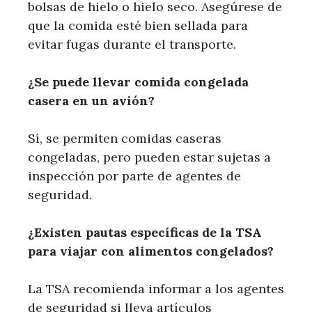
bolsas de hielo o hielo seco. Asegúrese de
que la comida esté bien sellada para
evitar fugas durante el transporte.
¿Se puede llevar comida congelada
casera en un avión?
Sí, se permiten comidas caseras
congeladas, pero pueden estar sujetas a
inspección por parte de agentes de
seguridad.
¿Existen pautas específicas de la TSA
para viajar con alimentos congelados?
La TSA recomienda informar a los agentes
de seguridad si lleva artículos