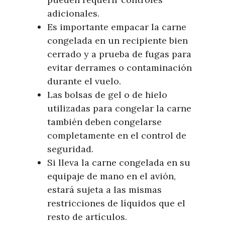
adicionales.
Es importante empacar la carne
congelada en un recipiente bien
cerrado y a prueba de fugas para
evitar derrames o contaminación
durante el vuelo.
Las bolsas de gel o de hielo
utilizadas para congelar la carne
también deben congelarse
completamente en el control de
seguridad.
Si lleva la carne congelada en su
equipaje de mano en el avión,
estará sujeta a las mismas
restricciones de líquidos que el
resto de artículos.