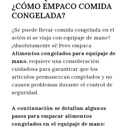
¿CÓMO EMPACO COMIDA
CONGELADA?
¿Se puede llevar comida congelada en el
avión si se viaja con equipaje de mano?
¡Absolutamente sí! Pero empaca
Alimentos congelados para equipaje de
mano.
requiere una consideración
cuidadosa para garantizar que los
artículos permanezcan congelados y no
causen problemas durante el control de
seguridad.
A continuación se detallan algunos
pasos para empacar alimentos
congelados en el equipaje de mano: