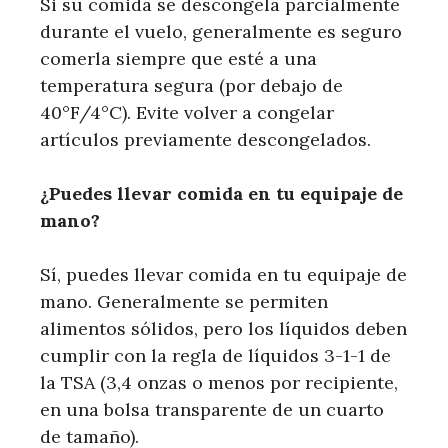
Si su comida se descongela parcialmente
durante el vuelo, generalmente es seguro
comerla siempre que esté a una
temperatura segura (por debajo de
40°F/4°C). Evite volver a congelar
artículos previamente descongelados.
¿Puedes llevar comida en tu equipaje de
mano?
Sí, puedes llevar comida en tu equipaje de
mano. Generalmente se permiten
alimentos sólidos, pero los líquidos deben
cumplir con la regla de líquidos 3-1-1 de
la TSA (3,4 onzas o menos por recipiente,
en una bolsa transparente de un cuarto
de tamaño).