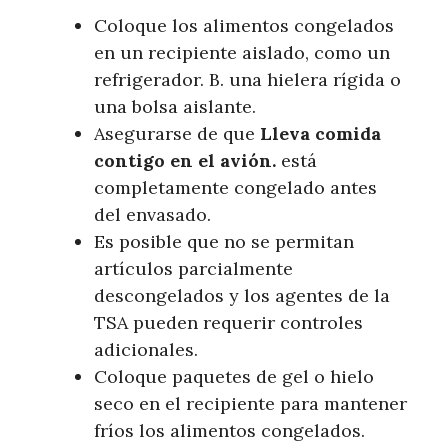
Coloque los alimentos congelados
en un recipiente aislado, como un
refrigerador. B. una hielera rígida o
una bolsa aislante.
Asegurarse de que
Lleva comida
contigo en el avión.
está
completamente congelado antes
del envasado.
Es posible que no se permitan
artículos parcialmente
descongelados y los agentes de la
TSA pueden requerir controles
adicionales.
Coloque paquetes de gel o hielo
seco en el recipiente para mantener
fríos los alimentos congelados.