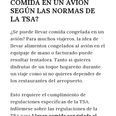
COMIDA EN UN AVIÓN
SEGÚN LAS NORMAS DE
LA TSA?
¿Se puede llevar comida congelada en un
avión? Para muchos viajeros, la idea de
llevar alimentos congelados al avión en el
equipaje de mano o facturado puede
resultar tentadora. Tanto si quieres
disfrutar de un toque hogareño durante
un viaje como si no quieres depender de
los restaurantes del aeropuerto.
Esto requiere el cumplimiento de
regulaciones específicas de la TSA.
Infórmese sobre las regulaciones de la
TSA para
Llevar comida congelada al