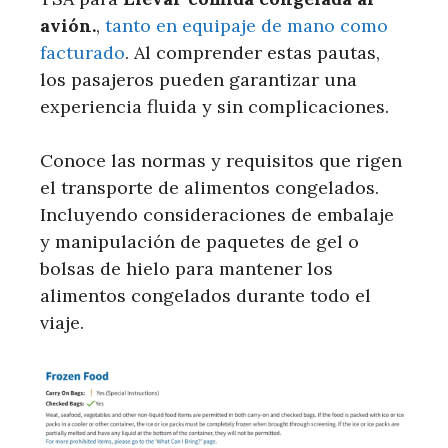
avión.
,
tanto en equipaje de mano como
facturado
. Al comprender estas pautas,
los pasajeros pueden garantizar una
experiencia fluida y sin complicaciones.
Conoce las normas y requisitos que rigen
el transporte de alimentos congelados.
Incluyendo consideraciones de embalaje
y manipulación de paquetes de gel o
bolsas de hielo para mantener los
alimentos congelados durante todo el
viaje.