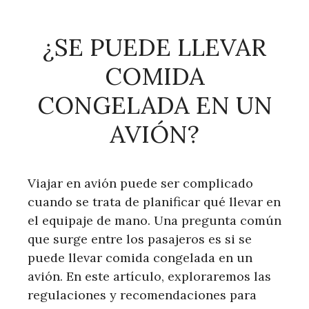
¿SE PUEDE LLEVAR
COMIDA
CONGELADA EN UN
AVIÓN?
Viajar en avión puede ser complicado
cuando se trata de planificar qué llevar en
el equipaje de mano. Una pregunta común
que surge entre los pasajeros es si se
puede llevar comida congelada en un
avión. En este artículo, exploraremos las
regulaciones y recomendaciones para