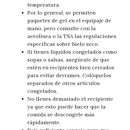
temperatura.
Por lo general, se permiten
paquetes de gel en el equipaje de
mano, pero consulte con la
aerolínea o la TSA las regulaciones
específicas sobre hielo seco.
Si tienes líquidos congelados como
sopas o salsas, asegúrate de que
estén en recipientes bien cerrados
para evitar derrames. Colóquelos
separados de otros artículos
congelados.
No llenes demasiado el recipiente
ya que esto puede hacer que la
comida se descongele más
rápidamente.