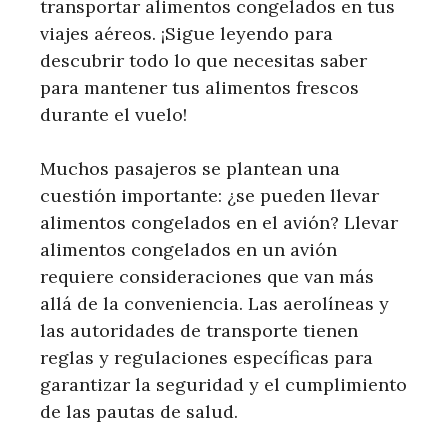
transportar alimentos congelados en tus
viajes aéreos. ¡Sigue leyendo para
descubrir todo lo que necesitas saber
para mantener tus alimentos frescos
durante el vuelo!
Muchos pasajeros se plantean una
cuestión importante: ¿se pueden llevar
alimentos congelados en el avión? Llevar
alimentos congelados en un avión
requiere consideraciones que van más
allá de la conveniencia. Las aerolíneas y
las autoridades de transporte tienen
reglas y regulaciones específicas para
garantizar la seguridad y el cumplimiento
de las pautas de salud.