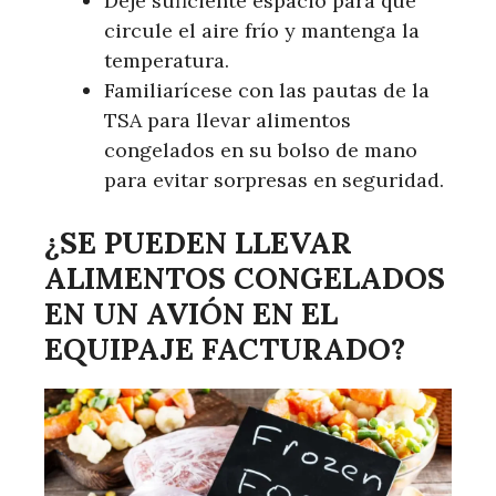
Deje suficiente espacio para que
circule el aire frío y mantenga la
temperatura.
Familiarícese con las pautas de la
TSA para llevar alimentos
congelados en su bolso de mano
para evitar sorpresas en seguridad.
¿SE PUEDEN LLEVAR
ALIMENTOS CONGELADOS
EN UN AVIÓN EN EL
EQUIPAJE FACTURADO?