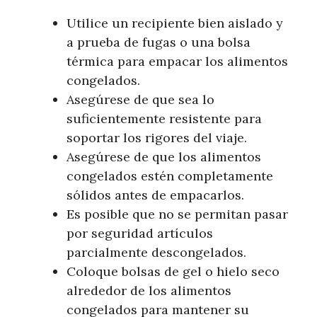
Utilice un recipiente bien aislado y
a prueba de fugas o una bolsa
térmica para empacar los alimentos
congelados.
Asegúrese de que sea lo
suficientemente resistente para
soportar los rigores del viaje.
Asegúrese de que los alimentos
congelados estén completamente
sólidos antes de empacarlos.
Es posible que no se permitan pasar
por seguridad artículos
parcialmente descongelados.
Coloque bolsas de gel o hielo seco
alrededor de los alimentos
congelados para mantener su