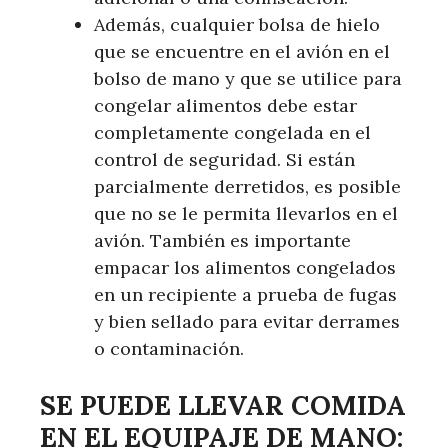
Además, cualquier bolsa de hielo
que se encuentre en el avión en el
bolso de mano y que se utilice para
congelar alimentos debe estar
completamente congelada en el
control de seguridad. Si están
parcialmente derretidos, es posible
que no se le permita llevarlos en el
avión. También es importante
empacar los alimentos congelados
en un recipiente a prueba de fugas
y bien sellado para evitar derrames
o contaminación.
SE PUEDE LLEVAR COMIDA
EN EL EQUIPAJE DE MANO: