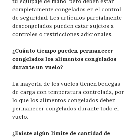
tu equipaje de mano, pero deben estar
completamente congelados en el control
de seguridad. Los artículos parcialmente
descongelados pueden estar sujetos a
controles o restricciones adicionales.
¿Cuánto tiempo pueden permanecer
congelados los alimentos congelados
durante un vuelo?
La mayoría de los vuelos tienen bodegas
de carga con temperatura controlada, por
lo que los alimentos congelados deben
permanecer congelados durante todo el
vuelo.
¿Existe algún límite de cantidad de