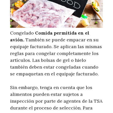
Congelado
Comida permitida en el
avión.
También se puede empacar en su
equipaje facturado. Se aplican las mismas
reglas para congelar completamente los
artículos. Las bolsas de gel o hielo
también deben estar congeladas cuando
se empaquetan en el equipaje facturado.
Sin embargo, tenga en cuenta que los
alimentos pueden estar sujetos a
inspección por parte de agentes de la TSA
durante el proceso de selección. Para