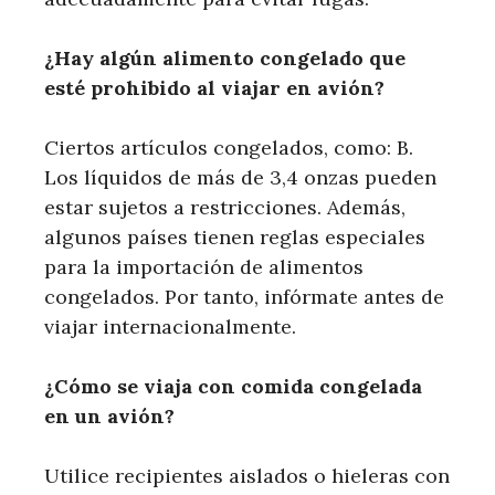
¿Hay algún alimento congelado que
esté prohibido al viajar en avión?
Ciertos artículos congelados, como: B.
Los líquidos de más de 3,4 onzas pueden
estar sujetos a restricciones. Además,
algunos países tienen reglas especiales
para la importación de alimentos
congelados. Por tanto, infórmate antes de
viajar internacionalmente.
¿Cómo se viaja con comida congelada
en un avión?
Utilice recipientes aislados o hieleras con