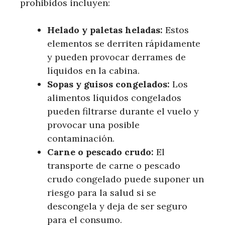
prohibidos incluyen:
Helado y paletas heladas:
Estos
elementos se derriten rápidamente
y pueden provocar derrames de
líquidos en la cabina.
Sopas y guisos congelados:
Los
alimentos líquidos congelados
pueden filtrarse durante el vuelo y
provocar una posible
contaminación.
Carne o pescado crudo:
El
transporte de carne o pescado
crudo congelado puede suponer un
riesgo para la salud si se
descongela y deja de ser seguro
para el consumo.