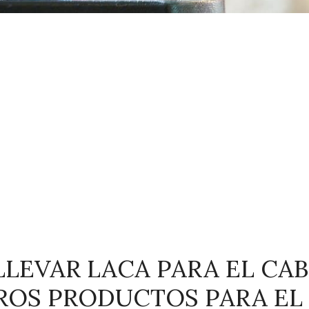
LLEVAR LACA PARA EL CA
TROS PRODUCTOS PARA EL