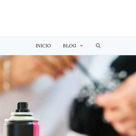
INICIO
BLOG