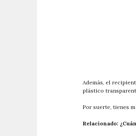
Además, el recipient
plástico transparent
Por suerte, tienes 
Relacionado: ¿Cuán