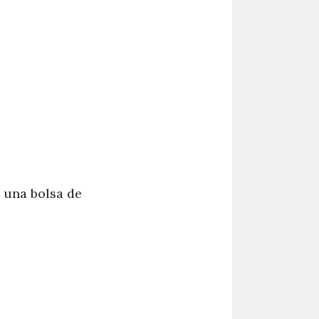
n una bolsa de