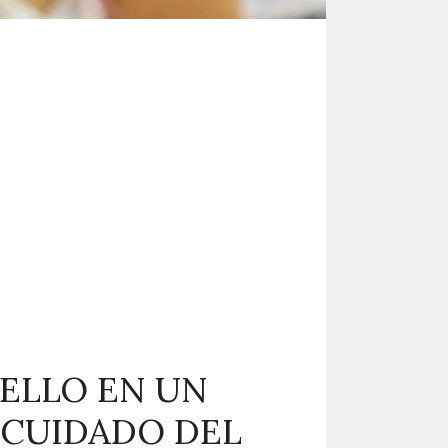
BELLO EN UN
 CUIDADO DEL