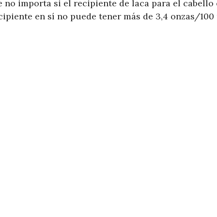
no importa si el recipiente de laca para el cabello 
ecipiente en sí no puede tener más de 3,4 onzas/100 