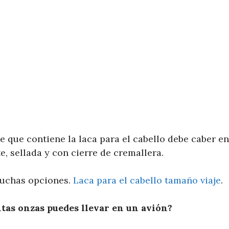
e que contiene la laca para el cabello debe caber e
e, sellada y con cierre de cremallera.
muchas opciones.
Laca para el cabello tamaño viaje
.
tas onzas puedes llevar en un avión?