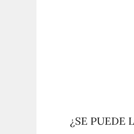
¿SE PUEDE 