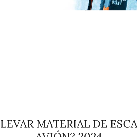
LLEVAR MATERIAL DE ESC
AVIÓN? 2024