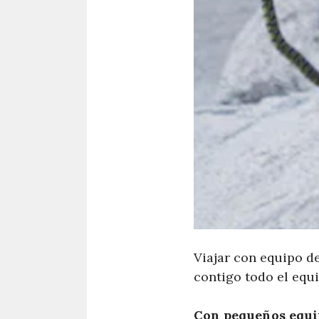
Viajar con equipo de
contigo todo el equi
Con pequeños equipo