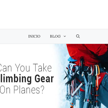
INICIO
BLOG