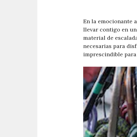
En la emocionante a
llevar contigo en u
material de escalad
necesarias para disf
imprescindible para