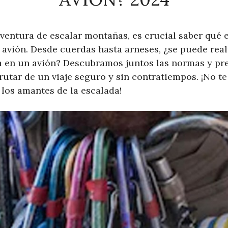
ventura de escalar montañas, es crucial saber qué
n avión. Desde cuerdas hasta arneses, ¿se puede rea
a en un avión? Descubramos juntos las normas y p
rutar de un viaje seguro y sin contratiempos. ¡No te
 los amantes de la escalada!