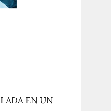
ALADA EN UN