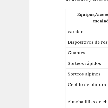
Equipos/acces
escala
carabina
Dispositivos de re
Guantes
Sorteos rápidos
Sorteos alpinos
Cepillo de pintura
Almohadillas de c